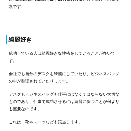
素です。
綺麗好き
成功している人は綺麗好きな性格をしていることが多いで
す。
会社でも自分のデスクを綺麗にしていたり、ビジネスバッグ
の中が整理されていたりします。
デスクもビジネスバッグも仕事にはなくてはならない大切な
ものであり、仕事で成功させるには綺麗に保つことが
何より
も重要
なのです。
これは、靴やスーツなども該当します。