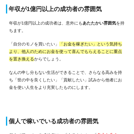
年収が1億円以上の成功者の雰囲気
年収が1億円以上の成功者は、意外にも
あたたかい雰囲気
を持
ちます。
「自分のモノを買いたい」
「お金を稼ぎたい」という気持ち
より、他人のためにお金を使って喜んでもらえることに重点
を置き換える
からでしょう。
なんの申し分もない生活ができることで、さらなる高みを持
ち「世の中を良くしたい」「貢献したい」試みから他者にお
金を使い人生をより充実したものにします。
個人で稼いでいる成功者の雰囲気