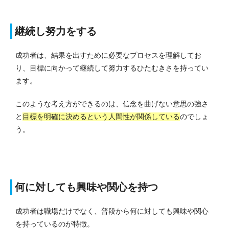
継続し努力をする
成功者は、結果を出すために必要なプロセスを理解してお
り、目標に向かって継続して努力するひたむきさを持ってい
ます。
このような考え方ができるのは、信念を曲げない意思の強さ
と
目標を明確に決めるという人間性が関係している
のでしょ
う。
何に対しても興味や関心を持つ
成功者は職場だけでなく、普段から何に対しても興味や関心
を持っているのが特徴。