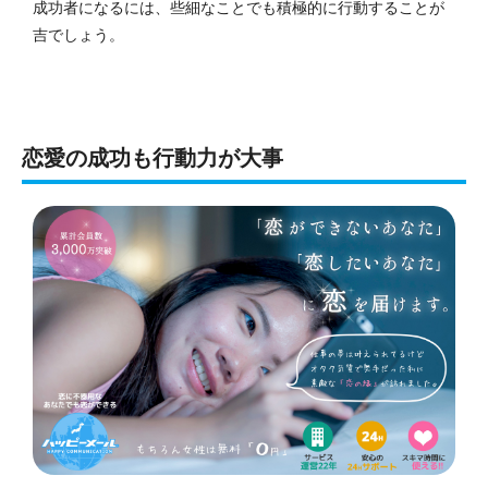
成功者になるには、些細なことでも積極的に行動することが
吉でしょう。
恋愛の成功も行動力が大事