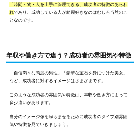
「時間・物・人を上手に管理できる」成功者の特徴のあらわ
れ
であり、成功している人が綺麗好きなのはむしろ当然のこ
となのです。
年収や働き方で違う？成功者の雰囲気や特徴
「自信満々な態度の男性」「豪華な宝石を身につけた美女」
など、成功者に対するイメージはさまざまです。
このような成功者の雰囲気や特徴は、年収や働き方によって
多少違いがあります。
自分のイメージ像を膨らませるために成功者のタイプ別雰囲
気や特徴を見ていきましょう。