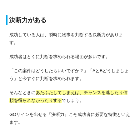
決断力がある
成功している人は、瞬時に物事を判断する決断力がありま
す。
成功者はとくに判断を求められる場面が多いです。
「この案件はどうしたらいいですか？」「AとBどうしましょ
う」と今すぐに判断を求められます。
そんなときに
あたふたしてしまえば、チャンスを逃したり信
頼を得られなかったりする
でしょう。
GOサインを出せる『決断力』こそ成功者に必要な特徴といえ
ます。