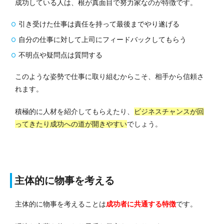
成功している人は、根が真面目で努力家なのが特徴です。
引き受けた仕事は責任を持って最後までやり遂げる
自分の仕事に対して上司にフィードバックしてもらう
不明点や疑問点は質問する
このような姿勢で仕事に取り組むからこそ、相手から信頼さ
れます。
積極的に人材を紹介してもらえたり、
ビジネスチャンスが回
ってきたり成功への道が開きやすい
でしょう。
主体的に物事を考える
主体的に物事を考えることは
成功者に共通する特徴
です。