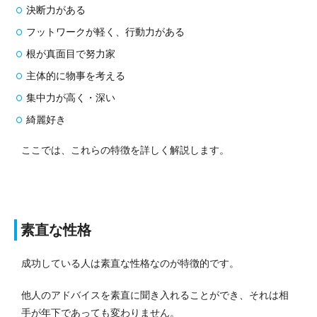
決断力がある
フットワークが軽く、行動力がある
根が真面目で努力家
主体的に物事を考える
集中力が高く・深い
綺麗好き
ここでは、これらの特徴を詳しく解説します。
素直な性格
成功している人は素直な性格なのが特徴的です。
他人のアドバイスを素直に聞き入れることができ、それは相
手が年下であっても変わりません。