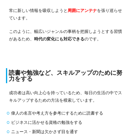
常に新しい情報を吸収しようと
周囲にアンテナ
を張り巡らせ
ています。
このように、幅広いジャンルの事柄を把握しようとする習慣
があるため、
時代の変化にも対応できる
のです。
読書や勉強など、スキルアップのために努
力をする
成功者は高い向上心を持っているため、毎日の生活の中でス
キルアップするための方法を模索しています。
偉人の名言や考え方を参考にするために読書する
ビジネスに活かせる資格の勉強をする
ニュース・新聞は欠かさず目を通す