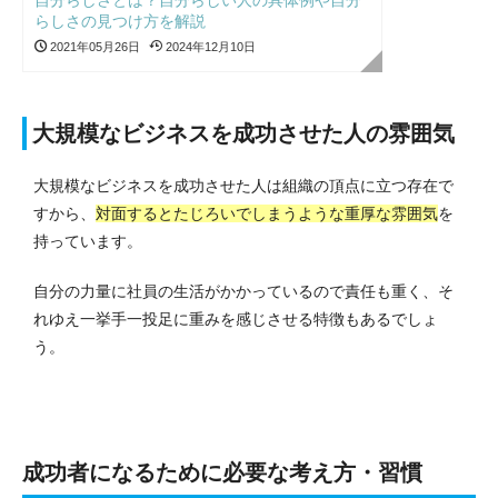
自分らしさとは？自分らしい人の具体例や自分
らしさの見つけ方を解説
2021年05月26日
2024年12月10日
大規模なビジネスを成功させた人の雰囲気
大規模なビジネスを成功させた人は組織の頂点に立つ存在で
すから、
対面するとたじろいでしまうような重厚な雰囲気
を
持っています。
自分の力量に社員の生活がかかっているので責任も重く、そ
れゆえ一挙手一投足に重みを感じさせる特徴もあるでしょ
う。
成功者になるために必要な考え方・習慣