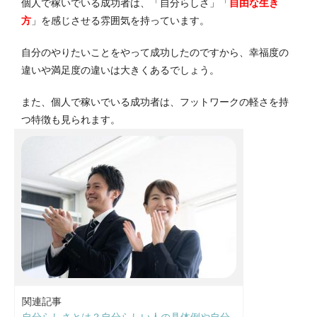
個人で稼いでいる成功者は、「自分らしさ」「
自由な生き
方
」を感じさせる雰囲気を持っています。
自分のやりたいことをやって成功したのですから、幸福度の
違いや満足度の違いは大きくあるでしょう。
また、個人で稼いでいる成功者は、フットワークの軽さを持
つ特徴も見られます。
関連記事