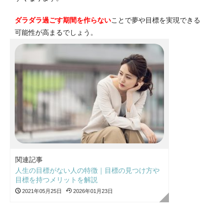
ダラダラ過ごす期間を作らない
ことで夢や目標を実現できる
可能性が高まるでしょう。
関連記事
人生の目標がない人の特徴｜目標の見つけ方や
目標を持つメリットを解説
2021年05月25日
2026年01月23日