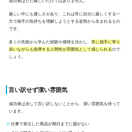
成功者はただ厳しいだけではありません。
厳しい中にも優しさがあり、これは常に自分に厳しくする一
方で相手の気持ちを理解しようとする姿勢から生まれるもの
です。
多くの失敗から学んだ経験や感情を活かし、
常に相手に寄り
添いながらも指導する人間性が雰囲気として感じられる
ので
しょう。
言い訳せず潔い雰囲気
成功者は決して言い訳しないことから、潔い雰囲気を持って
います。
仕事で発注した商品が期日までに届かない