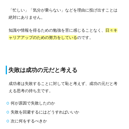
「忙しい」「気分が乗らない」などを理由に投げ出すことは
絶対にありません。
知識や情報を得るための勉強を苦に感じることなく、
日々キ
ャリアアップのための努力をしている
のです。
失敗は成功の元だと考える
成功者は失敗することに対して恥と考えず、成功の元だと考
える思考の持ち主です。
何が原因で失敗したのか
失敗を回避するにはどうすればいいか
次に何をするべきか