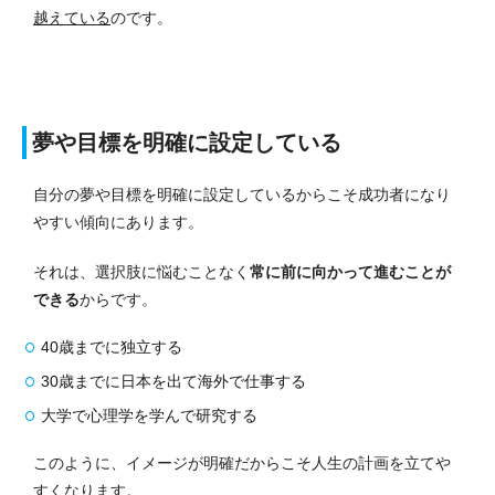
越えている
のです。
夢や目標を明確に設定している
自分の夢や目標を明確に設定しているからこそ成功者になり
やすい傾向にあります。
それは、選択肢に悩むことなく
常に前に向かって進むことが
できる
からです。
40歳までに独立する
30歳までに日本を出て海外で仕事する
大学で心理学を学んで研究する
このように、イメージが明確だからこそ人生の計画を立てや
すくなります。