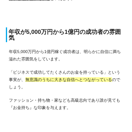
年収が5,000万円から1億円の成功者の雰囲
気
年収5,000万円から1億円稼ぐ成功者は、明らかに自信に満ち
溢れた雰囲気をしています。
「ビジネスで成功してたくさんのお金を持っている」という
事実が、
無意識のうちに大きな自信へとつながっている
ので
しょう。
ファッション・持ち物・家なども高級志向であり誰が見ても
『お金持ち』な印象を与えます。