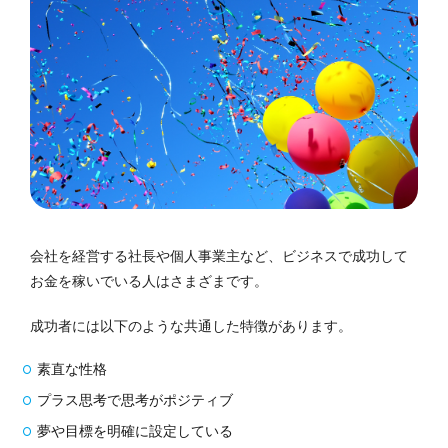
会社を経営する社長や個人事業主など、ビジネスで成功して
お金を稼いでいる人はさまざまです。
成功者には以下のような共通した特徴があります。
素直な性格
プラス思考で思考がポジティブ
夢や目標を明確に設定している