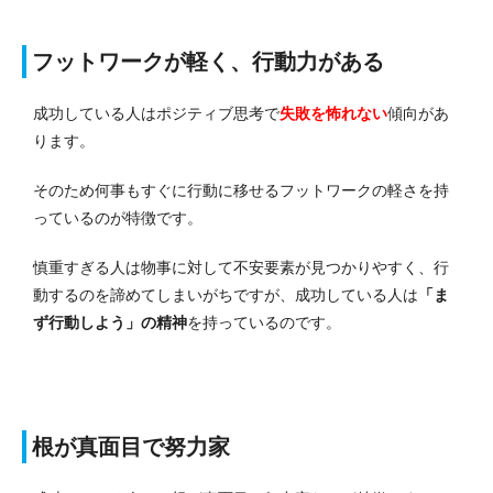
フットワークが軽く、行動力がある
成功している人はポジティブ思考で
失敗を怖れない
傾向があ
ります。
そのため何事もすぐに行動に移せるフットワークの軽さを持
っているのが特徴です。
慎重すぎる人は物事に対して不安要素が見つかりやすく、行
動するのを諦めてしまいがちですが、成功している人は
「ま
ず行動しよう」の精神
を持っているのです。
根が真面目で努力家