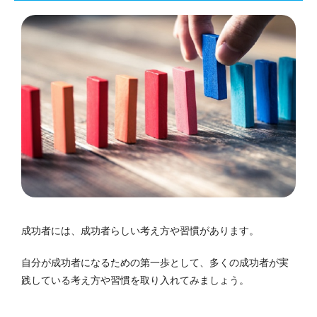
成功者には、成功者らしい考え方や習慣があります。
自分が成功者になるための第一歩として、多くの成功者が実
践している考え方や習慣を取り入れてみましょう。