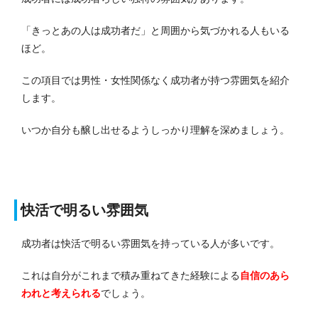
「きっとあの人は成功者だ」と周囲から気づかれる人もいる
ほど。
この項目では男性・女性関係なく成功者が持つ雰囲気を紹介
します。
いつか自分も醸し出せるようしっかり理解を深めましょう。
快活で明るい雰囲気
成功者は快活で明るい雰囲気を持っている人が多いです。
これは自分がこれまで積み重ねてきた経験による
自信のあら
われと考えられる
でしょう。