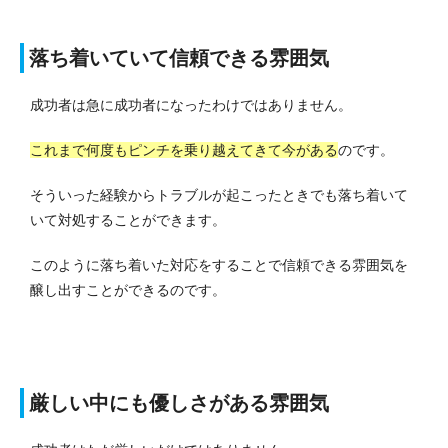
落ち着いていて信頼できる雰囲気
成功者は急に成功者になったわけではありません。
これまで何度もピンチを乗り越えてきて今がある
のです。
そういった経験からトラブルが起こったときでも落ち着いて
いて対処することができます。
このように落ち着いた対応をすることで信頼できる雰囲気を
醸し出すことができるのです。
厳しい中にも優しさがある雰囲気