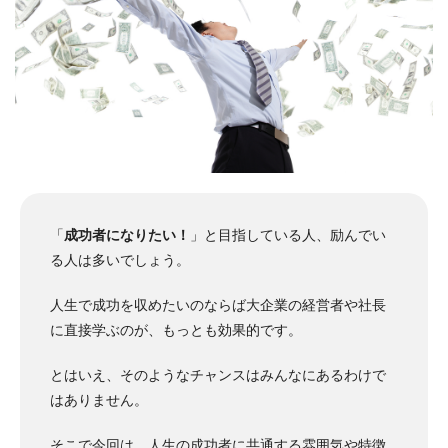
「
成功者になりたい！
」と目指している人、励んでい
る人は多いでしょう。
人生で成功を収めたいのならば大企業の経営者や社長
に直接学ぶのが、もっとも効果的です。
とはいえ、そのようなチャンスはみんなにあるわけで
はありません。
そこで今回は、人生の成功者に共通する雰囲気や特徴