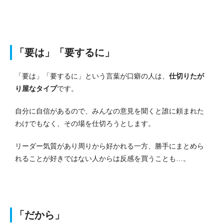
「要は」「要するに」
「要は」「要するに」という言葉が口癖の人は、
仕切りたが
り屋なタイプ
です。
自分に自信があるので、みんなの意見を聞くと誰に頼まれた
わけでもなく、その場を仕切ろうとします。
リーダー気質があり周りから好かれる一方、勝手にまとめら
れることが好きではない人からは反感を買うことも…。
「だから」