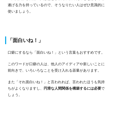
遂げる力を持っているので、そうなりたい人はぜひ意識的に
使いましょう。
「面白いね！」
口癖にするなら「面白いね！」という言葉もおすすめです。
このワードが口癖の人は、他人のアイディアや新しいことに
前向きで、いろいろなことを受け入れる器量があります。
また「それ面白いね！」と言われれば、言われたほうも気持
ちがよくなりますし、
円滑な人間関係を構築するには必要
で
しょう。