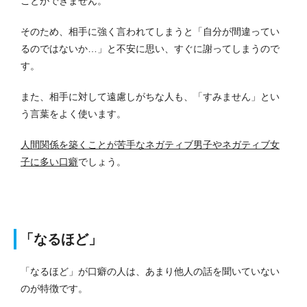
ことができません。
そのため、相手に強く言われてしまうと「自分が間違ってい
るのではないか…」と不安に思い、すぐに謝ってしまうので
す。
また、相手に対して遠慮しがちな人も、「すみません」とい
う言葉をよく使います。
人間関係を築くことが苦手なネガティブ男子やネガティブ女
子に多い口癖
でしょう。
「なるほど」
「なるほど」が口癖の人は、あまり他人の話を聞いていない
のが特徴です。