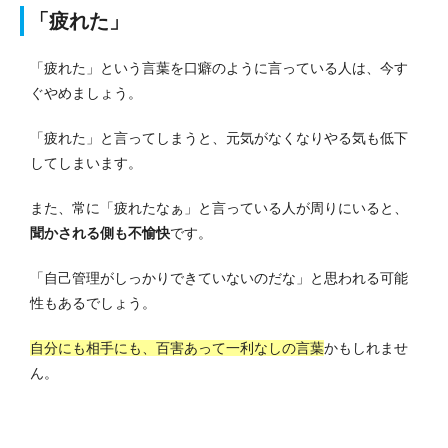
「疲れた」
「疲れた」という言葉を口癖のように言っている人は、今す
ぐやめましょう。
「疲れた」と言ってしまうと、元気がなくなりやる気も低下
してしまいます。
また、常に「疲れたなぁ」と言っている人が周りにいると、
聞かされる側も不愉快
です。
「自己管理がしっかりできていないのだな」と思われる可能
性もあるでしょう。
自分にも相手にも、百害あって一利なしの言葉
かもしれませ
ん。