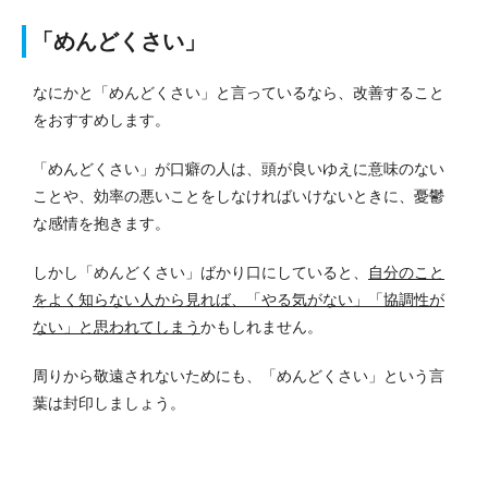
「めんどくさい」
なにかと「めんどくさい」と言っているなら、改善すること
をおすすめします。
「めんどくさい」が口癖の人は、頭が良いゆえに意味のない
ことや、効率の悪いことをしなければいけないときに、憂鬱
な感情を抱きます。
しかし「めんどくさい」ばかり口にしていると、
自分のこと
をよく知らない人から見れば、「やる気がない」「協調性が
ない」と思われてしまう
かもしれません。
周りから敬遠されないためにも、「めんどくさい」という言
葉は封印しましょう。