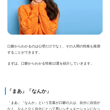
口癖からわかるのは心理だけでなく、その人間の性格も推測
することができます。
まずは、口癖からわかる性格12選を紹介していきます。
「まあ」「なんか」
「まあ」「なんか」という言葉が口癖の人は、自分に自信が
なく、なんとなく自分にとって悪いシチュエーションになっ