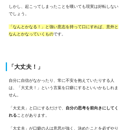
しかし、起こってしまったことを嘆いても現実は好転しない
でしょう。
「なんとかなる！」と強い意志を持って口にすれば、意外と
なんとかなっていくもの
です。
「大丈夫！」
自分に自信がなかったり、常に不安を抱えていたりする人
は、「大丈夫！」という言葉を口癖にするといいかもしれま
せん。
「大丈夫」と口にするだけで、
自分の思考を前向きにしてく
れる
ことがあります。
「大丈夫」が口癖の人は意思が強く、決めたことを必ずやり