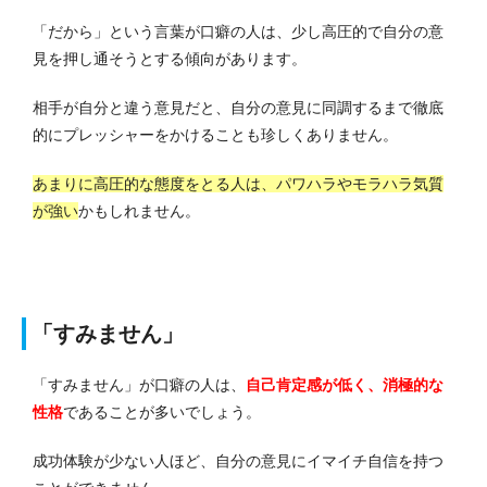
「だから」という言葉が口癖の人は、少し高圧的で自分の意
見を押し通そうとする傾向があります。
相手が自分と違う意見だと、自分の意見に同調するまで徹底
的にプレッシャーをかけることも珍しくありません。
あまりに高圧的な態度をとる人は、パワハラやモラハラ気質
が強い
かもしれません。
「すみません」
「すみません」が口癖の人は、
自己肯定感が低く、消極的な
性格
であることが多いでしょう。
成功体験が少ない人ほど、自分の意見にイマイチ自信を持つ