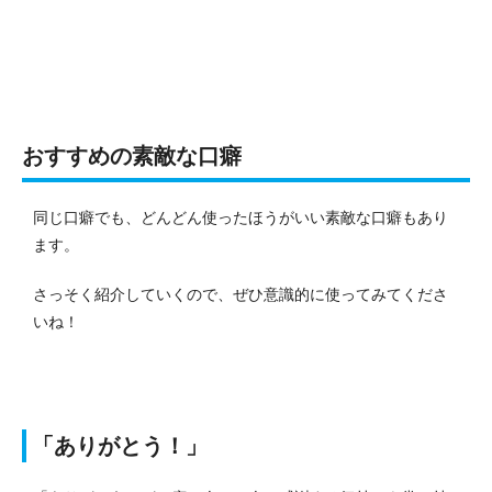
おすすめの素敵な口癖
同じ口癖でも、どんどん使ったほうがいい素敵な口癖もあり
ます。
さっそく紹介していくので、ぜひ意識的に使ってみてくださ
いね！
「ありがとう！」