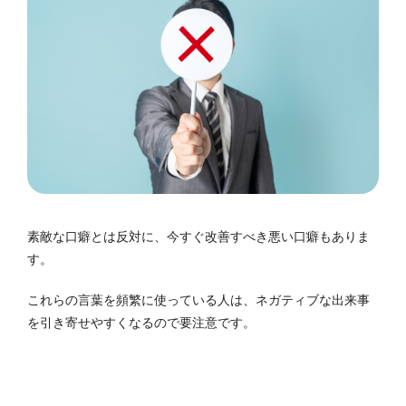
素敵な口癖とは反対に、今すぐ改善すべき悪い口癖もありま
す。
これらの言葉を頻繁に使っている人は、ネガティブな出来事
を引き寄せやすくなるので要注意です。