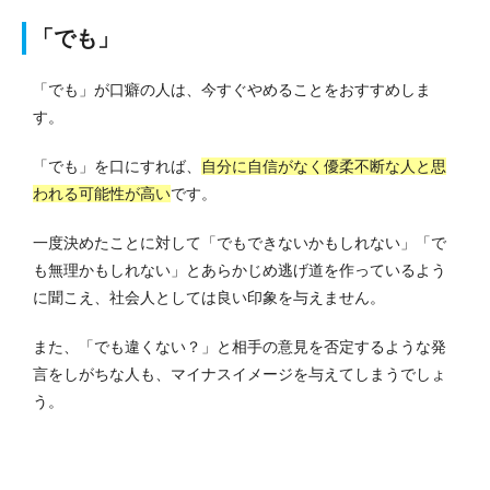
「でも」
「でも」が口癖の人は、今すぐやめることをおすすめしま
す。
「でも」を口にすれば、
自分に自信がなく優柔不断な人と思
われる可能性が高い
です。
一度決めたことに対して「でもできないかもしれない」「で
も無理かもしれない」とあらかじめ逃げ道を作っているよう
に聞こえ、社会人としては良い印象を与えません。
また、「でも違くない？」と相手の意見を否定するような発
言をしがちな人も、マイナスイメージを与えてしまうでしょ
う。