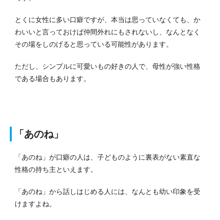
とくに女性に多い口癖ですが、本当は思っていなくても、か
わいいと言っておけば仲間外れにもされないし、なんとなく
その場をしのげると思っている可能性があります。
ただし、シンプルに可愛いもの好きの人で、母性が強い性格
である場合もあります。
「あのね」
「あのね」が口癖の人は、子どものように裏表がない素直な
性格の持ち主といえます。
「あのね」から話しはじめる人には、なんとも幼い印象を受
けますよね。