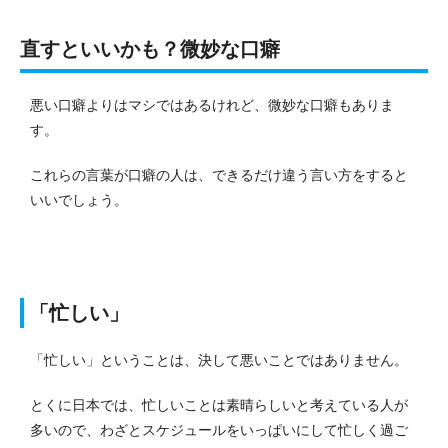
直すといいかも？微妙な口癖
悪い口癖よりはマシではあるけれど、微妙な口癖もありま
す。
これらの言葉が口癖の人は、できるだけ違う言い方をすると
いいでしょう。
「忙しい」
「忙しい」ということは、決して悪いことではありません。
とくに日本では、忙しいことは素晴らしいと考えている人が
多いので、わざとスケジュールをいっぱいにして忙しく過ご