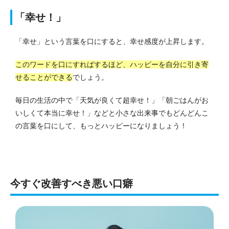
「幸せ！」
「幸せ」という言葉を口にすると、幸せ感度が上昇します。
このワードを口にすればするほど、ハッピーを自分に引き寄
せることができる
でしょう。
毎日の生活の中で「天気が良くて超幸せ！」「朝ごはんがお
いしくて本当に幸せ！」などと小さな出来事でもどんどんこ
の言葉を口にして、もっとハッピーになりましょう！
今すぐ改善すべき悪い口癖