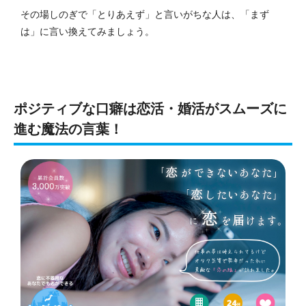
その場しのぎで「とりあえず」と言いがちな人は、「まず
は」に言い換えてみましょう。
ポジティブな口癖は恋活・婚活がスムーズに
進む魔法の言葉！