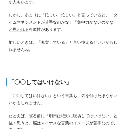
す人もいます。
しかし、あまりに「忙しい、忙しい」と言っていると、
「タ
イムマネジメントが苦手なのかな」「集中力がないのかな」
と思われる
可能性があります。
忙しいときは、「充実している」と言い換えるといいかもし
れませんね。
「〇〇してはいけない」
「〇〇してはいけない」という言葉も、気を付けたほうがい
いかもしれません。
たとえば、寝る前に「明日は絶対に寝坊してはいけない」と
強く思うと、脳はマイナスな言葉のイメージが苦手なので、