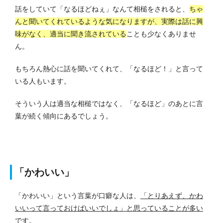
話をしていて「なるほどねぇ」なんて相槌をされると、
ちゃ
んと聞いてくれているような気になりますが、実際は話に興
味がなく、適当に聞き流されている
ことも少なくありませ
ん。
もちろん熱心に話を聞いてくれて、「なるほど！」と言って
いる人もいます。
そういう人は適当な相槌ではなく、「なるほど」のあとに言
葉が続く傾向にあるでしょう。
「かわいい」
「かわいい」という言葉が口癖な人は、
「とりあえず、かわ
いいって言っておけばいいでしょ」と思っていることが多い
です。