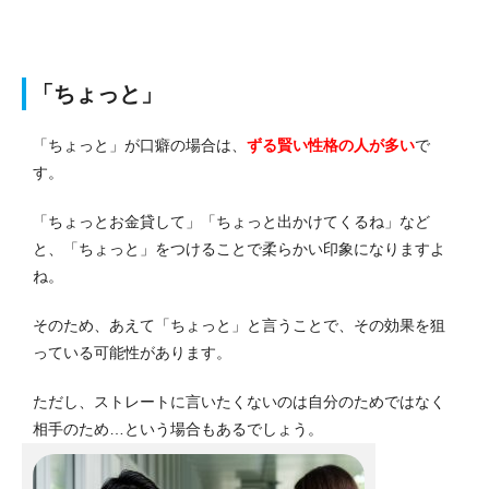
「ちょっと」
「ちょっと」が口癖の場合は、
ずる賢い性格の人が多い
で
す。
「ちょっとお金貸して」「ちょっと出かけてくるね」など
と、「ちょっと」をつけることで柔らかい印象になりますよ
ね。
そのため、あえて「ちょっと」と言うことで、その効果を狙
っている可能性があります。
ただし、ストレートに言いたくないのは自分のためではなく
相手のため…という場合もあるでしょう。