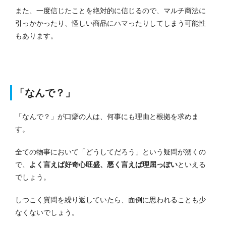
また、一度信じたことを絶対的に信じるので、マルチ商法に
引っかかったり、怪しい商品にハマったりしてしまう可能性
もあります。
「なんで？」
「なんで？」が口癖の人は、何事にも理由と根拠を求めま
す。
全ての物事において「どうしてだろう」という疑問が湧くの
で、
よく言えば好奇心旺盛、悪く言えば理屈っぽい
といえる
でしょう。
しつこく質問を繰り返していたら、面倒に思われることも少
なくないでしょう。