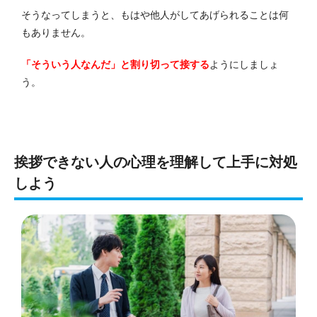
そうなってしまうと、もはや他人がしてあげられることは何
もありません。
「そういう人なんだ」と割り切って接する
ようにしましょ
う。
挨拶できない人の心理を理解して上手に対処
しよう