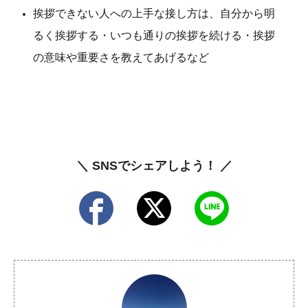
挨拶できない人への上手な接し方は、自分から明
るく挨拶する・いつも通りの挨拶を続ける・挨拶
の意味や重要さを教えてあげるなど
＼ SNSでシェアしよう！ ／