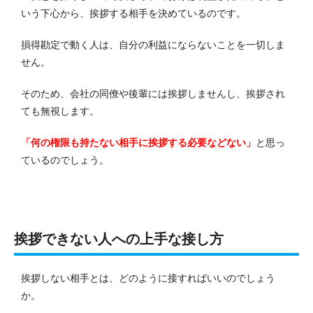
いう下心から、挨拶する相手を決めているのです。
損得勘定で動く人は、自分の利益にならないことを一切しま
せん。
そのため、会社の同僚や後輩には挨拶しませんし、挨拶され
ても無視します。
「何の権限も持たない相手に挨拶する必要などない」
と思っ
ているのでしょう。
挨拶できない人への上手な接し方
挨拶しない相手とは、どのように接すればいいのでしょう
か。