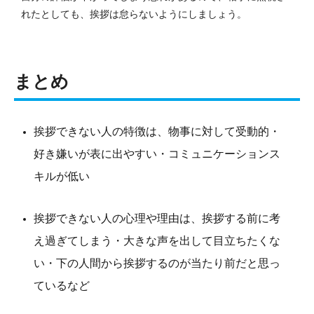
れたとしても、挨拶は怠らないようにしましょう。
まとめ
挨拶できない人の特徴は、物事に対して受動的・
好き嫌いが表に出やすい・コミュニケーションス
キルが低い
挨拶できない人の心理や理由は、挨拶する前に考
え過ぎてしまう・大きな声を出して目立ちたくな
い・下の人間から挨拶するのが当たり前だと思っ
ているなど