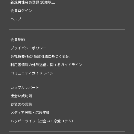
新規男性会員登録 18歳以上
会員ログイン
ヘルプ
会員規約
プライバシーポリシー
会社概要/特定商取引法に基づく表記
利用者情報の外部送信に関するガイドライン
コミュニティガイドライン
カップルレポート
出会い成功談
お褒めの言葉
メディア掲載・広告実績
ハッピーライフ（出会い・恋愛コラム）