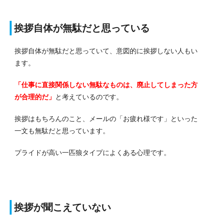
挨拶自体が無駄だと思っている
挨拶自体が無駄だと思っていて、意図的に挨拶しない人もい
ます。
「仕事に直接関係しない無駄なものは、廃止してしまった方
が合理的だ」
と考えているのです。
挨拶はもちろんのこと、メールの「お疲れ様です」といった
一文も無駄だと思っています。
プライドが高い一匹狼タイプによくある心理です。
挨拶が聞こえていない