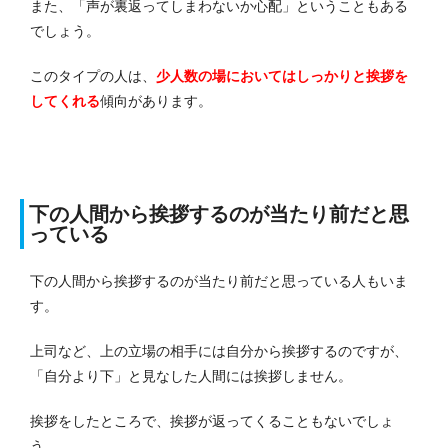
また、「声が裏返ってしまわないか心配」ということもある
でしょう。
このタイプの人は、
少人数の場においてはしっかりと挨拶を
してくれる
傾向があります。
下の人間から挨拶するのが当たり前だと思
っている
下の人間から挨拶するのが当たり前だと思っている人もいま
す。
上司など、上の立場の相手には自分から挨拶するのですが、
「自分より下」と見なした人間には挨拶しません。
挨拶をしたところで、挨拶が返ってくることもないでしょ
う。