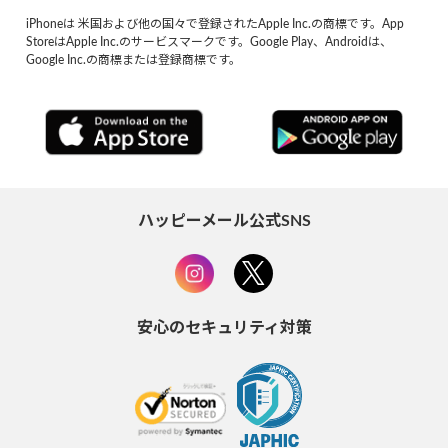
iPhoneは 米国および他の国々で登録されたApple Inc.の商標です。App
StoreはApple Inc.のサービスマークです。Google Play、Androidは、
Google Inc.の商標または登録商標です。
ハッピーメール公式SNS
安心のセキュリティ対策