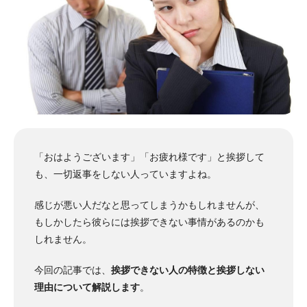
「おはようございます」「お疲れ様です」と挨拶して
も、一切返事をしない人っていますよね。
感じが悪い人だなと思ってしまうかもしれませんが、
もしかしたら彼らには挨拶できない事情があるのかも
しれません。
今回の記事では、
挨拶できない人の特徴と挨拶しない
理由について解説します
。