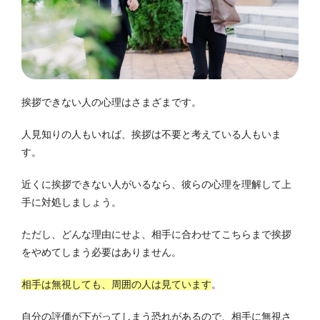
挨拶できない人の心理はさまざまです。
人見知りの人もいれば、挨拶は不要と考えている人もいま
す。
近くに挨拶できない人がいるなら、彼らの心理を理解して上
手に対処しましょう。
ただし、どんな理由にせよ、相手に合わせてこちらまで挨拶
をやめてしまう必要はありません。
相手は無視しても、周囲の人は見ています
。
自分の評価が下がってしまう恐れがあるので、相手に無視さ