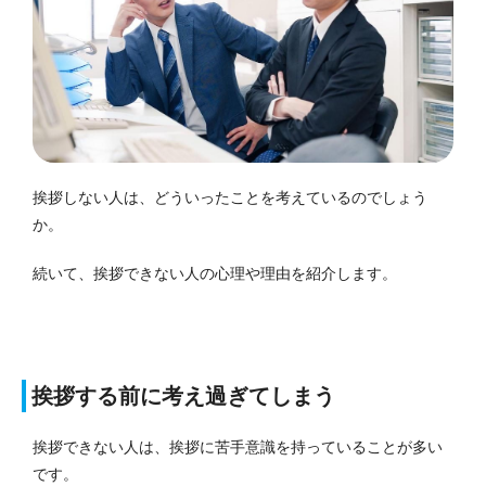
挨拶しない人は、どういったことを考えているのでしょう
か。
続いて、挨拶できない人の心理や理由を紹介します。
挨拶する前に考え過ぎてしまう
挨拶できない人は、挨拶に苦手意識を持っていることが多い
です。