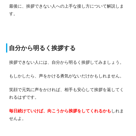
最後に、挨拶できない人への上手な接し方について解説しま
す。
自分から明るく挨拶する
挨拶できない人には、自分から明るく挨拶してみましょう。
もしかしたら、声をかける勇気がないだけかもしれません。
笑顔で元気に声をかければ、相手も安心して挨拶を返してく
れるはずです。
毎日続けていけば、向こうから挨拶をしてくれるかも
しれま
せんよ。