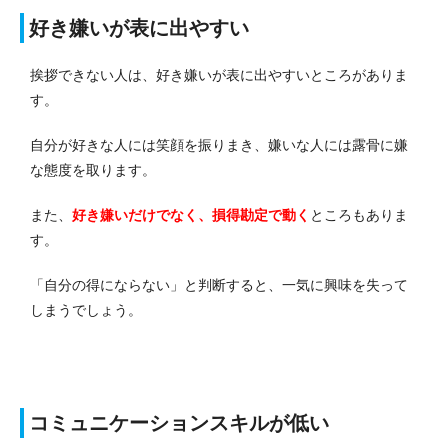
好き嫌いが表に出やすい
挨拶できない人は、好き嫌いが表に出やすいところがありま
す。
自分が好きな人には笑顔を振りまき、嫌いな人には露骨に嫌
な態度を取ります。
また、
好き嫌いだけでなく、損得勘定で動く
ところもありま
す。
「自分の得にならない」と判断すると、一気に興味を失って
しまうでしょう。
コミュニケーションスキルが低い