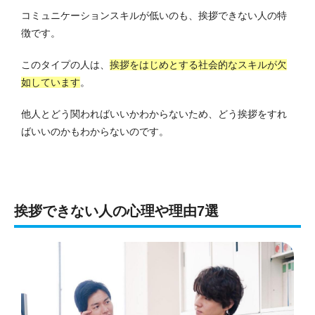
コミュニケーションスキルが低いのも、挨拶できない人の特
徴です。
このタイプの人は、
挨拶をはじめとする社会的なスキルが欠
如しています
。
他人とどう関わればいいかわからないため、どう挨拶をすれ
ばいいのかもわからないのです。
挨拶できない人の心理や理由7選