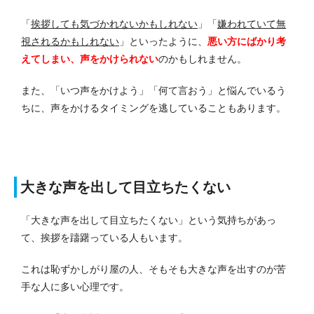
「
挨拶しても気づかれないかもしれない
」「
嫌われていて無
視されるかもしれない
」といったように、
悪い方にばかり考
えてしまい、声をかけられない
のかもしれません。
また、「いつ声をかけよう」「何て言おう」と悩んでいるう
ちに、声をかけるタイミングを逃していることもあります。
大きな声を出して目立ちたくない
「大きな声を出して目立ちたくない」という気持ちがあっ
て、挨拶を躊躇っている人もいます。
これは恥ずかしがり屋の人、そもそも大きな声を出すのが苦
手な人に多い心理です。