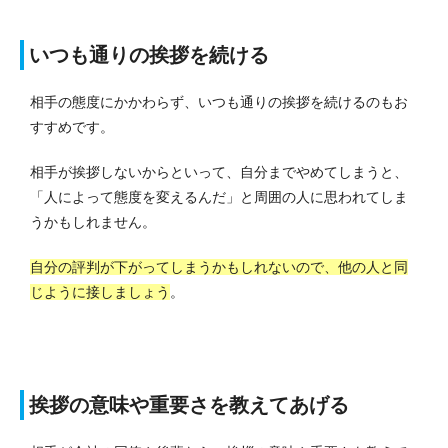
いつも通りの挨拶を続ける
相手の態度にかかわらず、いつも通りの挨拶を続けるのもお
すすめです。
相手が挨拶しないからといって、自分までやめてしまうと、
「人によって態度を変えるんだ」と周囲の人に思われてしま
うかもしれません。
自分の評判が下がってしまうかもしれないので、他の人と同
じように接しましょう
。
挨拶の意味や重要さを教えてあげる