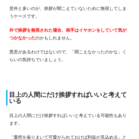
意外と多いのが、挨拶が聞こえていないために無視してしま
うケースです。
外で挨拶を無視された場合、相手はイヤホンをしていて気が
つかなかった
のかもしれません。
悪意があるわけではないので、「聞こえなかったのかな」く
らいの気持ちでいましょう。
目上の人間にだけ挨拶すればいいと考えて
いる
目上の人間にだけ挨拶すればいいと考えている可能性もあり
ます。
「愛想を振りまいて可愛がられておけば利益が見込める」と