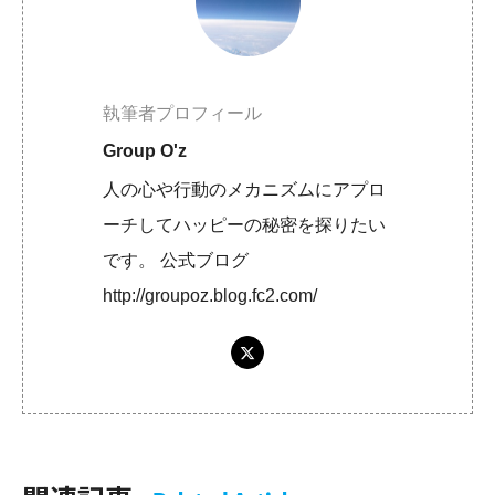
執筆者プロフィール
Group O'z
人の心や行動のメカニズムにアプロ
ーチしてハッピーの秘密を探りたい
です。 公式ブログ
http://groupoz.blog.fc2.com/