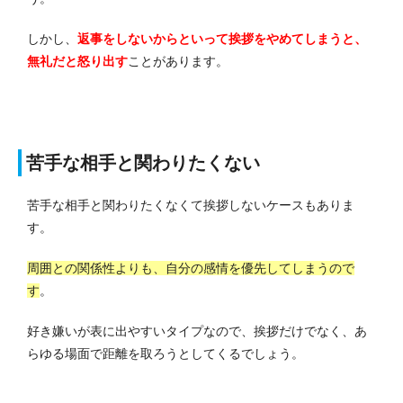
しかし、
返事をしないからといって挨拶をやめてしまうと、
無礼だと怒り出す
ことがあります。
苦手な相手と関わりたくない
苦手な相手と関わりたくなくて挨拶しないケースもありま
す。
周囲との関係性よりも、自分の感情を優先してしまうので
す
。
好き嫌いが表に出やすいタイプなので、挨拶だけでなく、あ
らゆる場面で距離を取ろうとしてくるでしょう。