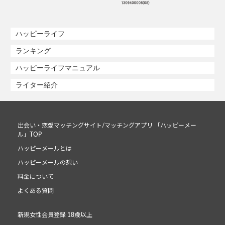
ハッピーライフ
ランキング
ハッピーライフマニュアル
ライター紹介
出会い・恋愛マッチングサイト/マッチングアプリ 「ハッピーメー
ル」TOP
ハッピーメールとは
ハッピーメールの想い
料金について
よくある質問
新規女性会員登録 18歳以上