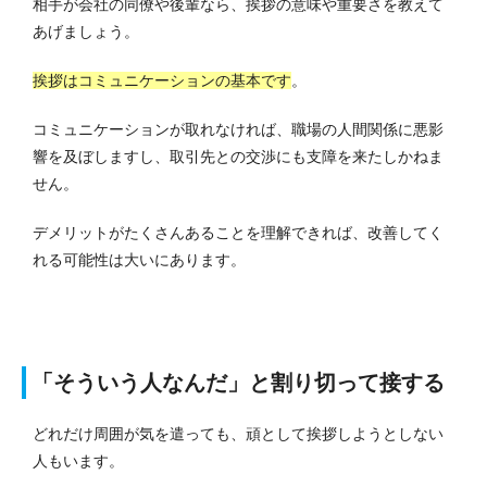
相手が会社の同僚や後輩なら、挨拶の意味や重要さを教えて
あげましょう。
挨拶はコミュニケーションの基本です
。
コミュニケーションが取れなければ、職場の人間関係に悪影
響を及ぼしますし、取引先との交渉にも支障を来たしかねま
せん。
デメリットがたくさんあることを理解できれば、改善してく
れる可能性は大いにあります。
「そういう人なんだ」と割り切って接する
どれだけ周囲が気を遣っても、頑として挨拶しようとしない
人もいます。