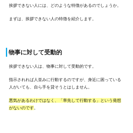
挨拶できない人には、どのような特徴があるのでしょうか。
まずは、挨拶できない人の特徴を紹介します。
物事に対して受動的
挨拶できない人は、物事に対して受動的です。
指示されれば人並みに行動するのですが、身近に困っている
人がいても、自ら手を貸そうとはしません。
悪気があるわけではなく、「率先して行動する」という発想
がないのです
。