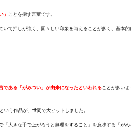
い」
ことを指す言葉です。
ていて押しが強く、図々しい印象を与えることが多く、基本的
言である「がみつい」が由来になったといわれる
ことが多いよ
」という作品が、世間で大ヒットしました。
で「大きな手で上がろうと無理をすること」を意味する「がめ