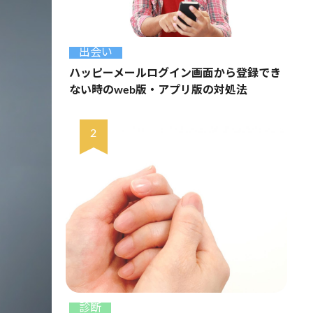
出会い
ハッピーメールログイン画面から登録でき
ない時のweb版・アプリ版の対処法
診断