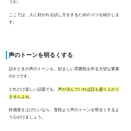
うか。
ここでは、人に好かれる話し方をするためのコツを紹介しま
す。
声のトーンを明るくする
話すときの声のトーンも、好ましい雰囲気を作る大切な要素
の1つです。
どれだけ楽しい話題でも、
声が沈んでいれば話も盛り上がり
ませんよね
。
好感度を上げたいなら、普段より声のトーンを明るくするよ
う心がけましょう。