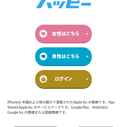
iPhoneは 米国および他の国々で登録されたApple Inc.の商標です。App
StoreはApple Inc.のサービスマークです。Google Play、Androidは、
Google Inc.の商標または登録商標です。