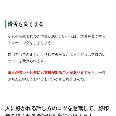
滑舌を良くする
そもそも生まれつき滑舌が悪いという人は、滑舌を良くする
トレーニングをしましょう。
自宅でもできますが、話し方教室などに入会すればプロのレ
ッスンを受けられます。
滑舌が悪いと仕事にも支障が出ることがあります
から、一度
きちんと学んでおいてもいいかもしれませんね。
人に好かれる話し方のコツを意識して、好印