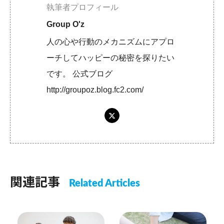
執筆者プロフィール
Group O'z
人の心や行動のメカニズムにアプロ
ーチしてハッピーの秘密を探りたい
です。 公式ブログ
http://groupoz.blog.fc2.com/
関連記事
Related Articles