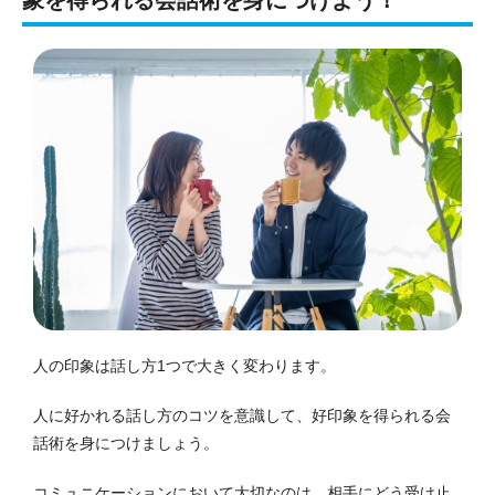
象を得られる会話術を身につけよう！
人の印象は話し方1つで大きく変わります。
人に好かれる話し方のコツを意識して、好印象を得られる会
話術を身につけましょう。
コミュニケーションにおいて大切なのは、相手にどう受け止