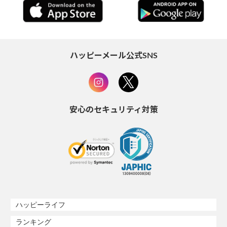
ハッピーメール公式SNS
安心のセキュリティ対策
ハッピーライフ
ランキング