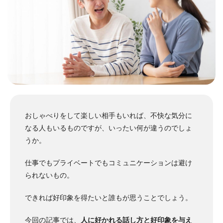
おしゃべりをして楽しい相手もいれば、不快な気分に
なる人もいるものですが、いったい何が違うのでしょ
うか。
仕事でもプライベートでもコミュニケーションは避け
られないもの。
できれば好印象を得たいと誰もが思うことでしょう。
今回の記事では、
人に好かれる話し方と好印象を与え