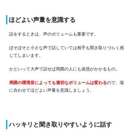
ほどよい声量を意識する
話をするときは、声のボリュームも重要です。
ぼそぼそと小さな声で話していては相手も聞き取りづらく感
じてしまいます。
かといって大声で話せば周囲の人にも迷惑がかかるもの。
周囲の環境音によっても適切なボリュームは変わる
ので、場
に合わせてほどよい声量を意識しましょう。
ハッキリと聞き取りやすいように話す