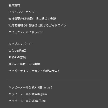
会員規約
プライバシーポリシー
会社概要/特定商取引法に基づく表記
利用者情報の外部送信に関するガイドライン
コミュニティガイドライン
カップルレポート
出会い成功談
お褒めの言葉
メディア掲載・広告実績
ハッピーライフ（出会い・恋愛コラム）
ハッピーメール公式X（旧Twitter）
ハッピーメール公式instagram
ハッピーメール公式YouTube