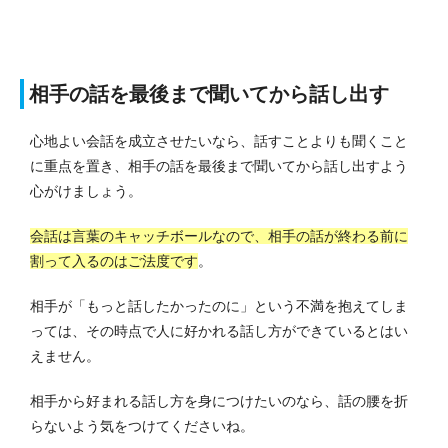
相手の話を最後まで聞いてから話し出す
心地よい会話を成立させたいなら、話すことよりも聞くこと
に重点を置き、相手の話を最後まで聞いてから話し出すよう
心がけましょう。
会話は言葉のキャッチボールなので、相手の話が終わる前に
割って入るのはご法度です
。
相手が「もっと話したかったのに」という不満を抱えてしま
っては、その時点で人に好かれる話し方ができているとはい
えません。
相手から好まれる話し方を身につけたいのなら、話の腰を折
らないよう気をつけてくださいね。