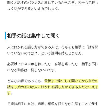
聞くと話すのバランスが取れているからこそ、相手も気持ち
よく話ができるといえるでしょう。
相手の話は集中して聞く
人に好かれる話し方ができる人は、そもそも相手に「話を聞
いていないのでは？」という疑問を持たせません。
必要以上にスマホを触ったり、会話を遮ったり、相手が不快
になる動作は一切しないのです。
どんな内容であっても、
最後まで集中して聞いてから自分の
話をし始めるのが人に好かれる話し方ができる人だといえま
す
。
目線は相手に向け、適度に相槌を打ちながら話すことで集中