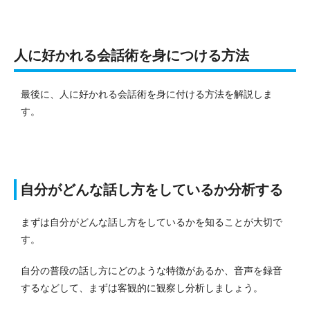
人に好かれる会話術を身につける方法
最後に、人に好かれる会話術を身に付ける方法を解説しま
す。
自分がどんな話し方をしているか分析する
まずは自分がどんな話し方をしているかを知ることが大切で
す。
自分の普段の話し方にどのような特徴があるか、音声を録音
するなどして、まずは客観的に観察し分析しましょう。