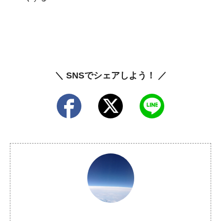
＼ SNSでシェアしよう！ ／