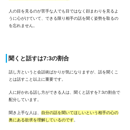
人の目を見るのが苦手な人でも目ではなく顔まわりを見るよ
うに心がけていて、できる限り相手の話を聞く姿勢を取るの
を忘れません。
聞くと話すは7:3の割合
話し方というと会話術ばかりが気になりますが、話を聞くこ
とは話すこと以上に重要です。
人に好かれる話し方ができる人は、聞くと話すを7:3の割合で
配分しています。
聞き上手な人は、
自分の話を聞いてほしいという相手の心の
奥にある欲求を理解しているのです
。