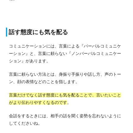
話す態度にも気を配る
コミュニケーションには、言葉による『バーバルコミュニケ
ーション』と、言葉に頼らない『ノンバーバルコミュニケー
ション』があります。
言葉に頼らない方法とは、身振り手振りや話し方、声のトー
ン、顔の表情などのことを指します。
言葉だけでなく話す態度にも気を配ることで、言いたいこと
がより伝わりやすくなるのです
。
会話をするときには、相手の話を聞く姿勢を忘れないように
してくださいね。