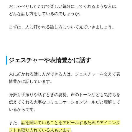
おしゃべりしただけで楽しい気分にしてくれるような人は、
どんな話し方をしているのでしょうか。
まずは、人に好かれる話し方について見ていきましょう。
ジェスチャーや表情豊かに話す
人に好かれる話し方ができる人は、ジェスチャーを交えて表
情豊かに話しています。
身振り手振りや話すときの姿勢、声のトーンなども気持ちを
伝えてくれる大事なコミュニケーションツールだと理解して
いるからです。
また、
話を聞いていることをアピールするためのアイコンタ
クトも取り入れている人もいます
。