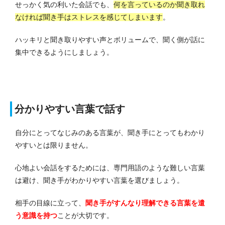
せっかく気の利いた会話でも、
何を言っているのか聞き取れ
なければ聞き手はストレスを感じてしまいます
。
ハッキリと聞き取りやすい声とボリュームで、聞く側が話に
集中できるようにしましょう。
分かりやすい言葉で話す
自分にとってなじみのある言葉が、聞き手にとってもわかり
やすいとは限りません。
心地よい会話をするためには、専門用語のような難しい言葉
は避け、聞き手がわかりやすい言葉を選びましょう。
相手の目線に立って、
聞き手がすんなり理解できる言葉を遣
う意識を持つ
ことが大切です。