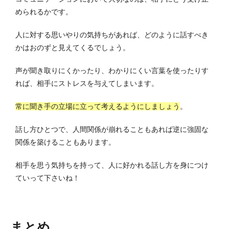
められるかです。
人に対する思いやりの気持ちがあれば、どのように話すべき
かはおのずと見えてくるでしょう。
声が聞き取りにくかったり、わかりにくい言葉を使ったりす
れば、相手にストレスを与えてしまいます。
常に聞き手の立場に立って考えるようにしましょう
。
話し方ひとつで、人間関係が崩れることもあれば逆に強固な
関係を築けることもあります。
相手を思う気持ちを持って、人に好かれる話し方を身につけ
ていって下さいね！
まとめ