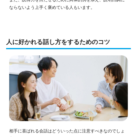
ならないよう上手く褒めている人もいます。
人に好かれる話し方をするためのコツ
相手に喜ばれる会話はどういった点に注意すべきなのでしょ