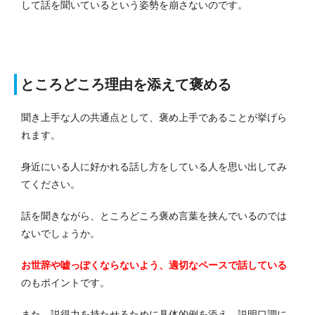
して話を聞いているという姿勢を崩さないのです。
ところどころ理由を添えて褒める
聞き上手な人の共通点として、褒め上手であることが挙げら
れます。
身近にいる人に好かれる話し方をしている人を思い出してみ
てください。
話を聞きながら、ところどころ褒め言葉を挟んでいるのでは
ないでしょうか。
お世辞や嘘っぽくならないよう、適切なペースで話している
のもポイントです。
また、説得力を持たせるために具体的例を添え、説明口調に