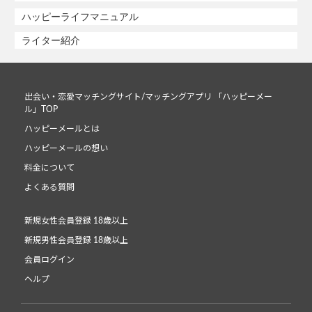
ハッピーライフマニュアル
ライター紹介
出会い・恋愛マッチングサイト/マッチングアプリ 「ハッピーメー
ル」TOP
ハッピーメールとは
ハッピーメールの想い
料金について
よくある質問
新規女性会員登録 18歳以上
新規男性会員登録 18歳以上
会員ログイン
ヘルプ