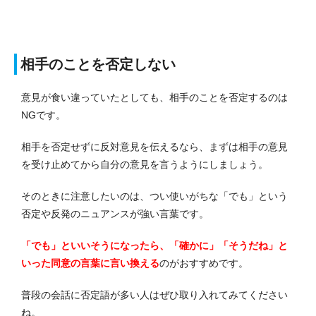
相手のことを否定しない
意見が食い違っていたとしても、相手のことを否定するのは
NGです。
相手を否定せずに反対意見を伝えるなら、まずは相手の意見
を受け止めてから自分の意見を言うようにしましょう。
そのときに注意したいのは、つい使いがちな「でも」という
否定や反発のニュアンスが強い言葉です。
「でも」といいそうになったら、「確かに」「そうだね」と
いった同意の言葉に言い換える
のがおすすめです。
普段の会話に否定語が多い人はぜひ取り入れてみてください
ね。