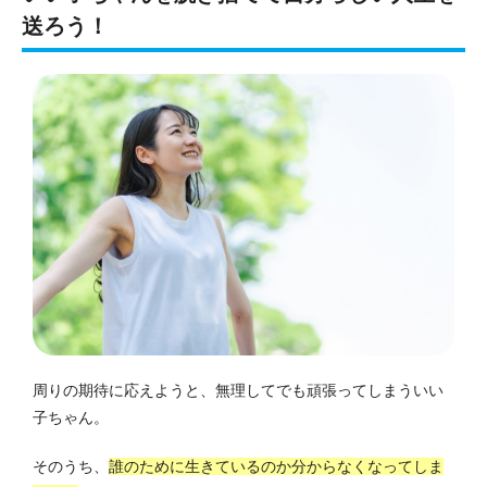
送ろう！
周りの期待に応えようと、無理してでも頑張ってしまういい
子ちゃん。
そのうち、
誰のために生きているのか分からなくなってしま