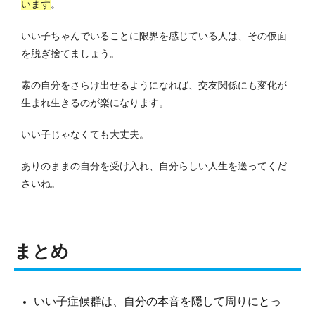
います
。
いい子ちゃんでいることに限界を感じている人は、その仮面
を脱ぎ捨てましょう。
素の自分をさらけ出せるようになれば、交友関係にも変化が
生まれ生きるのが楽になります。
いい子じゃなくても大丈夫。
ありのままの自分を受け入れ、自分らしい人生を送ってくだ
さいね。
まとめ
いい子症候群は、自分の本音を隠して周りにとっ