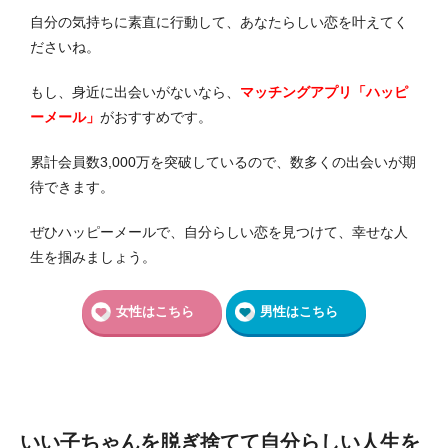
自分の気持ちに素直に行動して、あなたらしい恋を叶えてく
ださいね。
もし、身近に出会いがないなら、
マッチングアプリ「ハッピ
ーメール」
がおすすめです。
累計会員数3,000万を突破しているので、数多くの出会いが期
待できます。
ぜひハッピーメールで、自分らしい恋を見つけて、幸せな人
生を掴みましょう。
女性はこちら
男性はこちら
いい子ちゃんを脱ぎ捨てて自分らしい人生を