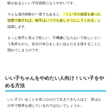
験があるといい子症候群になりやすいです。
そんな成功体験が一度でもあると、
「いい子の仮面を被った
状態で接すれば、相手はいつでも楽しそうにしてくれる」
と
認識します。
もっと相手に喜んで欲しい、不機嫌にならないで欲しいとい
う気持ちから、自分の本心をしまい込んだまま接することに
慣れてしまうのです。
いい子ちゃんをやめたい人向け！いい子をや
める方法
いい子でいることを常に心がけて生きてきた人ほど、実は心
の中で限界を感じているのではないでしょうか。