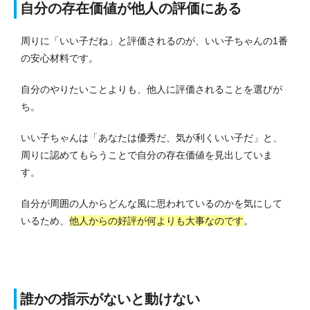
自分の存在価値が他人の評価にある
周りに「いい子だね」と評価されるのが、いい子ちゃんの1番
の安心材料です。
自分のやりたいことよりも、他人に評価されることを選びが
ち。
いい子ちゃんは「あなたは優秀だ、気が利くいい子だ」と、
周りに認めてもらうことで自分の存在価値を見出していま
す。
自分が周囲の人からどんな風に思われているのかを気にして
いるため、
他人からの好評が何よりも大事なのです
。
誰かの指示がないと動けない