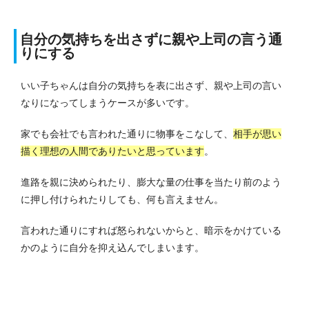
自分の気持ちを出さずに親や上司の言う通
りにする
いい子ちゃんは自分の気持ちを表に出さず、親や上司の言い
なりになってしまうケースが多いです。
家でも会社でも言われた通りに物事をこなして、
相手が思い
描く理想の人間でありたいと思っています
。
進路を親に決められたり、膨大な量の仕事を当たり前のよう
に押し付けられたりしても、何も言えません。
言われた通りにすれば怒られないからと、暗示をかけている
かのように自分を抑え込んでしまいます。