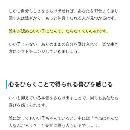
しかし自分らしさをさらけ出せれば、あなたを都合よく振り
回す人は遠ざかり、もっと仲良くなれる人が見つかるはず。
誰もが認めるいい子になんて、ならなくていいのです
。
いい子じゃない、ありのままの自分を受け入れて、楽な生き
方にシフトチェンジしていきましょう。
心をひらくことで得られる喜びを感じる
いつも抑えている本音をさらけ出すことで、周りもあなたも
喜びを感じられます。
誰に対してもいい子ちゃんでいると、中には「本当はどんな
人なんだろう？」と疑問に思う人もいるでしょう。