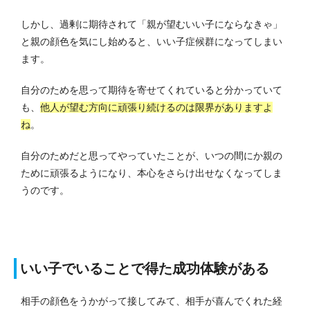
しかし、過剰に期待されて「親が望むいい子にならなきゃ」
と親の顔色を気にし始めると、いい子症候群になってしまい
ます。
自分のためを思って期待を寄せてくれていると分かっていて
も、
他人が望む方向に頑張り続けるのは限界がありますよ
ね
。
自分のためだと思ってやっていたことが、いつの間にか親の
ために頑張るようになり、本心をさらけ出せなくなってしま
うのです。
いい子でいることで得た成功体験がある
相手の顔色をうかがって接してみて、相手が喜んでくれた経