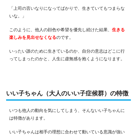
「上司の言いなりになってばかりで、生きていてもつまらな
いな。」
このように、他人の顔色や希望を優先し続けた結果、
生きる
楽しみを見出せなくなる
のです。
いったい誰のために生きているのか、自分の意志はどこに行
ってしまったのかと、人生に虚無感を抱くようになります。
いい子ちゃん（大人のいい子症候群）の特徴
いつも他人の動向を気にしてしまう、そんないい子ちゃんに
は特徴があります。
いい子ちゃんは相手の理想に合わせて動いている意識が強い