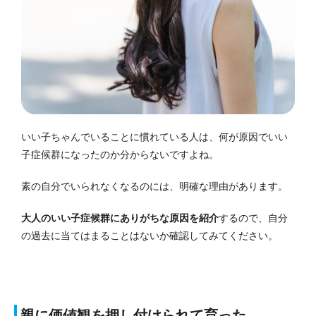
いい子ちゃんでいることに慣れている人は、何が原因でいい
子症候群になったのか分からないですよね。
素の自分でいられなくなるのには、明確な理由があります。
大人のいい子症候群にありがちな原因を紹介
するので、自分
の過去に当てはまることはないか確認してみてください。
親に価値観を押し付けられて育った