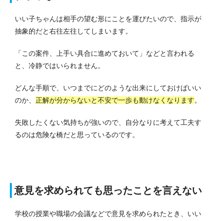
いい子ちゃんは相手の望む形にことを運びたいので、指示が
抽象的だと右往左往してしまいます。
「この案件、上手い具合に進めておいて」などと言われる
と、冷静ではいられません。
どんな手順で、いつまでにどのような出来にしておけばいい
のか、
正解が分からないと不安で一歩も動けなくなります
。
失敗したくない気持ちが強いので、自分なりに考えて工夫す
るのは危険な橋だと思っているのです。
意見を求められても思ったことを言えない
学校の授業や職場の会議などで意見を求められたとき、いい