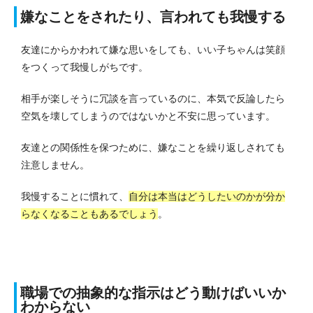
嫌なことをされたり、言われても我慢する
友達にからかわれて嫌な思いをしても、いい子ちゃんは笑顔
をつくって我慢しがちです。
相手が楽しそうに冗談を言っているのに、本気で反論したら
空気を壊してしまうのではないかと不安に思っています。
友達との関係性を保つために、嫌なことを繰り返しされても
注意しません。
我慢することに慣れて、
自分は本当はどうしたいのかが分か
らなくなることもあるでしょう
。
職場での抽象的な指示はどう動けばいいか
わからない