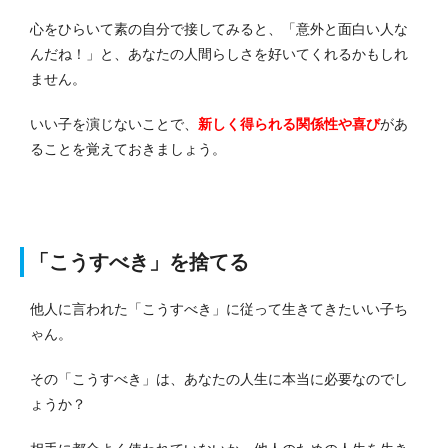
心をひらいて素の自分で接してみると、「意外と面白い人な
んだね！」と、あなたの人間らしさを好いてくれるかもしれ
ません。
いい子を演じないことで、
新しく得られる関係性や喜び
があ
ることを覚えておきましょう。
「こうすべき」を捨てる
他人に言われた「こうすべき」に従って生きてきたいい子ち
ゃん。
その「こうすべき」は、あなたの人生に本当に必要なのでし
ょうか？