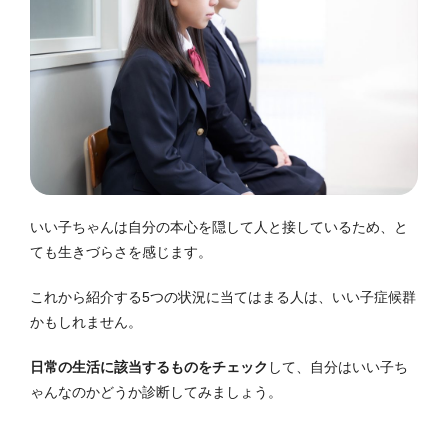
いい子ちゃんは自分の本心を隠して人と接しているため、と
ても生きづらさを感じます。
これから紹介する5つの状況に当てはまる人は、いい子症候群
かもしれません。
日常の生活に該当するものをチェック
して、自分はいい子ち
ゃんなのかどうか診断してみましょう。