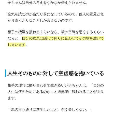
子ちゃんは自分の考えをなかなか伝えられません。
空気を読むのが当たり前になっているので、他人の意見と似
たり寄ったりなことしか言えないのです。
相手の機嫌を損ねるくらいなら、場の空気を悪くするくらい
ならと、
自分の意思は隠して周りに合わせてその場を凌いで
しまいます
。
人生そのものに対して空虚感を抱いている
相手の理想に擦り合わせて生きるいい子ちゃんは、「自分の
人生は何のためにあるのか」と虚無感に襲われることがあり
ます。
「親の言う通りに進学したけど、全く楽しくない。」