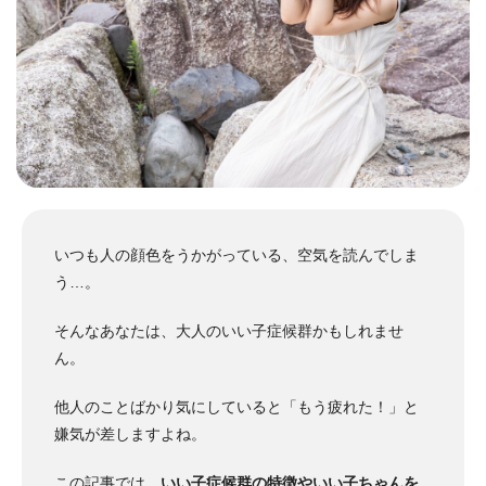
いつも人の顔色をうかがっている、空気を読んでしま
う…。
そんなあなたは、大人のいい子症候群かもしれませ
ん。
他人のことばかり気にしていると「もう疲れた！」と
嫌気が差しますよね。
この記事では、
いい子症候群の特徴やいい子ちゃんを