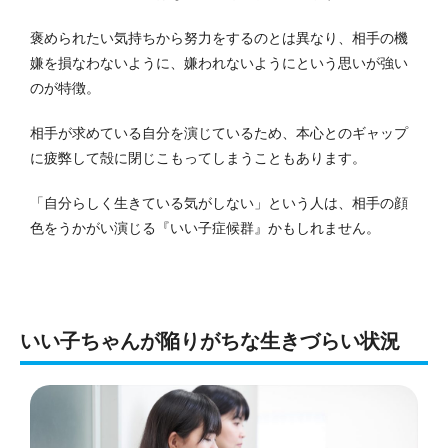
褒められたい気持ちから努力をするのとは異なり、相手の機
嫌を損なわないように、嫌われないようにという思いが強い
のが特徴。
相手が求めている自分を演じているため、本心とのギャップ
に疲弊して殻に閉じこもってしまうこともあります。
「自分らしく生きている気がしない」という人は、相手の顔
色をうかがい演じる『いい子症候群』かもしれません。
いい子ちゃんが陥りがちな生きづらい状況