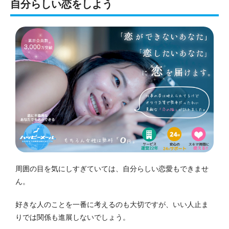
自分らしい恋をしよう
周囲の目を気にしすぎていては、自分らしい恋愛もできませ
ん。
好きな人のことを一番に考えるのも大切ですが、いい人止ま
りでは関係も進展しないでしょう。