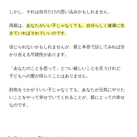
しかし、それは自分だけの思い込みかもしれません。
両親は、
あなたがいい子じゃなくても、自分らしく健康に生
きていればそれでいいのです
。
信じられないかもしれませんが、親と本音で話してみれば分
かり合える可能性があります。
「あなたのことを思って」とつい厳しいことを言うけれど、
子どもへの愛が揺らぐことはありません。
顔色をうかがういい子じゃなくても、あなたが元気にやりた
いことをやって幸せでいてくれることが、親にとっての幸せ
なのです。