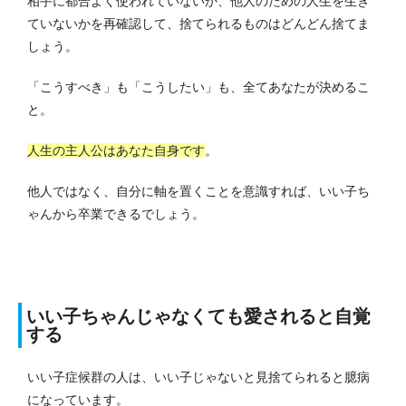
相手に都合よく使われていないか、他人のための人生を生き
ていないかを再確認して、捨てられるものはどんどん捨てま
しょう。
「こうすべき」も「こうしたい」も、全てあなたが決めるこ
と。
人生の主人公はあなた自身です
。
他人ではなく、自分に軸を置くことを意識すれば、いい子ち
ゃんから卒業できるでしょう。
いい子ちゃんじゃなくても愛されると自覚
する
いい子症候群の人は、いい子じゃないと見捨てられると臆病
になっています。