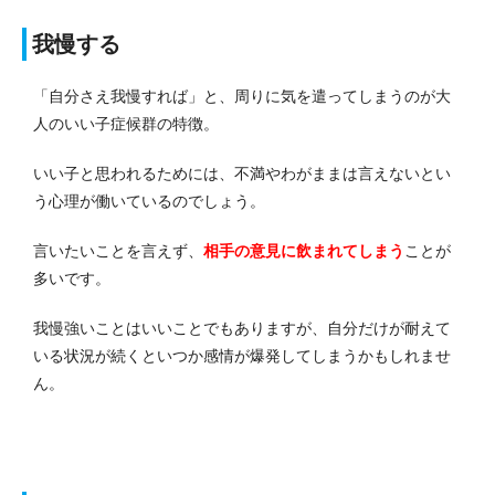
我慢する
「自分さえ我慢すれば」と、周りに気を遣ってしまうのが大
人のいい子症候群の特徴。
いい子と思われるためには、不満やわがままは言えないとい
う心理が働いているのでしょう。
言いたいことを言えず、
相手の意見に飲まれてしまう
ことが
多いです。
我慢強いことはいいことでもありますが、自分だけが耐えて
いる状況が続くといつか感情が爆発してしまうかもしれませ
ん。