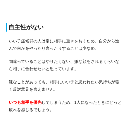
自主性がない
いい子症候群の人は常に相手に重きをおくため、自分から進
んで何かをやったり言ったりすることは少なめ。
間違っていることはやりたくない、嫌な顔をされるくらいな
ら相手に合わせたいと思っています。
嫌なことがあっても、相手にいい子と思われたい気持ちが強
く反対意見を言えません。
いつも相手を優先
してしまうため、1人になったときにどっと
疲れを感じるでしょう。