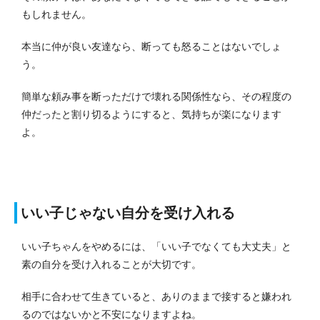
もしれません。
本当に仲が良い友達なら、断っても怒ることはないでしょ
う。
簡単な頼み事を断っただけで壊れる関係性なら、その程度の
仲だったと割り切るようにすると、気持ちが楽になります
よ。
いい子じゃない自分を受け入れる
いい子ちゃんをやめるには、「いい子でなくても大丈夫」と
素の自分を受け入れることが大切です。
相手に合わせて生きていると、ありのままで接すると嫌われ
るのではないかと不安になりますよね。