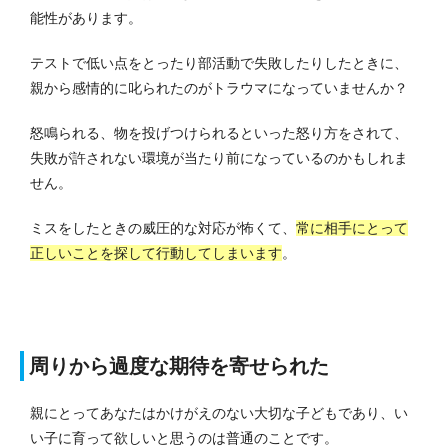
能性があります。
テストで低い点をとったり部活動で失敗したりしたときに、
親から感情的に叱られたのがトラウマになっていませんか？
怒鳴られる、物を投げつけられるといった怒り方をされて、
失敗が許されない環境が当たり前になっているのかもしれま
せん。
ミスをしたときの威圧的な対応が怖くて、
常に相手にとって
正しいことを探して行動してしまいます
。
周りから過度な期待を寄せられた
親にとってあなたはかけがえのない大切な子どもであり、い
い子に育って欲しいと思うのは普通のことです。