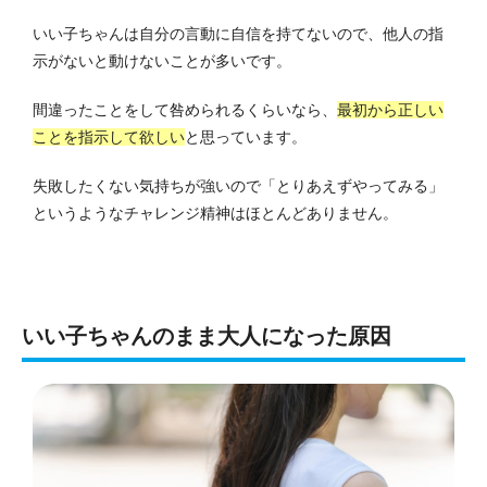
いい子ちゃんは自分の言動に自信を持てないので、他人の指
示がないと動けないことが多いです。
間違ったことをして咎められるくらいなら、
最初から正しい
ことを指示して欲しい
と思っています。
失敗したくない気持ちが強いので「とりあえずやってみる」
というようなチャレンジ精神はほとんどありません。
いい子ちゃんのまま大人になった原因