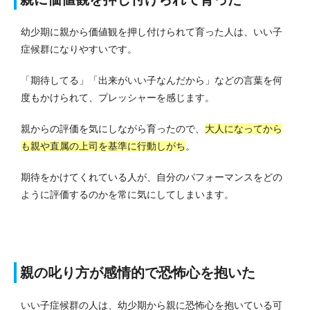
幼少期に親から価値観を押し付けられて育った人は、いい子
症候群になりやすいです。
「期待してる」「出来がいい子なんだから」などの言葉を何
度もかけられて、プレッシャーを感じます。
親からの評価を気にしながら育ったので、
大人になってから
も親や直属の上司を基準に行動しがち
。
期待をかけてくれている人が、自分のパフォーマンスをどの
ように評価するのかを常に気にしてしまいます。
親の叱り方が感情的で恐怖心を抱いた
いい子症候群の人は、幼少期から親に恐怖心を抱いている可