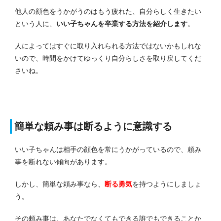
他人の顔色をうかがうのはもう疲れた、自分らしく生きたい
という人に、
いい子ちゃんを卒業する方法を紹介します
。
人によってはすぐに取り入れられる方法ではないかもしれな
いので、時間をかけてゆっくり自分らしさを取り戻してくだ
さいね。
簡単な頼み事は断るように意識する
いい子ちゃんは相手の顔色を常にうかがっているので、頼み
事を断れない傾向があります。
しかし、簡単な頼み事なら、
断る勇気
を持つようにしましょ
う。
その頼み事は、あなたでなくてもできる誰でもできることか