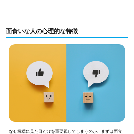
面食いな人の心理的な特徴
なぜ極端に見た目だけを重要視してしまうのか、まずは面食