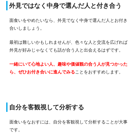
外見ではなく中身で選んだ人と付き合う
面食いをやめたいなら、外見でなく中身で選んだ人とお付き
合いしましょう。
最初は難しいかもしれませんが、色々な人と交流を広げれば
外見が好みじゃなくても話が合う人と出会えるはずです。
一緒にいて心地よい人、趣味や価値観の合う人が見つかった
ら、ぜひお付き合いに進んでみる
ことをおすすめします。
自分を客観視して分析する
面食いをなおすには、自分を客観視して分析することが大事
です。