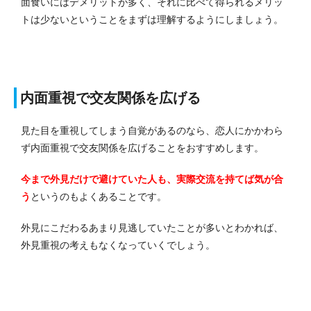
面食いにはデメリットが多く、それに比べて得られるメリッ
トは少ないということをまずは理解するようにしましょう。
内面重視で交友関係を広げる
見た目を重視してしまう自覚があるのなら、恋人にかかわら
ず内面重視で交友関係を広げることをおすすめします。
今まで外見だけで避けていた人も、実際交流を持てば気が合
う
というのもよくあることです。
外見にこだわるあまり見逃していたことが多いとわかれば、
外見重視の考えもなくなっていくでしょう。