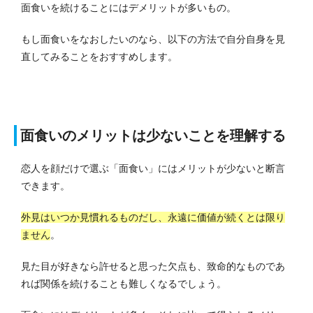
面食いを続けることにはデメリットが多いもの。
もし面食いをなおしたいのなら、以下の方法で自分自身を見
直してみることをおすすめします。
面食いのメリットは少ないことを理解する
恋人を顔だけで選ぶ「面食い」にはメリットが少ないと断言
できます。
外見はいつか見慣れるものだし、永遠に価値が続くとは限り
ません
。
見た目が好きなら許せると思った欠点も、致命的なものであ
れば関係を続けることも難しくなるでしょう。