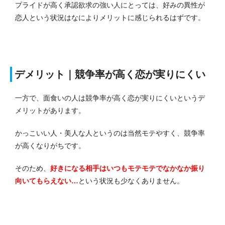
プライドが高く承認欲求の強い人にとっては、好みの異性が
恋人という状況はなによりメリットに感じられるはずです。
デメリット｜競争率が高く恋が実りにくい
一方で、面食いの人は競争率が高く恋が実りにくいというデ
メリットがあります。
かっこいい人・美人な人というのは当然モテやすく、競争率
が高くなりがちです。
そのため、
好きになる相手はいつもモテモテでなかなか振り
向いてもらえない…
という状況も少なくありません。