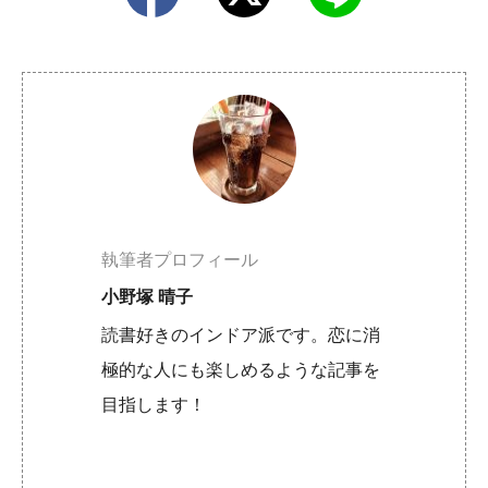
執筆者プロフィール
小野塚 晴子
読書好きのインドア派です。恋に消
極的な人にも楽しめるような記事を
目指します！