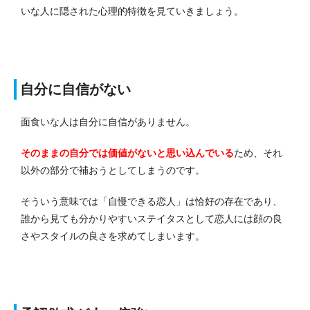
いな人に隠された心理的特徴を見ていきましょう。
自分に自信がない
面食いな人は自分に自信がありません。
そのままの自分では価値がないと思い込んでいる
ため、それ
以外の部分で補おうとしてしまうのです。
そういう意味では「自慢できる恋人」は恰好の存在であり、
誰から見ても分かりやすいステイタスとして恋人には顔の良
さやスタイルの良さを求めてしまいます。