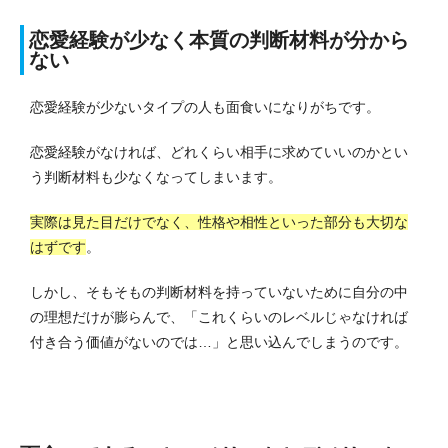
恋愛経験が少なく本質の判断材料が分から
ない
恋愛経験が少ないタイプの人も面食いになりがちです。
恋愛経験がなければ、どれくらい相手に求めていいのかとい
う判断材料も少なくなってしまいます。
実際は見た目だけでなく、性格や相性といった部分も大切な
はずです
。
しかし、そもそもの判断材料を持っていないために自分の中
の理想だけが膨らんで、「これくらいのレベルじゃなければ
付き合う価値がないのでは…」と思い込んでしまうのです。