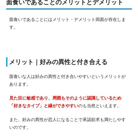
面食いであることのメリットとデメリット
面食いであることにはメリット・デメリット両面が存在しま
す。
メリット｜好みの異性と付き合える
面食いな人は好みの異性と付き合いやすいというメリットが
あります。
見た目に敏感であり、周囲もそのように認識しているため
「好きなタイプ」と縁ができやすい
のも当然といえます。
また、好みの異性が恋人になることで承認欲求も満たしやす
いのです。