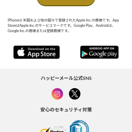
iPhoneは 米国および他の国々で登録されたApple Inc.の商標です。App
StoreはApple Inc.のサービスマークです。Google Play、Androidは、
Google Inc.の商標または登録商標です。
ハッピーメール公式SNS
安心のセキュリティ対策