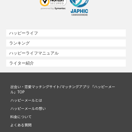
ハッピーライフ
ランキング
ハッピーライフマニュアル
ライター紹介
出会い・恋愛マッチングサイト/マッチングアプリ 「ハッピーメー
ル」TOP
ハッピーメールとは
ハッピーメールの想い
料金について
よくある質問