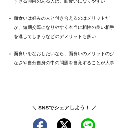
すぎる傾向のある人は、面食いになりやすい
面食いは好みの人と付き合えるのはメリットだ
が、短期交際になりやすく本当に相性の良い相手
を逃してしまうなどのデメリットも多い
面食いをなおしたいなら、面食いのメリットの少
なさや自分自身の中の問題を自覚することが大事
＼ SNSでシェアしよう！ ／