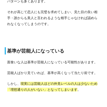
パターンも多くあります。
それが高じて恋人にも完璧を求めてしまい、見た目の良い相
手・誰からも美人と言われるような相手じゃなければ認めら
れなくなってしまうのです。
基準が芸能人になっている
面食いな人は基準が芸能人になっている可能性があります。
芸能人ばかり見ていれば、基準が高くなって当たり前です。
しかし、
現実には芸能人ほどの外見レベルの人は少ないため
「理想通りの人がいない」となってしまいます
。