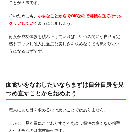
ことが大事です。
そのためにも、
小さなことからでOKなので目標を立てそれを
クリアしていく
ようにしましょう。
何度か成功体験を積み上げていけば、いつの間にか自己肯定
感もアップし他人に過度な美しさを求めなくても気が済むよ
うになるはずです。
面食いをなおしたいならまずは自分自身を見
つめ直すことから始めよう
恋人に見た目を求めるのは悪いことではありません。
しかし、見た目にこだわりすぎるあまり相性の良くない相手
と付き合うのは本末転倒です。