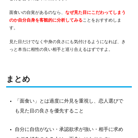
面食いの自覚があるのなら、
なぜ見た目にこだわってしまう
のか自分自身を客観的に分析してみる
ことをおすすめしま
す。
見た目だけでなく中身の良さにも気付けるようになれば、き
っと本当に相性の良い相手と巡り合えるはずですよ。
まとめ
「面食い」とは過度に外見を重視し、恋人選びで
も見た目の良さを優先すること
自分に自信がない・承認欲求が強い・相手に求め