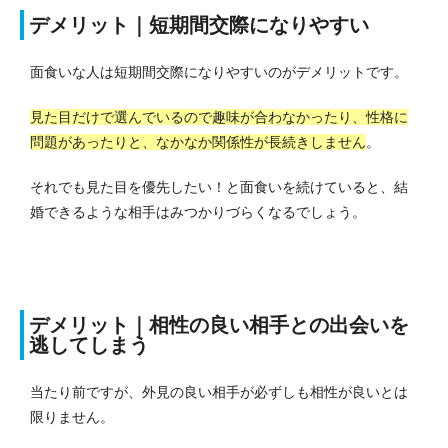
デメリット｜短期間交際になりやすい
面食いな人は短期間交際になりやすいのがデメリットです。
見た目だけで選んでいるので趣味が合わなかったり、性格に
問題があったりと、なかなか関係性が長続きしません
。
それでも見た目を優先したい！と面食いを続けていると、結
婚できるような相手はみつかりづらくなるでしょう。
デメリット｜相性の良い相手との出会いを
逃してしまう
当たり前ですが、外見の良い相手が必ずしも相性が良いとは
限りません。