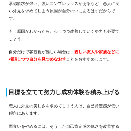
承認欲求が強い、強いコンプレックスがあるなど、恋人に良
い外見を求めてしまう原因が自分の中にあるはずだからで
す。
もし原因がわかったら、少しづつ改善していく努力も必要で
しょう。
自分だけで客観視が難しい場合は、
親しい友人や家族などに
相談しつつ自分を見つめなおす
ことをおすすめします。
目標を立てて努力し成功体験を積み上げる
恋人に外見の美しさを求めてしまう人は、自己肯定感が低い
傾向にあります。
面食いをやめるには、そうした自己肯定感の低さを改善する