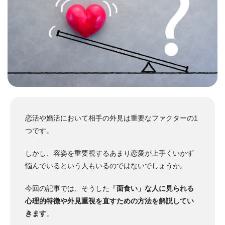
恋活や婚活において相手の外見は重要なファクターの1
つです。
しかし、容姿を重要視するあまり恋愛が上手くいかず
悩んでいるという人もいるのではないでしょうか。
今回の記事では、そうした
「面食い」な人に見られる
心理的特徴や外見重視を直すための方法を解説してい
きます
。