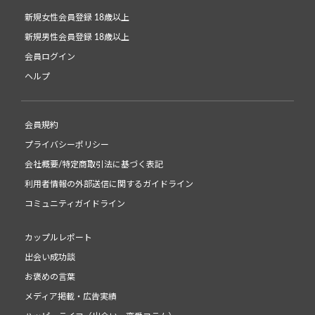
新規女性会員登録 18歳以上
新規男性会員登録 18歳以上
会員ログイン
ヘルプ
会員規約
プライバシーポリシー
会社概要/特定商取引法に基づく表記
利用者情報の外部送信に関するガイドライン
コミュニティガイドライン
カップルレポート
出会い成功談
お褒めの言葉
メディア掲載・広告実績