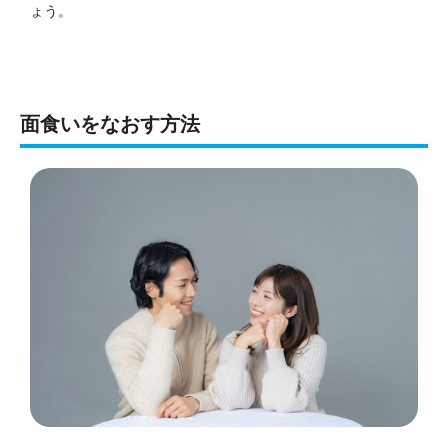
ょう。
面食いをなおす方法