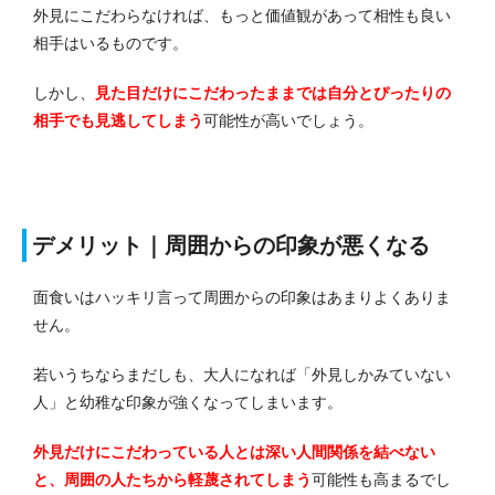
外見にこだわらなければ、もっと価値観があって相性も良い
相手はいるものです。
しかし、
見た目だけにこだわったままでは自分とぴったりの
相手でも見逃してしまう
可能性が高いでしょう。
デメリット｜周囲からの印象が悪くなる
面食いはハッキリ言って周囲からの印象はあまりよくありま
せん。
若いうちならまだしも、大人になれば「外見しかみていない
人」と幼稚な印象が強くなってしまいます。
外見だけにこだわっている人とは深い人間関係を結べない
と、周囲の人たちから軽蔑されてしまう
可能性も高まるでし