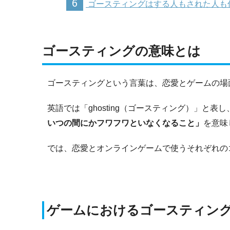
6
ゴースティングはする人もされた人も
ゴースティングの意味とは
ゴースティングという言葉は、恋愛とゲームの場
英語では「ghosting（ゴースティング）」と表
いつの間にかフワフワといなくなること」
を意味
では、恋愛とオンラインゲームで使うそれぞれの
ゲームにおけるゴースティン