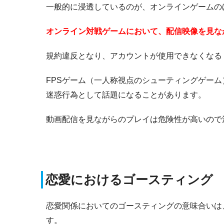
一般的に浸透しているのが、オンラインゲームの
オンライン対戦ゲームにおいて、配信映像を見な
規約違反となり、アカウントが使用できなくなる
FPSゲーム（一人称視点のシューティングゲーム
迷惑行為として話題になることがあります。
動画配信を見ながらのプレイは危険性が高いので
恋愛におけるゴースティング
恋愛関係においてのゴースティングの意味合いは
す。