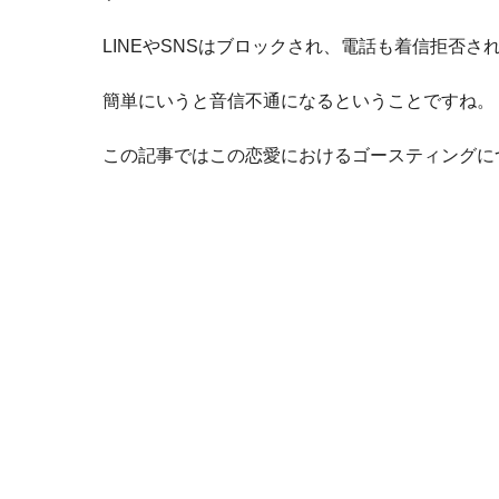
LINEやSNSはブロックされ、電話も着信拒否
簡単にいうと音信不通になるということですね。
この記事ではこの恋愛におけるゴースティングに