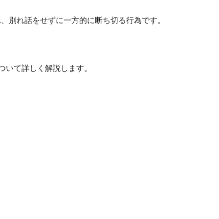
され、別れ話をせずに一方的に断ち切る行為です。
ついて詳しく解説します。