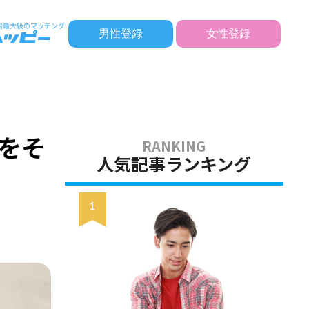
男性登録
女性登録
をそ
人気記事ランキング