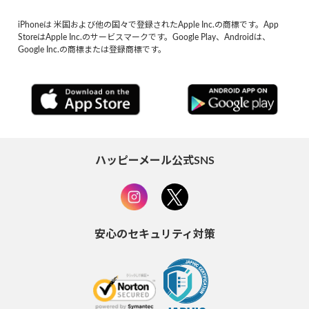
iPhoneは 米国および他の国々で登録されたApple Inc.の商標です。App
StoreはApple Inc.のサービスマークです。Google Play、Androidは、
Google Inc.の商標または登録商標です。
ハッピーメール公式SNS
安心のセキュリティ対策