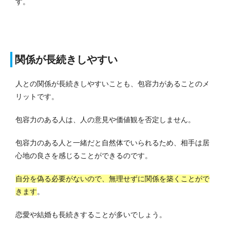
す。
関係が長続きしやすい
人との関係が長続きしやすいことも、包容力があることのメ
リットです。
包容力のある人は、人の意見や価値観を否定しません。
包容力のある人と一緒だと自然体でいられるため、相手は居
心地の良さを感じることができるのです。
自分を偽る必要がないので、無理せずに関係を築くことがで
きます
。
恋愛や結婚も長続きすることが多いでしょう。