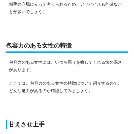
相手の立場に立って考えられるため、アドバイスも的確なこ
とが多いでしょう。
包容力のある女性の特徴
包容力のある女性には、いつも周りを癒してくれる懐の深さ
があります。
ここでは、包容力のある女性の特徴について紹介するので、
どんな魅力があるのか確認してみましょう。
甘えさせ上手