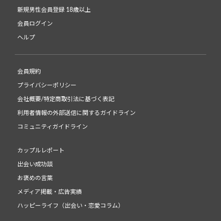
新規男性会員登録 18歳以上
会員ログイン
ヘルプ
会員規約
プライバシーポリシー
会社概要/特定商取引法に基づく表記
利用者情報の外部送信に関するガイドライン
コミュニティガイドライン
カップルレポート
出会い成功談
お褒めの言葉
メディア掲載・広告実績
ハッピーライフ（出会い・恋愛コラム）