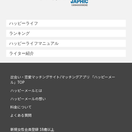
ハッピーライフ
ランキング
ハッピーライフマニュアル
ライター紹介
出会い・恋愛マッチングサイト/マッチングアプリ 「ハッピーメー
ル」TOP
ハッピーメールとは
ハッピーメールの想い
料金について
よくある質問
新規女性会員登録 18歳以上