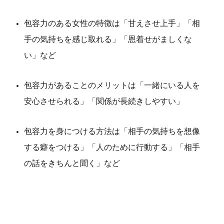
包容力のある女性の特徴は「甘えさせ上手」「相
手の気持ちを感じ取れる」「恩着せがましくな
い」など
包容力があることのメリットは「一緒にいる人を
安心させられる」「関係が長続きしやすい」
包容力を身につける方法は「相手の気持ちを想像
する癖をつける」「人のために行動する」「相手
の話をきちんと聞く」など