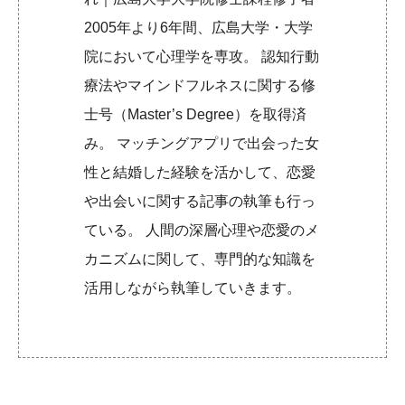
2005年より6年間、広島大学・大学
院において心理学を専攻。 認知行動
療法やマインドフルネスに関する修
士号（Master’s Degree）を取得済
み。 マッチングアプリで出会った女
性と結婚した経験を活かして、恋愛
や出会いに関する記事の執筆も行っ
ている。 人間の深層心理や恋愛のメ
カニズムに関して、専門的な知識を
活用しながら執筆していきます。