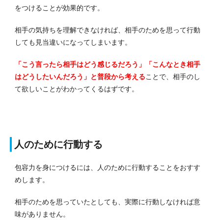
をつけることが効果的です。
相手の気持ちを理解できなければ、相手のためを思って行動
しても見当違いになってしまいます。
「こう言ったら相手はどう感じるだろう」「こんなとき相手
はどうしたいんだろう」と普段から考える
ことで、相手のし
て欲しいことがわかってくるはずです。
人のために行動する
包容力を身につけるには、人のために行動することをおすす
めします。
相手のためを思っていたとしても、実際に行動しなければ意
味がありません。