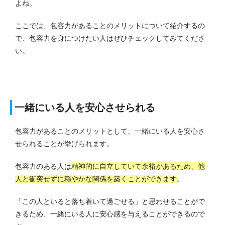
よね。
ここでは、包容力があることのメリットについて紹介するの
で、包容力を身につけたい人はぜひチェックしてみてくださ
い。
一緒にいる人を安心させられる
包容力があることのメリットとして、一緒にいる人を安心さ
せられることが挙げられます。
包容力のある人は
精神的に自立していて余裕があるため、他
人と衝突せずに穏やかな関係を築くことができます
。
「この人といると落ち着いて過ごせる」と思わせることがで
きるため、一緒にいる人に安心感を与えることができるので