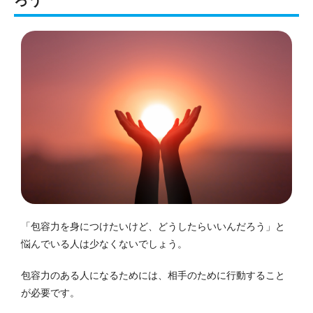
ろう
「包容力を身につけたいけど、どうしたらいいんだろう」と
悩んでいる人は少なくないでしょう。
包容力のある人になるためには、相手のために行動すること
が必要です。