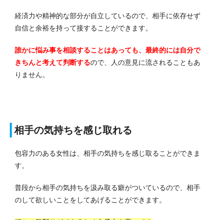
経済力や精神的な部分が自立しているので、相手に依存せず
自信と余裕を持って接することができます。
誰かに悩み事を相談することはあっても、最終的には自分で
きちんと考えて判断する
ので、人の意見に流されることもあ
りません。
相手の気持ちを感じ取れる
包容力のある女性は、相手の気持ちを感じ取ることができま
す。
普段から相手の気持ちを汲み取る癖がついているので、相手
のして欲しいことをしてあげることができます。