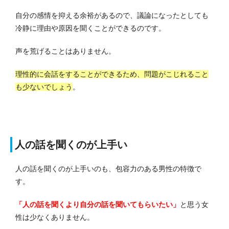
自分の感情を抑える余裕があるので、議論になったとしても
冷静に理由や原因を聞くことができるのです。
声を荒げることはありません。
理性的に会話をすることができるため、問題がこじれること
も少ないでしょう
。
人の話を聞くのが上手い
人の話を聞くのが上手いのも、包容力のある男性の特徴で
す。
「人の話を聞くより自分の話を聞いてもらいたい」
と思う女
性は少なくありません。