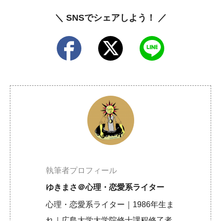
＼ SNSでシェアしよう！ ／
執筆者プロフィール
ゆきまさ＠心理・恋愛系ライター
心理・恋愛系ライター｜1986年生ま
れ｜広島大学大学院修士課程修了者