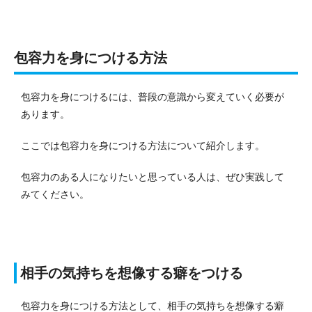
包容力を身につける方法
包容力を身につけるには、普段の意識から変えていく必要が
あります。
ここでは包容力を身につける方法について紹介します。
包容力のある人になりたいと思っている人は、ぜひ実践して
みてください。
相手の気持ちを想像する癖をつける
包容力を身につける方法として、相手の気持ちを想像する癖