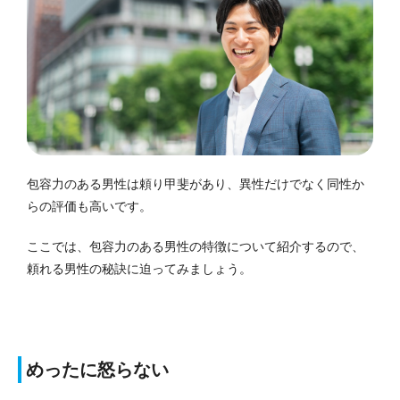
包容力のある男性は頼り甲斐があり、異性だけでなく同性か
らの評価も高いです。
ここでは、包容力のある男性の特徴について紹介するので、
頼れる男性の秘訣に迫ってみましょう。
めったに怒らない