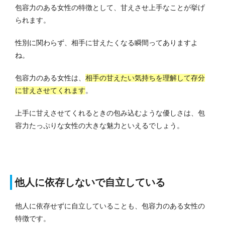
包容力のある女性の特徴として、甘えさせ上手なことが挙げ
られます。
性別に関わらず、相手に甘えたくなる瞬間ってありますよ
ね。
包容力のある女性は、
相手の甘えたい気持ちを理解して存分
に甘えさせてくれます
。
上手に甘えさせてくれるときの包み込むような優しさは、包
容力たっぷりな女性の大きな魅力といえるでしょう。
他人に依存しないで自立している
他人に依存せずに自立していることも、包容力のある女性の
特徴です。