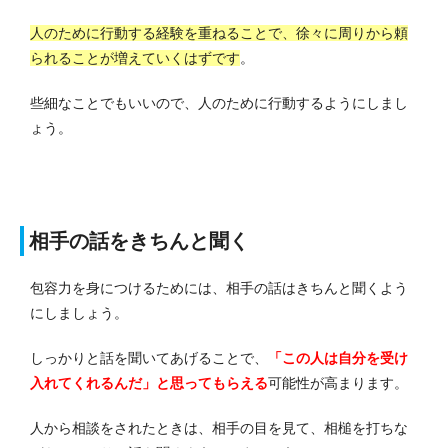
人のために行動する経験を重ねることで、徐々に周りから頼
られることが増えていくはずです
。
些細なことでもいいので、人のために行動するようにしまし
ょう。
相手の話をきちんと聞く
包容力を身につけるためには、相手の話はきちんと聞くよう
にしましょう。
しっかりと話を聞いてあげることで、
「この人は自分を受け
入れてくれるんだ」と思ってもらえる
可能性が高まります。
人から相談をされたときは、相手の目を見て、相槌を打ちな