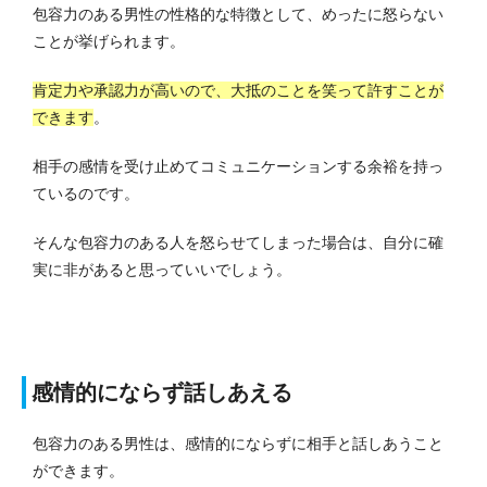
包容力のある男性の性格的な特徴として、めったに怒らない
ことが挙げられます。
肯定力や承認力が高いので、大抵のことを笑って許すことが
できます
。
相手の感情を受け止めてコミュニケーションする余裕を持っ
ているのです。
そんな包容力のある人を怒らせてしまった場合は、自分に確
実に非があると思っていいでしょう。
感情的にならず話しあえる
包容力のある男性は、感情的にならずに相手と話しあうこと
ができます。