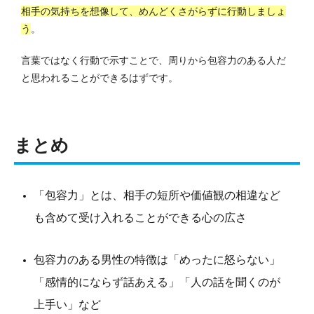
相手の気持ちを想像して、めんどくさがらずに行動しましょ
う
。
言葉ではなく行動で示すことで、周りから包容力のある人だ
と思われることができるはずです。
まとめ
「包容力」とは、相手の短所や価値観の相違など
も含めて受け入れることができる心の広さ
包容力のある男性の特徴は「めったに怒らない」
「感情的にならず話あえる」「人の話を聞くのが
上手い」など