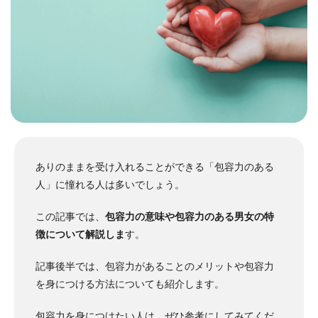
ありのままを受け入れることができる「包容力のある
人」に憧れる人は多いでしょう。
この記事では、
包容力の意味や包容力のある男女の特
徴について解説しま
す。
記事後半では、包容力があることのメリットや包容力
を身につける方法についても紹介します。
包容力を身につけたい人は、ぜひ参考にしてみてくだ