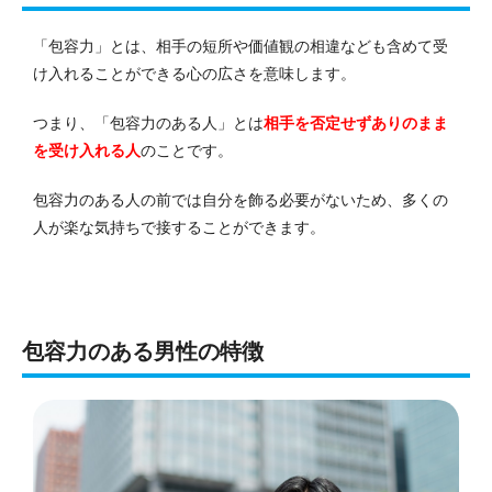
「包容力」とは、相手の短所や価値観の相違なども含めて受
け入れることができる心の広さを意味します。
つまり、「包容力のある人」とは
相手を否定せずありのまま
を受け入れる人
のことです。
包容力のある人の前では自分を飾る必要がないため、多くの
人が楽な気持ちで接することができます。
包容力のある男性の特徴