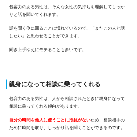
包容力のある男性は、そんな女性の気持ちを理解してしっか
りと話を聞いてくれます。
話を聞く側に回ることに慣れているので、「またこの人と話
したい」と思わせることができます。
聞き上手ゆえにモテることも多いです。
親身になって相談に乗ってくれる
包容力のある男性は、人から相談されたときに親身になって
相談に乗ってくれる傾向があります。
自分の時間を他人に使うことに抵抗がない
ため、相談相手の
ために時間を取り、しっかり話を聞くことができるのです。