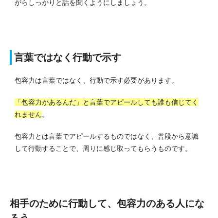
がらしっかりと話を聞くようにしましょう。
言葉ではなく行動で示す
包容力は言葉ではなく、行動で示す必要があります。
「包容力があるんだ」と言葉でアピールしても誰も信じてく
れません
。
包容力とは言葉でアピールするものではなく、普段から意識
して行動することで、周りに感じ取ってもらうものです。
相手のために行動して、包容力のある人にな