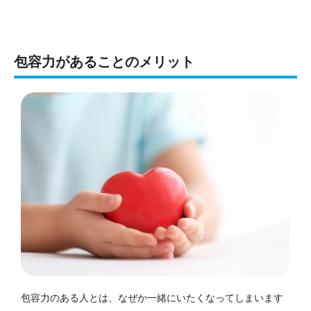
包容力があることのメリット
包容力のある人とは、なぜか一緒にいたくなってしまいます