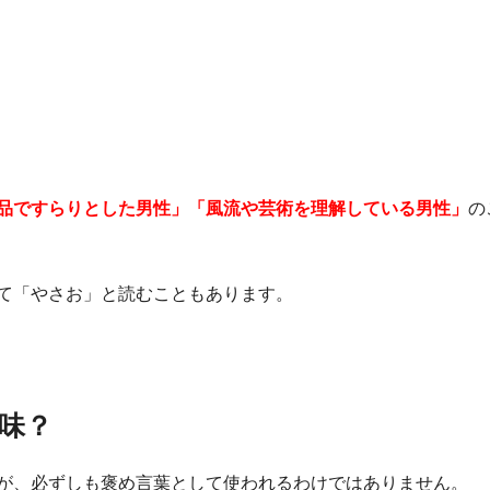
品ですらりとした男性」「風流や芸術を理解している男性」
の
て「やさお」と読むこともあります。
味？
が、必ずしも褒め言葉として使われるわけではありません。