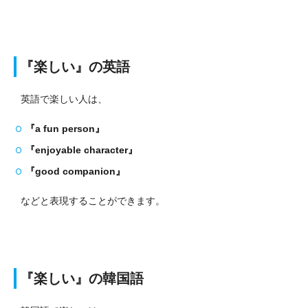
『楽しい』の英語
英語で楽しい人は、
『a fun person』
『enjoyable character』
『good companion』
などと表現することができます。
『楽しい』の韓国語