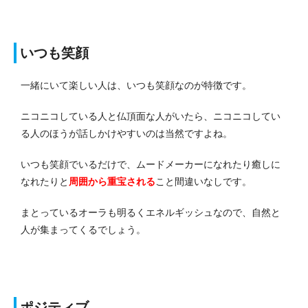
いつも笑顔
一緒にいて楽しい人は、いつも笑顔なのが特徴です。
ニコニコしている人と仏頂面な人がいたら、ニコニコしてい
る人のほうが話しかけやすいのは当然ですよね。
いつも笑顔でいるだけで、ムードメーカーになれたり癒しに
なれたりと
周囲から重宝される
こと間違いなしです。
まとっているオーラも明るくエネルギッシュなので、自然と
人が集まってくるでしょう。
ポジティブ