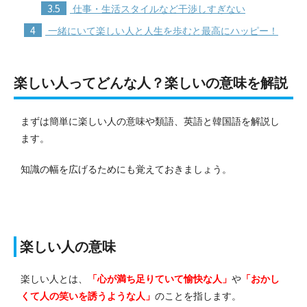
3.5
仕事・生活スタイルなど干渉しすぎない
4
一緒にいて楽しい人と人生を歩むと最高にハッピー！
楽しい人ってどんな人？楽しいの意味を解説
まずは簡単に楽しい人の意味や類語、英語と韓国語を解説し
ます。
知識の幅を広げるためにも覚えておきましょう。
楽しい人の意味
楽しい人とは、
「心が満ち足りていて愉快な人」
や
「おかし
くて人の笑いを誘うような人」
のことを指します。