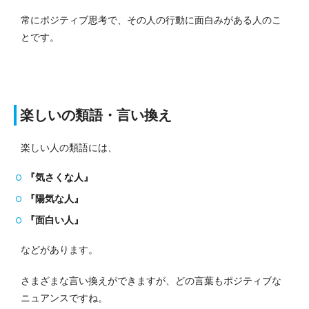
常にポジティブ思考で、その人の行動に面白みがある人のこ
とです。
楽しいの類語・言い換え
楽しい人の類語には、
『気さくな人』
『陽気な人』
『面白い人』
などがあります。
さまざまな言い換えができますが、どの言葉もポジティブな
ニュアンスですね。