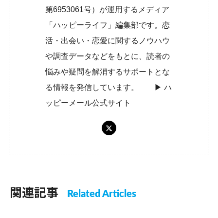
第6953061号）が運用するメディア
「ハッピーライフ」編集部です。恋
活・出会い・恋愛に関するノウハウ
や調査データなどをもとに、読者の
悩みや疑問を解消するサポートとな
る情報を発信しています。 ▶︎
ハ
ッピーメール公式サイト
関連記事
Related Articles