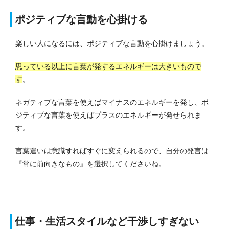
ポジティブな言動を心掛ける
楽しい人になるには、ポジティブな言動を心掛けましょう。
思っている以上に言葉が発するエネルギーは大きいもので
す
。
ネガティブな言葉を使えばマイナスのエネルギーを発し、ポ
ジティブな言葉を使えばプラスのエネルギーが発せられま
す。
言葉遣いは意識すればすぐに変えられるので、自分の発言は
『常に前向きなもの』を選択してくださいね。
仕事・生活スタイルなど干渉しすぎない