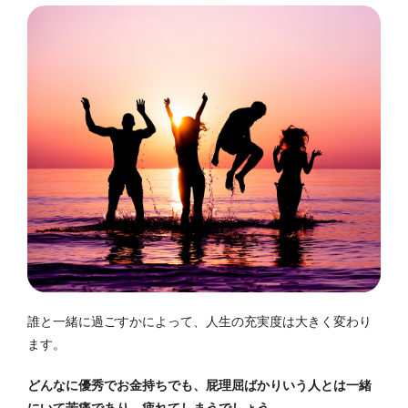
誰と一緒に過ごすかによって、人生の充実度は大きく変わり
ます。
どんなに優秀でお金持ちでも、屁理屈ばかりいう人とは一緒
にいて苦痛であり、疲れてしまうでしょう
。