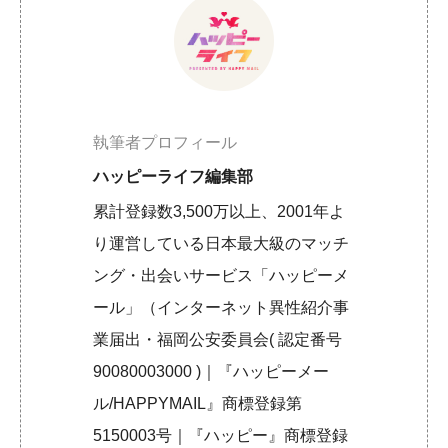
執筆者プロフィール
ハッピーライフ編集部
累計登録数3,500万以上、2001年よ
り運営している日本最大級のマッチ
ング・出会いサービス「ハッピーメ
ール」（インターネット異性紹介事
業届出・福岡公安委員会( 認定番号
90080003000 )｜『ハッピーメー
ル/HAPPYMAIL』商標登録第
5150003号｜『ハッピー』商標登録