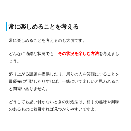
常に楽しめることを考える
常に楽しめることを考えるのも大切です。
どんなに過酷な状況でも、
その状況を楽しむ方法
を考えまし
ょう。
盛り上がる話題を提供したり、周りの人を笑顔にすることを
最優先に行動したりすれば、一緒にいて楽しいと思われるこ
と間違いありません。
どうしても思い付かないときの対処法は、相手の趣味や興味
のあるものに着目すれば見つかりやすいですよ。