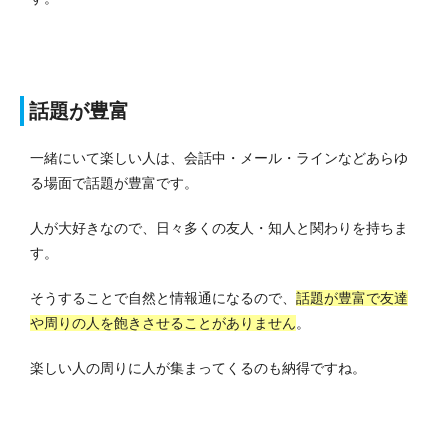
話題が豊富
一緒にいて楽しい人は、会話中・メール・ラインなどあらゆ
る場面で話題が豊富です。
人が大好きなので、日々多くの友人・知人と関わりを持ちま
す。
そうすることで自然と情報通になるので、
話題が豊富で友達
や周りの人を飽きさせることがありません
。
楽しい人の周りに人が集まってくるのも納得ですね。