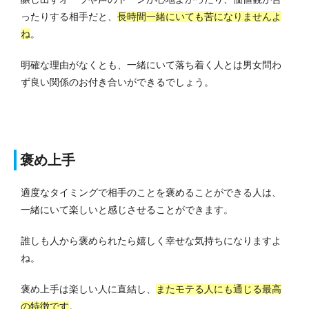
ったりする相手だと、
長時間一緒にいても苦になりませんよ
ね
。
明確な理由がなくとも、一緒にいて落ち着く人とは男女問わ
ず良い関係のお付き合いができるでしょう。
褒め上手
適度なタイミングで相手のことを褒めることができる人は、
一緒にいて楽しいと感じさせることができます。
誰しも人から褒められたら嬉しく幸せな気持ちになりますよ
ね。
褒め上手は楽しい人に直結し、
またモテる人にも通じる最高
の特徴です
。