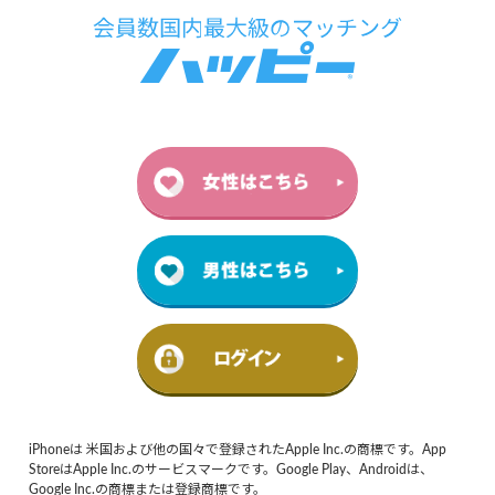
iPhoneは 米国および他の国々で登録されたApple Inc.の商標です。App
StoreはApple Inc.のサービスマークです。Google Play、Androidは、
Google Inc.の商標または登録商標です。