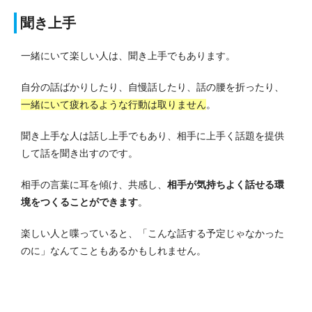
聞き上手
一緒にいて楽しい人は、聞き上手でもあります。
自分の話ばかりしたり、自慢話したり、話の腰を折ったり、
一緒にいて疲れるような行動は取りません
。
聞き上手な人は話し上手でもあり、相手に上手く話題を提供
して話を聞き出すのです。
相手の言葉に耳を傾け、共感し、
相手が気持ちよく話せる環
境をつくることができます
。
楽しい人と喋っていると、「こんな話する予定じゃなかった
のに」なんてこともあるかもしれません。