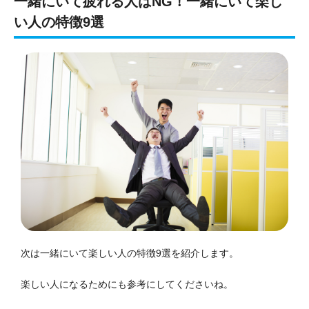
一緒にいて疲れる人はNG！一緒にいて楽し
い人の特徴9選
次は一緒にいて楽しい人の特徴9選を紹介します。
楽しい人になるためにも参考にしてくださいね。