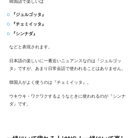
韓国語で楽しいは
『ジュルゴッタ』
『チェミイッタ』
『シンナダ』
などと表現されます。
日本語の楽しいに一番近いニュアンスなのは『ジュルゴッ
タ』ですが、あまり日常会話で使われることはありません。
韓国人がよく使うのは『チェミイッタ』。
ウキウキ・ワクワクするようなときに使われるのが『シンナ
ダ』です。