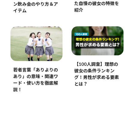
た自慢の彼女の特徴を
ン飲み会のやり方＆ア
紹介
イテム
【100人調査】理想の
若者言葉「ありよりの
彼女の条件ランキン
あり」の意味・関連ワ
グ！男性が求める要素
ード・使い方を徹底解
とは？
説！