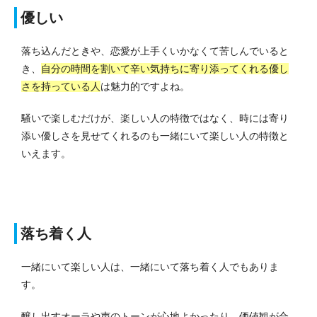
優しい
落ち込んだときや、恋愛が上手くいかなくて苦しんでいると
き、
自分の時間を割いて辛い気持ちに寄り添ってくれる優し
さを持っている人
は魅力的ですよね。
騒いで楽しむだけが、楽しい人の特徴ではなく、時には寄り
添い優しさを見せてくれるのも一緒にいて楽しい人の特徴と
いえます。
落ち着く人
一緒にいて楽しい人は、一緒にいて落ち着く人でもありま
す。
醸し出すオーラや声のトーンが心地よかったり、価値観が合