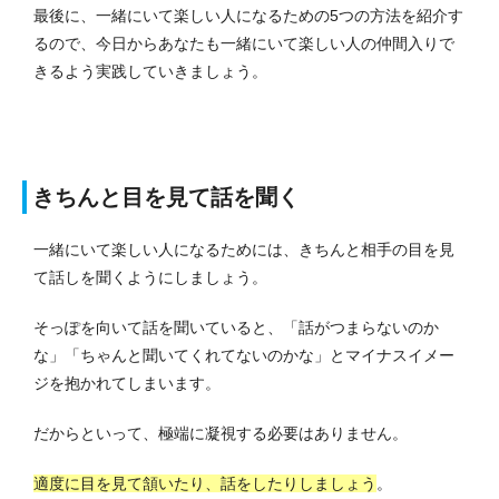
最後に、一緒にいて楽しい人になるための5つの方法を紹介す
るので、今日からあなたも一緒にいて楽しい人の仲間入りで
きるよう実践していきましょう。
きちんと目を見て話を聞く
一緒にいて楽しい人になるためには、きちんと相手の目を見
て話しを聞くようにしましょう。
そっぽを向いて話を聞いていると、「話がつまらないのか
な」「ちゃんと聞いてくれてないのかな」とマイナスイメー
ジを抱かれてしまいます。
だからといって、極端に凝視する必要はありません。
適度に目を見て頷いたり、話をしたりしましょう
。