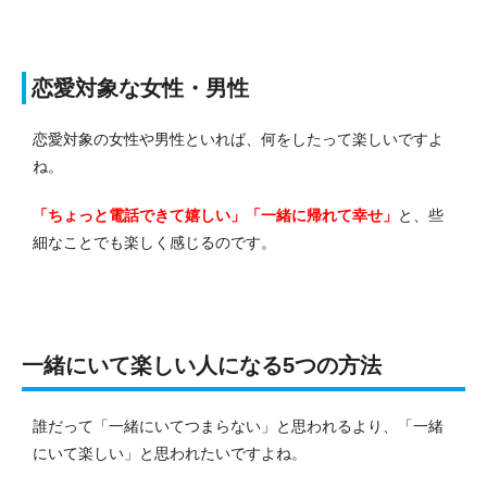
恋愛対象な女性・男性
恋愛対象の女性や男性といれば、何をしたって楽しいですよ
ね。
「ちょっと電話できて嬉しい」「一緒に帰れて幸せ」
と、些
細なことでも楽しく感じるのです。
一緒にいて楽しい人になる5つの方法
誰だって「一緒にいてつまらない」と思われるより、「一緒
にいて楽しい」と思われたいですよね。