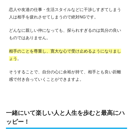
恋人や友達の仕事・生活スタイルなどに干渉しすぎてしまう
人は相手を疲れさせてしまうので絶対NGです。
どんなに親しい仲になっても、探られすぎるのは気分の良い
ものではありません。
相手のことを尊重し、寛大な心で受け止めるようになりまし
ょう
。
そうすることで、自分の心に余裕が持て、相手とも良い距離
感で付き合っていくことができますよ。
一緒にいて楽しい人と人生を歩むと最高にハ
ッピー！