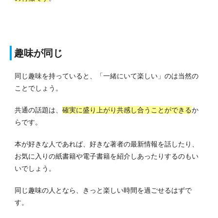
趣味が同じ
同じ趣味を持っていると、「一緒にいて楽しい」のは当然の
ことでしょう。
共通の話題は、
確実に盛り上がり共感し合うことができる
か
らです。
本が好きな人であれば、好きな著者の最新情報を話したり、
お気に入りの紙書籍や電子書籍を紹介しあったりするのもい
いでしょう。
同じ趣味の人となら、きっと楽しい時間を過ごせるはずで
す。