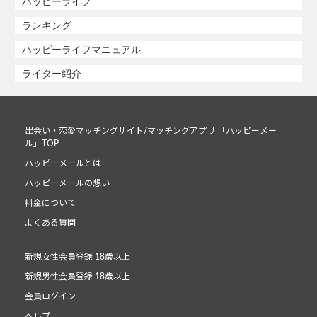
ハッピーライフ
ランキング
ハッピーライフマニュアル
ライター紹介
出会い・恋愛マッチングサイト/マッチングアプリ 「ハッピーメー
ル」TOP
ハッピーメールとは
ハッピーメールの想い
料金について
よくある質問
新規女性会員登録 18歳以上
新規男性会員登録 18歳以上
会員ログイン
ヘルプ