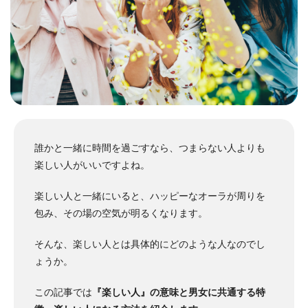
誰かと一緒に時間を過ごすなら、つまらない人よりも
楽しい人がいいですよね。
楽しい人と一緒にいると、ハッピーなオーラが周りを
包み、その場の空気が明るくなります。
そんな、楽しい人とは具体的にどのような人なのでし
ょうか。
この記事では
『楽しい人』の意味と男女に共通する特