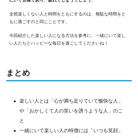
全然楽しくない人と時間をともにするのは、無駄な時間をと
もに過ごすのと同じことです。
今回紹介した楽しい人になる方法を参考に、一緒にいて楽し
い人たちとハッピーな毎日を過ごしてくださいね！
まとめ
楽しい人とは「心が満ち足りていて愉快な人」
や「おかしくて人の笑いを誘うような人」のこ
と
一緒にいて楽しい人の特徴には「いつも笑顔」