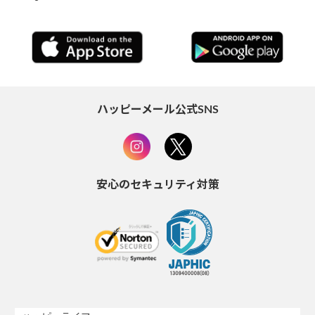
ハッピーメール公式SNS
安心のセキュリティ対策