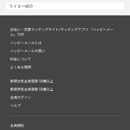
ライター紹介
出会い・恋愛マッチングサイト/マッチングアプリ 「ハッピーメー
ル」TOP
ハッピーメールとは
ハッピーメールの想い
料金について
よくある質問
新規女性会員登録 18歳以上
新規男性会員登録 18歳以上
会員ログイン
ヘルプ
会員規約