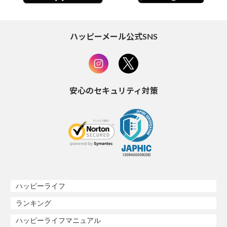
ハッピーメール公式SNS
安心のセキュリティ対策
ハッピーライフ
ランキング
ハッピーライフマニュアル