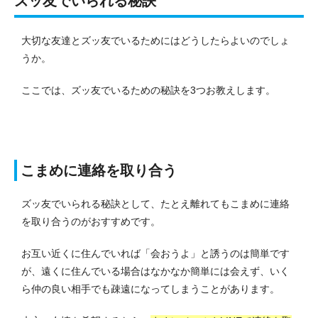
ズッ友でいられる秘訣
大切な友達とズッ友でいるためにはどうしたらよいのでしょ
うか。
ここでは、ズッ友でいるための秘訣を3つお教えします。
こまめに連絡を取り合う
ズッ友でいられる秘訣として、たとえ離れてもこまめに連絡
を取り合うのがおすすめです。
お互い近くに住んでいれば「会おうよ」と誘うのは簡単です
が、遠くに住んでいる場合はなかなか簡単には会えず、
いく
ら仲の良い相手でも疎遠になってしまうことがあります
。