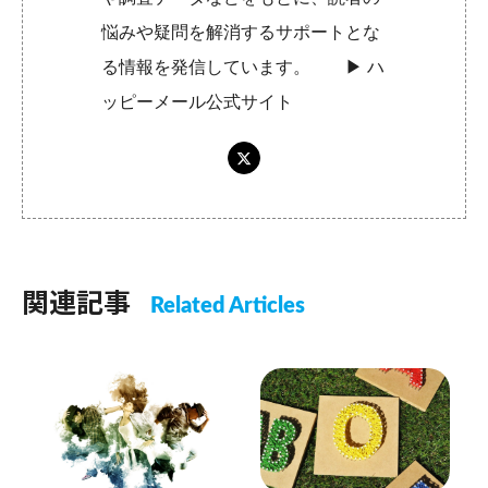
悩みや疑問を解消するサポートとな
る情報を発信しています。 ▶︎
ハ
ッピーメール公式サイト
関連記事
Related Articles