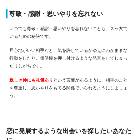
尊敬・感謝・思いやりを忘れない
いつでも尊敬・感謝・思いやりを忘れないことも、ズッ友で
いるための秘訣です。
居心地がいい相手だと、気を許しているがゆえにわがままな
行動をしたり、価値観を押し付けるような発言をしてしまっ
たりしがちです。
親しき仲にも礼儀あり
という言葉があるように、相手のこと
を尊重し、思いやりをもてる関係でいられるようにしましょ
う
。
恋に発展するような出会いを探したいあなた