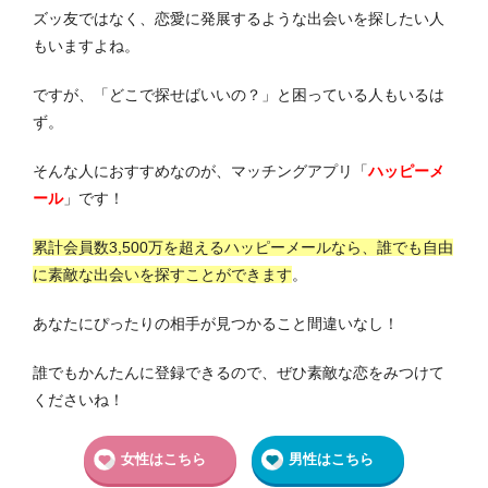
ズッ友ではなく、恋愛に発展するような出会いを探したい人
もいますよね。
ですが、「どこで探せばいいの？」と困っている人もいるは
ず。
そんな人におすすめなのが、マッチングアプリ「
ハッピーメ
ール
」です！
累計会員数3,500万を超えるハッピーメールなら、誰でも自由
に素敵な出会いを探すことができます
。
あなたにぴったりの相手が見つかること間違いなし！
誰でもかんたんに登録できるので、ぜひ素敵な恋をみつけて
くださいね！
女性はこちら
男性はこちら