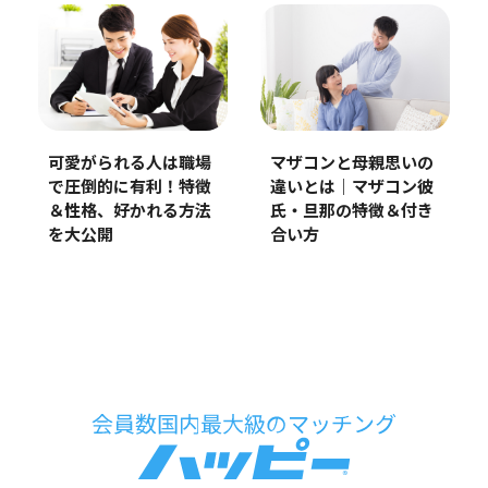
可愛がられる人は職場
マザコンと母親思いの
で圧倒的に有利！特徴
違いとは｜マザコン彼
＆性格、好かれる方法
氏・旦那の特徴＆付き
を大公開
合い方