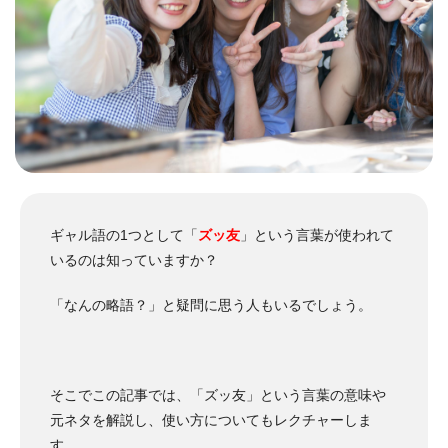
ギャル語の1つとして「
ズッ友
」という言葉が使われて
いるのは知っていますか？
「なんの略語？」と疑問に思う人もいるでしょう。
そこでこの記事では、「ズッ友」という言葉の意味や
元ネタを解説し、使い方についてもレクチャーしま
す。