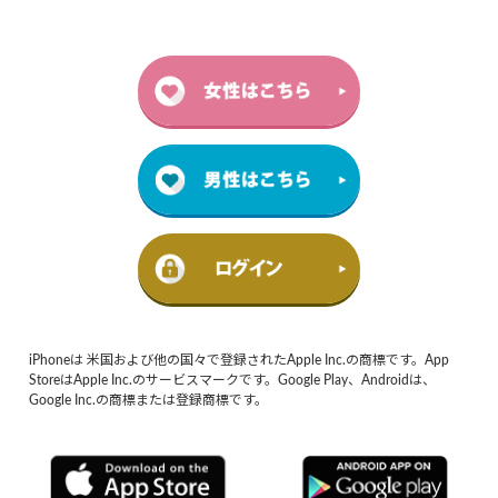
iPhoneは 米国および他の国々で登録されたApple Inc.の商標です。App
StoreはApple Inc.のサービスマークです。Google Play、Androidは、
Google Inc.の商標または登録商標です。