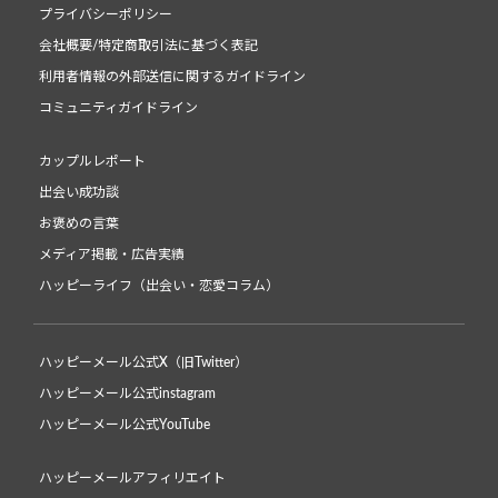
プライバシーポリシー
会社概要/特定商取引法に基づく表記
利用者情報の外部送信に関するガイドライン
コミュニティガイドライン
カップルレポート
出会い成功談
お褒めの言葉
メディア掲載・広告実績
ハッピーライフ（出会い・恋愛コラム）
ハッピーメール公式X（旧Twitter）
ハッピーメール公式instagram
ハッピーメール公式YouTube
ハッピーメールアフィリエイト