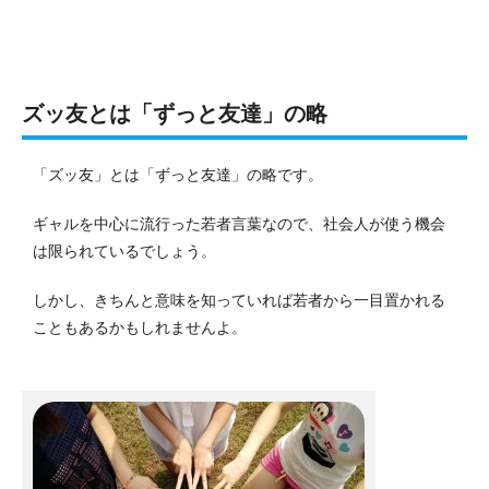
ズッ友とは「ずっと友達」の略
「ズッ友」とは「ずっと友達」の略です。
ギャルを中心に流行った若者言葉なので、社会人が使う機会
は限られているでしょう。
しかし、きちんと意味を知っていれば若者から一目置かれる
こともあるかもしれませんよ。