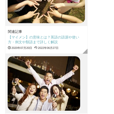
関連記事
【マイメン】の意味とは？英語の語源や使い
方・例文や類語まで詳しく解説
2020年07月20日
2022年06月27日