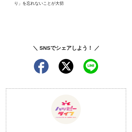
り」を忘れないことが大切
＼ SNSでシェアしよう！ ／