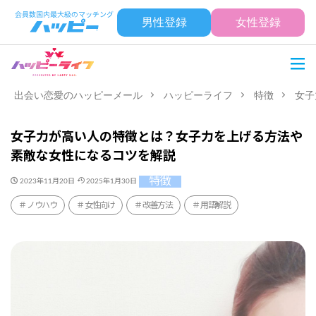
男性登録
女性登録
出会い恋愛のハッピーメール
ハッピーライフ
特徴
女子
女子力が高い人の特徴とは？女子力を上げる方法や
素敵な女性になるコツを解説
特徴
2023年11月20日
2025年1月30日
ノウハウ
女性向け
改善方法
用語解説