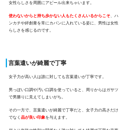
女性らしさを周囲にアピール出来ちゃいます。
使わないからと持ち歩かない人もたくさんいるからこそ
、ハ
ンカチや絆創膏を常にカバンに入れている姿に、男性は女性
らしさを感じるのです。
言葉遣いが綺麗で丁寧
女子力が高い人は誰に対しても言葉遣いが丁寧です。
男っぽい口調や汚い口調を使っていると、周りからはガサツ
で男勝りに見えてしまいがち。
その一方で、言葉遣いが綺麗で丁寧だと、女子力の高さだけ
でなく
品が良い印象
を与えます。