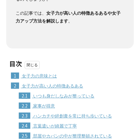
この記事では、
女子力が高い人の特徴あるあるや女子
力アップ方法を解説します
。
目次
1
女子力の意味とは
2
女子力が高い人の特徴あるある
2.1
いつも身だしなみが整っている
2.2
家事が得意
2.3
ハンカチや絆創膏を常に持ち歩いている
2.4
言葉遣いが綺麗で丁寧
2.5
部屋やカバンの中が整理整頓されている