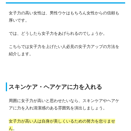
女子力の高い女性は、男性ウケはもちろん女性からの信頼も
厚いです。
では、どうしたら女子力をあげられるのでしょうか。
こちらでは女子力を上げたい人必見の女子力アップの方法を
紹介します。
スキンケア・ヘアケアに力を入れる
周囲に女子力が高いと思わせたいなら、スキンケアやヘアケ
アに力を入れ清潔感のある雰囲気を演出しましょう。
女子力が高い人は自身が美しくいるための努力を怠りませ
ん
。