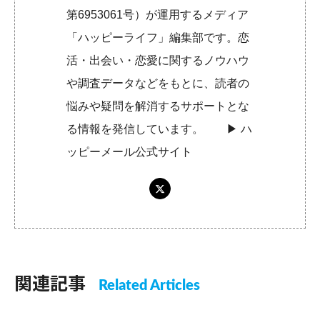
第6953061号）が運用するメディア
「ハッピーライフ」編集部です。恋
活・出会い・恋愛に関するノウハウ
や調査データなどをもとに、読者の
悩みや疑問を解消するサポートとな
る情報を発信しています。 ▶︎
ハ
ッピーメール公式サイト
関連記事
Related Articles