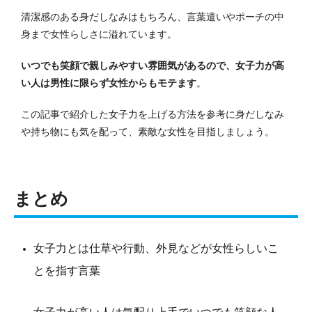
清潔感のある身だしなみはもちろん、言葉遣いやポーチの中
身まで女性らしさに溢れています。
いつでも笑顔で親しみやすい雰囲気があるので、女子力が高
い人は男性に限らず女性からもモテます
。
この記事で紹介した女子力を上げる方法を参考に身だしなみ
や持ち物にも気を配って、素敵な女性を目指しましょう。
まとめ
女子力とは仕草や行動、外見などが女性らしいこ
とを指す言葉