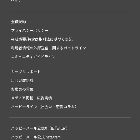
ヘルプ
会員規約
プライバシーポリシー
会社概要/特定商取引法に基づく表記
利用者情報の外部送信に関するガイドライン
コミュニティガイドライン
カップルレポート
出会い成功談
お褒めの言葉
メディア掲載・広告実績
ハッピーライフ（出会い・恋愛コラム）
ハッピーメール公式X（旧Twitter）
ハッピーメール公式instagram