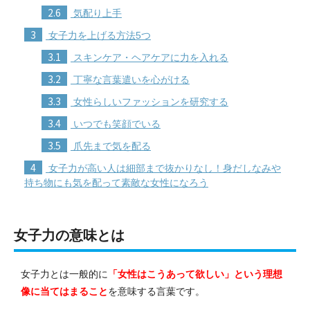
2.6
気配り上手
3
女子力を上げる方法5つ
3.1
スキンケア・ヘアケアに力を入れる
3.2
丁寧な言葉遣いを心がける
3.3
女性らしいファッションを研究する
3.4
いつでも笑顔でいる
3.5
爪先まで気を配る
4
女子力が高い人は細部まで抜かりなし！身だしなみや
持ち物にも気を配って素敵な女性になろう
女子力の意味とは
女子力とは一般的に
「女性はこうあって欲しい」という理想
像に当てはまること
を意味する言葉です。