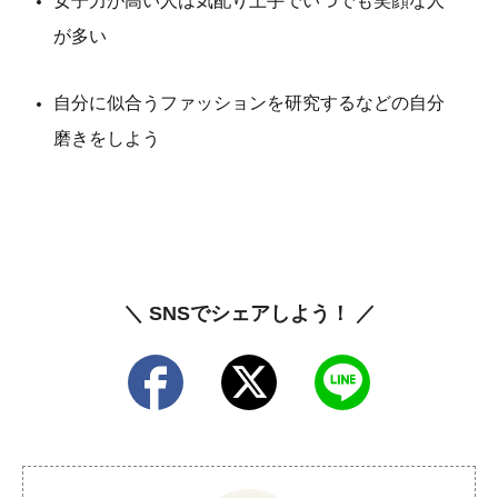
女子力が高い人は気配り上手でいつでも笑顔な人
が多い
自分に似合うファッションを研究するなどの自分
磨きをしよう
＼ SNSでシェアしよう！ ／