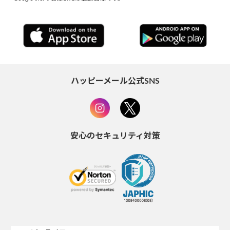
ハッピーメール公式SNS
安心のセキュリティ対策