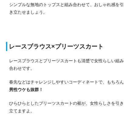
シンプルな無地のトップスと組み合わせて、おしゃれ感を引
き立たせましょう。
レースブラウス×プリーツスカート
レースブラウスとプリーツスカートも清楚で女性らしい組み
合わせです。
春先などはチャレンジしやすいコーディネートで、もちろん
男性ウケも抜群！
ひらひらとしたプリーツスカートの裾が、女性らしさを引き
立てますよ。