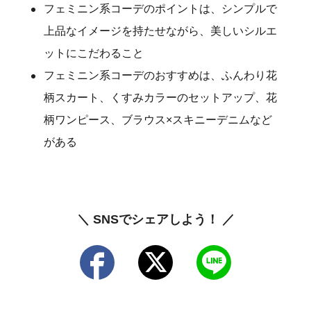
フェミニン系コーデのポイントは、シンプルで
上品なイメージを持たせながら、美しいシルエ
ットにこだわること
フェミニン系コーデのおすすめは、ふんわり花
柄スカート、くすみカラーのセットアップ、花
柄ワンピース、ブラウス×スキニーデニムなど
がある
＼ SNSでシェアしよう！ ／