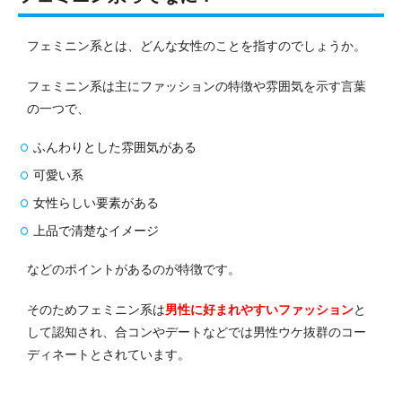
フェミニン系とは、どんな女性のことを指すのでしょうか。
フェミニン系は主にファッションの特徴や雰囲気を示す言葉
の一つで、
ふんわりとした雰囲気がある
可愛い系
女性らしい要素がある
上品で清楚なイメージ
などのポイントがあるのが特徴です。
そのためフェミニン系は
男性に好まれやすいファッション
と
して認知され、合コンやデートなどでは男性ウケ抜群のコー
ディネートとされています。