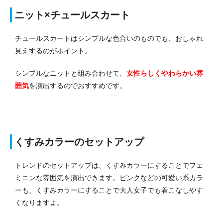
ニット×チュールスカート
チュールスカートはシンプルな色合いのものでも、おしゃれ
見えするのがポイント。
シンプルなニットと組み合わせて、
女性らしくやわらかい雰
囲気
を演出するのでおすすめです。
くすみカラーのセットアップ
トレンドのセットアップは、くすみカラーにすることでフェ
ミニンな雰囲気を演出できます。ピンクなどの可愛い系カラ
ーも、くすみカラーにすることで大人女子でも着こなしやす
くなりますよ。