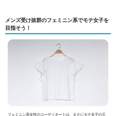
メンズ受け抜群のフェミニン系でモテ女子を
目指そう！
フェミニン系女性のコーディネートは、まさにモテ女子の王