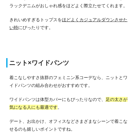
ラックデニムがおしゃれ感をほどよく際立たせてくれます。
きれいめすぎるトップスを
ほどよくカジュアルダウンさせた
い時
にぴったりです。
ニット×ワイドパンツ
着こなしやすさ抜群のフェミニン系コーデなら、ニットとワ
イドパンツの組み合わせがおすすめです。
ワイドパンツは体型カバーにもぴったりなので、
足の太さが
気になる人にも最適です
。
デート、お出かけ、オフィスなどさまざまなシーンで着こな
せるのも嬉しいポイントですね。