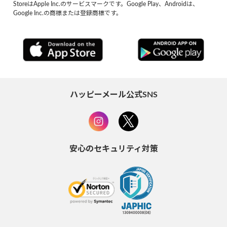
StoreはApple Inc.のサービスマークです。Google Play、Androidは、
Google Inc.の商標または登録商標です。
ハッピーメール公式SNS
安心のセキュリティ対策