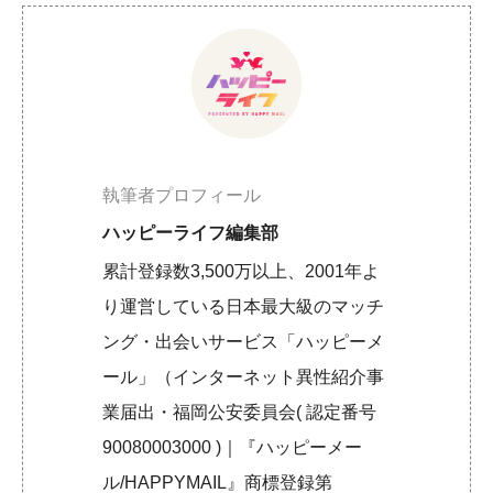
執筆者プロフィール
ハッピーライフ編集部
累計登録数3,500万以上、2001年よ
り運営している日本最大級のマッチ
ング・出会いサービス「ハッピーメ
ール」（インターネット異性紹介事
業届出・福岡公安委員会( 認定番号
90080003000 )｜『ハッピーメー
ル/HAPPYMAIL』商標登録第