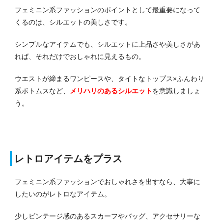
フェミニン系ファッションのポイントとして最重要になって
くるのは、シルエットの美しさです。
シンプルなアイテムでも、シルエットに上品さや美しさがあ
れば、それだけでおしゃれに見えるもの。
ウエストが締まるワンピースや、タイトなトップス×ふんわり
系ボトムスなど、
メリハリのあるシルエット
を意識しましょ
う。
レトロアイテムをプラス
フェミニン系ファッションでおしゃれさを出すなら、大事に
したいのがレトロなアイテム。
少しビンテージ感のあるスカーフやバッグ、アクセサリーな