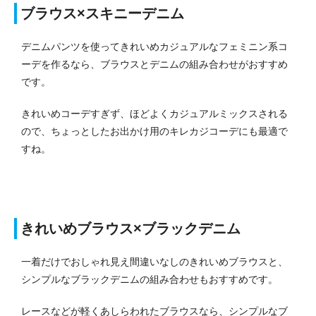
ブラウス×スキニーデニム
デニムパンツを使ってきれいめカジュアルなフェミニン系コ
ーデを作るなら、ブラウスとデニムの組み合わせがおすすめ
です。
きれいめコーデすぎず、ほどよくカジュアルミックスされる
ので、ちょっとしたお出かけ用のキレカジコーデにも最適で
すね。
きれいめブラウス×ブラックデニム
一着だけでおしゃれ見え間違いなしのきれいめブラウスと、
シンプルなブラックデニムの組み合わせもおすすめです。
レースなどが軽くあしらわれたブラウスなら、シンプルなブ