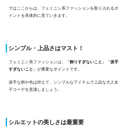
ではここからは、フェミニン系ファッションを取り入れるポ
イントを具体的に見ていきます。
シンプル・上品さはマスト！
フェミニン系ファッションは、『
飾りすぎないこと
』『
派手
すぎないこと
』が重要なポイントです。
派手な柄や色は控えて、シンプルなアイテムで上品な大人女
子コーデを意識しましょう。
シルエットの美しさは最重要