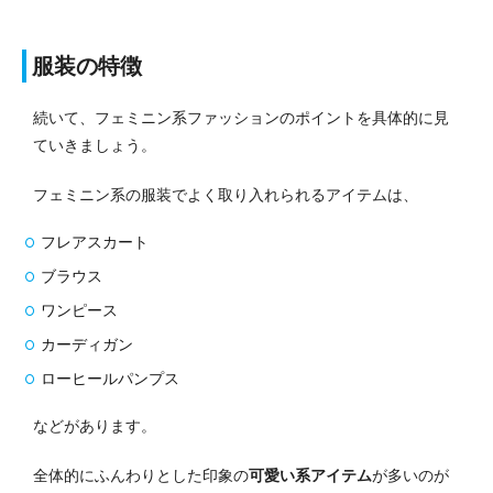
服装の特徴
続いて、フェミニン系ファッションのポイントを具体的に見
ていきましょう。
フェミニン系の服装でよく取り入れられるアイテムは、
フレアスカート
ブラウス
ワンピース
カーディガン
ローヒールパンプス
などがあります。
全体的にふんわりとした印象の
可愛い系アイテム
が多いのが