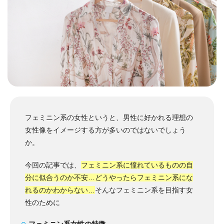
フェミニン系の女性というと、男性に好かれる理想の
女性像をイメージする方が多いのではないでしょう
か。
今回の記事では、
フェミニン系に憧れているものの自
分に似合うのか不安…どうやったらフェミニン系にな
れるのかわからない…
そんなフェミニン系を目指す女
性のために
フェミニン系女性の特徴