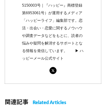
5150003号｜『ハッピー』商標登録
第6953061号）が運用するメディア
「ハッピーライフ」編集部です。恋
活・出会い・恋愛に関するノウハウ
や調査データなどをもとに、読者の
悩みや疑問を解消するサポートとな
る情報を発信しています。 ▶︎
ハ
ッピーメール公式サイト
関連記事
Related Articles