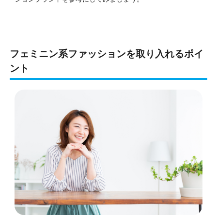
フェミニン系ファッションを取り入れるポイ
ント