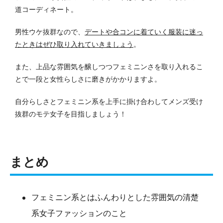
道コーディネート。
男性ウケ抜群なので、
デートや合コンに着ていく服装に迷っ
たときはぜひ取り入れていきましょう
。
また、上品な雰囲気を醸しつつフェミニンさを取り入れるこ
とで一段と女性らしさに磨きがかかりますよ。
自分らしさとフェミニン系を上手に掛け合わしてメンズ受け
抜群のモテ女子を目指しましょう！
まとめ
フェミニン系とはふんわりとした雰囲気の清楚
系女子ファッションのこと