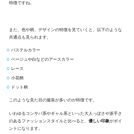
特徴ですね。
また、色や柄、デザインの特徴を見ていくと、以下のような
共通点も見られます。
パステルカラー
ベージュや白などのアースカラー
レース
小花柄
ドット柄
このような見た目の服装が多いのが特徴です。
いわゆるコンサバ系やギャル系といった大人っぽさや派手さ
のあるファッションスタイルと比べると、
優しい印象
がポイ
ントになります。