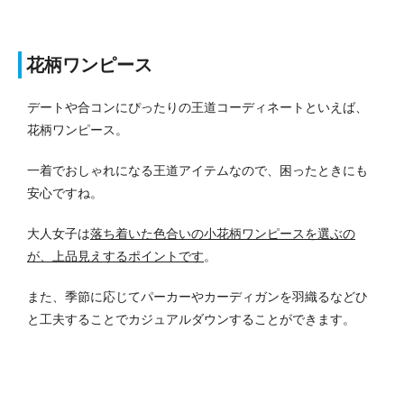
花柄ワンピース
デートや合コンにぴったりの王道コーディネートといえば、
花柄ワンピース。
一着でおしゃれになる王道アイテムなので、困ったときにも
安心ですね。
大人女子は
落ち着いた色合いの小花柄ワンピースを選ぶの
が、上品見えするポイントです
。
また、季節に応じてパーカーやカーディガンを羽織るなどひ
と工夫することでカジュアルダウンすることができます。