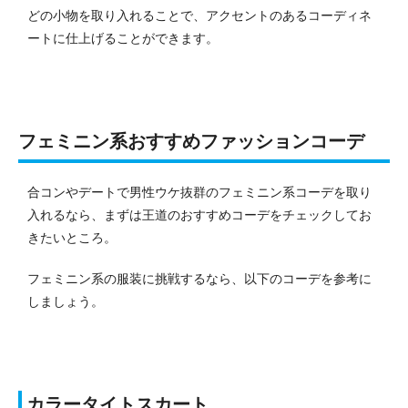
どの小物を取り入れることで、アクセントのあるコーディネ
ートに仕上げることができます。
フェミニン系おすすめファッションコーデ
合コンやデートで男性ウケ抜群のフェミニン系コーデを取り
入れるなら、まずは王道のおすすめコーデをチェックしてお
きたいところ。
フェミニン系の服装に挑戦するなら、以下のコーデを参考に
しましょう。
カラータイトスカート