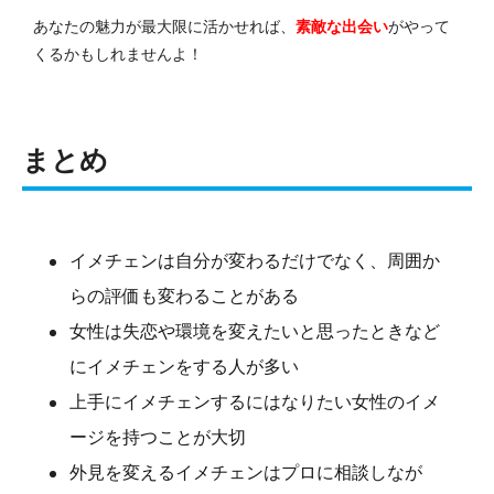
あなたの魅力が最大限に活かせれば、
素敵な出会い
がやって
くるかもしれませんよ！
まとめ
イメチェンは自分が変わるだけでなく、周囲か
らの評価も変わることがある
女性は失恋や環境を変えたいと思ったときなど
にイメチェンをする人が多い
上手にイメチェンするにはなりたい女性のイメ
ージを持つことが大切
外見を変えるイメチェンはプロに相談しなが