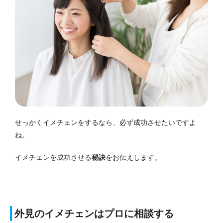
せっかくイメチェンをするなら、必ず成功させたいですよ
ね。
イメチェンを成功させる
秘訣
をお伝えします。
外見のイメチェンはプロに相談する