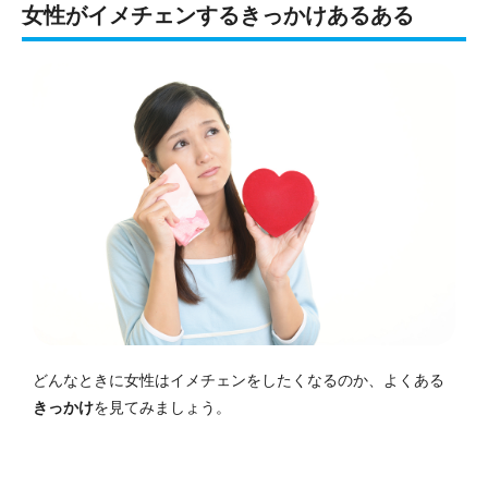
女性がイメチェンするきっかけあるある
どんなときに女性はイメチェンをしたくなるのか、よくある
きっかけ
を見てみましょう。