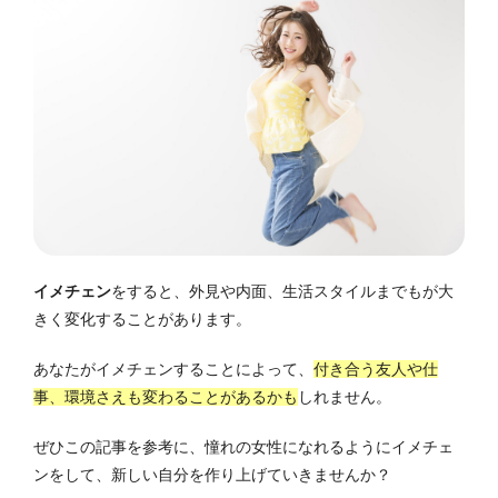
イメチェン
をすると、外見や内面、生活スタイルまでもが大
きく変化することがあります。
あなたがイメチェンすることによって、
付き合う友人や仕
事、環境さえも変わることがあるかも
しれません。
ぜひこの記事を参考に、憧れの女性になれるようにイメチェ
ンをして、新しい自分を作り上げていきませんか？