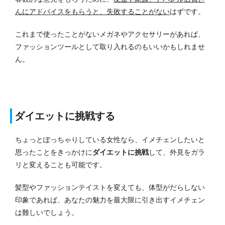
んにアドバイスをもらうと、失敗することがない
はずです。
これまで使ったことがないメガネやアクセサリーがあれば、
ファッションツールとして取り入れるのもいいかもしれませ
ん。
ダイエットに挑戦する
ちょっとぽっちゃりしている女性なら、イメチェンしたいと
思ったことをきっかけに
ダイエットに挑戦
して、外見をガラ
リと変えることも可能です。
髪型やファッションテイストを変えても、体型がだらしない
印象であれば、あなたの魅力を最大限に引き出すイメチェン
は難しいでしょう。