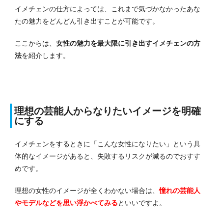
イメチェンの仕方によっては、これまで気づかなかったあな
たの魅力をどんどん引き出すことが可能です。
ここからは、
女性の魅力を最大限に引き出すイメチェンの方
法
を紹介します。
理想の芸能人からなりたいイメージを明確
にする
イメチェンをするときに「こんな女性になりたい」という具
体的なイメージがあると、失敗するリスクが減るのでおすす
めです。
理想の女性のイメージが全くわかない場合は、
憧れの芸能人
やモデルなどを思い浮かべてみる
といいですよ。