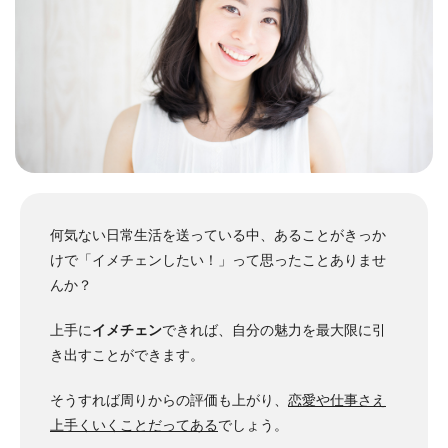
何気ない日常生活を送っている中、あることがきっか
けで「イメチェンしたい！」って思ったことありませ
んか？
上手に
イメチェン
できれば、自分の魅力を最大限に引
き出すことができます。
そうすれば周りからの評価も上がり、
恋愛や仕事さえ
上手くいくことだってある
でしょう。