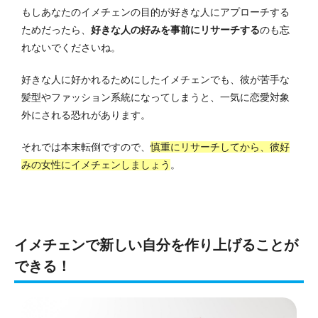
もしあなたのイメチェンの目的が好きな人にアプローチする
ためだったら、
好きな人の好みを事前にリサーチする
のも忘
れないでくださいね。
好きな人に好かれるためにしたイメチェンでも、彼が苦手な
髪型やファッション系統になってしまうと、一気に恋愛対象
外にされる恐れがあります。
それでは本末転倒ですので、
慎重にリサーチしてから、彼好
みの女性にイメチェンしましょう
。
イメチェンで新しい自分を作り上げることが
できる！