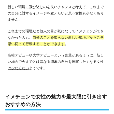
新しい環境に飛び込むのを良いチャンスと考えて、これまで
の自分に対するイメージを変えたいと思う女性も少なくあり
ません。
これまでの環境だと他人の目が気になってイメチェンができ
なかった人も、
自分のことを知らない新しい環境だからこそ
思い切って行動することができます
。
高校デビューや大学デビューという言葉があるように、
新し
い場面で今までとは異なる印象の自分を披露したくなる女性
は少なくない
ようです。
イメチェンで女性の魅力を最大限に引き出す
おすすめの方法