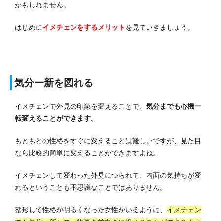
かもしれません。
はじめに
イメチェンをするメリット
を見ていきましょう。
気分一新を図れる
イメチェンで外見の印象を変えることで、
気分までも心機一
転変えることができます
。
もともとの性格をすぐに変えることは難しいですが、見た目
なら比較的簡単に変えることができますよね。
イメチェンして変わった外見につられて、内面の気持ちが変
わるということも不思議なことではありません。
整形して性格が明るくなった女性がいるように、
イメチェン