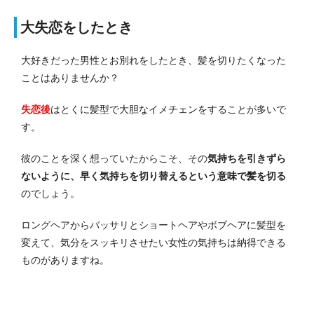
大失恋をしたとき
大好きだった男性とお別れをしたとき、髪を切りたくなった
ことはありませんか？
失恋後
はとくに髪型で大胆なイメチェンをすることが多いで
す。
彼のことを深く想っていたからこそ、その
気持ちを引きずら
ないように、早く気持ちを切り替えるという意味で髪を切る
のでしょう。
ロングヘアからバッサリとショートヘアやボブヘアに髪型を
変えて、気分をスッキリさせたい女性の気持ちは納得できる
ものがありますね。