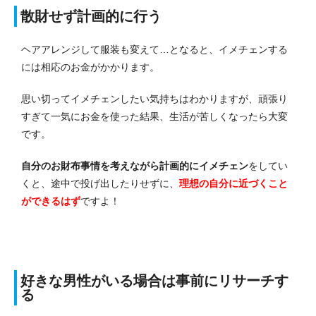
散財せず計画的に行う
ヘアアレンジして服装も変えて…となると、イメチェンする
には相応のお金がかかります。
思い切ってイメチェンしたい気持ちはわかりますが、頑張り
すぎて一気にお金を使った結果、生活が苦しくなったら大変
です。
自分のお財布事情を考えながら計画的にイメチェン
をしてい
くと、途中で投げ出したりせずに、
理想の自分に近づくこと
ができるはず
ですよ！
好きな男性がいる場合は事前にリサーチす
る