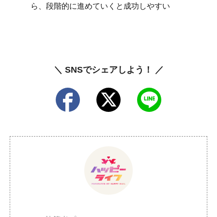
ら、段階的に進めていくと成功しやすい
＼ SNSでシェアしよう！ ／