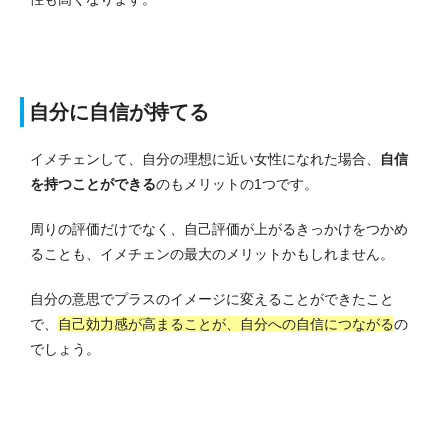
自分に自信が持てる
イメチェンして、自分の理想に近い女性になれた場合、
自信
を持つことができる
のもメリットの1つです。
周りの評価だけでなく、自己評価が上がるきっかけをつかめ
ることも、イメチェンの最大のメリットかもしれません。
自分の意思でプラスのイメージに変えることができたこと
で、
自己効力感が高まることが、自分への自信につながる
の
でしょう。