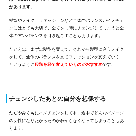
があります
。
髪型やメイク、ファッションなど全体のバランスがイメチェ
ンにはとても大切で、全てを同時にチェンジしてしまうと全
体のアンバランスを引き起こすこともあります。
たとえば、まずは髪型を変えて、それから髪型に合うメイク
をして、全体のバランスを見てファッションを変えていく…
というように
段階を経て変えていくのがおすすめ
です。
チェンジしたあとの自分を想像する
ただやみくもにイメチェンをしても、途中でどんなイメージ
の女性になりたかったのかわからなくなってしまうこともあ
ります。