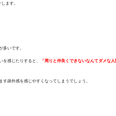
介します。
が多いです。
いを感じたりすると、
「周りと仲良くできないなんてダメな人
ます疎外感を感じやすくなってしまうでしょう。