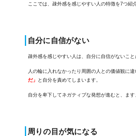
ここでは、疎外感を感じやすい人の特徴を7つ紹
自分に自信がない
疎外感を感じやすい人は、自分に自信がないこと
人の輪に入れなかったり周囲の人との価値観に違
だ」
と自分を責めてしまいます。
自分を卑下してネガティブな発想が進むと、ます
周りの目が気になる