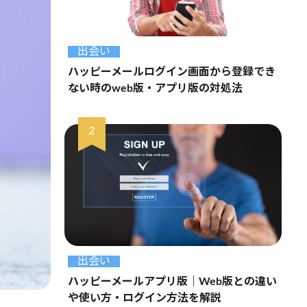
出会い
ハッピーメールログイン画面から登録でき
ない時のweb版・アプリ版の対処法
出会い
ハッピーメールアプリ版｜Web版との違い
や使い方・ログイン方法を解説