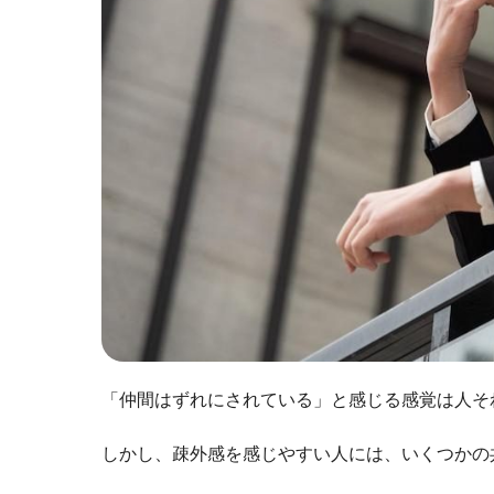
「仲間はずれにされている」と感じる感覚は人そ
しかし、疎外感を感じやすい人には、いくつかの