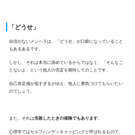
「どうせ」
自信がないメンヘラは、「どうせ」が口癖になっていること
もあるあるです。
しかし、それは本当に諦めているからではなく、「そんなこ
とないよ」という他人の否定を期待してのことです。
自己肯定感が低すぎるがゆえ、他人に勇気づけてもらいたい
のでしょう。
また、それは
失敗したときの保険でもあります
。
心理学ではセルフハンディキャッピングと呼ばれるもので、