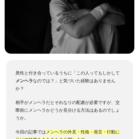
異性と付き合っているうちに「この人ってもしかして
メンヘラ
なのでは？」と気づいた経験はありません
か？
相手がメンヘラだとそれなりの配慮が必要ですが、交
際前にメンヘラかどうか見分ける方法はあるのでしょ
うか。
今回の記事では
メンヘラの外見・性格・発言・行動に