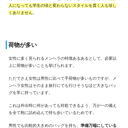
人になっても学生の頃と変わらないスタイルを貫く人も珍し
くありません
。
荷物が多い
女性に多く見られるメンヘラの特徴あるあるとして、必要以
上に荷物が多いことも挙げられます。
ただでさえ女性は男性に比べて手荷物が多いものですが、メ
ンヘラ女性はそのまま旅行にでも行けそうなほど大きなバッ
グを常に持っています。
これは外出時に何があっても対処できるよう、万が一の備え
を全て鞄に詰め込んで持ち歩いているためです。
男性でも比較的大きめのバッグを持ち、
準備万端にしている