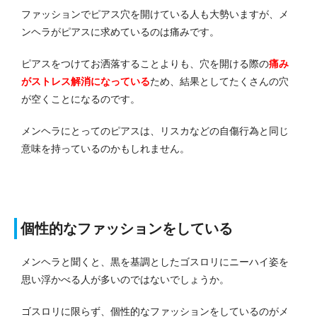
ファッションでピアス穴を開けている人も大勢いますが、メ
ンヘラがピアスに求めているのは痛みです。
ピアスをつけてお洒落することよりも、穴を開ける際の
痛み
がストレス解消になっている
ため、結果としてたくさんの穴
が空くことになるのです。
メンヘラにとってのピアスは、リスカなどの自傷行為と同じ
意味を持っているのかもしれません。
個性的なファッションをしている
メンヘラと聞くと、黒を基調としたゴスロリにニーハイ姿を
思い浮かべる人が多いのではないでしょうか。
ゴスロリに限らず、個性的なファッションをしているのがメ