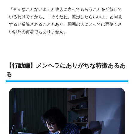
「そんなことないよ」と他人に言ってもらうことを期待して
いるわけですから、「そうだね、整形したらいいよ」と同意
すると反論されることもあり、周囲の人にとっては面倒くさ
い以外の何者でもありません。
【行動編】メンヘラにありがちな特徴あるあ
る