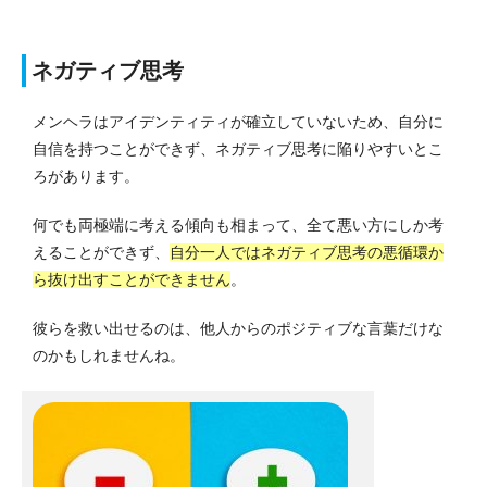
ネガティブ思考
メンヘラはアイデンティティが確立していないため、自分に
自信を持つことができず、ネガティブ思考に陥りやすいとこ
ろがあります。
何でも両極端に考える傾向も相まって、全て悪い方にしか考
えることができず、
自分一人ではネガティブ思考の悪循環か
ら抜け出すことができません
。
彼らを救い出せるのは、他人からのポジティブな言葉だけな
のかもしれませんね。