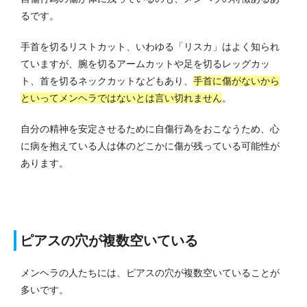
るです。
手首を切るリストカット、いわゆる「リスカ」はよく知られ
ていますが、腕を切るアームカットや足を切るレッグカッ
ト、首を切るネックカットなどもあり、
手首に傷がないから
といってメンヘラではないとは言い切れません
。
自分の精神を安定させるために自傷行為をおこなうため、心
に病を抱えている人は体のどこかに傷が残っている可能性が
あります。
ピアスの穴が複数空いている
メンヘラの人たちには、ピアスの穴が複数空いていることが
多いです。