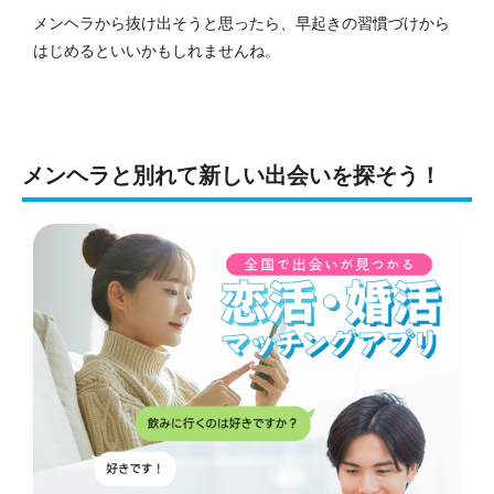
メンヘラから抜け出そうと思ったら、早起きの習慣づけから
はじめるといいかもしれませんね。
メンヘラと別れて新しい出会いを探そう！