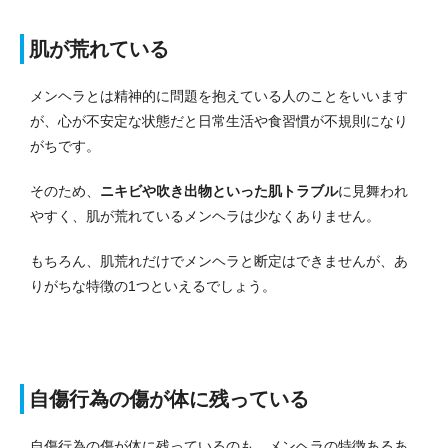
肌が荒れている
メンヘラとは精神的に問題を抱えている人のことをいいます
が、心が不安定な状態だと日常生活や食習慣が不規則になり
がちです。
そのため、
ニキビや吹き出物といった肌トラブル
に見舞われ
やすく、肌が荒れているメンヘラは少なくありません。
もちろん、肌荒れだけでメンヘラと断定はできませんが、あ
りがちな特徴の1つといえるでしょう。
自傷行為の傷が体に残っている
自傷行為の傷が体に残っているのも、メンヘラの特徴あるあ