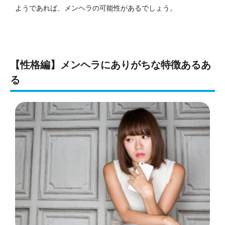
ようであれば、メンヘラの可能性があるでしょう。
【性格編】メンヘラにありがちな特徴あるあ
る