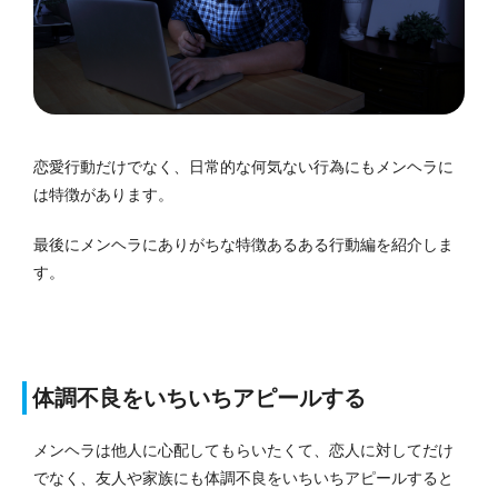
恋愛行動だけでなく、日常的な何気ない行為にもメンヘラに
は特徴があります。
最後にメンヘラにありがちな特徴あるある行動編を紹介しま
す。
体調不良をいちいちアピールする
メンヘラは他人に心配してもらいたくて、恋人に対してだけ
でなく、友人や家族にも体調不良をいちいちアピールすると