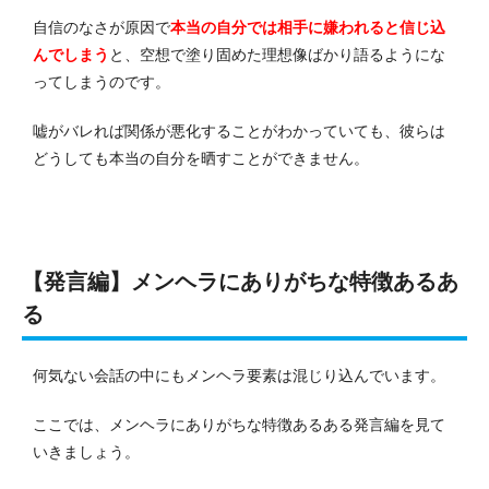
自信のなさが原因で
本当の自分では相手に嫌われると信じ込
んでしまう
と、空想で塗り固めた理想像ばかり語るようにな
ってしまうのです。
嘘がバレれば関係が悪化することがわかっていても、彼らは
どうしても本当の自分を晒すことができません。
【発言編】メンヘラにありがちな特徴あるあ
る
何気ない会話の中にもメンヘラ要素は混じり込んでいます。
ここでは、メンヘラにありがちな特徴あるある発言編を見て
いきましょう。