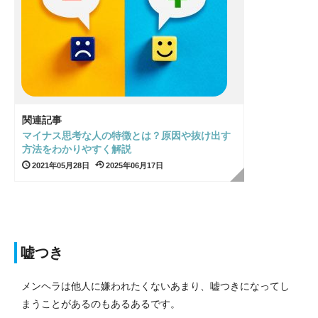
関連記事
マイナス思考な人の特徴とは？原因や抜け出す
方法をわかりやすく解説
2021年05月28日
2025年06月17日
嘘つき
メンヘラは他人に嫌われたくないあまり、嘘つきになってし
まうことがあるのもあるあるです。