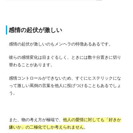
感情の起伏が激しい
感情の起伏が激しいのもメンヘラの特徴あるあるです。
彼らの感情変化は目まぐるしく、ときには数十分置きに切り
替わることがあります。
感情コントロールができないため、すぐにヒステリックにな
って激しい罵倒の言葉を他人に投げつけることもあるでしょ
う。
また、物の考え方が極端で、
他人の愛情に対しても「好きか
嫌いか」の二極化でしか考えられません
。