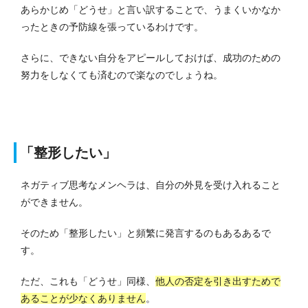
あらかじめ「どうせ」と言い訳することで、うまくいかなか
ったときの予防線を張っているわけです。
さらに、できない自分をアピールしておけば、成功のための
努力をしなくても済むので楽なのでしょうね。
「整形したい」
ネガティブ思考なメンヘラは、自分の外見を受け入れること
ができません。
そのため「整形したい」と頻繁に発言するのもあるあるで
す。
ただ、これも「どうせ」同様、
他人の否定を引き出すためで
あることが少なくありません
。