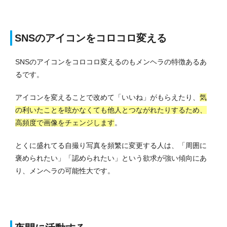
SNSのアイコンをコロコロ変える
SNSのアイコンをコロコロ変えるのもメンヘラの特徴あるあ
るです。
アイコンを変えることで改めて「いいね」がもらえたり、
気
の利いたことを呟かなくても他人とつながれたりするため、
高頻度で画像をチェンジします
。
とくに盛れてる自撮り写真を頻繁に変更する人は、「周囲に
褒められたい」「認められたい」という欲求が強い傾向にあ
り、メンヘラの可能性大です。