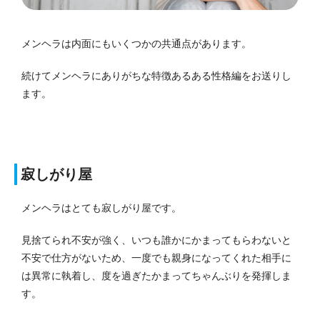
メンヘラは内面にもいくつかの共通点があります。
続けてメンヘラにありがちな特徴あるある性格編をお送りし
ます。
寂しがり屋
メンヘラはとても寂しがり屋です。
見捨てられ不安が強く、いつも誰かにかまってもらわないと
不安で仕方がないため、一度でも親身になってくれた相手に
は異常に執着し、度を過ぎたかまってちゃんぶりを発揮しま
す。