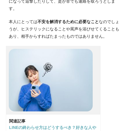
になって追撃したりして、是が非でも連絡を取ろうとしま
す。
本人にとっては
不安を解消するために必要なこと
なのでしょ
うが、ヒステリックになることや罵声を浴びせてくることも
あり、相手からすればたまったものではありません。
関連記事
LINEの終わらせ方はどうするべき？好きな人や