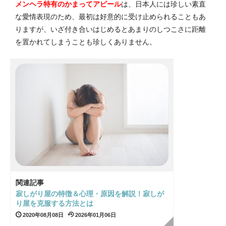
メンヘラ特有のかまってアピール
は、日本人には珍しい素直
な愛情表現のため、最初は好意的に受け止められることもあ
りますが、いざ付き合いはじめるとあまりのしつこさに距離
を置かれてしまうことも珍しくありません。
関連記事
寂しがり屋の特徴＆心理・原因を解説！寂しが
り屋を克服する方法とは
2020年08月08日
2026年01月06日