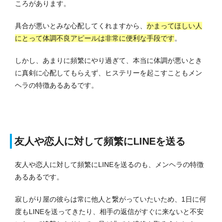
ころがあります。
具合が悪いとみな心配してくれますから、
かまってほしい人
にとって体調不良アピールは非常に便利な手段です
。
しかし、あまりに頻繁にやり過ぎて、本当に体調が悪いとき
に真剣に心配してもらえず、ヒステリーを起こすこともメン
ヘラの特徴あるあるです。
友人や恋人に対して頻繁にLINEを送る
友人や恋人に対して頻繁にLINEを送るのも、メンヘラの特徴
あるあるです。
寂しがり屋の彼らは常に他人と繋がっていたいため、1日に何
度もLINEを送ってきたり、相手の返信がすぐに来ないと不安