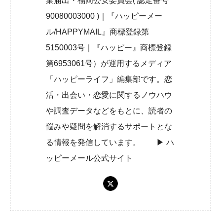
業届出・福岡公安委員会( 認定番号
90080003000 )｜『ハッピーメー
ル/HAPPYMAIL』商標登録第
5150003号｜『ハッピー』商標登録
第6953061号）が運用するメディア
「ハッピーライフ」編集部です。恋
活・出会い・恋愛に関するノウハウ
や調査データなどをもとに、読者の
悩みや疑問を解消するサポートとな
る情報を発信しています。 ▶︎
ハ
ッピーメール公式サイト