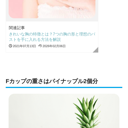
関連記事
きれいな胸の特徴とは？7つの胸の形と理想のバ
ストを手に入れる方法を解説
2021年07月13日
2026年02月06日
Fカップの重さはパイナップル2個分