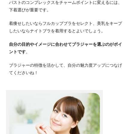
バストのコンプレックスをチャームポイントに変えるには、
下着選びが重要です。
着痩せしたいならフルカップブラをセレクト、美乳をキープ
したいならナイトブラを着用するとよいでしょう。
自分の目的やイメージに合わせてブラジャーを選ぶのがポイ
ントです
。
ブラジャーの特徴を活かして、自分の魅力度アップにつなげ
てくださいね！