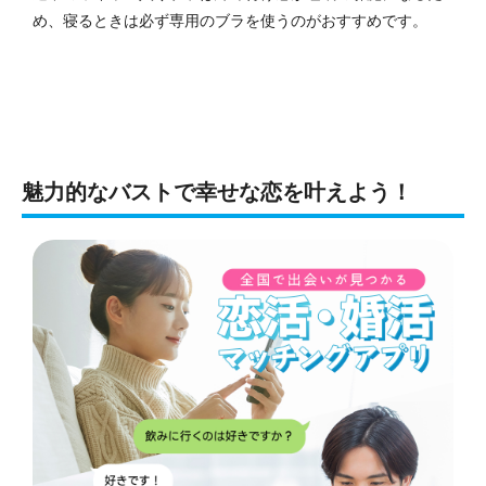
め、寝るときは必ず専用のブラを使うのがおすすめです。
魅力的なバストで幸せな恋を叶えよう！