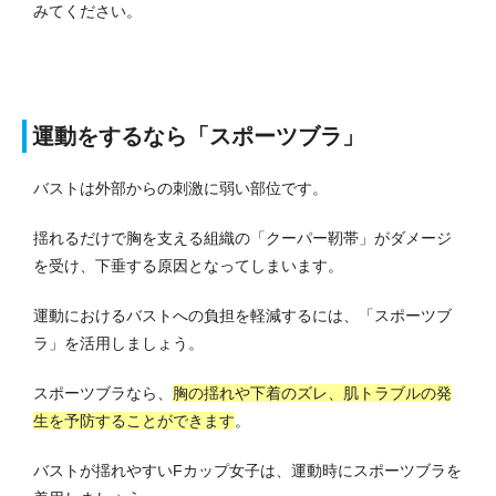
みてください。
運動をするなら「スポーツブラ」
バストは外部からの刺激に弱い部位です。
揺れるだけで胸を支える組織の「クーパー靭帯」がダメージ
を受け、下垂する原因となってしまいます。
運動におけるバストへの負担を軽減するには、「スポーツブ
ラ」を活用しましょう。
スポーツブラなら、
胸の揺れや下着のズレ、肌トラブルの発
生を予防することができます
。
バストが揺れやすいFカップ女子は、運動時にスポーツブラを