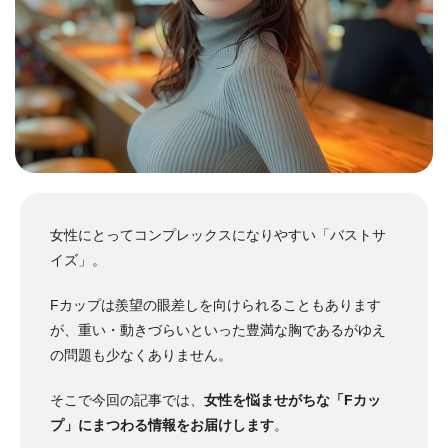
女性にとってコンプレックスになりやすい「バストサ
イズ」。
Fカップは羨望の眼差しを向けられることもあります
が、重い・動きづらいといった豊満な胸であるがゆえ
の問題も少なくありません。
そこで今回の記事では、
女性を悩ませがちな「Fカッ
プ」にまつわる情報をお届けします
。