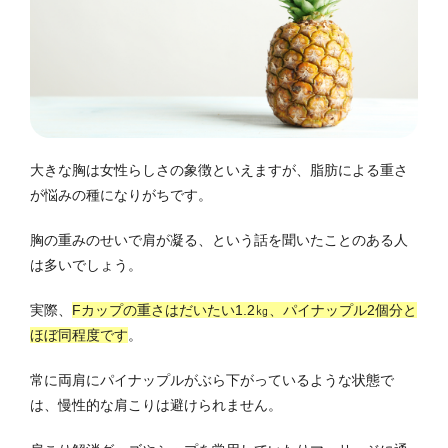
大きな胸は女性らしさの象徴といえますが、脂肪による重さ
が悩みの種になりがちです。
胸の重みのせいで肩が凝る、という話を聞いたことのある人
は多いでしょう。
実際、
Fカップの重さはだいたい1.2㎏、パイナップル2個分と
ほぼ同程度です
。
常に両肩にパイナップルがぶら下がっているような状態で
は、慢性的な肩こりは避けられません。