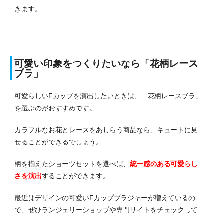
きます。
可愛い印象をつくりたいなら「花柄レース
ブラ」
可愛らしいFカップを演出したいときは、「花柄レースブラ」
を選ぶのがおすすめです。
カラフルなお花とレースをあしらう商品なら、キュートに見
せることができるでしょう。
柄を揃えたショーツセットを選べば、
統一感のある可愛らし
さを演出
することができます。
最近はデザインの可愛いFカップブラジャーが増えているの
で、ぜひランジェリーショップや専門サイトをチェックして