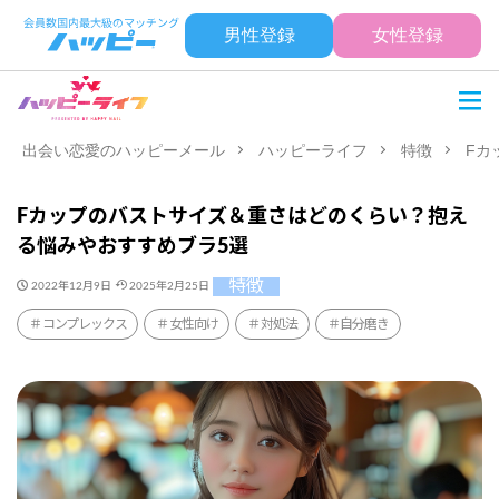
男性登録
女性登録
出会い恋愛のハッピーメール
ハッピーライフ
特徴
Fカ
Fカップのバストサイズ＆重さはどのくらい？抱え
る悩みやおすすめブラ5選
特徴
2022年12月9日
2025年2月25日
コンプレックス
女性向け
対処法
自分磨き