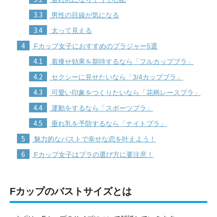
3.3
男性の目線が気になる
3.4
太って見える
4
Fカップ女子におすすめのブラジャー5選
4.1
着痩せ効果を期待するなら「フルカップブラ」
4.2
セクシーに見せたいなら「3/4カップブラ」
4.3
可愛い印象をつくりたいなら「花柄レースブラ」
4.4
運動をするなら「スポーツブラ」
4.5
垂れ乳を予防するなら「ナイトブラ」
5
魅力的なバストで幸せな恋を叶えよう！
6
Fカップ女子はブラの選び方に要注意！
Fカップのバストサイズとは