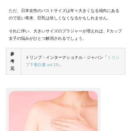
ただ、日本女性のバストサイズは年々大きくなる傾向にある
ので近い将来、巨乳は珍しくなくなるかもしれません。
それに伴い、大きいサイズのブラジャーが増えれば、Fカップ
女子の悩みがひとつ解消されるでしょう。
参
トリンプ・インターナショナル・ジャパン「
トリン
考
プ下着白書 vol.19
」
元