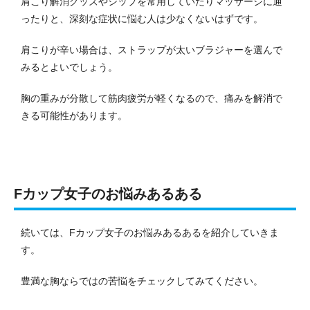
肩こり解消グッズやシップを常用していたりマッサージに通
ったりと、深刻な症状に悩む人は少なくないはずです。
肩こりが辛い場合は、ストラップが太いブラジャーを選んで
みるとよいでしょう。
胸の重みが分散して筋肉疲労が軽くなるので、痛みを解消で
きる可能性があります。
Fカップ女子のお悩みあるある
続いては、Fカップ女子のお悩みあるあるを紹介していきま
す。
豊満な胸ならではの苦悩をチェックしてみてください。