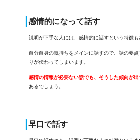
感情的になって話す
説明が下手な人には、感情的に話すという特徴も
自分自身の気持ちをメインに話すので、話の要点
りが伝わってしまいます。
感情の情報が必要ない話でも、そうした傾向が出
あるでしょう。
早口で話す