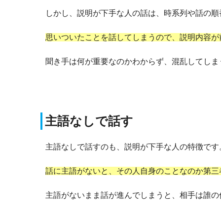
しかし、説明が下手な人の話は、時系列や話の順
思いついたことを話してしまうので、説明内容が
聞き手は何が重要なのかわからず、混乱してしま
主語なしで話す
主語なしで話すのも、説明が下手な人の特徴です
話に主語がないと、その人自身のことなのか第三
主語がないまま話が進んでしまうと、相手は誰の