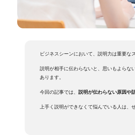
ビジネスシーンにおいて、説明力は重要な
説明が相手に伝わらないと、思いもよらな
あります。
今回の記事では、
説明が伝わらない原因や
上手く説明ができなくて悩んでいる人は、