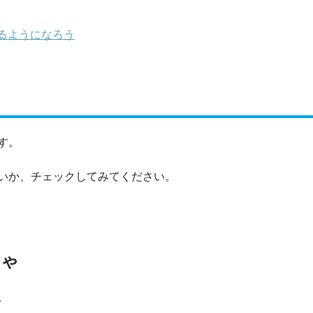
るようになろう
す。
いか、チェックしてみてください。
ちゃ
。