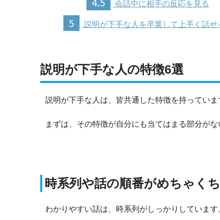
4.5
会話中に相手の反応を見る
5
説明が下手な人を卒業して上手く話せ
説明が下手な人の特徴6選
説明が下手な人は、皆共通した特徴を持っていま
まずは、その特徴が自分にも当てはまる部分がな
時系列や話の順番がめちゃく
わかりやすい話は、時系列がしっかりしています