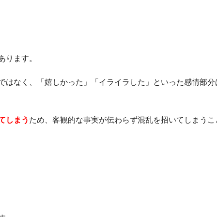
あります。
ではなく、「嬉しかった」「イライラした」といった感情部分
てしまう
ため、客観的な事実が伝わらず混乱を招いてしまうこ