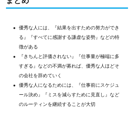
まとめ
優秀な人には、『結果を出すための努力ができ
る』『すべてに感謝する謙虚な姿勢』などの特
徴がある
『きちんと評価されない』『仕事量が極端に多
すぎる』などの不満が募れば、優秀な人ほどそ
の会社を辞めていく
優秀な人になるためには、『仕事前にスケジュ
ール決め』『ミスを減らすために見直し』など
のルーティンを継続することが大切