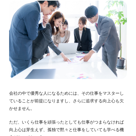
会社の中で優秀な人になるためには、その仕事をマスターし
ていることが前提になりますし、さらに追求する向上心も欠
かせません。
ただ、いくら仕事を頑張ったとしても仕事がつまらなければ
向上心は芽生えず、孤独で黙々と仕事をしていても学べる機