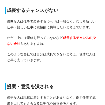
成長するチャンスがない
優秀な人は仕事で楽をするつもりは一切なく、むしろ新しい
仕事・難しい仕事に積極的に挑戦したいと考えています。
ただ、中には研修を行っていないなど
成長するチャンスの少
ない会社
もありますよね。
このような会社では自分は成長できないと考え、優秀な人ほ
ど早く去っていきます。
提案・意見を潰される
優秀な人は現状に満足することがあまりなく、例え仕事で成
果を出してもさらなる効率化や改善を考えます。