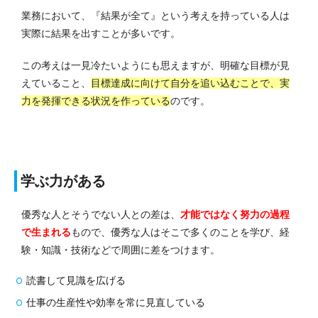
業務において、『結果が全て』という考えを持っている人は
実際に結果を出すことが多いです。
この考えは一見冷たいようにも思えますが、明確な目標が見
えていること、
目標達成に向けて自分を追い込むことで、実
力を発揮できる状況を作っている
のです。
学ぶ力がある
優秀な人とそうでない人との差は、
才能ではなく努力の過程
で生まれる
もので、優秀な人はそこで多くのことを学び、経
験・知識・技術などで周囲に差をつけます。
読書して見識を広げる
仕事の生産性や効率を常に見直している