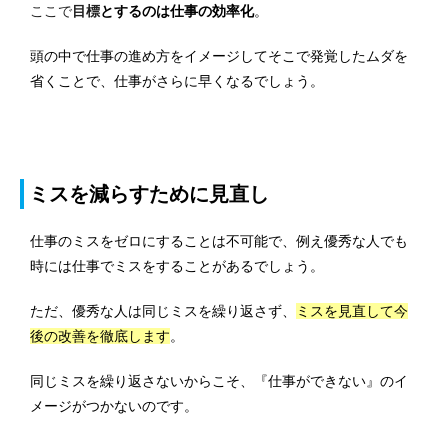
ここで
目標
とするのは仕事の効率化
。
頭の中で仕事の進め方をイメージしてそこで発覚したムダを
省くことで、仕事がさらに早くなるでしょう。
ミスを減らすために見直し
仕事のミスをゼロにすることは不可能で、例え優秀な人でも
時には仕事でミスをすることがあるでしょう。
ただ、優秀な人は同じミスを繰り返さず、
ミスを見直して今
後の改善を徹底します
。
同じミスを繰り返さないからこそ、『仕事ができない』のイ
メージがつかないのです。