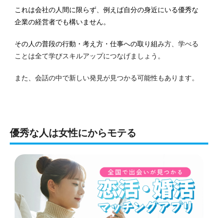
これは会社の人間に限らず、例えば自分の身近にいる優秀な
企業の経営者でも構いません。
その人の普段の行動・考え方・仕事への取り組
み方、学べる
ことは全て学びスキルアップにつなげましょう。
また、会話の中で新しい発見が見つかる可能性もあります。
優秀な人は女性にからモテる