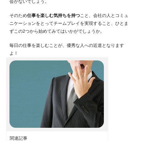
会がないでしょう。
そのため
仕事を楽しむ気持ちを持つ
こと、会社の人とコミュ
ニケーションをとってチームプレイを実現すること、ひとま
ずこの2つから始めてみてはいかがでしょうか。
毎日の仕事を楽しむことが、優秀な人への近道となります
よ！
関連記事