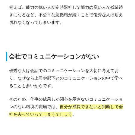
例えば、能力の低い人が定時退社して能力の高い人が残業続
きになるなど、不公平な悪循環が続くことで優秀な人は耐え
切れなくなってしまいます。
会社でコミュニケーションがない
優秀な人は会話でのコミュニケーションを大切に考えてお
り、なぜなら上司や部下とのコミュニケーションの中で学べ
ることも多いからです。
そのため、仕事の成果しか関心を示さないコミュニケーショ
ンのない環境の職場では、
自分が成長できないと判断して会
社を去っていってしまうでしょう
。