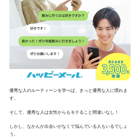
優秀な人のルーティーンを学べば、きっと優秀な人に慣れま
す。
そして、優秀な人は女性からもモテること間違いなし！
しかし、なかんか出会いがなくて悩んでいる人もいるでしょ
う。