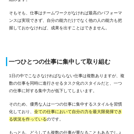
そもそも、仕事はチームワークがなければ最高のパフォーマ
ンスは実現できず、自分の能力だけでなく他の人の能力も把
握しておかなければ、成果を出すことはできません。
一つひとつの仕事に集中して取り組む
1日の中でこなさなければならない仕事は複数ありますが、複
数の仕事を同時に進行させるタスク化のスタイルだと、一つ
の仕事に対する集中力が低下してしまいます。
そのため、優秀な人は一つの仕事に集中するスタイルを習慣
化しており、
全ての仕事において自分の力を最大限発揮でき
る状況を作っている
のです。
もっとも、どうしても複数の仕事が重なることもあるでしょ