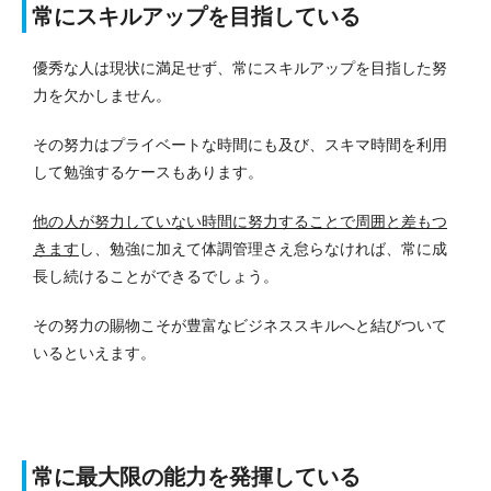
常にスキルアップを目指している
優秀な人は現状に満足せず、常にスキルアップを目指した努
力を欠かしません。
その努力はプライベートな時間にも及び、スキマ時間を利用
して勉強するケースもあります。
他の人が努力していない時間に努力することで周囲と差もつ
きます
し、勉強に加えて体調管理さえ怠らなければ、常に成
長し続けることができるでしょう。
その努力の賜物こそが豊富なビジネススキルへと結びついて
いるといえます。
常に最大限の能力を発揮している