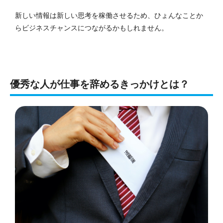
新しい情報は新しい思考を稼働させるため、ひょんなことか
らビジネスチャンスにつながるかもしれません。
優秀な人が仕事を辞めるきっかけとは？