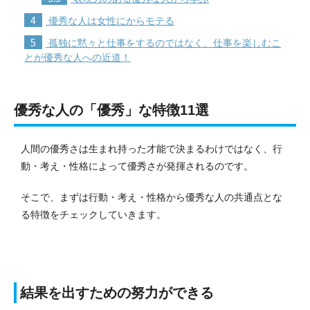
4
優秀な人は女性にからモテる
5
孤独に黙々と仕事をするのではなく、仕事を楽しむこ
とが優秀な人への近道！
優秀な人の「優秀」な特徴11選
人間の優秀さは生まれ持った才能で決まるわけではなく、行
動・考え・性格によって優秀さが発揮されるのです。
そこで、まずは行動・考え・性格から優秀な人の共通点とな
る特徴をチェックしていきます。
結果を出すための努力ができる