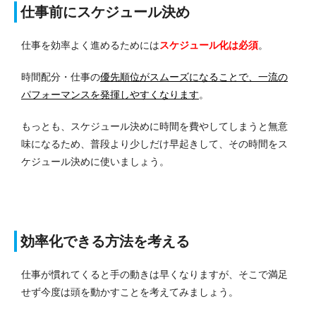
仕事前にスケジュール決め
仕事を効率よく進めるためには
スケジュール化は必須
。
時間配分・仕事の
優先順位がスムーズになることで、一流の
パフォーマンスを発揮しやすくなります
。
もっとも、スケジュール決めに時間を費やしてしまうと無意
味になるため、普段より少しだけ早起きして、その時間をス
ケジュール決めに使いましょう。
効率化できる方法を考える
仕事が慣れてくると手の動きは早くなりますが、そこで満足
せず今度は頭を動かすことを考えてみましょう。