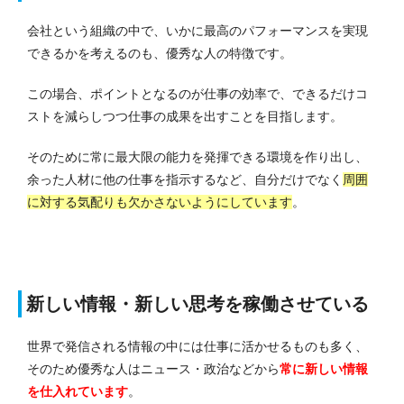
会社という組織の中で、いかに最高のパフォーマンスを実現
できるかを考えるのも、優秀な人の特徴です。
この場合、ポイントとなるのが仕事の効率で、できるだけコ
ストを減らしつつ仕事の成果を出すことを目指します。
そのために常に最大限の能力を発揮できる環境を作り出し、
余った人材に他の仕事を指示するなど、自分だけでなく
周囲
に対する気配りも欠かさないようにしています
。
新しい情報・新しい思考を稼働させている
世界で発信される情報の中には仕事に活かせるものも多く、
そのため優秀な人はニュース・政治などから
常に新しい情報
を仕入れています
。