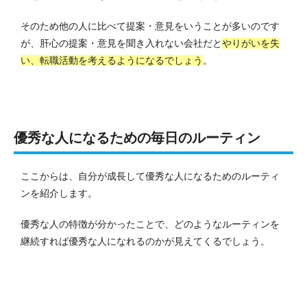
そのため他の人に比べて提案・意見をいうことが多いのです
が、肝心の提案・意見を聞き入れない会社だと
やりがいを失
い、転職活動を考えるようになるでしょう
。
優秀な人になるための毎日のルーティン
ここからは、自分が成長して優秀な人になるためのルーティ
ンを紹介します。
優秀な人の特徴が分かったことで、どのようなルーティンを
継続すれば優秀な人になれるのかが見えてくるでしょう。