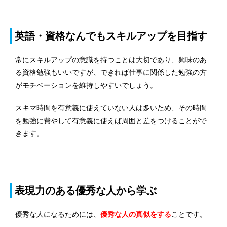
英語・資格なんでもスキルアップを目指す
常にスキルアップの意識を持つことは大切であり、興味のあ
る資格勉強もいいですが、できれば仕事に関係した勉強の方
がモチベーションを維持しやすいでしょう。
スキマ時間を有意義に使えていない人は多い
ため、その時間
を勉強に費やして有意義に使えば周囲と差をつけることがで
きます。
表現力のある優秀な人から学ぶ
優秀な人になるためには、
優秀な人の真似をする
ことです。