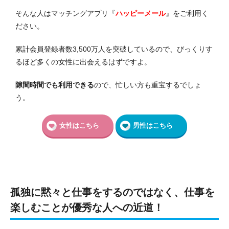
そんな人はマッチングアプリ『
ハッピーメール
』をご利用く
ださい。
累計会員登録者数3,500万人を突破しているので、びっくりす
るほど多くの女性に出会えるはずですよ。
隙間時間でも利用できる
ので、忙しい方も重宝するでしょ
う。
女性はこちら
男性はこちら
孤独に黙々と仕事をするのではなく、仕事を
楽しむことが優秀な人への近道！