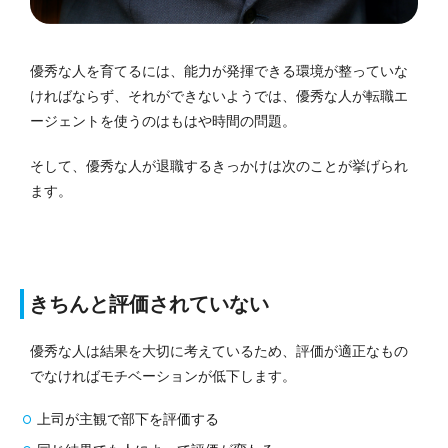
優秀な人を育てるには、能力が発揮できる環境が整っていな
ければならず、それができないようでは、優秀な人が転職エ
ージェントを使うのはもはや時間の問題。
そして、優秀な人が退職するきっかけは次のことが挙げられ
ます。
きちんと評価されていない
優秀な人は結果を大切に考えているため、評価が適正なもの
でなければモチベーションが低下します。
上司が主観で部下を評価する