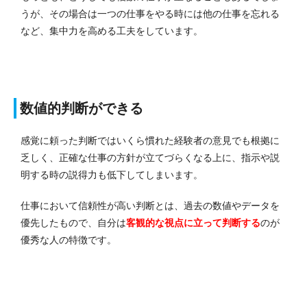
うが、その場合は一つの仕事をやる時には他の仕事を忘れる
など、集中力を高める工夫をしています。
数値的判断ができる
感覚に頼った判断ではいくら慣れた経験者の意見でも根拠に
乏しく、正確な仕事の方針が立てづらくなる上に、指示や説
明する時の説得力も低下してしまいます。
仕事において信頼性が高い判断とは、過去の数値やデータを
優先したもので、自分は
客観的な視点に立って判断する
のが
優秀な人の特徴です。