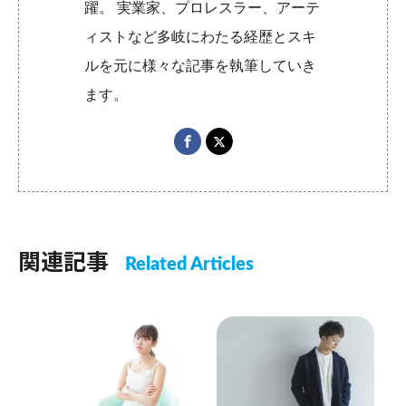
躍。 実業家、プロレスラー、アーテ
ィストなど多岐にわたる経歴とスキ
ルを元に様々な記事を執筆していき
ます。
関連記事
Related Articles