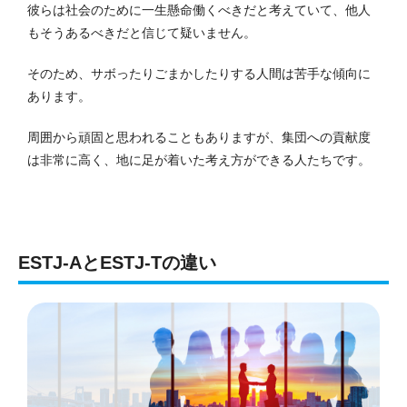
彼らは社会のために一生懸命働くべきだと考えていて、他人
もそうあるべきだと信じて疑いません。
そのため、サボったりごまかしたりする人間は苦手な傾向に
あります。
周囲から頑固と思われることもありますが、集団への貢献度
は非常に高く、地に足が着いた考え方ができる人たちです。
ESTJ-AとESTJ-Tの違い