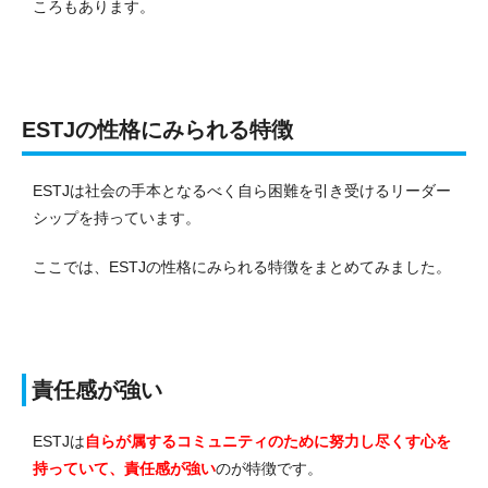
ころもあります。
ESTJの性格にみられる特徴
ESTJは社会の手本となるべく自ら困難を引き受けるリーダー
シップを持っています。
ここでは、ESTJの性格にみられる特徴をまとめてみました。
責任感が強い
ESTJは
自らが属するコミュニティのために努力し尽くす心を
持っていて、責任感が強い
のが特徴です。