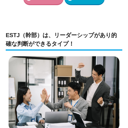
ESTJ（幹部）は、リーダーシップがあり的
確な判断ができるタイプ！