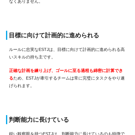
なくありません。
目標に向けて計画的に進められる
ルールに忠実なESTJは、目標に向けて計画的に進められる高
いスキルの持ち主です。
正確な計画を練り上げ、ゴールに至る過程も綿密に計算でき
る
ため、ESTJが牽引するチームは常に完璧にタスクをやり遂
げられます。
判断能力に長けている
鋭い観察眼を持つESTJは、判断能力に長けているのも特徴で