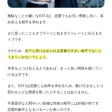
無駄なことが嫌いなESTJは、恋愛でもお互い尊敬し合い、高
め合える相手を求めます。
また思ったこともオブラートに包まずストレートに伝えるタ
イプです。
そのため、
何でも受け止められる度量の大きい相手でないと
うまくいかないでしょう
。
本音をぶつけ合える人であれば、きっと良い関係を築いてい
けるはずです。
また、ESTJは恋愛にも効率を求めるため、駆け引きをしたり
思わせぶりな態度を取ったりすることはありません。
不真面目な人間やいい加減な性格の相手には好感が持てず、
恋愛対象外となるパターンが多いのです。