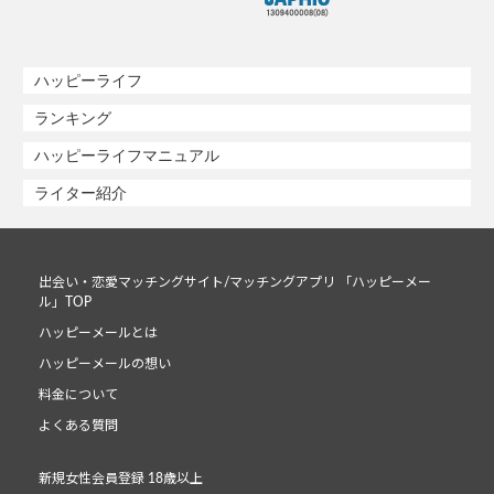
ハッピーライフ
ランキング
ハッピーライフマニュアル
ライター紹介
出会い・恋愛マッチングサイト/マッチングアプリ 「ハッピーメー
ル」TOP
ハッピーメールとは
ハッピーメールの想い
料金について
よくある質問
新規女性会員登録 18歳以上