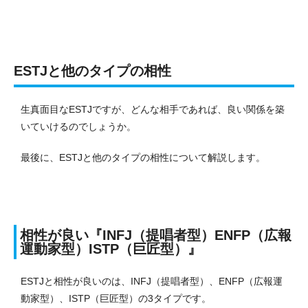
ESTJと他のタイプの相性
生真面目なESTJですが、どんな相手であれば、良い関係を築
いていけるのでしょうか。
最後に、ESTJと他のタイプの相性について解説します。
相性が良い『INFJ（提唱者型）ENFP（広報
運動家型）ISTP（巨匠型）』
ESTJと相性が良いのは、INFJ（提唱者型）、ENFP（広報運
動家型）、ISTP（巨匠型）の3タイプです。