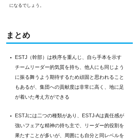
になるでしょう。
まとめ
ESTJ（幹部）は秩序を重んじ、自ら手本を示す
チームリーダー的気質を持ち、他人にも同じよう
に振る舞うよう期待するため頑固と思われること
もあるが、集団への貢献度は非常に高く、地に足
が着いた考え方ができる
ESTJには二つの種類があり、ESTJ-Aは責任感が
強いフェアな精神の持ち主で、リーダー的役割を
果たすことが多いが、周囲にも自分と同レベルを