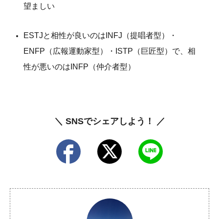
望ましい
ESTJと相性が良いのはINFJ（提唱者型）・
ENFP（広報運動家型）・ISTP（巨匠型）で、相
性が悪いのはINFP（仲介者型）
＼ SNSでシェアしよう！ ／