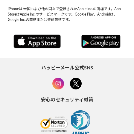
iPhoneは 米国および他の国々で登録されたApple Inc.の商標です。App
StoreはApple Inc.のサービスマークです。Google Play、Androidは、
Google Inc.の商標または登録商標です。
ハッピーメール公式SNS
安心のセキュリティ対策