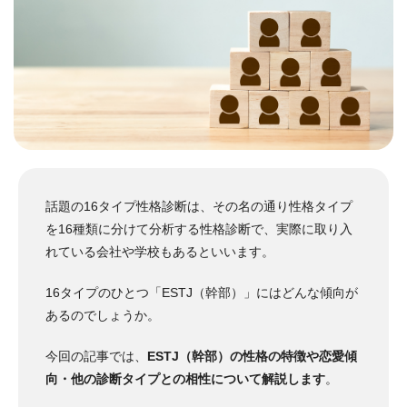
話題の
16
タイプ性格診断
は、その名の通り性格タイプ
を16種類に分けて分析する性格診断で、実際に取り入
れている会社や学校もあるといいます。
16タイプのひとつ「ESTJ（幹部）」にはどんな傾向が
あるのでしょうか。
今回の記事では、
ESTJ（幹部）の性格の特徴や恋愛傾
向・他の診断タイプとの相性について解説します
。