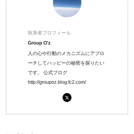
執筆者プロフィール
Group O'z
人の心や行動のメカニズムにアプロ
ーチしてハッピーの秘密を探りたい
です。 公式ブログ
http://groupoz.blog.fc2.com/