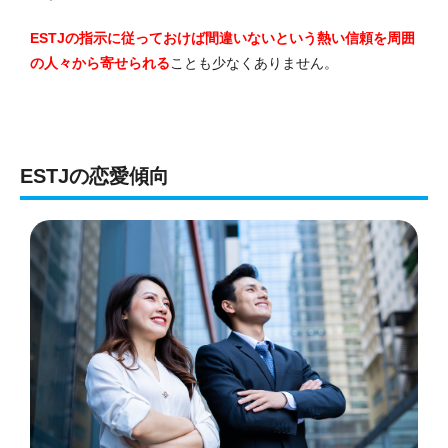
ESTJの指示に従っておけば間違いないという熱い信頼を周囲
の人々から寄せられる
ことも少なくありません。
ESTJの恋愛傾向