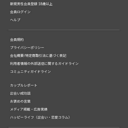
新規男性会員登録 18歳以上
会員ログイン
ヘルプ
会員規約
プライバシーポリシー
会社概要/特定商取引法に基づく表記
利用者情報の外部送信に関するガイドライン
コミュニティガイドライン
カップルレポート
出会い成功談
お褒めの言葉
メディア掲載・広告実績
ハッピーライフ（出会い・恋愛コラム）