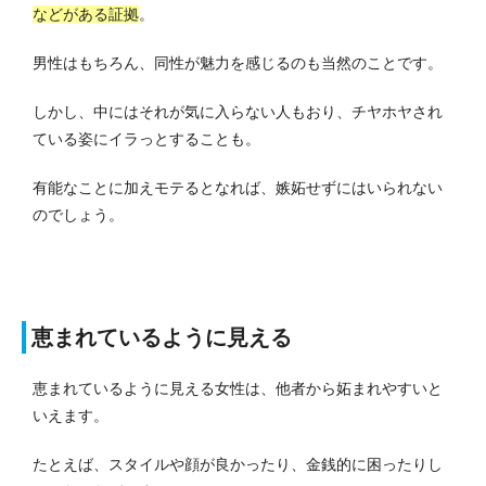
などがある証拠
。
男性はもちろん、同性が魅力を感じるのも当然のことです。
しかし、中にはそれが気に入らない人もおり、チヤホヤされ
ている姿にイラっとすることも。
有能なことに加えモテるとなれば、嫉妬せずにはいられない
のでしょう。
恵まれているように見える
恵まれているように見える女性は、他者から妬まれやすいと
いえます。
たとえば、スタイルや顔が良かったり、金銭的に困ったりし