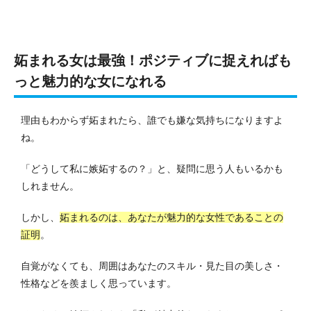
妬まれる女は最強！ポジティブに捉えればも
っと魅力的な女になれる
理由もわからず妬まれたら、誰でも嫌な気持ちになりますよ
ね。
「どうして私に嫉妬するの？」と、疑問に思う人もいるかも
しれません。
しかし、
妬まれるのは、あなたが魅力的な女性であることの
証明
。
自覚がなくても、周囲はあなたのスキル・見た目の美しさ・
性格などを羨ましく思っています。