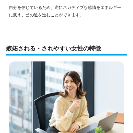
自分を信じているため、逆にネガティブな感情をエネルギー
に変え、己の道を進むことができます。
嫉妬される・されやすい女性の特徴