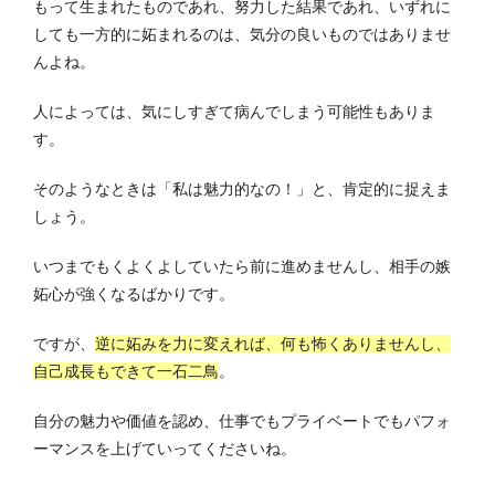
もって生まれたものであれ、努力した結果であれ、いずれに
しても一方的に妬まれるのは、気分の良いものではありませ
んよね。
人によっては、気にしすぎて病んでしまう可能性もありま
す。
そのようなときは「私は魅力的なの！」と、肯定的に捉えま
しょう。
いつまでもくよくよしていたら前に進めませんし、相手の嫉
妬心が強くなるばかりです。
ですが、
逆に妬みを力に変えれば、何も怖くありませんし、
自己成長もできて一石二鳥
。
自分の魅力や価値を認め、仕事でもプライベートでもパフォ
ーマンスを上げていってくださいね。