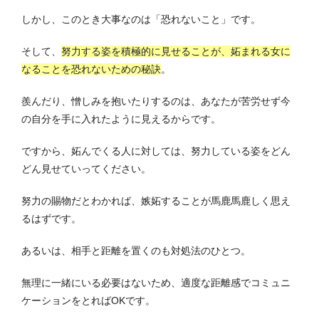
しかし、このとき大事なのは「恐れないこと」です。
そして、
努力する姿を積極的に見せることが、妬まれる女に
なることを恐れないための秘訣
。
羨んだり、憎しみを抱いたりするのは、あなたが苦労せず今
の自分を手に入れたように見えるからです。
ですから、妬んでくる人に対しては、努力している姿をどん
どん見せていってください。
努力の賜物だとわかれば、嫉妬することが馬鹿馬鹿しく思え
るはずです。
あるいは、相手と距離を置くのも対処法のひとつ。
無理に一緒にいる必要はないため、適度な距離感でコミュニ
ケーションをとればOKです。