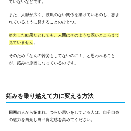
ていないなどです。
また、人脈が広く、波風のない関係を築けているのも、恵ま
れているように見えることのひとつ。
努力した結果だとしても、人間はそのような深いところまで
見ていません
。
そのため「なんの苦労もしてないのに！」と思われること
が、妬みの原因になっているのです。
妬みを乗り越えて力に変える方法
周囲の人から妬まれ、つらい思いをしている人は、自分自身
の魅力を自覚し自己肯定感を高めてください。