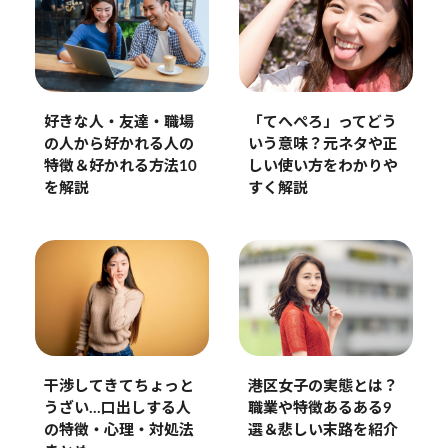
好きな人・友達・職場
「てへぺろ」ってどう
の人から好かれる人の
いう意味？元ネタや正
特徴＆好かれる方法10
しい使い方をわかりや
を解説
すく解説
干渉してきてちょっと
港区女子の実態とは？
うざい…口出しする人
職業や特徴あるある9
の特徴・心理・対処法
選＆悲しい末路を紹介