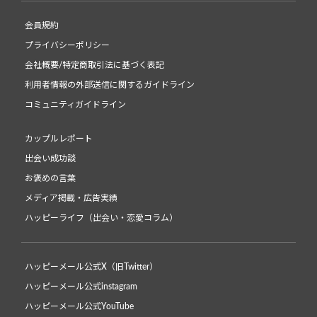
会員規約
プライバシーポリシー
会社概要/特定商取引法に基づく表記
利用者情報の外部送信に関するガイドライン
コミュニティガイドライン
カップルレポート
出会い成功談
お褒めの言葉
メディア掲載・広告実績
ハッピーライフ（出会い・恋愛コラム）
ハッピーメール公式X（旧Twitter）
ハッピーメール公式instagram
ハッピーメール公式YouTube