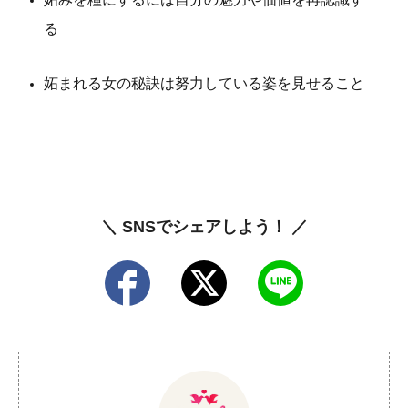
る
妬まれる女の秘訣は努力している姿を見せること
＼ SNSでシェアしよう！ ／