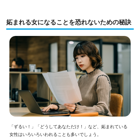
妬まれる女になることを恐れないための秘訣
「ずるい！」「どうしてあなただけ！」など、妬まれている
女性はいろいろいわれることも多いでしょう。