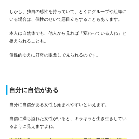
しかし、独自の感性を持っていて、とくにグループや組織に
いる場合は、個性のせいで悪目立ちすることもあります。
本人は自然体でも、他人から見れば「変わっている人ね」と
捉えられることも。
個性的ゆえに好奇の眼差しで見られるのです。
自分に自信がある
自分に自信がある女性も妬まれやすいといえます。
自信に満ち溢れた女性がいると、キラキラと生き生きしてい
るように見えますよね。