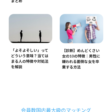
まとめ
「よそよそしい」って
【診断】めんどくさい
どういう意味？当ては
女の10の特徴｜男性に
まる人の特徴や対処法
嫌われる面倒な女を卒
を解説
業する方法