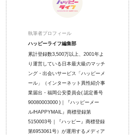
執筆者プロフィール
ハッピーライフ編集部
累計登録数3,500万以上、2001年よ
り運営している日本最大級のマッチ
ング・出会いサービス「ハッピーメ
ール」（インターネット異性紹介事
業届出・福岡公安委員会( 認定番号
90080003000 )｜『ハッピーメー
ル/HAPPYMAIL』商標登録第
5150003号｜『ハッピー』商標登録
第6953061号）が運用するメディア