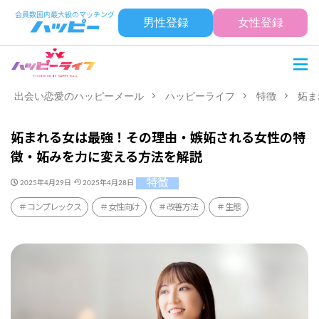
男性登録
女性登録
出会い恋愛のハッピーメール
ハッピーライフ
特徴
妬ま
妬まれる女は最強！その理由・嫉妬される女性の特
徴・妬みを力に変える方法を解説
特徴
2025年4月29日
2025年4月28日
コンプレックス
女性向け
改善方法
生態