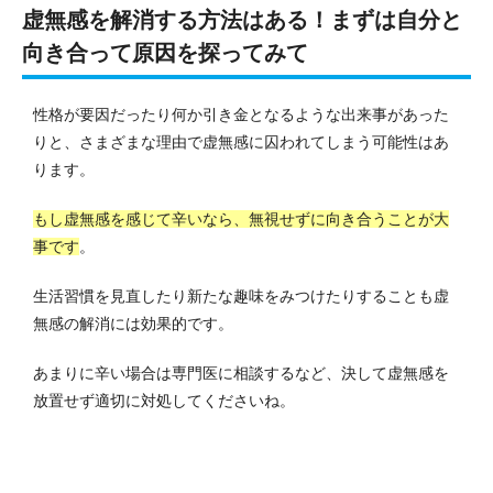
虚無感を解消する方法はある！まずは自分と
向き合って原因を探ってみて
性格が要因だったり何か引き金となるような出来事があった
りと、さまざまな理由で虚無感に囚われてしまう可能性はあ
ります。
もし虚無感を感じて辛いなら、無視せずに向き合うことが大
事です
。
生活習慣を見直したり新たな趣味をみつけたりすることも虚
無感の解消には効果的です。
あまりに辛い場合は専門医に相談するなど、決して虚無感を
放置せず適切に対処してくださいね。