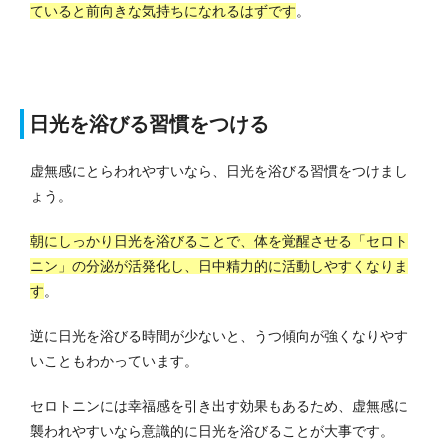
ていると前向きな気持ちになれるはずです
。
日光を浴びる習慣をつける
虚無感にとらわれやすいなら、日光を浴びる習慣をつけまし
ょう。
朝にしっかり日光を浴びることで、体を覚醒させる「セロト
ニン」の分泌が活発化し、日中精力的に活動しやすくなりま
す
。
逆に日光を浴びる時間が少ないと、うつ傾向が強くなりやす
いこともわかっています。
セロトニンには幸福感を引き出す効果もあるため、虚無感に
襲われやすいなら意識的に日光を浴びることが大事です。