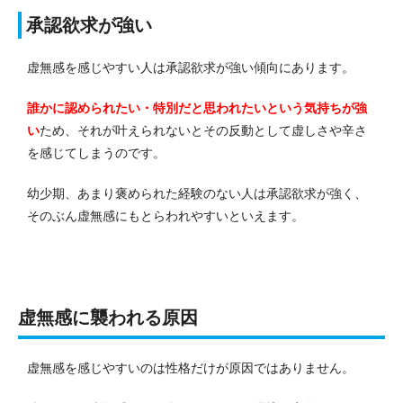
承認欲求が強い
虚無感を感じやすい人は承認欲求が強い傾向にあります。
誰かに認められたい・特別だと思われたいという気持ちが強
い
ため、それが叶えられないとその反動として虚しさや辛さ
を感じてしまうのです。
幼少期、あまり褒められた経験のない人は承認欲求が強く、
そのぶん虚無感にもとらわれやすいといえます。
虚無感に襲われる原因
虚無感を感じやすいのは性格だけが原因ではありません。