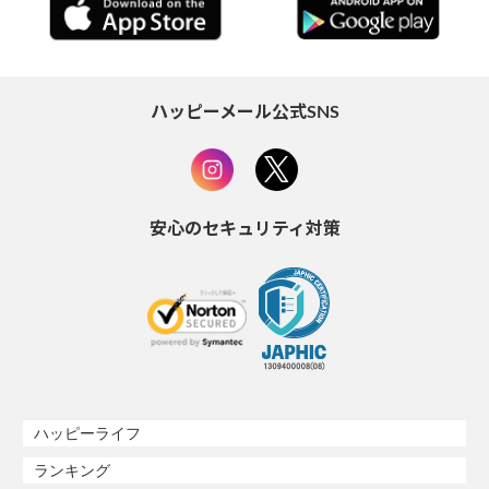
ハッピーメール公式SNS
安心のセキュリティ対策
ハッピーライフ
ランキング