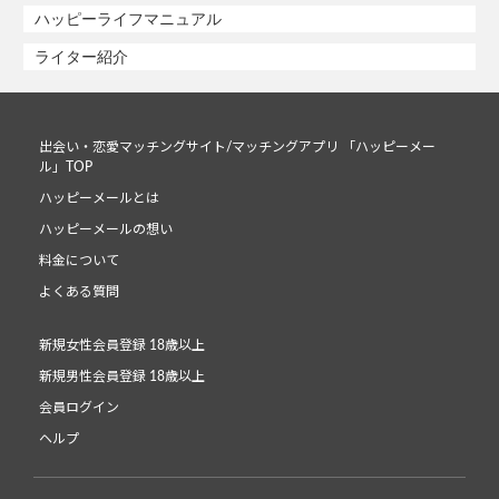
ハッピーライフマニュアル
ライター紹介
出会い・恋愛マッチングサイト/マッチングアプリ 「ハッピーメー
ル」TOP
ハッピーメールとは
ハッピーメールの想い
料金について
よくある質問
新規女性会員登録 18歳以上
新規男性会員登録 18歳以上
会員ログイン
ヘルプ