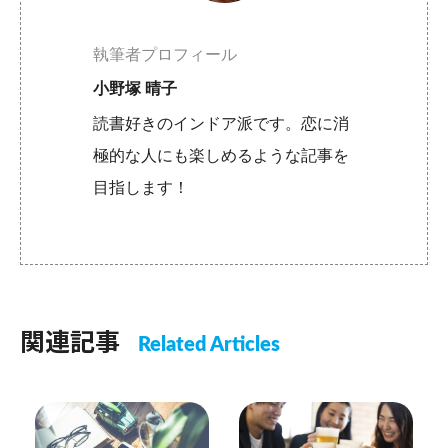
執筆者プロフィール
小野塚 晴子
読書好きのインドア派です。恋に消
極的な人にも楽しめるような記事を
目指します！
関連記事
Related Articles