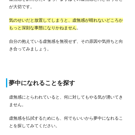
が大切です。
気のせいだと放置してしまうと、虚無感が晴れないどころか
もっと深刻な事態になりかねません
。
自分の抱えている虚無感を無視せず、その原因や気持ちと向
き合ってみましょう。
夢中になれることを探す
虚無感にとらわれていると、何に対してもやる気が湧いてき
ません。
虚無感を払拭するためにも、何でもいいから夢中になれるこ
とを探してみてください。