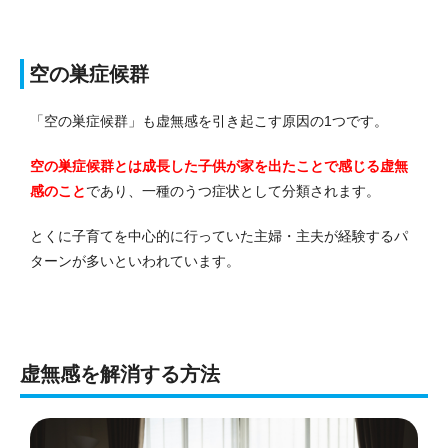
空の巣症候群
「空の巣症候群」も虚無感を引き起こす原因の1つです。
空の巣症候群とは成長した子供が家を出たことで感じる虚無
感のこと
であり、一種のうつ症状として分類されます。
とくに子育てを中心的に行っていた主婦・主夫が経験するパ
ターンが多いといわれています。
虚無感を解消する方法