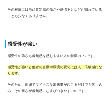
その根底には自己肯定感の低さや愛情不足などが隠れている
ことも少なくありません。
感受性が強い
感受性の強さも虚無感を感じやすい人の特徴の1つです。
感受性が強いと他者の言動や環境の変化には人一倍敏感にな
ります
。
そのため、周囲でマイナスな出来事が起こるだけでも落ち込
み、その辛さが虚無感にむすびつきやすいのです。