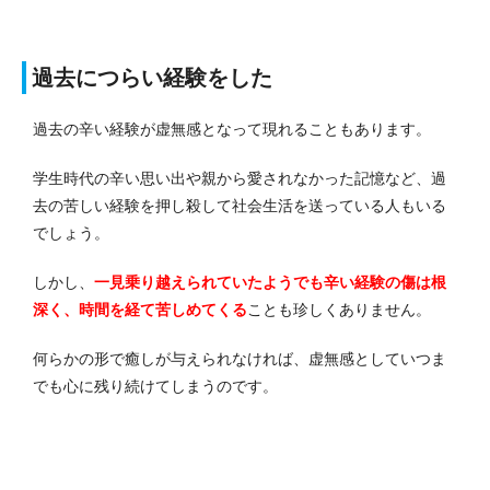
過去につらい経験をした
過去の辛い経験が虚無感となって現れることもあります。
学生時代の辛い思い出や親から愛されなかった記憶など、過
去の苦しい経験を押し殺して社会生活を送っている人もいる
でしょう。
しかし、
一見乗り越えられていたようでも辛い経験の傷は根
深く、時間を経て苦しめてくる
ことも珍しくありません。
何らかの形で癒しが与えられなければ、虚無感としていつま
でも心に残り続けてしまうのです。