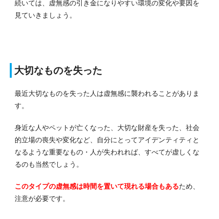
続いては、虚無感の引き金になりやすい環境の変化や要因を
見ていきましょう。
大切なものを失った
最近大切なものを失った人は虚無感に襲われることがありま
す。
身近な人やペットが亡くなった、大切な財産を失った、社会
的立場の喪失や変化など、自分にとってアイデンティティと
なるような重要なもの・人が失われれば、すべてが虚しくな
るのも当然でしょう。
このタイプの虚無感は時間を置いて現れる場合もある
ため、
注意が必要です。