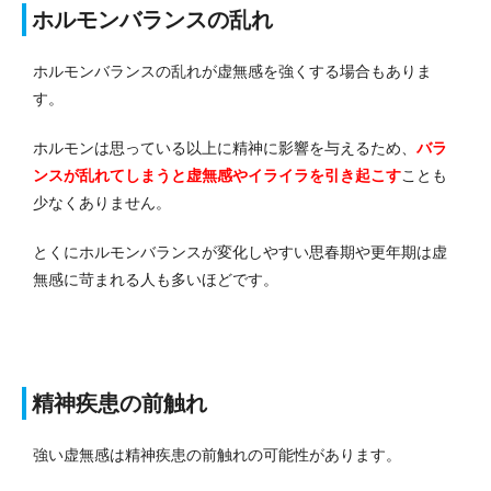
ホルモンバランスの乱れ
ホルモンバランスの乱れが虚無感を強くする場合もありま
す。
ホルモンは思っている以上に精神に影響を与えるため、
バラ
ンスが乱れてしまうと虚無感やイライラを引き起こす
ことも
少なくありません。
とくにホルモンバランスが変化しやすい思春期や更年期は虚
無感に苛まれる人も多いほどです。
精神疾患の前触れ
強い虚無感は精神疾患の前触れの可能性があります。