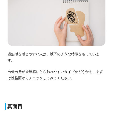
虚無感を感じやすい人は、以下のような特徴をもっていま
す。
自分自身が虚無感にとらわれやすいタイプかどうかを、まず
は性格面からチェックしてみてください。
真面目