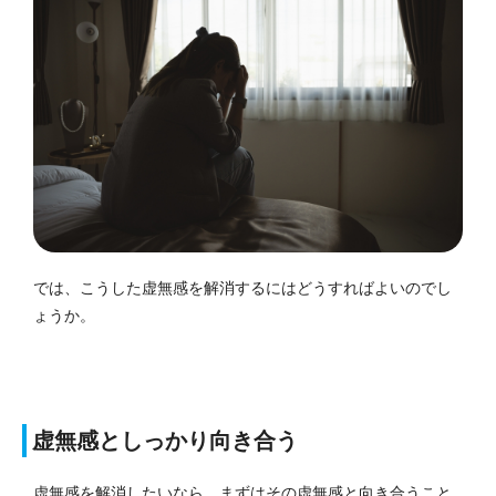
では、こうした虚無感を解消するにはどうすればよいのでし
ょうか。
虚無感としっかり向き合う
虚無感を解消したいなら、まずはその虚無感と向き合うこと