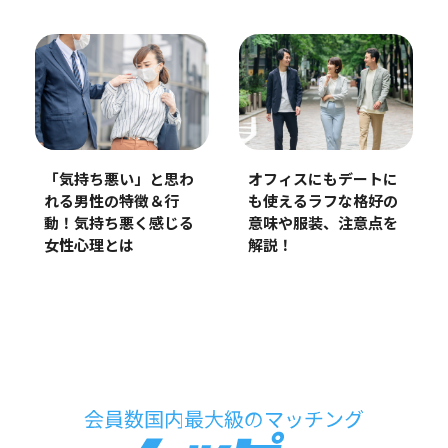
「気持ち悪い」と思わ
オフィスにもデートに
れる男性の特徴＆行
も使えるラフな格好の
動！気持ち悪く感じる
意味や服装、注意点を
女性心理とは
解説！