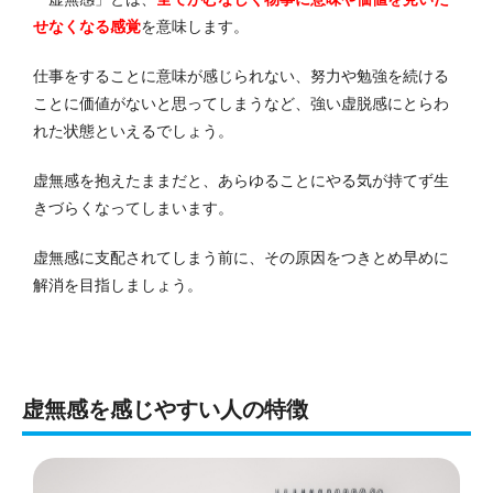
せなくなる感覚
を意味します。
仕事をすることに意味が感じられない、努力や勉強を続ける
ことに価値がないと思ってしまうなど、強い虚脱感にとらわ
れた状態といえるでしょう。
虚無感を抱えたままだと、あらゆることにやる気が持てず生
きづらくなってしまいます。
虚無感に支配されてしまう前に、その原因をつきとめ早めに
解消を目指しましょう。
虚無感を感じやすい人の特徴