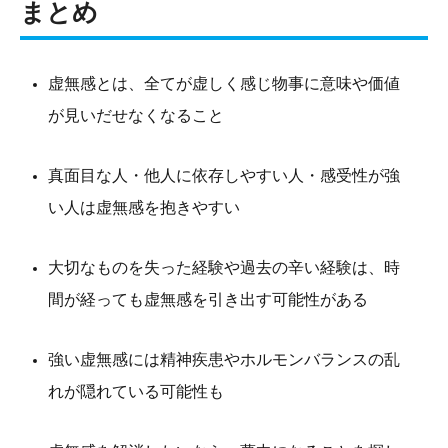
まとめ
虚無感とは、全てが虚しく感じ物事に意味や価値
が見いだせなくなること
真面目な人・他人に依存しやすい人・感受性が強
い人は虚無感を抱きやすい
大切なものを失った経験や過去の辛い経験は、時
間が経っても虚無感を引き出す可能性がある
強い虚無感には精神疾患やホルモンバランスの乱
れが隠れている可能性も