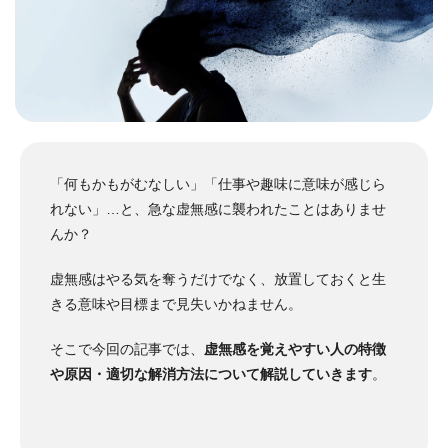
「何もかもがむなしい」「仕事や趣味に意味が感じら
れない」…と、急な虚無感に襲われたことはありませ
んか？
虚無感はやる気を奪うだけでなく、放置しておくと生
きる意味や目標まで見失いかねません。
そこで今回の記事では、
虚無感を覚えやすい人の特徴
や原因・適切な解消方法について解説していきます
。