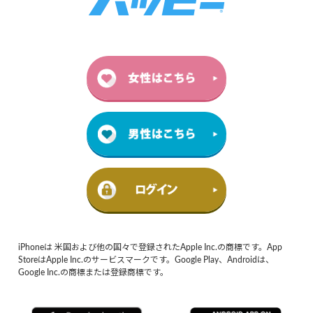
iPhoneは 米国および他の国々で登録されたApple Inc.の商標です。App
StoreはApple Inc.のサービスマークです。Google Play、Androidは、
Google Inc.の商標または登録商標です。