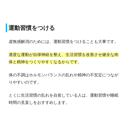
運動習慣をつける
虚無感解消のためには、運動習慣をつけることも大事です。
適度な運動が自律神経を整え、生活習慣を改善させ健全な肉
体と精神をつくりやすくなるからです
。
体の不調はホルモンバランスの乱れや精神の不安定につなが
りやすいのです。
とくに生活習慣の乱れを自覚している人は、運動習慣や睡眠
時間の見直しをおすすめします。