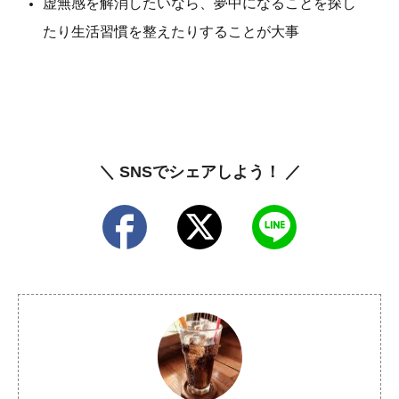
虚無感を解消したいなら、夢中になることを探し
たり生活習慣を整えたりすることが大事
＼ SNSでシェアしよう！ ／