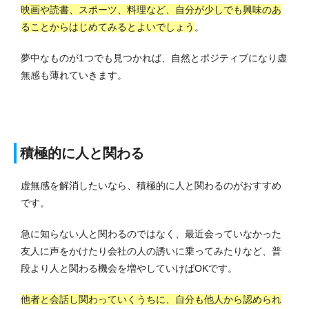
映画や読書、スポーツ、料理など、自分が少しでも興味のあ
ることからはじめてみるとよいでしょう
。
夢中なものが1つでも見つかれば、自然とポジティブになり虚
無感も薄れていきます。
積極的に人と関わる
虚無感を解消したいなら、積極的に人と関わるのがおすすめ
です。
急に知らない人と関わるのではなく、最近会っていなかった
友人に声をかけたり会社の人の誘いに乗ってみたりなど、普
段より人と関わる機会を増やしていけばOKです。
他者と会話し関わっていくうちに、自分も他人から認められ