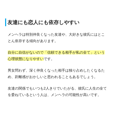
友達にも恋人にも依存しやすい
メンヘラは特別仲良くなった友達や、大好きな彼氏にはとこ
とん依存する傾向があります。
自分に自信がないので「信頼できる相手が私の全て」という
心理状態になりやすい
です。
男女問わず、深く仲良くなった相手は独り占めしたくなるた
め、距離感がおかしいと思われることもあるでしょう。
友達の関係でもいつも2人きりでいたがる、彼氏に人生の全て
を委ねているという人は、メンヘラの可能性が高いです。