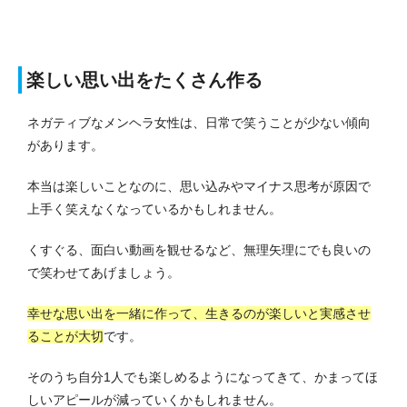
楽しい思い出をたくさん作る
ネガティブなメンヘラ女性は、日常で笑うことが少ない傾向
があります。
本当は楽しいことなのに、思い込みやマイナス思考が原因で
上手く笑えなくなっているかもしれません。
くすぐる、面白い動画を観せるなど、無理矢理にでも良いの
で笑わせてあげましょう。
幸せな思い出を一緒に作って、生きるのが楽しいと実感させ
ることが大切
です。
そのうち自分1人でも楽しめるようになってきて、かまってほ
しいアピールが減っていくかもしれません。