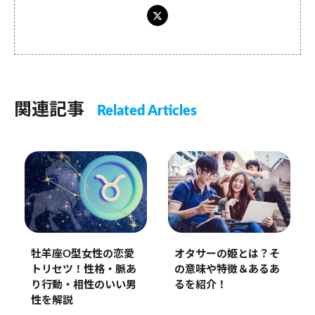
関連記事
Related Articles
オタサーの姫とは？そ
牡羊座O型女性の恋愛
の意味や特徴＆あるあ
トリセツ！性格・脈あ
るを紹介！
り行動・相性のいい男
性を解説