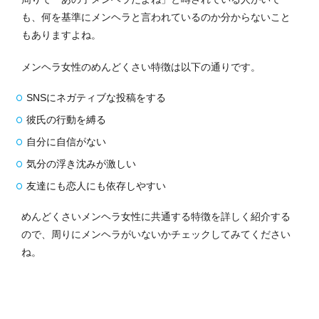
も、何を基準にメンヘラと言われているのか分からないこと
もありますよね。
メンヘラ女性のめんどくさい特徴は以下の通りです。
SNSにネガティブな投稿をする
彼氏の行動を縛る
自分に自信がない
気分の浮き沈みが激しい
友達にも恋人にも依存しやすい
めんどくさいメンヘラ女性に共通する特徴を詳しく紹介する
ので、周りにメンヘラがいないかチェックしてみてください
ね。