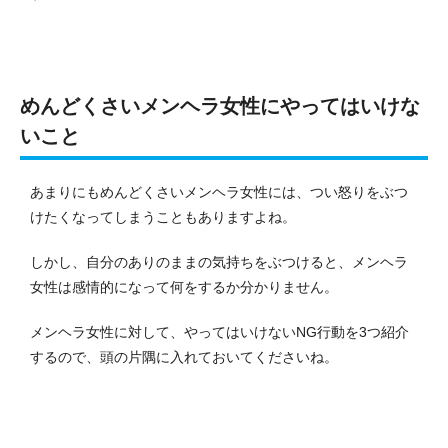
めんどくさいメンヘラ女性にやってはいけな
いこと
あまりにもめんどくさいメンヘラ女性には、つい怒りをぶつ
けたくなってしまうこともありますよね。
しかし、自分のありのままの気持ちをぶつけると、メンヘラ
女性は感情的になって何をするか分かりません。
メンヘラ女性に対して、やってはいけないNG行動を3つ紹介
するので、頭の片隅に入れておいてくださいね。