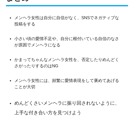
メンヘラ女性は自分に自信がなく、SNSでネガティブな
投稿をする
小さい頃の愛情不足や、自分に根付いている自信のなさ
が原因でメンヘラになる
かまってちゃんなメンヘラ女性を、否定したりめんどく
さがったりするのはNG
メンヘラ女性には、頻繁に愛情表現をして褒めてあげる
ことが大切
めんどくさいメンヘラに振り回されないように、
上手な付き合い方を見つけよう