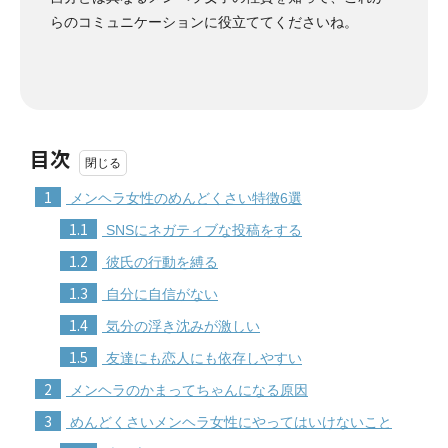
らのコミュニケーションに役立ててくださいね。
目次
1
メンヘラ女性のめんどくさい特徴6選
1.1
SNSにネガティブな投稿をする
1.2
彼氏の行動を縛る
1.3
自分に自信がない
1.4
気分の浮き沈みが激しい
1.5
友達にも恋人にも依存しやすい
2
メンヘラのかまってちゃんになる原因
3
めんどくさいメンヘラ女性にやってはいけないこと