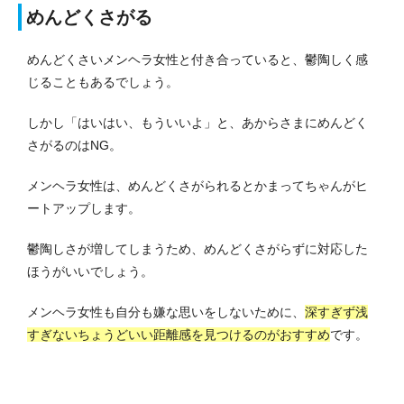
めんどくさがる
めんどくさいメンヘラ女性と付き合っていると、鬱陶しく感
じることもあるでしょう。
しかし「はいはい、もういいよ」と、あからさまにめんどく
さがるのはNG。
メンヘラ女性は、めんどくさがられるとかまってちゃんがヒ
ートアップします。
鬱陶しさが増してしまうため、めんどくさがらずに対応した
ほうがいいでしょう。
メンヘラ女性も自分も嫌な思いをしないために、
深すぎず浅
すぎないちょうどいい距離感を見つけるのがおすすめ
です。