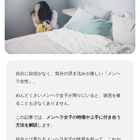
自分に自信がなく、気分の浮き沈みが激しい『メンヘ
ラ女性』。
めんどくさいメンヘラ女子が周りにいると、迷惑を被
ることも少なくありません。
この記事では、
メンヘラ女子の特徴や上手に付き合う
方法を解説
します。
自分とは異なるメンヘラ女子の性質を知って、これか