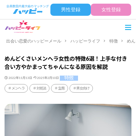
男性登録
女性登録
出会い恋愛のハッピーメール
ハッピーライフ
特徴
めん
めんどくさいメンヘラ女性の特徴6選！上手な付き
合い方やかまってちゃんになる原因を解説
特徴
2022年11月13日
2025年2月10日
メンヘラ
対処法
生態
男女向け