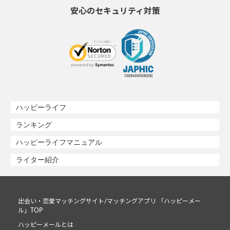
安心のセキュリティ対策
ハッピーライフ
ランキング
ハッピーライフマニュアル
ライター紹介
出会い・恋愛マッチングサイト/マッチングアプリ 「ハッピーメー
ル」TOP
ハッピーメールとは