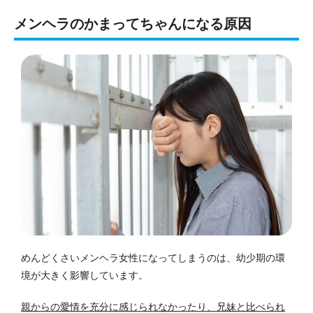
メンヘラのかまってちゃんになる原因
めんどくさいメンヘラ女性になってしまうのは、幼少期の環
境が大きく影響しています。
親からの愛情を充分に感じられなかったり、兄妹と比べられ