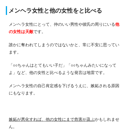
メンヘラ女性と他の女性をと比べる
メンヘラ女性にとって、仲のいい男性や彼氏の周りにいる
他
の女性は天敵
です。
誰かに奪われてしまうのではないかと、常に不安に思ってい
ます。
「○○ちゃんはとてもいい子だ」「○○ちゃんみたいになって
よ」など、他の女性と比べるような発言は地雷です。
メンヘラ女性の自己肯定感を下げるうえに、嫉妬される原因
にもなります。
嫉妬が悪化すれば、他の女性にまで危害が及ぶ
かもしれませ
ん。