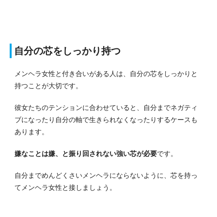
自分の芯をしっかり持つ
メンヘラ女性と付き合いがある人は、自分の芯をしっかりと
持つことが大切です。
彼女たちのテンションに合わせていると、自分までネガティ
ブになったり自分の軸で生きられなくなったりするケースも
あります。
嫌なことは嫌、と振り回されない強い芯が必要
です。
自分までめんどくさいメンヘラにならないように、芯を持っ
てメンヘラ女性と接しましょう。