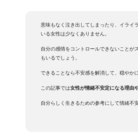
意味もなく泣き出してしまったり、イライ
いる女性は少なくありません。
自分の感情をコントロールできないことが
もいるでしょう。
できることなら不安感を解消して、穏やか
この記事では
女性が情緒不安定になる理由
自分らしく生きるための参考にして情緒不