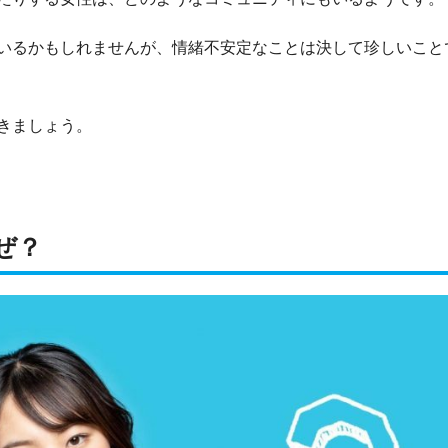
いるかもしれませんが、情緒不安定なことは決して珍しいこと
きましょう。
ぜ？