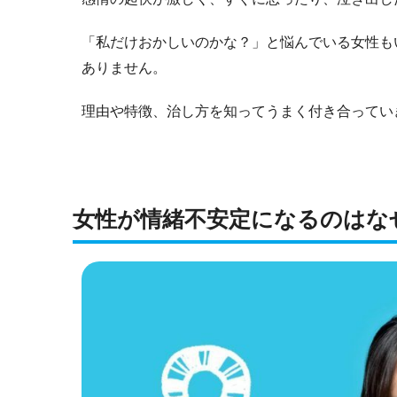
「私だけおかしいのかな？」と悩んでいる女性も
ありません。
理由や特徴、治し方を知ってうまく付き合ってい
女性が情緒不安定になるのはな