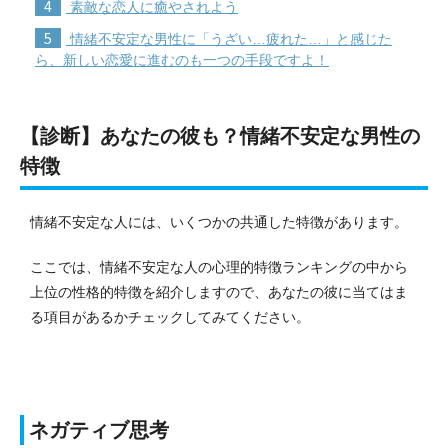
4
素敵な恋人に癒やされよう
5
情緒不安定な男性に「うざい…疲れた…」と感じた
ら、新しい恋愛に進むのも一つの手段ですよ！
【診断】あなたの彼も？情緒不安定な男性の
特徴
情緒不安定な人には、いくつかの共通した特徴があります。
ここでは、情緒不安定な人の心理的特徴ランキングの中から
上位の性格的特徴を紹介しますので、あなたの彼に当てはま
る項目があるかチェックしてみてください。
ネガティブ思考