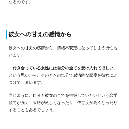
なるのです。
彼女への甘えの感情から
彼女への甘えの感情から、情緒不安定になってしまう男性も
います。
「
付き合っている女性には自分の全てを受け入れてほしい
」
という思いから、そのときの気分で感情的な態度を彼女にぶ
つけてしまいます。
同じように、自分も彼女の全てを把握していたいという恋愛
傾向が強く、束縛が激しくなったり、依存度が高くなったり
することもあるでしょう。