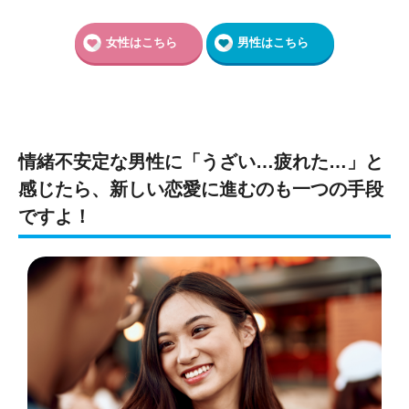
女性はこちら
男性はこちら
情緒不安定な男性に「うざい…疲れた…」と
感じたら、新しい恋愛に進むのも一つの手段
ですよ！