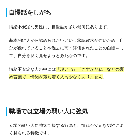
自慢話をしがち
情緒不安定な男性は、自慢話が多い傾向にあります。
基本的に人から認められたいという承認欲求が強いため、自
分が優れていることや過去に高く評価されたことの自慢をし
て、自分を良く見せようと必死なのです。
情緒不安定な人の中には
「凄いね」「さすがだね」などの褒
め言葉で、情緒が落ち着く人も少なくありません
。
職場では立場の弱い人に強気
立場の弱い人に強気で接する行為も、情緒不安定な男性によ
く見られる特徴です。