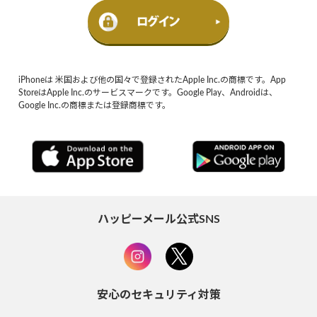
iPhoneは 米国および他の国々で登録されたApple Inc.の商標です。App
StoreはApple Inc.のサービスマークです。Google Play、Androidは、
Google Inc.の商標または登録商標です。
ハッピーメール公式SNS
安心のセキュリティ対策