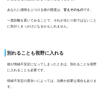
あなたに感情をぶつける彼の態度は、
甘えそのもの
です。
一度距離を置いてみることで、それが当たり前ではないこと
に気付くきっかけになるかもしれません。
別れることも視野に入れる
彼が情緒不安定になってしまったときは、別れることを視野
に入れることも必要です。
情緒不安定の度合いによっては、治療が必要な場合もありま
す。