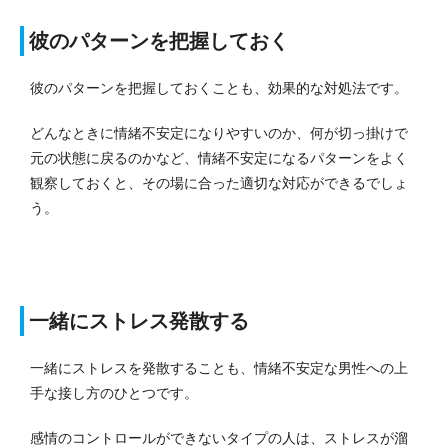
彼のパターンを把握しておく
彼のパターンを把握しておくことも、効果的な対処法です。
どんなときに情緒不安定になりやすいのか、何が切っ掛けで
元の状態に戻るのかなど、情緒不安定になるパターンをよく
観察しておくと、その場に合った適切な対応ができるでしょ
う。
一緒にストレス発散する
一緒にストレスを発散することも、情緒不安定な男性への上
手な接し方のひとつです。
感情のコントロールができないタイプの人は、ストレスが溜