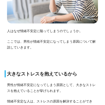
人はなぜ情緒不安定に陥ってしまうのでしょうか。
ここでは、男性が情緒不安定になってしまう原因について解
説していきます。
大きなストレスを抱えているから
男性が情緒不安定になってしまう原因として、
大きなストレ
スを抱えている
ことが挙げられます。
情緒不安定な人は、ストレスの原因を解決することができ