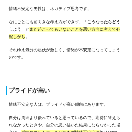
情緒不安定な男性は、ネガティブ思考です。
なにごとにも前向きな考え方ができず、「
こうなったらどう
しよう
」と
まだ起こってもいないことを悪い方向に考えて心
配しがち
。
それゆえ気分の起伏が激しく、情緒が不安定になってしまう
のです。
プライドが高い
情緒不安定な人は、プライドが高い傾向にあります。
自分は周囲より優れていると思っているので、期待に答えら
れなかったときや、自分の思い描いた結果にならなかった場