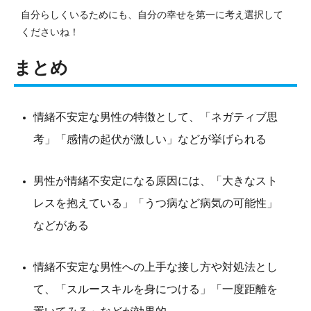
自分らしくいるためにも、自分の幸せを第一に考え選択して
くださいね！
まとめ
情緒不安定な男性の特徴として、「ネガティブ思
考」「感情の起伏が激しい」などが挙げられる
男性が情緒不安定になる原因には、「大きなスト
レスを抱えている」「うつ病など病気の可能性」
などがある
情緒不安定な男性への上手な接し方や対処法とし
て、「スルースキルを身につける」「一度距離を