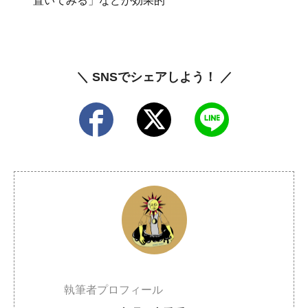
置いてみる」などが効果的
＼ SNSでシェアしよう！ ／
執筆者プロフィール