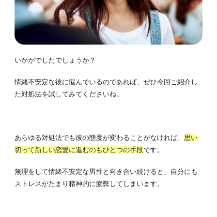
いかがでしたでしょうか？
情緒不安定な彼に悩んでいるのであれば、ぜひ今回ご紹介し
た対処法を試してみてくださいね。
あらゆる対処法でも彼の態度が変わることがなければ、
思い
切って新しい恋愛に進むのもひとつの手段
です。
無理をして情緒不安定な男性と向き合い続けると、自分にも
ストレスがたまり精神的に疲弊してしまいます。