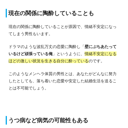
現在の関係に陶酔していることも
現在の関係に陶酔していることが原因で、情緒不安定になっ
てしまう男性もいます。
ドラマのような波乱万丈の恋愛に陶酔し「
壁にぶちあたって
いるけど頑張っている俺
」というように、
情緒不安定になる
ほどの激しい状況を生きる自分に酔っている
のです。
このようなメンヘラ体質の男性とは、あなたがどんなに努力
したとしても、落ち着いた恋愛や安定した結婚生活を送るこ
とは不可能でしょう。
うつ病など病気の可能性もある