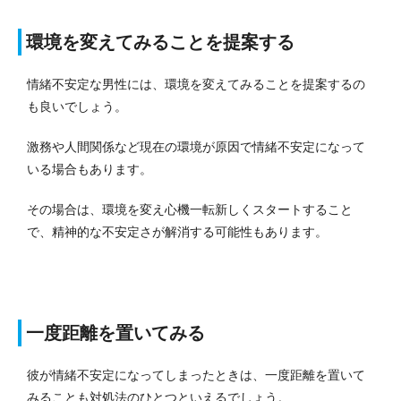
環境を変えてみることを提案する
情緒不安定な男性には、環境を変えてみることを提案するの
も良いでしょう。
激務や人間関係など現在の環境が原因で情緒不安定になって
いる場合もあります。
その場合は、環境を変え心機一転新しくスタートすること
で、精神的な不安定さが解消する可能性もあります。
一度距離を置いてみる
彼が情緒不安定になってしまったときは、一度距離を置いて
みることも対処法のひとつといえるでしょう。