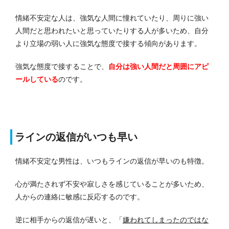
情緒不安定な人は、強気な人間に憧れていたり、周りに強い
人間だと思われたいと思っていたりする人が多いため、自分
より立場の弱い人に強気な態度で接する傾向があります。
強気な態度で接することで、
自分は強い人間だと周囲にアピ
ールしている
のです。
ラインの返信がいつも早い
情緒不安定な男性は、いつもラインの返信が早いのも特徴。
心が満たされず不安や寂しさを感じていることが多いため、
人からの連絡に敏感に反応するのです。
逆に相手からの返信が遅いと、「
嫌われてしまったのではな