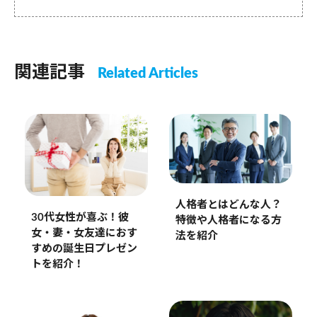
関連記事
Related Articles
人格者とはどんな人？
30代女性が喜ぶ！彼
特徴や人格者になる方
女・妻・女友達におす
法を紹介
すめの誕生日プレゼン
トを紹介！