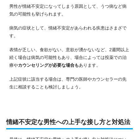
男性が情緒不安定になってしまう原因として、うつ病など病
気の可能性も挙げられます。
病気の症状として、情緒不安定があらわれる疾患はさまざで
す。
表情が乏しい、食欲がない、意欲が湧かないなど、2週間以上
続く場合は病気の可能性もあり、場合によっては投薬での治
療や
カウンセリングが必要な場合も
あります。
上記症状に該当する場合は、専門の医師やカウンセラーの先
生に相談することも検討しましょう。
情緒不安定な男性への上手な接し方と対処法