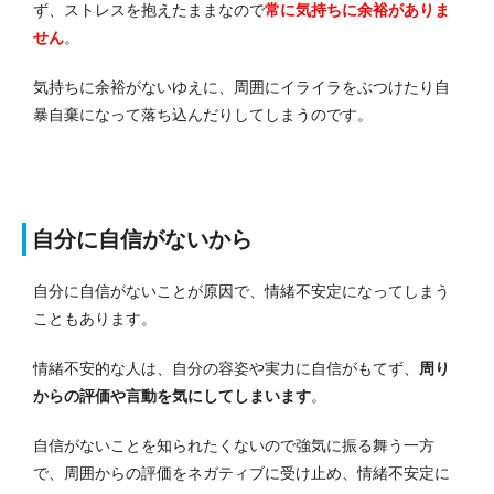
ず、ストレスを抱えたままなので
常に気持ちに余裕がありま
せん
。
気持ちに余裕がないゆえに、周囲にイライラをぶつけたり自
暴自棄になって落ち込んだりしてしまうのです。
自分に自信がないから
自分に自信がないことが原因で、情緒不安定になってしまう
こともあります。
情緒不安的な人は、自分の容姿や実力に自信がもてず、
周り
からの評価や言動を気にしてしまいます
。
自信がないことを知られたくないので強気に振る舞う一方
で、周囲からの評価をネガティブに受け止め、情緒不安定に