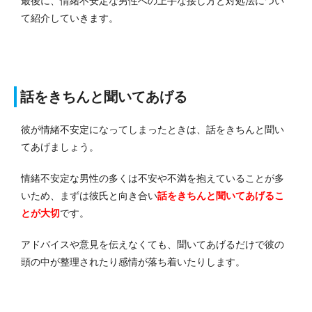
最後に、情緒不安定な男性への上手な接し方と対処法につい
て紹介していきます。
話をきちんと聞いてあげる
彼が情緒不安定になってしまったときは、
話をきちんと聞い
てあげましょう
。
情緒不安定な男性の多くは不安や不満を抱えていることが多
いため、まずは彼氏と向き合い
話をきちんと聞いてあげるこ
とが大切
です。
アドバイスや意見を伝えなくても、聞いてあげるだけで彼の
頭の中が整理されたり感情が落ち着いたりします。