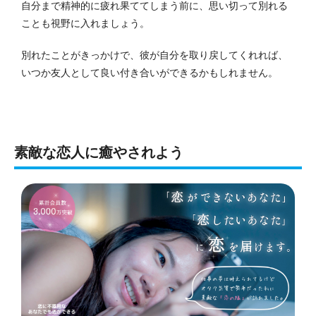
自分まで精神的に疲れ果ててしまう前に、思い切って別れる
ことも視野に
入れましょう。
別れたことがきっかけで、彼が自分を取り戻してくれれば、
いつか友人として良い付き合いができるかもしれません。
素敵な恋人に癒やされよう