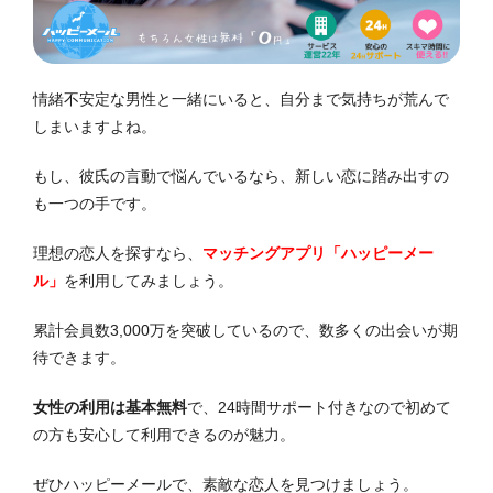
情緒不安定な男性と一緒にいると、自分まで気持ちが荒んで
しまいますよね。
もし、彼氏の言動で悩んでいるなら、新しい恋に踏み出すの
も一つの手です。
理想の恋人を探すなら、
マッチングアプリ「ハッピーメー
ル」
を利用してみましょう。
累計会員数3,000万を突破しているので、数多くの出会いが期
待できます。
女性の利用は基本無料
で、24時間サポート付きなので初めて
の方も安心して利用できるのが魅力。
ぜひハッピーメールで、素敵な恋人を見つけましょう。