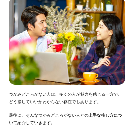
つかみどころがない人は、多くの人が魅力を感じる一方で、
どう接していいかわからない存在でもあります。
最後に、そんなつかみどころがない人との
上手な接し方につ
いて紹介していきます。