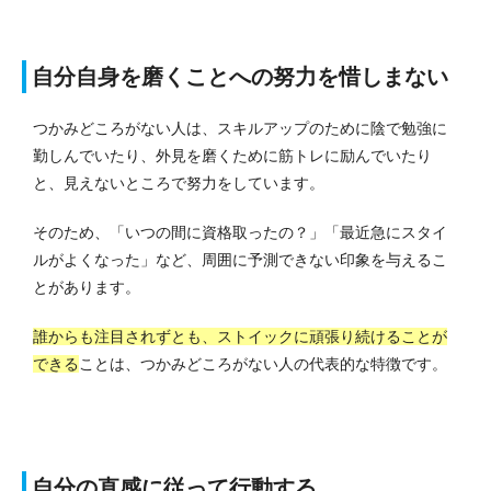
自分自身を磨くことへの努力を惜しまない
つかみどころがない人は、スキルアップのために陰で勉強に
勤しんでいたり、外見を磨くために筋トレに励んでいたり
と、見えないところで努力をしています。
そのため、「いつの間に資格取ったの？」「最近急にスタイ
ルがよくなった」など、周囲に予測できない印象を与えるこ
とがあります。
誰からも注目されずとも、ストイックに頑張り続けることが
できる
ことは、つかみどころがない人の代表的な特徴です。
自分の直感に従って行動する