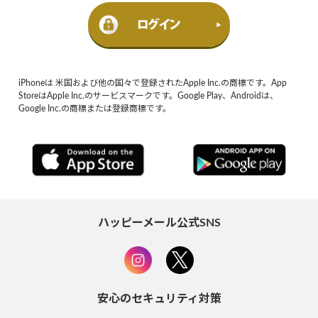
iPhoneは 米国および他の国々で登録されたApple Inc.の商標です。App
StoreはApple Inc.のサービスマークです。Google Play、Androidは、
Google Inc.の商標または登録商標です。
ハッピーメール公式SNS
安心のセキュリティ対策