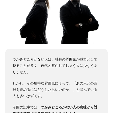
つかみどころがない人
は、独特の雰囲気が魅力として
映ることが多く、自然と惹かれてしまう人は少なくあ
りません。
しかし、その独特な雰囲気によって、「あの人との距
離を縮めるにはどうしたらいいのか…」と悩んでいる
人も多いはずです。
今回の記事では、
つかみどころがない人の意味から対