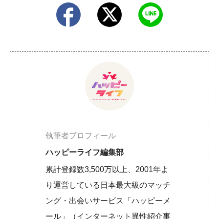
執筆者プロフィール
ハッピーライフ編集部
累計登録数3,500万以上、2001年よ
り運営している日本最大級のマッチ
ング・出会いサービス「ハッピーメ
ール」（インターネット異性紹介事