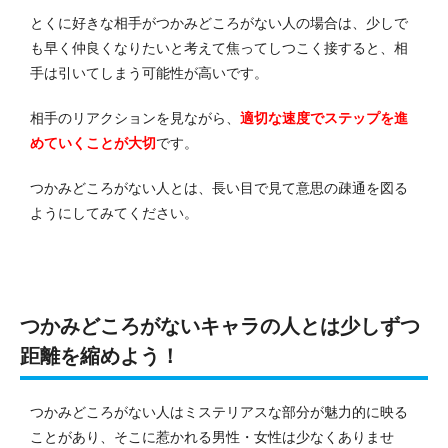
とくに好きな相手がつかみどころがない人の場合は、少しで
も早く仲良くなりたいと考えて焦ってしつこく接すると、相
手は引いてしまう可能性が高いです。
相手のリアクションを見ながら、
適切な速度でステップを進
めていくことが大切
です。
つかみどころがない人とは、長い目で見て意思の疎通を図る
ようにしてみてください。
つかみどころがないキャラの人とは少しずつ
距離を縮めよう！
つかみどころがない人はミステリアスな部分が魅力的に映る
ことがあり、そこに惹かれる男性・女性は少なくありませ