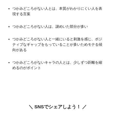
つかみどころがない人とは、本質がわかりにくい人を表
現する言葉
つかみどころがない人は、謎めいた部分が多い
つかみどころがない人と一緒にいると刺激を感じ、ポジ
ティブなギャップをもっていることが多いためモテる傾
向がある
つかみどころがないキャラの人とは、少しずつ距離を縮
めるのがポイント
＼ SNSでシェアしよう！ ／