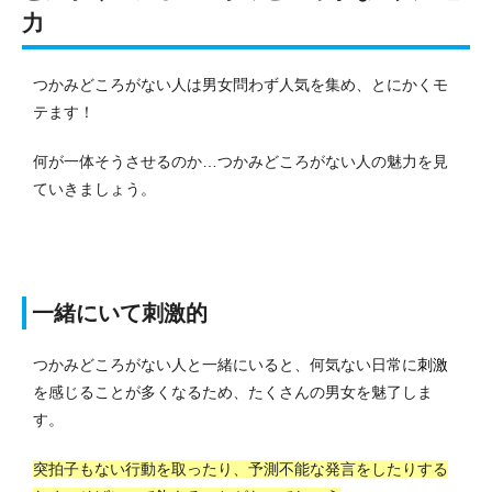
力
つかみどころがない人は男女問わず人気を集め、とにかくモ
テます！
何が一体そうさせるのか…つかみどころがない人の魅力を見
ていきましょう。
一緒にいて刺激的
つかみどころがない人と一緒にいると、何気ない日常に
刺激
を感じることが多くなるため、たくさんの男女を魅了しま
す。
突拍子もない行動を取ったり、予測不能な発言をしたりする