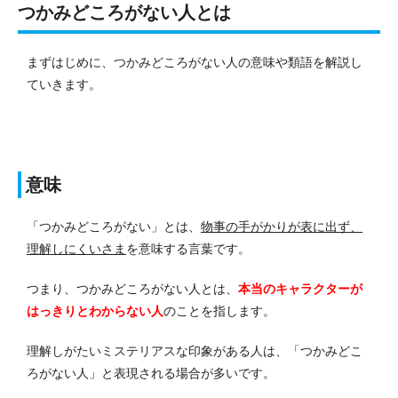
つかみどころがない人とは
まずはじめに、つかみどころがない人の意味や類語を解説し
ていきます。
意味
「つかみどころがない」とは、
物事の手がかりが表に出ず、
理解しにくいさま
を意味する言葉です。
つまり、つかみどころがない人とは、
本当のキャラクターが
はっきりとわからない人
のことを指します。
理解しがたいミステリアスな印象がある人は、「つかみどこ
ろがない人」と表現される場合が多いです。