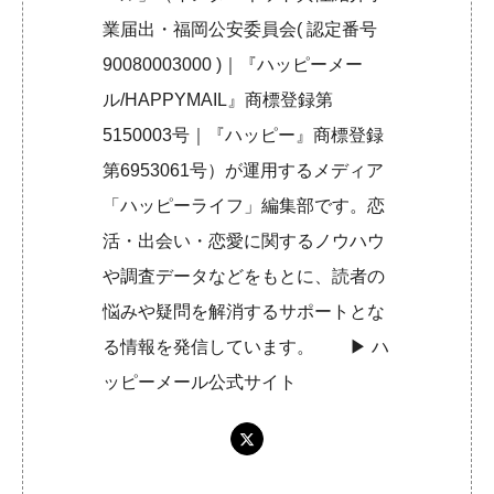
業届出・福岡公安委員会( 認定番号
90080003000 )｜『ハッピーメー
ル/HAPPYMAIL』商標登録第
5150003号｜『ハッピー』商標登録
第6953061号）が運用するメディア
「ハッピーライフ」編集部です。恋
活・出会い・恋愛に関するノウハウ
や調査データなどをもとに、読者の
悩みや疑問を解消するサポートとな
る情報を発信しています。 ▶︎
ハ
ッピーメール公式サイト