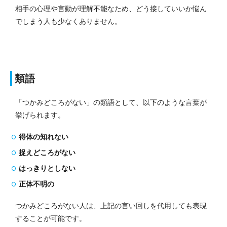
相手の心理や言動が理解不能なため、どう接していいか悩ん
でしまう人も少なくありません。
類語
「つかみどころがない」の類語として、以下のような言葉が
挙げられます。
得体の知れない
捉えどころがない
はっきりとしない
正体不明の
つかみどころがない人は、上記の言い回しを代用しても表現
することが可能です。