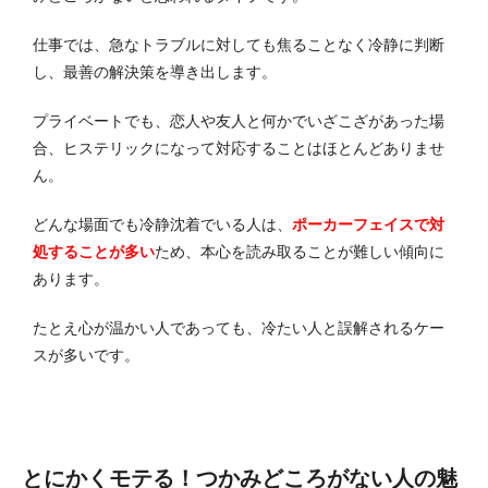
仕事では、急なトラブルに対しても焦ることなく冷静に判断
し、最善の解決策を導き出します。
プライベートでも、恋人や友人と何かでいざこざがあった場
合、ヒステリックになって対応することはほとんどありませ
ん。
どんな場面でも冷静沈着でいる人は、
ポーカーフェイスで対
処することが多い
ため、本心を読み取ることが難しい傾向に
あります。
たとえ心が温かい人であっても、冷たい人と誤解されるケー
スが多いです。
とにかくモテる！つかみどころがない人の魅