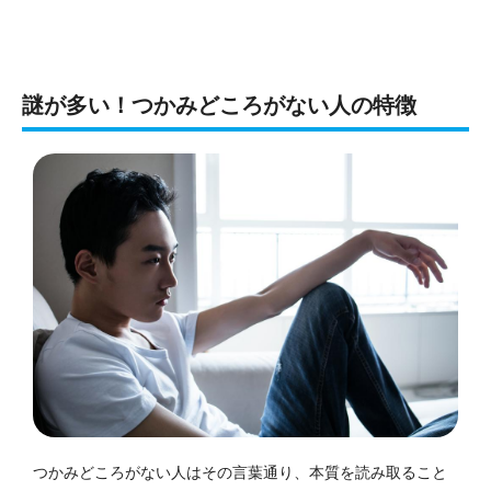
謎が多い！つかみどころがない人の特徴
つかみどころがない人はその言葉通り、本質を読み取ること