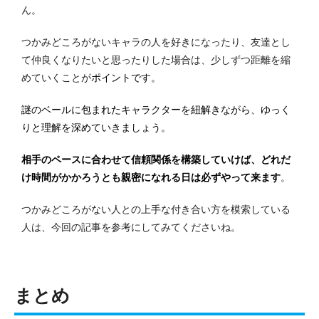
ん。
つかみどころがないキャラの人を好きになったり、友達とし
て仲良くなりたいと思ったりした場合は、少しずつ距離を縮
めていくことが
ポイントです。
謎のベールに包まれたキャラクターを紐解きながら、ゆっく
りと理解を深めていきましょう。
相手のペースに合わせて信頼関係を構築していけば、どれだ
け時間がかかろうとも親密になれる日は必ずやって来ます
。
つかみどころがない人との上手な付き合い方を模索している
人は、今回の記事を参考にしてみてくださいね。
まとめ