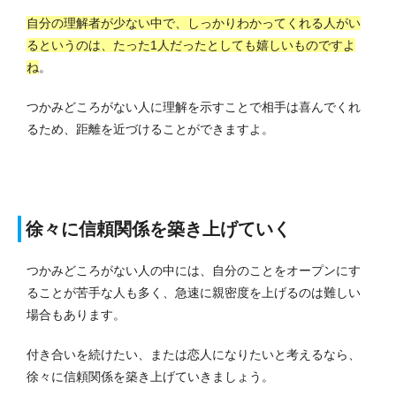
自分の理解者が少ない中で、しっかりわかってくれる人がい
るというのは、たった1人だったとしても嬉しいものですよ
ね
。
つかみどころがない人に理解を示すことで相手は喜んでくれ
るため、距離を近づけることができますよ。
徐々に信頼関係を築き上げていく
つかみどころがない人の中には、自分のことをオープンにす
ることが苦手な人も多く、急速に親密度を上げるのは難しい
場合もあります。
付き合いを続けたい、または恋人になりたいと考えるなら、
徐々に信頼関係を築き上げていきましょう。