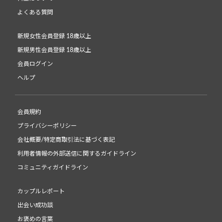
よくある質問
新規女性会員登録 18歳以上
新規男性会員登録 18歳以上
会員ログイン
ヘルプ
会員規約
プライバシーポリシー
会社概要/特定商取引法に基づく表記
利用者情報の外部送信に関するガイドライン
コミュニティガイドライン
カップルレポート
出会い成功談
お褒めの言葉