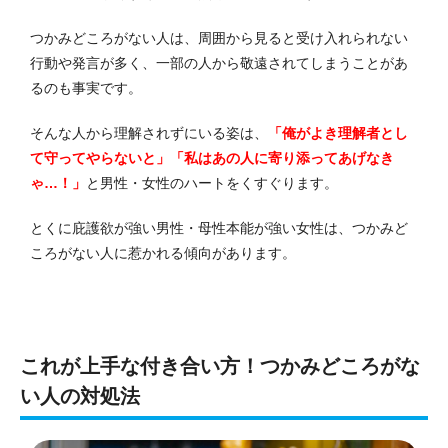
つかみどころがない人は、周囲から見ると受け入れられない
行動や発言が多く、一部の人から敬遠されてしまうことがあ
るのも事実です。
そんな人から理解されずにいる姿は、
「俺がよき理解者とし
て守ってやらないと」「私はあの人に寄り添ってあげなき
ゃ…！」
と男性・女性のハートをくすぐります。
とくに庇護欲が強い男性・母性本能が強い女性は、つかみど
ころがない人に惹かれる傾向があります。
これが上手な付き合い方！つかみどころがな
い人の対処法