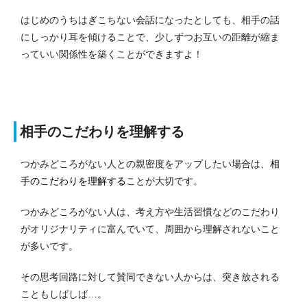
はじめのうちはぎこちない会話になったとしても、相手の話
にしっかり耳を傾けることで、少しずつお互いの距離が縮ま
っていい関係性を築くことができますよ！
相手のこだわりを理解する
つかみどころがない人との親密度をアップしたい場合は、
相
手のこだわりを理解する
ことが大切です。
つかみどころがない人は、考え方や生活習慣などのこだわり
がオリジナリティに富んでいて、周囲から理解されないこと
が多いです。
その思考回路に対して賛同できない人からは、突き放される
こともしばしば…。