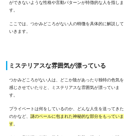
ができないような性格や言動パターンが特徴的な人を指しま
す。
ここでは、つかみどころがない人の
特徴
を具体的に解説して
いきます。
ミステリアスな雰囲気が漂っている
つかみどころがない人は、どこか陰があったり独特の色気を
感じさせていたりと、ミステリアスな雰囲気が漂っていま
す。
プライベートは何をしているのか、どんな人生を送ってきた
のかなど、
謎のベールに包まれた神秘的な部分をもっていま
す
。