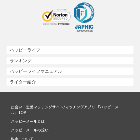
ハッピーライフ
ランキング
ハッピーライフマニュアル
ライター紹介
出会い・恋愛マッチングサイト/マッチングアプリ 「ハッピーメー
ル」TOP
ハッピーメールとは
ハッピーメールの想い
料金について