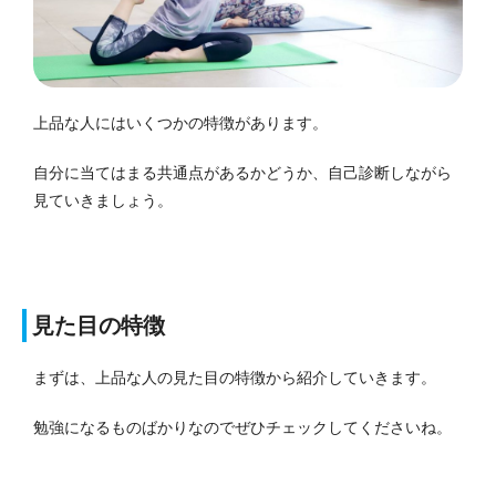
上品な人にはいくつかの特徴があります。
自分に当てはまる共通点があるかどうか、自己診断しながら
見ていきましょう。
見た目の特徴
まずは、上品な人の見た目の特徴から紹介していきます。
勉強になるものばかりなのでぜひチェックしてくださいね。