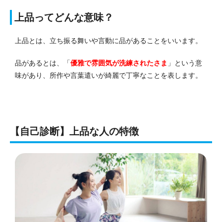
上品ってどんな意味？
上品とは、立ち振る舞いや言動に品があることをいいます。
品があるとは、「
優雅で雰囲気が洗練されたさま
」という意
味があり、所作や言葉遣いが綺麗で丁寧なことを表します。
【自己診断】上品な人の特徴