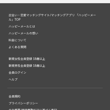
出会い・恋愛マッチングサイト/マッチングアプリ 「ハッピーメー
ル」TOP
ハッピーメールとは
ハッピーメールの想い
料金について
よくある質問
新規女性会員登録 18歳以上
新規男性会員登録 18歳以上
会員ログイン
ヘルプ
会員規約
プライバシーポリシー