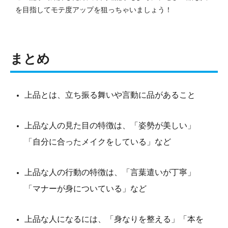
を目指してモテ度アップを狙っちゃいましょう！
まとめ
上品とは、立ち振る舞いや言動に品があること
上品な人の見た目の特徴は、「姿勢が美しい」
「自分に合ったメイクをしている」など
上品な人の行動の特徴は、「言葉遣いが丁寧」
「マナーが身についている」など
上品な人になるには、「身なりを整える」「本を