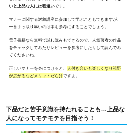
いと上品な人には程遠い
です。
マナーに関する対象講座に参加して学ぶこともできますが、
一番手っ取り早いのは本を参考にすることでしょう。
電子書籍なら無料で試し読みもできるので、人気著者の作品
をチェックしてみたりレビューを参考にしたりして読んでみ
てくださいね。
正しいマナーを身につけると、
人付き合いも楽しくなり視野
が広がるなどメリットだらけ
ですよ。
下品だと苦手意識を持たれることも…上品な
人になってモテモテを目指そう！