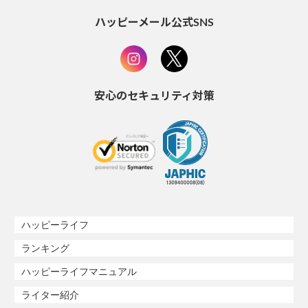
ハッピーメール公式SNS
安心のセキュリティ対策
ハッピーライフ
ランキング
ハッピーライフマニュアル
ライター紹介