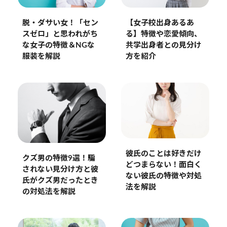
脱・ダサい女！「セン
【女子校出身あるあ
スゼロ」と思われがち
る】特徴や恋愛傾向、
な女子の特徴＆NGな
共学出身者との見分け
服装を解説
方を紹介
彼氏のことは好きだけ
クズ男の特徴9選！騙
どつまらない！面白く
されない見分け方と彼
ない彼氏の特徴や対処
氏がクズ男だったとき
法を解説
の対処法を解説