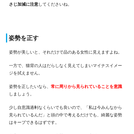
さじ加減に注意
してくださいね。
姿勢を正す
姿勢が美しいと、それだけで品のある女性に見えますよね。
一方で、猫背の人はだらしなく見えてしまいマイナスイメー
ジを拭えません。
姿勢を正したいなら、
常に周りから見られていることを意識
しましょう。
少し自意識過剰なくらいでも良いので、「私は今みんなから
見られているんだ」と頭の中で考えるだけでも、綺麗な姿勢
はキープできるはずです。