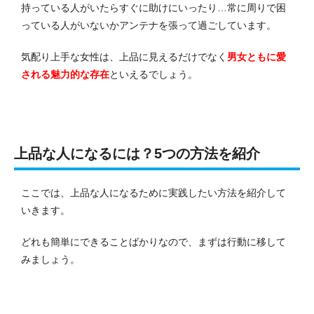
持っている人がいたらすぐに助けにいったり…常に周りで困
っている人がいないかアンテナを張って過ごしています。
気配り上手な女性は、上品に見えるだけでなく
男女ともに愛
される魅力的な存在
といえるでしょう。
上品な人になるには？5つの方法を紹介
ここでは、上品な人になるために実践したい方法を紹介して
いきます。
どれも簡単にできることばかりなので、まずは行動に移して
みましょう。