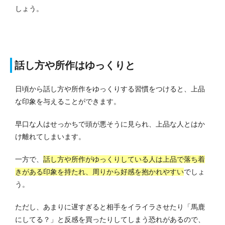
しょう。
話し方や所作はゆっくりと
日頃から話し方や所作をゆっくりする習慣をつけると、上品
な印象を与えることができます。
早口な人はせっかちで頭が悪そうに見られ、上品な人とはか
け離れてしまいます。
一方で、
話し方や所作がゆっくりしている人は上品で落ち着
きがある印象を持たれ、周りから好感を抱かれやすい
でしょ
う。
ただし、あまりに遅すぎると相手をイライラさせたり「馬鹿
にしてる？」と反感を買ったりしてしまう恐れがあるので、