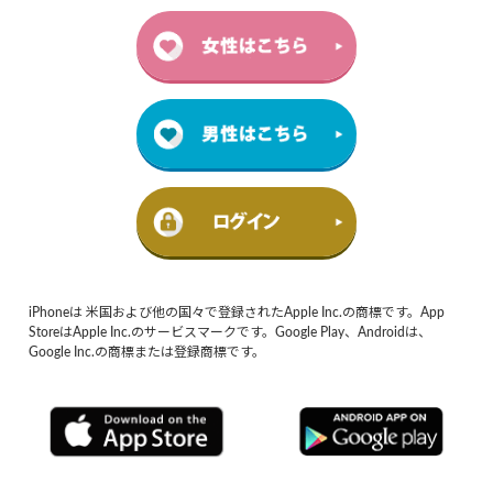
iPhoneは 米国および他の国々で登録されたApple Inc.の商標です。App
StoreはApple Inc.のサービスマークです。Google Play、Androidは、
Google Inc.の商標または登録商標です。