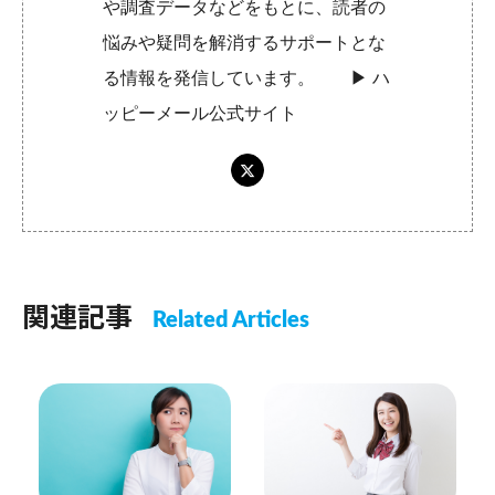
や調査データなどをもとに、読者の
悩みや疑問を解消するサポートとな
る情報を発信しています。 ▶︎
ハ
ッピーメール公式サイト
関連記事
Related Articles