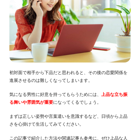
初対面で相手から下品だと思われると、その後の恋愛関係を
進展させるのは難しくなってしまいます。
気になる男性に好意を持ってもらうためには、
上品な立ち振
る舞いや雰囲気が重要
になってくるでしょう。
まずは正しい姿勢や言葉遣いを意識するなど、日頃から上品
さを心掛けて生活してみてください。
この記事で紹介した方法や関連記事も参考に、ぜひ上品な人