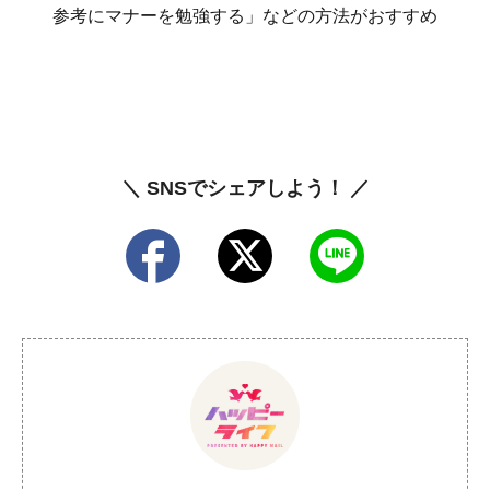
参考にマナーを勉強する」などの方法がおすすめ
＼ SNSでシェアしよう！ ／