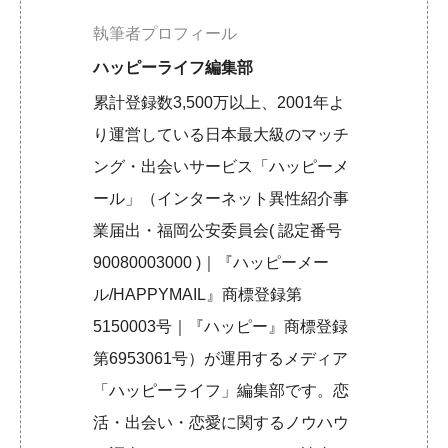
執筆者プロフィール
ハッピーライフ編集部
累計登録数3,500万以上、2001年よ
り運営している日本最大級のマッチ
ング・出会いサービス「ハッピーメ
ール」（インターネット異性紹介事
業届出・福岡公安委員会( 認定番号
90080003000 )｜『ハッピーメー
ル/HAPPYMAIL』商標登録第
5150003号｜『ハッピー』商標登録
第6953061号）が運用するメディア
「ハッピーライフ」編集部です。恋
活・出会い・恋愛に関するノウハウ