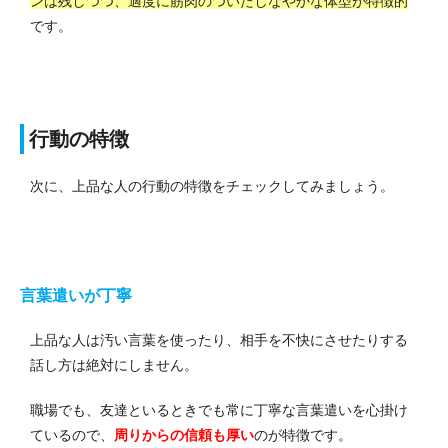
ンは残しつつ、適度に筋肉のついたしなやかな体型が特徴的
です。
行動の特徴
次に、上品な人の行動の特徴をチェックしてみましょう。
言葉遣いが丁寧
上品な人は汚い言葉を使ったり、相手を不快にさせたりする
話し方は絶対にしません。
職場でも、友達といるときでも常に丁寧な言葉遣いを心掛け
ているので、
周りからの信頼も厚い
のが特徴です。