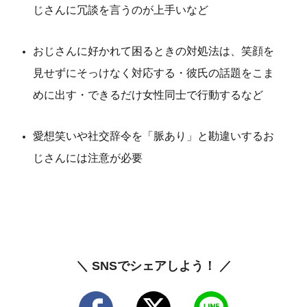
じさんに冗談を言うのが上手いなど
おじさんに好かれて困るときの対処法は、笑顔を
見せずにそっけなく対応する・彼氏の話題をこま
めに出す・できるだけ女性同士で行動するなど
愛想笑いや社交辞令を「脈あり」と勘違いするお
じさんには注意が必要
＼ SNSでシェアしよう！ ／