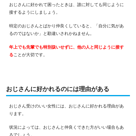
おじさんに好かれて困ったときは、誰に対しても同じように
接するようにしましょう。
特定のおじさんとばかり仲良くしていると、「自分に気があ
るのではないか」と勘違いされかねません。
年上でも先輩でも特別扱いせずに、他の人と同じように接す
る
ことが大切です。
おじさんに好かれるのには理由がある
おじさん受けのいい女性には、おじさんに好かれる理由があ
ります。
状況によっては、おじさんと仲良くできた方がいい場合もあ
るでしょう。