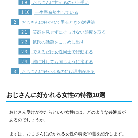
1.9
おじさんに甘えるのが上手い
1.10
一生懸命努力している
2
おじさんに好かれて困るときの対処法
2.1
笑顔を見せずにそっけない態度を取る
2.2
彼氏の話題をこまめに出す
2.3
できるだけ女性同士で行動する
2.4
誰に対しても同じように接する
3
おじさんに好かれるのには理由がある
おじさんに好かれる女性の特徴10選
おじさん受けがやたらといい女性には、どのような共通点が
あるのでしょうか。
まずは、おじさんに好かれる女性の特徴10選を紹介します。