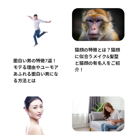
猿顔の特徴とは？猿顔
に似合うメイク&髪型
面白い男の特徴7選！
と猿顔の有名人をご紹
モテる理由やユーモア
介！
あふれる面白い男にな
る方法とは