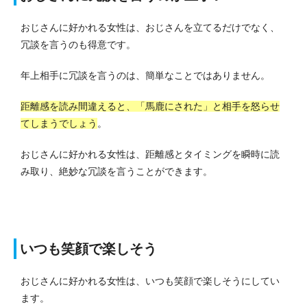
おじさんに好かれる女性は、おじさんを立てるだけでなく、
冗談を言うのも得意です。
年上相手に冗談を言うのは、簡単なことではありません。
距離感を読み間違えると、「馬鹿にされた」と相手を怒らせ
てしまうでしょう
。
おじさんに好かれる女性は、距離感とタイミングを瞬時に読
み取り、絶妙な冗談を言うことができます。
いつも笑顔で楽しそう
おじさんに好かれる女性は、いつも笑顔で楽しそうにしてい
ます。