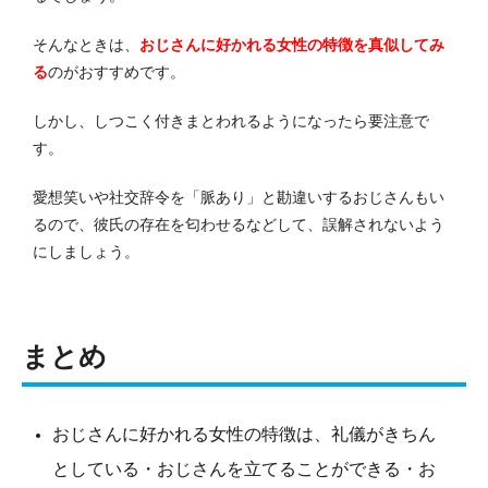
そんなときは、
おじさんに好かれる女性の特徴を真似してみ
る
のがおすすめです。
しかし、しつこく付きまとわれるようになったら要注意で
す。
愛想笑いや社交辞令を「脈あり」と勘違いするおじさんもい
るので、彼氏の存在を匂わせるなどして、誤解されないよう
にしましょう。
まとめ
おじさんに好かれる女性の特徴は、礼儀がきちん
としている・おじさんを立てることができる・お