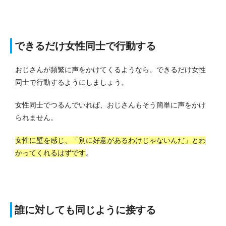
できるだけ女性同士で行動する
おじさんが頻繁に声をかけてくるようなら、できるだけ女性
同士で行動するようにしましょう。
女性同士でつるんでいれば、おじさんもそう簡単に声をかけ
られません。
女性に壁を感じ、「別に好意があるわけじゃないんだ」とわ
かってくれるはずです
。
誰に対しても同じように接する