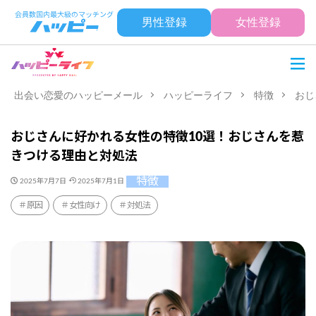
男性登録
女性登録
出会い恋愛のハッピーメール
ハッピーライフ
特徴
おじ
おじさんに好かれる女性の特徴10選！おじさんを惹
きつける理由と対処法
特徴
2025年7月7日
2025年7月1日
原因
女性向け
対処法