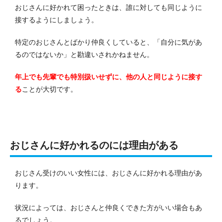
おじさんに好かれて困ったときは、誰に対しても同じように
接するようにしましょう。
特定のおじさんとばかり仲良くしていると、「自分に気があ
るのではないか」と勘違いされかねません。
年上でも先輩でも特別扱いせずに、他の人と同じように接す
る
ことが大切です。
おじさんに好かれるのには理由がある
おじさん受けのいい女性には、おじさんに好かれる理由があ
ります。
状況によっては、おじさんと仲良くできた方がいい場合もあ
るでしょう。