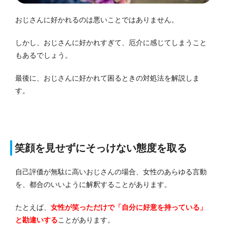
おじさんに好かれるのは悪いことではありません。
しかし、おじさんに好かれすぎて、厄介に感じてしまうこと
もあるでしょう。
最後に、おじさんに好かれて困るときの対処法を解説しま
す。
笑顔を見せずにそっけない態度を取る
自己評価が無駄に高いおじさんの場合、女性のあらゆる言動
を、都合のいいように解釈することがあります。
たとえば、
女性が笑っただけで「自分に好意を持っている」
と勘違いする
ことがあります。