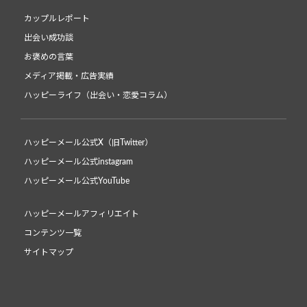
カップルレポート
出会い成功談
お褒めの言葉
メディア掲載・広告実績
ハッピーライフ（出会い・恋愛コラム）
ハッピーメール公式X（旧Twitter）
ハッピーメール公式instagram
ハッピーメール公式YouTube
ハッピーメールアフィリエイト
コンテンツ一覧
サイトマップ