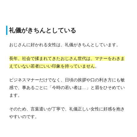
礼儀がきちんとしている
おじさんに好かれる女性は、礼儀がきちんとしています。
長年、社会で揉まれてきたおじさん世代は、マナーをわきま
えていない若者にいい印象を持っていません
。
ビジネスマナーだけでなく、日頃の挨拶や口の利き方にも敏
感で、事あるごとに「今時の若い者は…」と眉をひそめてい
ます。
そのため、言葉遣いが丁寧で、礼儀正しい女性に好感を抱き
やすいのです。