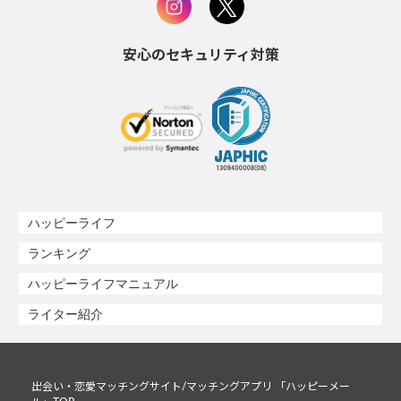
安心のセキュリティ対策
ハッピーライフ
ランキング
ハッピーライフマニュアル
ライター紹介
出会い・恋愛マッチングサイト/マッチングアプリ 「ハッピーメー