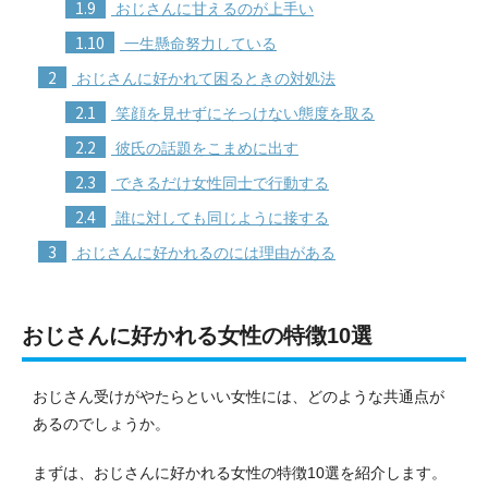
1.9
おじさんに甘えるのが上手い
1.10
一生懸命努力している
2
おじさんに好かれて困るときの対処法
2.1
笑顔を見せずにそっけない態度を取る
2.2
彼氏の話題をこまめに出す
2.3
できるだけ女性同士で行動する
2.4
誰に対しても同じように接する
3
おじさんに好かれるのには理由がある
おじさんに好かれる女性の特徴10選
おじさん受けがやたらといい女性には、どのような共通点が
あるのでしょうか。
まずは、おじさんに好かれる女性の特徴10選を紹介します。