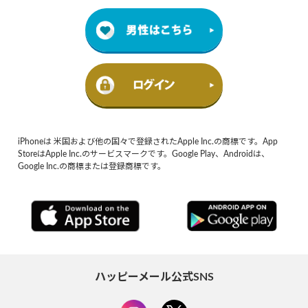
iPhoneは 米国および他の国々で登録されたApple Inc.の商標です。App
StoreはApple Inc.のサービスマークです。Google Play、Androidは、
Google Inc.の商標または登録商標です。
ハッピーメール公式SNS