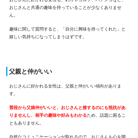
おじさんと共通の趣味を持っていることが少なくありませ
ん。
趣味に関して質問すると、「自分に興味を持ってくれた」と
嬉しい気持ちになってしまうはずです。
父親と仲がいい
おじさんに好かれる女性は、父親と仲がいい傾向がありま
す。
普段から父娘仲がいいと、おじさんと接するのにも抵抗があ
りませんし、相手の趣味や好みもわかる
ため、話題に困るこ
ともありません。
自然なコミュニケーションが取れるので、おじさんも心を開