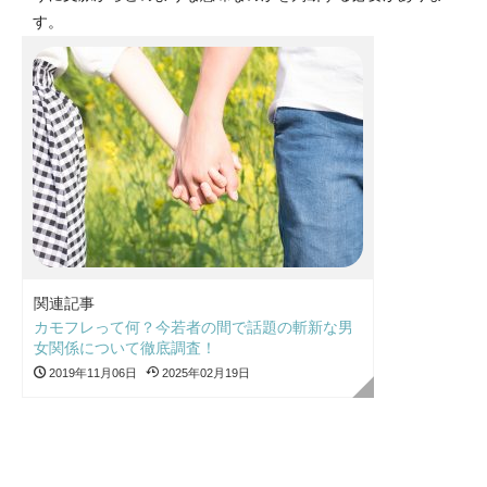
す。
関連記事
カモフレって何？今若者の間で話題の斬新な男
女関係について徹底調査！
2019年11月06日
2025年02月19日