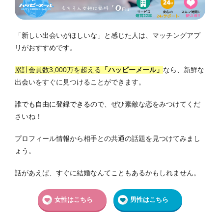
「新しい出会いがほしいな」と感じた人は、マッチングアプ
リがおすすめです。
累計会員数3,000万を超える
「ハッピーメール」
なら、新鮮な
出会いをすぐに見つけることができます。
誰でも自由に登録できる
ので、ぜひ素敵な恋をみつけてくだ
さいね！
プロフィール情報から相手との共通の話題を見つけてみまし
ょう。
話があえば、すぐに結婚なんてこともあるかもしれません。
女性はこちら
男性はこちら