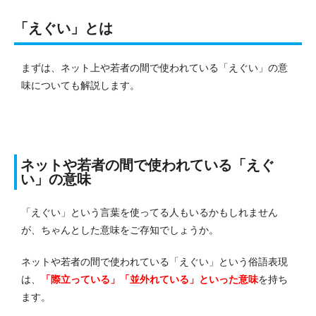
「えぐい」とは
まずは、ネット上や若者の間で使われている「えぐい」の意
味についても解説します。
ネットや若者の間で使われている「えぐ
い」の意味
「えぐい」という言葉を使ってる人もいるかもしれません
が、ちゃんとした意味をご存知でしょうか。
ネットや若者の間で使われている「えぐい」という俗語表現
は、
「際立っている」「並外れている」といった意味
を持ち
ます。