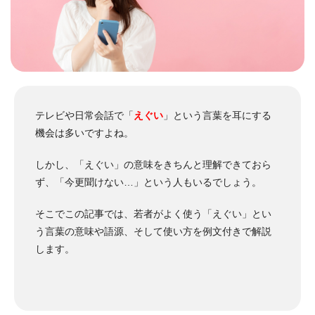
テレビや日常会話で「
えぐい
」という言葉を耳にする
機会は多いですよね。
しかし、「えぐい」の意味をきちんと理解できておら
ず、「今更聞けない…」という人もいるでしょう。
そこでこの記事では、若者がよく使う「えぐい」とい
う言葉の意味や語源、そして使い方を例文付きで解説
します。