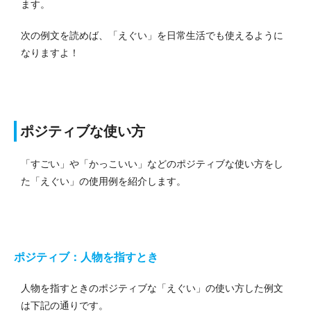
ます。
次の例文を読めば、「えぐい」を日常生活でも使えるように
なりますよ！
ポジティブな使い方
「すごい」や「かっこいい」などのポジティブな使い方をし
た「えぐい」の使用例を紹介します。
ポジティブ：人物を指すとき
人物を指すときのポジティブな「えぐい」の使い方した例文
は下記の通りです。