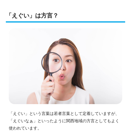
「えぐい」は方言？
「えぐい」という言葉は若者言葉として定着していますが、
「えぐいなぁ」といったように関西地域の方言としてもよく
使われています。