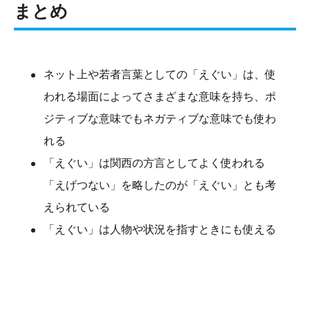
まとめ
ネット上や若者言葉としての「えぐい」は、使
われる場面によってさまざまな意味を持ち、ポ
ジティブな意味でもネガティブな意味でも使わ
れる
「えぐい」は関西の方言としてよく使われる
「えげつない」を略したのが「えぐい」とも考
えられている
「えぐい」は人物や状況を指すときにも使える