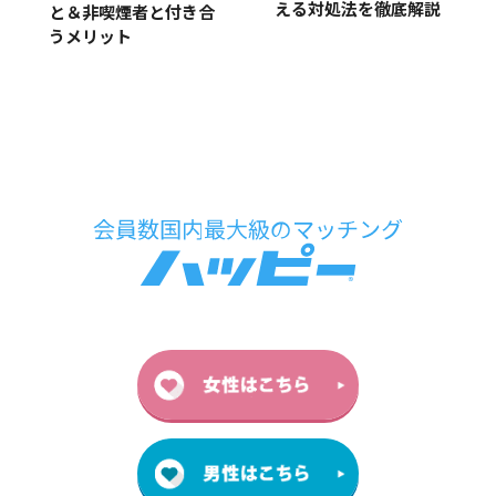
える対処法を徹底解説
と＆非喫煙者と付き合
うメリット