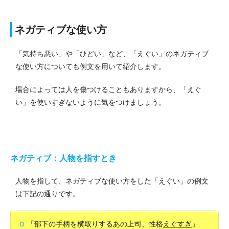
ネガティブな使い方
「気持ち悪い」や「ひどい」など、「えぐい」のネガティブ
な使い方についても例文を用いて紹介します。
場合によっては人を傷つけることもありますから、「えぐ
い」を使いすぎないように気をつけましょう。
ネガティブ：人物を指すとき
人物を指して、ネガティブな使い方をした「えぐい」の例文
は下記の通りです。
「部下の手柄を横取りするあの上司、性格
えぐすぎ
」