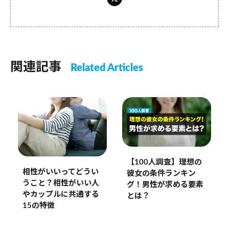
関連記事
Related Articles
【100人調査】理想の
相性がいいってどうい
彼女の条件ランキン
うこと？相性がいい人
グ！男性が求める要素
やカップルに共通する
とは？
15の特徴