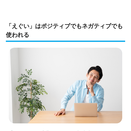
「えぐい」はポジティブでもネガティブでも
使われる