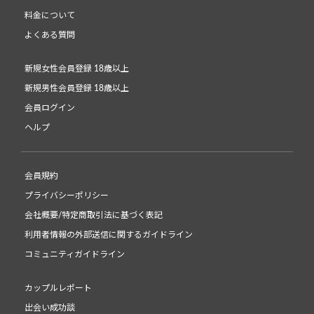
料金について
よくある質問
新規女性会員登録 18歳以上
新規男性会員登録 18歳以上
会員ログイン
ヘルプ
会員規約
プライバシーポリシー
会社概要/特定商取引法に基づく表記
利用者情報の外部送信に関するガイドライン
コミュニティガイドライン
カップルレポート
出会い成功談