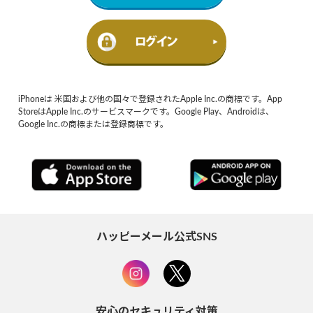
iPhoneは 米国および他の国々で登録されたApple Inc.の商標です。App
StoreはApple Inc.のサービスマークです。Google Play、Androidは、
Google Inc.の商標または登録商標です。
ハッピーメール公式SNS
安心のセキュリティ対策