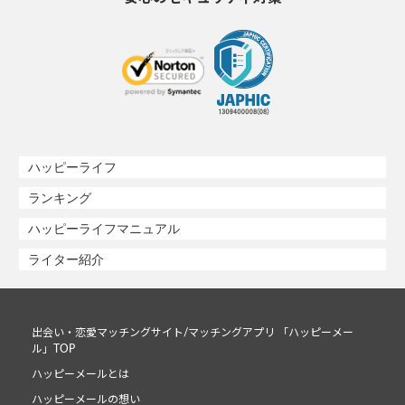
ハッピーライフ
ランキング
ハッピーライフマニュアル
ライター紹介
出会い・恋愛マッチングサイト/マッチングアプリ 「ハッピーメー
ル」TOP
ハッピーメールとは
ハッピーメールの想い