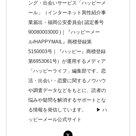
ング・出会いサービス「ハッピーメ
ール」（インターネット異性紹介事
業届出・福岡公安委員会( 認定番号
90080003000 )｜『ハッピーメー
ル/HAPPYMAIL』商標登録第
5150003号｜『ハッピー』商標登録
第6953061号）が運用するメディア
「ハッピーライフ」編集部です。恋
活・出会い・恋愛に関するノウハウ
や調査データなどをもとに、読者の
悩みや疑問を解消するサポートとな
る情報を発信しています。 ▶︎
ハ
ッピーメール公式サイト