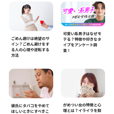
可愛い系男子はなぜモ
ごめん避けは絶望のサ
テる？特徴や好きなタ
イン？ごめん避けをす
イプをアンケート調
る人の心理や逆転する
査！
方法
がめつい女の特徴と心
彼氏にタバコをやめて
理とは？イライラを抑
ほしいときにすべきこ