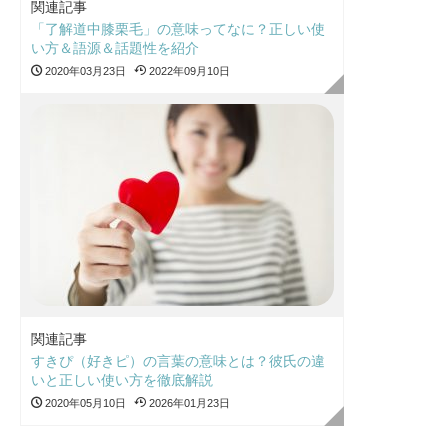
関連記事
「了解道中膝栗毛」の意味ってなに？正しい使
い方＆語源＆話題性を紹介
2020年03月23日
2022年09月10日
関連記事
すきぴ（好きピ）の言葉の意味とは？彼氏の違
いと正しい使い方を徹底解説
2020年05月10日
2026年01月23日