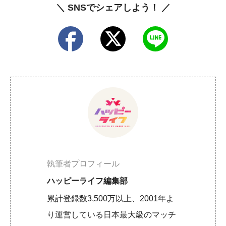
＼ SNSでシェアしよう！ ／
執筆者プロフィール
ハッピーライフ編集部
累計登録数3,500万以上、2001年よ
り運営している日本最大級のマッチ