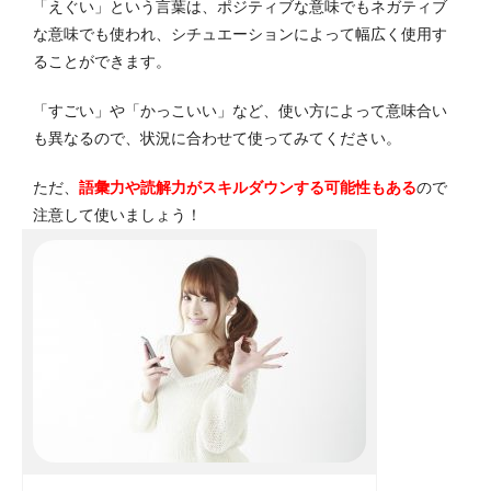
「えぐい」という言葉は、ポジティブな意味でもネガティブ
な意味でも使われ、シチュエーションによって幅広く使用す
ることができます。
「すごい」や「かっこいい」など、使い方によって意味合い
も異なるので、状況に合わせて使ってみてください。
ただ、
語彙力や読解力がスキルダウンする可能性もある
ので
注意して使いましょう！