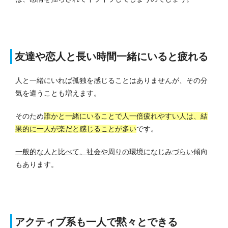
友達や恋人と長い時間一緒にいると疲れる
人と一緒にいれば孤独を感じることはありませんが、その分
気を遣うことも増えます。
そのため
誰かと一緒にいることで人一倍疲れやすい人は、結
果的に一人が楽だと感じることが多い
です。
一般的な人と比べて、社会や周りの環境になじみづらい
傾向
もあります。
アクティブ系も一人で黙々とできる