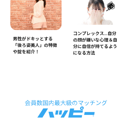
コンプレックス…自分
男性がドキッとする
の顔が嫌いな心理＆自
「後ろ姿美人」の特徴
分に自信が持てるよう
や掟を紹介！
になる方法