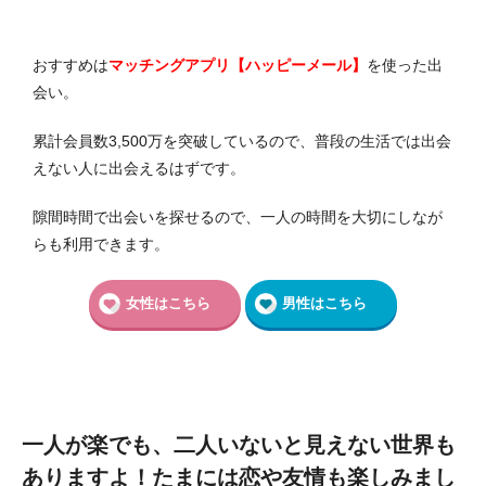
おすすめは
マッチングアプリ【ハッピーメール】
を使った出
会い。
累計会員数3,500万を突破しているので、普段の生活では出会
えない人に出会えるはずです。
隙間時間で出会いを探せるので、一人の時間を大切にしなが
らも利用できます。
女性はこちら
男性はこちら
一人が楽でも、二人いないと見えない世界も
ありますよ！たまには恋や友情も楽しみまし