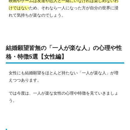
映画やゲームは友達や恋人と一緒にいなければ楽しめないわ
けではない
ため、それなら一人になった方が自分の世界に浸
れて気持ちが楽なのでしょう。
結婚願望皆無の「一人が楽な人」の心理や性
格・特徴5選【女性編】
女性にも結婚願望をほとんど持たない「一人が楽な人」が増
えつつあります。
では今度は、一人が楽な女性の心理や特徴を見ていきましょ
う。