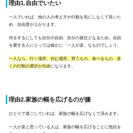
理由1.自由でいたい
一人でいれば、他の人の考え方や行動を気にしなくて良いた
め、自由度が上がります。
何をするにしても自分の自由、自分の責任となるため、自由
を愛する人にとっては確かに「一人が楽」なものでしょう。
一人なら、行く場所、住む場所、買うもの、食べるもの…多
くの行動の選択が自由
になります。
理由2.家族の幅を広げるのが嫌
ひとりで過ごしていれば、家族の幅を広げなくて済みます。
一人が楽と思っている人は、家族の幅を広げることに抵抗を