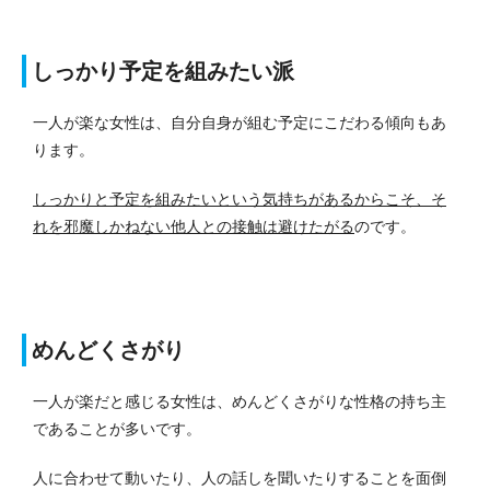
しっかり予定を組みたい派
一人が楽な女性は、自分自身が組む予定にこだわる傾向もあ
ります。
しっかりと予定を組みたいという気持ちがあるからこそ、そ
れを邪魔しかねない他人との接触は避けたがる
のです。
めんどくさがり
一人が楽だと感じる女性は、めんどくさがりな性格の持ち主
であることが多いです。
人に合わせて動いたり、人の話しを聞いたりすることを面倒