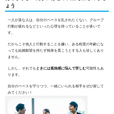
ょう
一人が楽な人は、自分のペースを乱されたくない、グループ
行動が疲れるなどといった心理を持っていることが多いで
す。
だからこそ他人と行動することを嫌い、ある程度の年齢にな
っても結婚願望を持たず独身を貫こうとする人も珍しくあり
ません。
しかし、それでも
ときには孤独感に悩んで苦しむ
可能性もあ
ります。
自分のペースを守りつつ、一緒にいられる相手をぜひ探して
みてください！