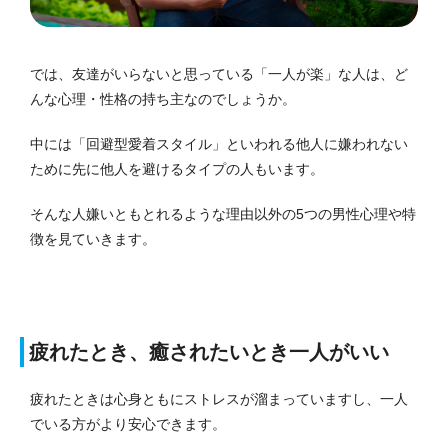
では、友達がいらないと思っている「一人が楽」な人は、ど
んな心理・性格の持ち主なのでしょうか。
中には「回避型愛着スタイル」といわれる他人に嫌われない
ために先に他人を避けるタイプの人もいます。
そんな人嫌いともとれるような理由以外の5つの男性心理や特
徴を見ていきます。
疲れたとき、癒されたいとき一人がいい
疲れたときは心身ともにストレスが溜まっていますし、一人
でいる方がより安心できます。