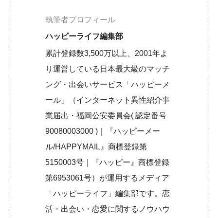
執筆者プロフィール
ハッピーライフ編集部
累計登録数3,500万以上、2001年よ
り運営している日本最大級のマッチ
ング・出会いサービス「ハッピーメ
ール」（インターネット異性紹介事
業届出・福岡公安委員会( 認定番号
90080003000 )｜『ハッピーメー
ル/HAPPYMAIL』商標登録第
5150003号｜『ハッピー』商標登録
第6953061号）が運用するメディア
「ハッピーライフ」編集部です。恋
活・出会い・恋愛に関するノウハウ