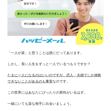
「一人が楽」と思うことは誰にだってあります。
しかし、長い人生をずっと一人でいるつもりですか？
たまに一人になるのはいいのですが、恋人・夫婦でしか体験
できないことがあるのも事実
なのです。
この世界にはあなたにぴったりの異性がいるはず。
一緒にいても楽な相手に出会いましょう。