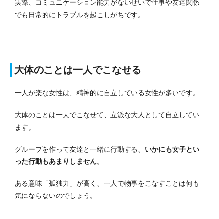
実際、コミュニケーション能力がないせいで仕事や友達関係
でも日常的にトラブルを起こしがちです。
大体のことは一人でこなせる
一人が楽な女性は、精神的に自立している女性が多いです。
大体のことは一人でこなせて、立派な大人として自立してい
ます。
グループを作って友達と一緒に行動する、
いかにも女子とい
った行動もあまりしません
。
ある意味「孤独力」が高く、一人で物事をこなすことは何も
気にならないのでしょう。