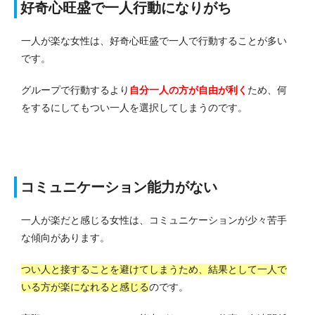
好奇心旺盛で一人行動になりがち
一人が楽な女性は、好奇心旺盛で一人で行動することが多い
です。
グループで行動するより
自分一人の方が自由が利く
ため、何
をするにしてもつい一人を選択してしまうのです。
コミュニケーション能力がない
一人が楽だと感じる女性は、コミュニケーションが少々苦手
な傾向があります。
つい人と接することを避けてしまうため、結果として一人で
いる方が楽になれると感じる
のです。