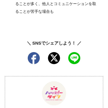
ることが多く、他人とコミュニケーションを取
ることが苦手な場合も
＼ SNSでシェアしよう！ ／