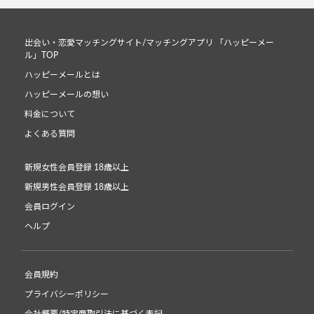
出会い・恋愛マッチングサイト/マッチングアプリ 「ハッピーメー
ル」TOP
ハッピーメールとは
ハッピーメールの想い
料金について
よくある質問
新規女性会員登録 18歳以上
新規男性会員登録 18歳以上
会員ログイン
ヘルプ
会員規約
プライバシーポリシー