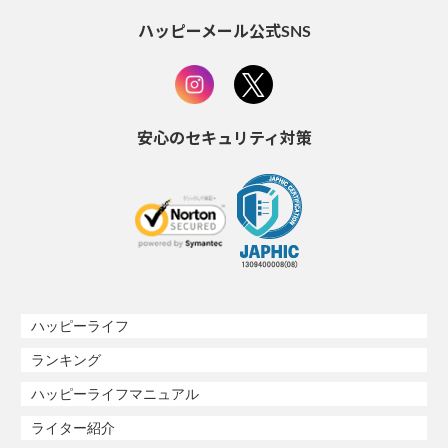
ハッピーメール公式SNS
安心のセキュリティ対策
ハッピーライフ
ランキング
ハッピーライフマニュアル
ライター紹介