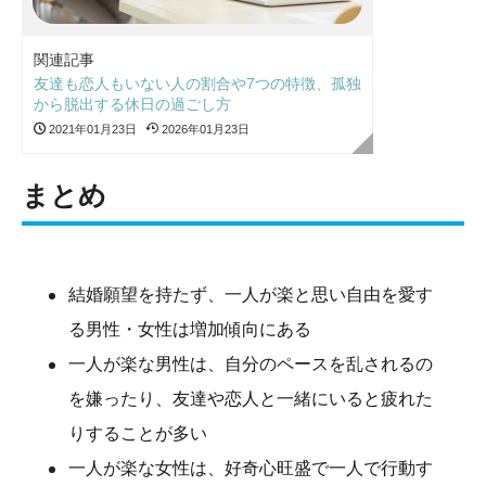
関連記事
友達も恋人もいない人の割合や7つの特徴、孤独
から脱出する休日の過ごし方
2021年01月23日
2026年01月23日
まとめ
結婚願望を持たず、一人が楽と思い自由を愛す
る男性・女性は増加傾向にある
一人が楽な男性は、自分のペースを乱されるの
を嫌ったり、友達や恋人と一緒にいると疲れた
りすることが多い
一人が楽な女性は、好奇心旺盛で一人で行動す