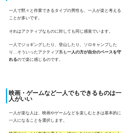
一人で黙々と作業できるタイプの男性も、一人が楽と考える
ことが多いです。
それはアクティブなものに対しても同じ感覚でいます。
一人でジョギングしたり、登山したり、ソロキャンプした
り…そういったアクティブ系も
一人の方が自分のペースを守
れる
ので楽に感じるのです。
映画・ゲームなど一人でもできるものは一
人がいい
一人が楽な人は、映画やゲームなどを楽しむときは基本的に
一人になることを選択します。