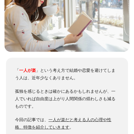
「
一人が楽
」という考え方で結婚や恋愛を避けてしま
う人は、近年少なくありません。
孤独を感じるときは確かにあるかもしれませんが、一
人でいれば自由度は上がり人間関係の煩わしさも減る
ものです。
今回の記事では、
一人が楽だと考える人の心理や性
格、特徴を紹介していきます
。