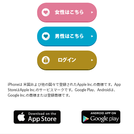
iPhoneは 米国および他の国々で登録されたApple Inc.の商標です。App
StoreはApple Inc.のサービスマークです。Google Play、Androidは、
Google Inc.の商標または登録商標です。