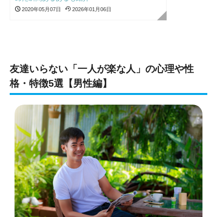
2020年05月07日
2026年01月06日
友達いらない「一人が楽な人」の心理や性
格・特徴5選【男性編】