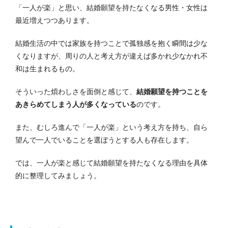
「一人が楽」と思い、結婚願望を持たなくなる男性・女性は
最近増えつつあります。
結婚生活の中では家族を持つことで孤独感を抱く瞬間は少な
くなりますが、周りの人と考え方が違えば多かれ少なかれ不
和は生まれるもの。
そういった煩わしさを面倒と感じて、
結婚願望を持つことを
あきらめてしまう人が多くなっている
のです。
また、むしろ進んで「一人が楽」という考え方を持ち、自ら
望んで一人でいることを選ぼうとする人も存在します。
では、一人が楽と感じて結婚願望を持たなくなる理由を具体
的に整理してみましょう。