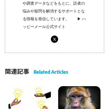
や調査データなどをもとに、読者の
悩みや疑問を解消するサポートとな
る情報を発信しています。 ▶︎
ハ
ッピーメール公式サイト
関連記事
Related Articles