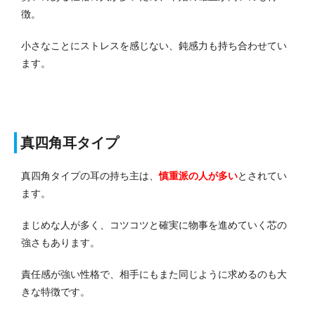
徴。
小さなことにストレスを感じない、鈍感力も持ち合わせてい
ます。
真四角耳タイプ
真四角タイプの耳の持ち主は、
慎重派の人が多い
とされてい
ます。
まじめな人が多く、コツコツと確実に物事を進めていく芯の
強さもあります。
責任感が強い性格で、相手にもまた同じように求めるのも大
きな特徴です。