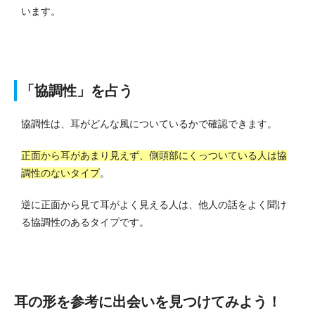
います。
「協調性」を占う
協調性は、耳がどんな風についているかで確認できます。
正面から耳があまり見えず、側頭部にくっついている人は協
調性のないタイプ
。
逆に正面から見て耳がよく見える人は、他人の話をよく聞け
る協調性のあるタイプです。
耳の形を参考に出会いを見つけてみよう！