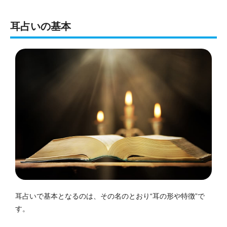
耳占いの基本
耳占いで基本となるのは、その名のとおり“耳の形や特徴”で
す。