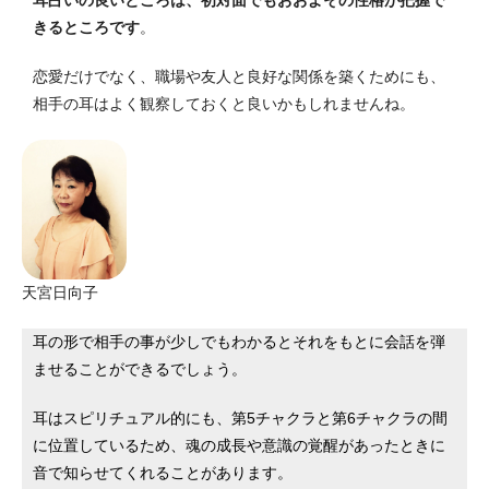
きるところです
。
恋愛だけでなく、職場や友人と良好な関係を築くためにも、
相手の耳はよく観察しておくと良いかもしれませんね。
天宮日向子
耳の形で相手の事が少しでもわかるとそれをもとに会話を弾
ませることができるでしょう。
耳はスピリチュアル的にも、第5チャクラと第6チャクラの間
に位置しているため、魂の成長や意識の覚醒があったときに
音で知らせてくれることがあります。