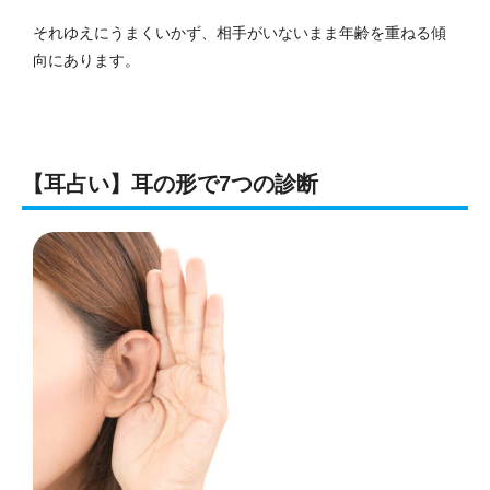
それゆえにうまくいかず、相手がいないまま年齢を重ねる傾
向にあります。
【耳占い】耳の形で7つの診断