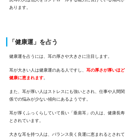
あります。
「健康運」を占う
健康運を占うには、耳の厚さや大きさに注目します。
耳が大きい人は健康運のある人ですし、
耳の厚さが厚いほど
健康に恵まれます
。
また、耳が厚い人はストレスにも強いとされ、仕事や人間関
係での悩みが少ない傾向にあるようです。
耳が厚くふっくらしていて長い「垂肩耳」の人は、健康長寿
とされています。
大きな耳を持つ人は、バランス良く良運に恵まれるとされて