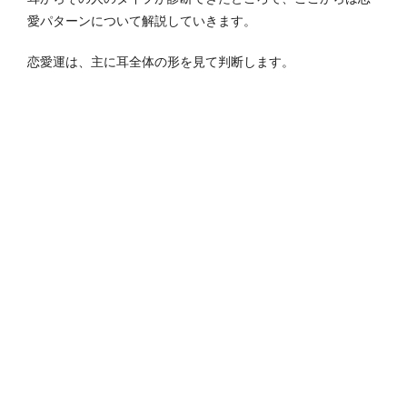
愛パターンについて解説していきます。
恋愛運は、主に耳全体の形を見て判断します。