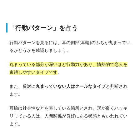
「行動パターン」を占う
行動パターンを見るには、耳の側部(耳輪)のふちが丸まってい
るかどうかを確認しましょう。
丸まっている部分が深いほど行動力があり、情熱的で恋人を
束縛しやすいタイプです
。
また、反対に
丸まっていない人はクールなタイプ
と判断され
ます。
耳輪は社会性などを表している箇所とされ、形が良くハッキ
リしている人は、人間関係が良好にある状態ともいわれてい
ます。