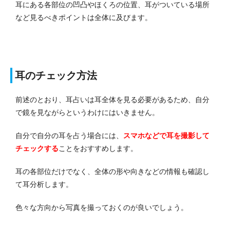
耳にある各部位の凹凸やほくろの位置、耳がついている場所
など見るべきポイントは全体に及びます。
耳のチェック方法
前述のとおり、耳占いは耳全体を見る必要があるため、自分
で鏡を見ながらというわけにはいきません。
自分で自分の耳を占う場合には、
スマホなどで耳を撮影して
チェックする
ことをおすすめします。
耳の各部位だけでなく、全体の形や向きなどの情報も確認し
て耳分析します。
色々な方向から写真を撮っておくのが良いでしょう。