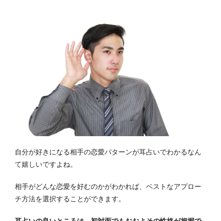
自分が好きになる相手の恋愛パターンが耳占いでわかるなん
て嬉しいですよね。
相手がどんな恋愛を好むのかがわかれば、ベストなアプロー
チ方法を選択することができます。
耳占いの良いところは、初対面でもおおよその性格が把握で