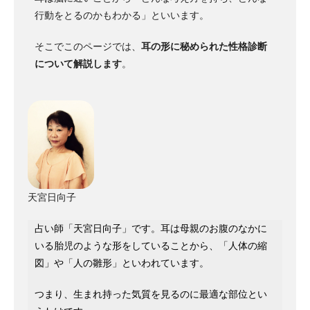
行動をとるのかもわかる」といいます。
そこでこのページでは、
耳の形に秘められた性格診断
について解説します
。
天宮日向子
占い師「天宮日向子」です。耳は母親のお腹のなかに
いる胎児のような形をしていることから、「人体の縮
図」や「人の雛形」といわれています。
つまり、生まれ持った気質を見るのに最適な部位とい