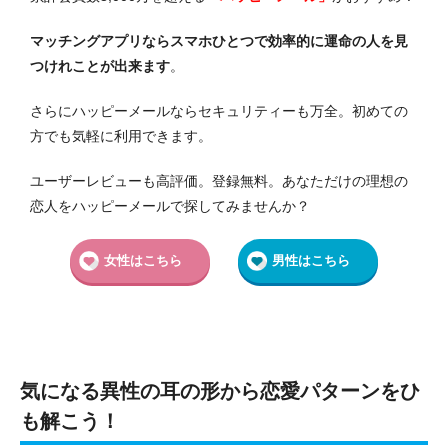
マッチングアプリならスマホひとつで効率的に運命の人を見
つけれことが出来ます
。
さらにハッピーメールならセキュリティーも万全。初めての
方でも気軽に利用できます。
ユーザーレビューも高評価。登録無料。あなただけの理想の
恋人をハッピーメールで探してみませんか？
女性はこちら
男性はこちら
気になる異性の耳の形から恋愛パターンをひ
も解こう！