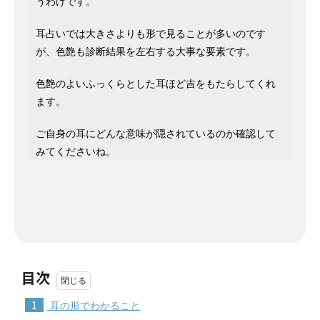
うわけです。
耳占いでは大きさよりも形で見ることが多いのです
が、色艶も診断結果を左右する大事な要素です。
色艶のよいふっくらとした耳ほど吉をもたらしてくれ
ます。
ご自身の耳にどんな意味が隠されているのか確認して
みてくださいね。
目次
1
耳の形でわかること