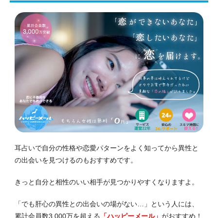
耳占いで自分の性格や恋愛パターンをよく知ってから異性と
の出会いを見つけるのもおすすめです。
きっと自分と相性のいい相手が見つかりやすくなりますよ。
「でも肝心の異性との出会いの場がない…」という人には、
累計会員数3,000万を超える
「ハッピーメール」
がおすすめ！