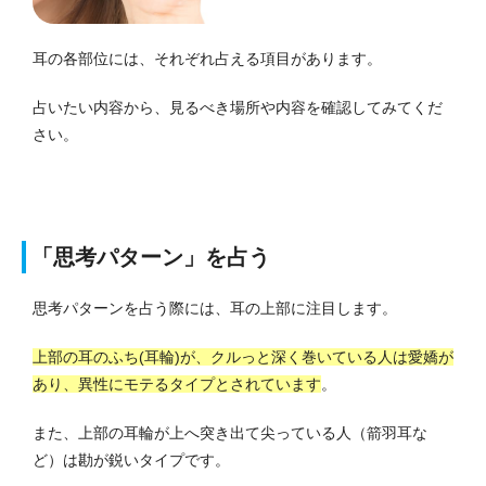
耳の各部位には、それぞれ占える項目があります。
占いたい内容から、見るべき場所や内容を確認してみてくだ
さい。
「思考パターン」を占う
思考パターンを占う際には、耳の上部に注目します。
上部の耳のふち(耳輪)が、クルっと深く巻いている人は愛嬌が
あり、異性にモテるタイプとされています
。
また、上部の耳輪が上へ突き出て尖っている人（箭羽耳な
ど）は勘が鋭いタイプです。