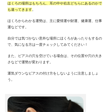
ほくろの場所はもちろん、耳の中や右左どちらにあるのかで
も違ってきます
。
ほくろからわかる運勢は、主に愛情運や財運、健康運、仕事
運などです。
自分では気づかない意外な場所にほくろがあったりもするの
で、気になる方は一度チェックしてみてください！
また、ピアスの穴を空けている場合は、その位置や穴の大き
さなどで運勢が変わります。
運気ダウンなピアスの付け方をしないように注意しましょ
う。