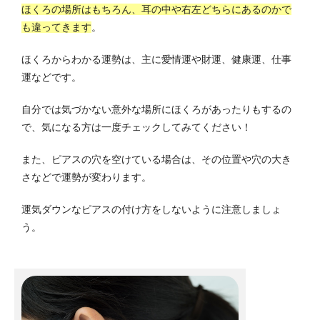
ほくろの場所はもちろん、耳の中や右左どちらにあるのかで
も違ってきます
。
ほくろからわかる運勢は、主に愛情運や財運、健康運、仕事
運などです。
自分では気づかない意外な場所にほくろがあったりもするの
で、気になる方は一度チェックしてみてください！
また、ピアスの穴を空けている場合は、その位置や穴の大き
さなどで運勢が変わります。
運気ダウンなピアスの付け方をしないように注意しましょ
う。