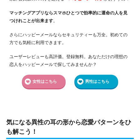
マッチングアプリならスマホひとつで効率的に運命の人を見
つけれことが出来ます
。
さらにハッピーメールならセキュリティーも万全。初めての
方でも気軽に利用できます。
ユーザーレビューも高評価。登録無料。あなただけの理想の
恋人をハッピーメールで探してみませんか？
女性はこちら
男性はこちら
気になる異性の耳の形から恋愛パターンをひ
も解こう！