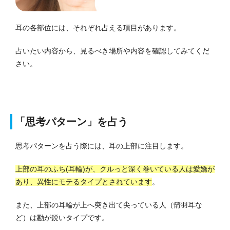
耳の各部位には、それぞれ占える項目があります。
占いたい内容から、見るべき場所や内容を確認してみてくだ
さい。
「思考パターン」を占う
思考パターンを占う際には、耳の上部に注目します。
上部の耳のふち(耳輪)が、クルっと深く巻いている人は愛嬌が
あり、異性にモテるタイプとされています
。
また、上部の耳輪が上へ突き出て尖っている人（箭羽耳な
ど）は勘が鋭いタイプです。