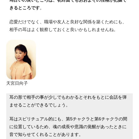
きるところです
。
恋愛だけでなく、職場や友人と良好な関係を築くためにも、
相手の耳はよく観察しておくと良いかもしれませんね。
天宮日向子
耳の形で相手の事が少しでもわかるとそれをもとに会話を弾
ませることができるでしょう。
耳はスピリチュアル的にも、第5チャクラと第6チャクラの間
に位置しているため、魂の成長や意識の覚醒があったときに
音で知らせてくれることがあります。