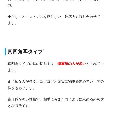
徴。
小さなことにストレスを感じない、鈍感力も持ち合わせてい
ます。
真四角耳タイプ
真四角タイプの耳の持ち主は、
慎重派の人が多い
とされてい
ます。
まじめな人が多く、コツコツと確実に物事を進めていく芯の
強さもあります。
責任感が強い性格で、相手にもまた同じように求めるのも大
きな特徴です。