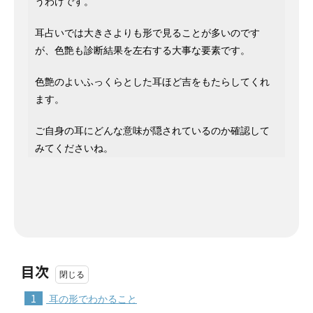
うわけです。
耳占いでは大きさよりも形で見ることが多いのです
が、色艶も診断結果を左右する大事な要素です。
色艶のよいふっくらとした耳ほど吉をもたらしてくれ
ます。
ご自身の耳にどんな意味が隠されているのか確認して
みてくださいね。
目次
1
耳の形でわかること