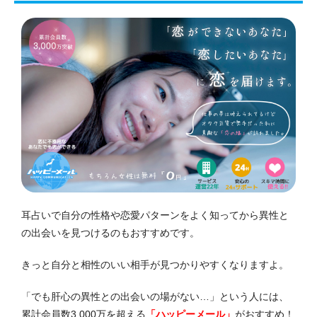
耳占いで自分の性格や恋愛パターンをよく知ってから異性と
の出会いを見つけるのもおすすめです。
きっと自分と相性のいい相手が見つかりやすくなりますよ。
「でも肝心の異性との出会いの場がない…」という人には、
累計会員数3,000万を超える
「ハッピーメール」
がおすすめ！