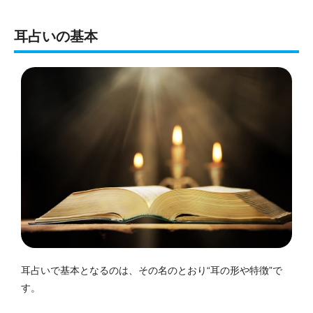
耳占いの基本
耳占いで基本となるのは、その名のとおり“耳の形や特徴”で
す。