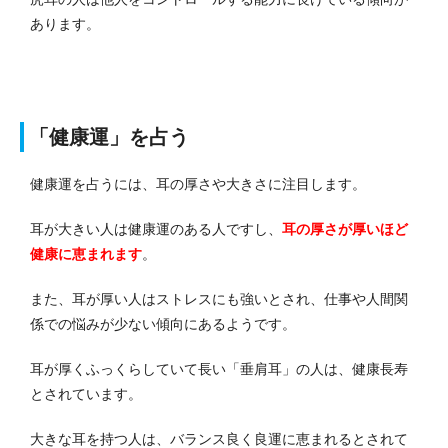
あります。
「健康運」を占う
健康運を占うには、耳の厚さや大きさに注目します。
耳が大きい人は健康運のある人ですし、
耳の厚さが厚いほど
健康に恵まれます
。
また、耳が厚い人はストレスにも強いとされ、仕事や人間関
係での悩みが少ない傾向にあるようです。
耳が厚くふっくらしていて長い「垂肩耳」の人は、健康長寿
とされています。
大きな耳を持つ人は、バランス良く良運に恵まれるとされて