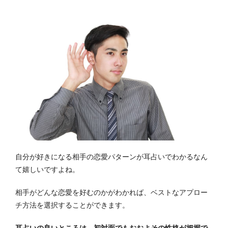
自分が好きになる相手の恋愛パターンが耳占いでわかるなん
て嬉しいですよね。
相手がどんな恋愛を好むのかがわかれば、ベストなアプロー
チ方法を選択することができます。
耳占いの良いところは、初対面でもおおよその性格が把握で