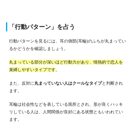
「行動パターン」を占う
行動パターンを見るには、耳の側部(耳輪)のふちが丸まってい
るかどうかを確認しましょう。
丸まっている部分が深いほど行動力があり、情熱的で恋人を
束縛しやすいタイプです
。
また、反対に
丸まっていない人はクールなタイプ
と判断され
ます。
耳輪は社会性などを表している箇所とされ、形が良くハッキ
リしている人は、人間関係が良好にある状態ともいわれてい
ます。