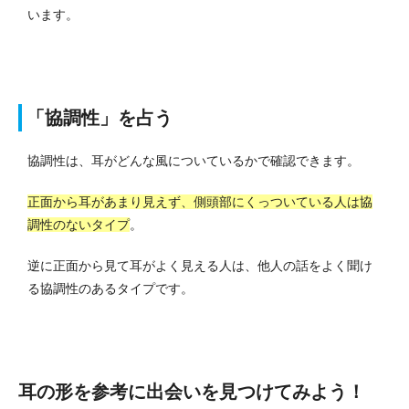
います。
「協調性」を占う
協調性は、耳がどんな風についているかで確認できます。
正面から耳があまり見えず、側頭部にくっついている人は協
調性のないタイプ
。
逆に正面から見て耳がよく見える人は、他人の話をよく聞け
る協調性のあるタイプです。
耳の形を参考に出会いを見つけてみよう！