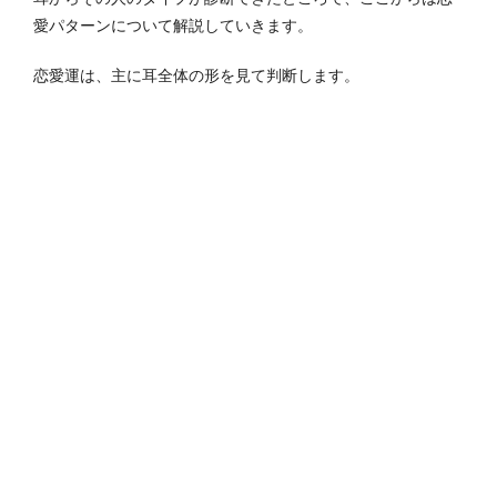
愛パターンについて解説していきます。
恋愛運は、主に耳全体の形を見て判断します。