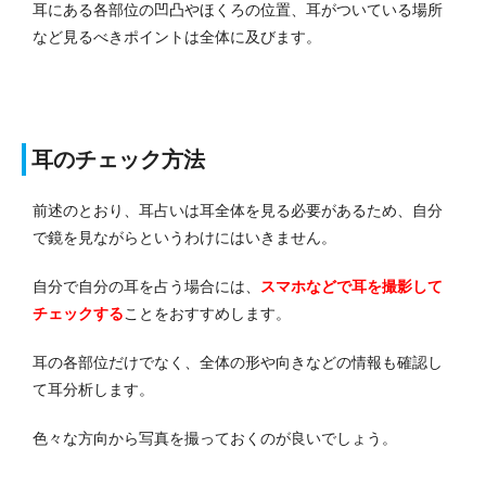
耳にある各部位の凹凸やほくろの位置、耳がついている場所
など見るべきポイントは全体に及びます。
耳のチェック方法
前述のとおり、耳占いは耳全体を見る必要があるため、自分
で鏡を見ながらというわけにはいきません。
自分で自分の耳を占う場合には、
スマホなどで耳を撮影して
チェックする
ことをおすすめします。
耳の各部位だけでなく、全体の形や向きなどの情報も確認し
て耳分析します。
色々な方向から写真を撮っておくのが良いでしょう。