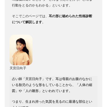
行動をとるのかもわかる」といいます。
そこでこのページでは、
耳の形に秘められた性格診断
について解説します
。
天宮日向子
占い師「天宮日向子」です。耳は母親のお腹のなかに
いる胎児のような形をしていることから、「人体の縮
図」や「人の雛形」といわれています。
つまり、生まれ持った気質を見るのに最適な部位とい