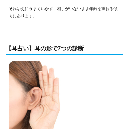
それゆえにうまくいかず、相手がいないまま年齢を重ねる傾
向にあります。
【耳占い】耳の形で7つの診断