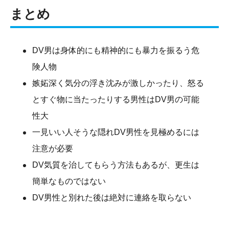
まとめ
DV男は身体的にも精神的にも暴力を振るう危
険人物
嫉妬深く気分の浮き沈みが激しかったり、怒る
とすぐ物に当たったりする男性はDV男の可能
性大
一見いい人そうな隠れDV男性を見極めるには
注意が必要
DV気質を治してもらう方法もあるが、更生は
簡単なものではない
DV男性と別れた後は絶対に連絡を取らない