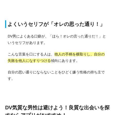
よくいうセリフが「オレの思った通り！」
DV男によくある口癖が、「ほら！オレの言った通りだ！」と
いうセリフがあります。
こんな言葉を口にする人は、
他人の手柄を横取りし、自分の
失敗を他人になすりつける
傾向にあります。
自分の思い通りにならないことをひどく嫌う性格の持ち主で
す。
DV気質な男性は避けよう！良質な出会いを探