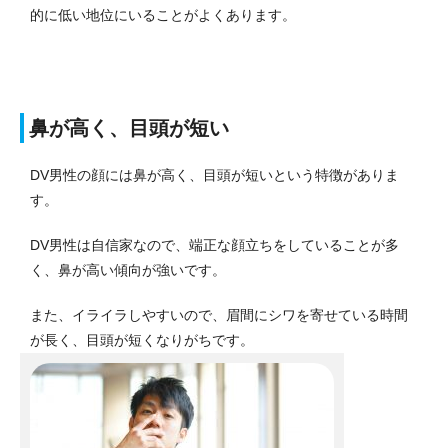
的に低い地位にいることがよくあります。
鼻が高く、目頭が短い
DV男性の顔には鼻が高く、目頭が短いという特徴がありま
す。
DV男性は自信家なので、端正な顔立ちをしていることが多
く、鼻が高い傾向が強いです。
また、イライラしやすいので、眉間にシワを寄せている時間
が長く、目頭が短くなりがちです。