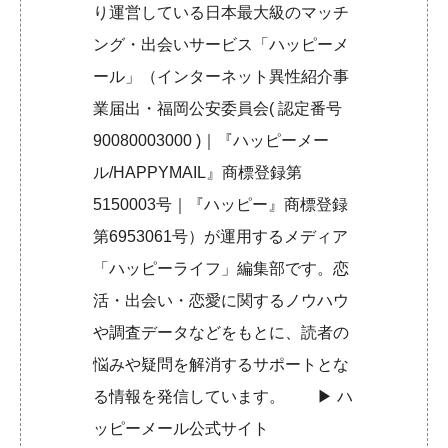
り運営している日本最大級のマッチ
ング・出会いサービス「ハッピーメ
ール」（インターネット異性紹介事
業届出・福岡公安委員会( 認定番号
90080003000 )｜『ハッピーメー
ル/HAPPYMAIL』商標登録第
5150003号｜『ハッピー』商標登録
第6953061号）が運用するメディア
「ハッピーライフ」編集部です。恋
活・出会い・恋愛に関するノウハウ
や調査データなどをもとに、読者の
悩みや疑問を解消するサポートとな
る情報を発信しています。 ▶︎
ハ
ッピーメール公式サイト