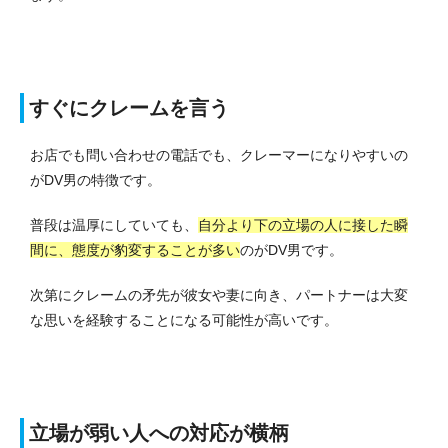
すぐにクレームを言う
お店でも問い合わせの電話でも、クレーマーになりやすいの
がDV男の特徴です。
普段は温厚にしていても、
自分より下の立場の人に接した瞬
間に、態度が豹変することが多い
のがDV男です。
次第にクレームの矛先が彼女や妻に向き、パートナーは大変
な思いを経験することになる可能性が高いです。
立場が弱い人への対応が横柄