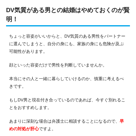
DV気質がある男との結婚はやめておくのが賢
明！
ちょっと容姿がいいからと、DV気質のある男性をパートナー
に選んでしまうと、自分の身にも、家族の身にも危険が及ぶ
可能性があります。
顔といった容姿だけで男性を判断していませんか。
本当にその人と一緒に暮らしていけるのか、慎重に考えるべ
きです。
もしDV男と現在付き合っているのであれば、今すぐ別れるこ
とをおすすめします。
あまりに深刻な場合は弁護士に相談することになるので、
早
めの対処が肝心
ですよ。