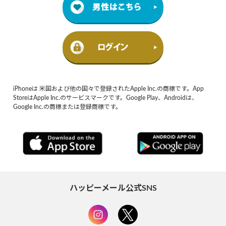
iPhoneは 米国および他の国々で登録されたApple Inc.の商標です。App
StoreはApple Inc.のサービスマークです。Google Play、Androidは、
Google Inc.の商標または登録商標です。
ハッピーメール公式SNS