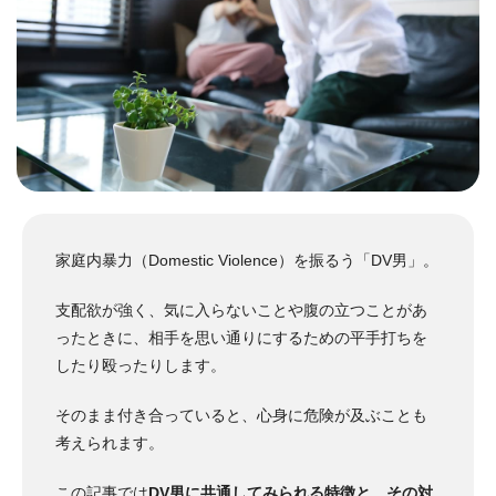
家庭内暴力（Domestic Violence）を振るう「DV男」。
支配欲が強く、気に入らないことや腹の立つことがあ
ったときに、相手を思い通りにするための平手打ちを
したり殴ったりします。
そのまま付き合っていると、心身に危険が及ぶことも
考えられます。
この記事では
DV男に共通してみられる特徴と、その対