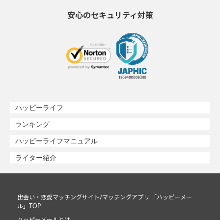
安心のセキュリティ対策
ハッピーライフ
ランキング
ハッピーライフマニュアル
ライター紹介
出会い・恋愛マッチングサイト/マッチングアプリ 「ハッピーメー
ル」TOP