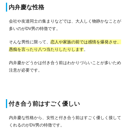
内弁慶な性格
会社や友達同士の集まりなどでは、大人しく物静かなことが
多いのがDV男の特徴です。
そんな男性に限って、
恋人や家族の前では感情を爆発させ、
愚痴を言ったり八つ当たりしたりします
。
内弁慶かどうかは付き合う前はわかりづらいことが多いため
注意が必要です。
付き合う前はすごく優しい
内弁慶な性格から、女性と付き合う前はすごく優しく接して
くれるのがDV男の特徴です。