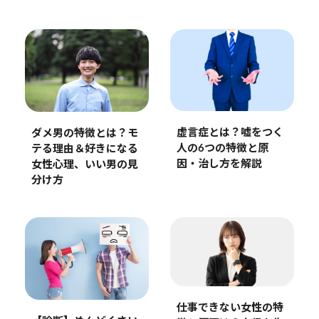
虚言症とは？嘘をつく
ダメ男の特徴とは？モ
人の6つの特徴と原
テる理由＆好きになる
因・治し方を解説
女性心理、いい男の見
分け方
仕事できない女性の特