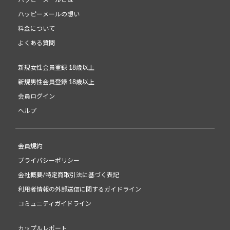
ハッピーメールとは
ハッピーメールの想い
料金について
よくある質問
新規女性会員登録 18歳以上
新規男性会員登録 18歳以上
会員ログイン
ヘルプ
会員規約
プライバシーポリシー
会社概要/特定商取引法に基づく表記
利用者情報の外部送信に関するガイドライン
コミュニティガイドライン
カップルレポート