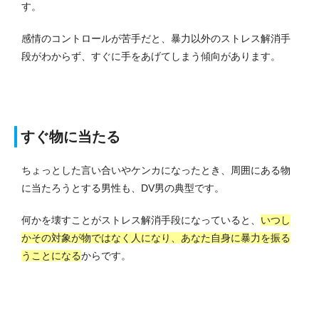
す。
感情のコントロールが苦手だと、暴力以外のストレス解消手
段がわからず、すぐに手をあげてしまう傾向があります。
すぐ物に当たる
ちょっとした言い合いやケンカになったとき、周囲にある物
に当たろうとする男性も、DV男の典型です。
何かを壊すことがストレス解消手段になっていると、
いつし
かその対象が物ではなく人になり、あなた自身に暴力を振る
うことになる
からです。