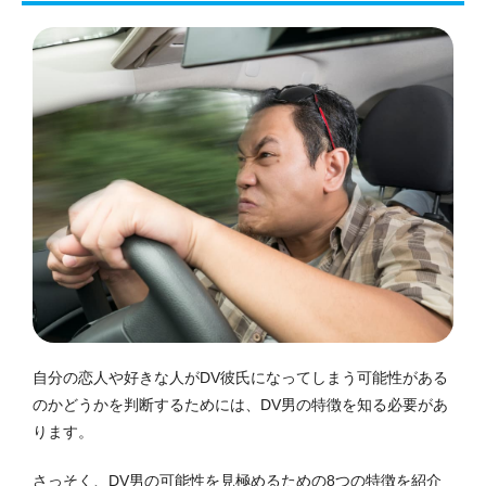
自分の恋人や好きな人がDV彼氏になってしまう可能性がある
のかどうかを判断するためには、DV男の特徴を知る必要があ
ります。
さっそく、DV男の可能性を見極めるための8つの特徴を紹介