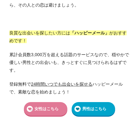
ら、その人との恋は避けましょう。
良質な出会いを探したい方には
「ハッピーメール」
がおすす
めです！
累計会員数3,000万を超える話題のサービスなので、穏やかで
優しい男性との出会いも、きっとすぐに見つけられるはずで
す。
登録無料で
24時間いつでも出会いを探せる
ハッピーメール
で、素敵な恋を始めましょう！
女性はこちら
男性はこちら