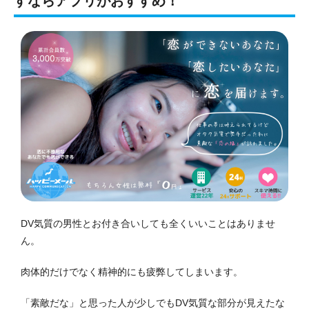
すならアプリがおすすめ！
DV気質の男性とお付き合いしても全くいいことはありませ
ん。
肉体的だけでなく精神的にも疲弊してしまいます。
「素敵だな」と思った人が少しでもDV気質な部分が見えたな