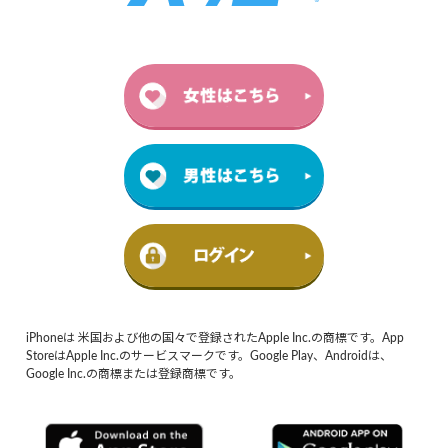
iPhoneは 米国および他の国々で登録されたApple Inc.の商標です。App
StoreはApple Inc.のサービスマークです。Google Play、Androidは、
Google Inc.の商標または登録商標です。