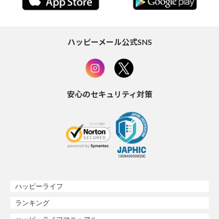
ハッピーメール公式SNS
安心のセキュリティ対策
ハッピーライフ
ランキング