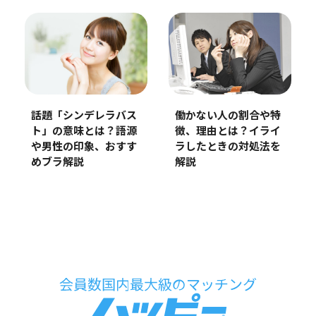
働かない人の割合や特
話題「シンデレラバス
徴、理由とは？イライ
ト」の意味とは？語源
ラしたときの対処法を
や男性の印象、おすす
解説
めブラ解説