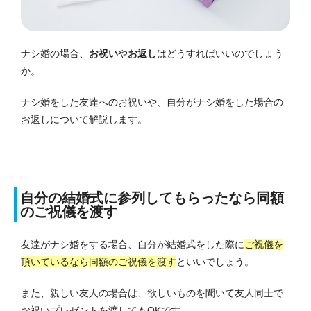
ナシ婚の場合、
お祝い
や
お返し
はどうすればいいのでしょう
か。
ナシ婚をした友達へのお祝いや、自分がナシ婚をした場合の
お返しについて解説します。
自分の結婚式に参列してもらったなら同額
のご祝儀を渡す
友達がナシ婚をする場合、自分が結婚式をした際に
ご祝儀を
頂いているなら同額のご祝儀を渡す
といいでしょう。
また、親しい友人の場合は、欲しいものを聞いて友人同士で
お祝いプレゼントを渡してもOKです。