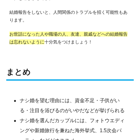
結婚報告をしないと、人間関係のトラブルを招く可能性もあ
ります。
お世話になった人や職場の人、友達、親戚などへの結婚報告
は忘れないように
十分気をつけましょう！
まとめ
ナシ婚を望む理由には、資金不足・子供がい
る・注目を浴びるのがいやだなどが挙げられる
ナシ婚を選んだカップルには、フォトウエディ
ングや新婚旅行を兼ねた海外挙式、1.5次会パ