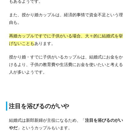
もあるようです。
また、授かり婚カップルは、経済的事情で資金不足という理
由も。
再婚カップルですでに子供がいる場合、大々的に結婚式を挙
げないことも
あります。
授かり婚・すでに子供がいるカップルは、結婚式にお金をか
けるより、子供の教育費や生活費にお金を使いたいと考える
人が多いようです。
注目を浴びるのがいや
結婚式は新郎新婦が主役になるため、「
注目を浴びるのがい
やだ
」というカップルもいます。