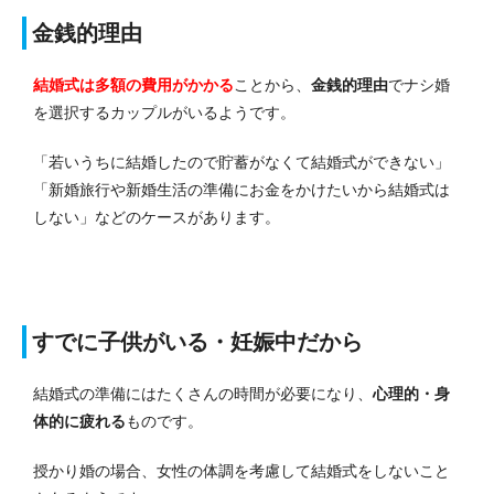
金銭的理由
結婚式は多額の費用がかかる
ことから、
金銭的理由
でナシ婚
を選択するカップルがいるようです。
「若いうちに結婚したので貯蓄がなくて結婚式ができない」
「新婚旅行や新婚生活の準備にお金をかけたいから結婚式は
しない」などのケースがあります。
すでに子供がいる・妊娠中だから
結婚式の準備にはたくさんの時間が必要になり、
心理的・身
体的に疲れる
ものです。
授かり婚の場合、女性の体調を考慮して結婚式をしないこと