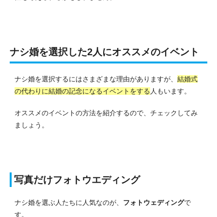
ナシ婚を選択した2人にオススメのイベント
ナシ婚を選択するにはさまざまな理由がありますが、
結婚式
の代わりに結婚の記念になるイベントをする
人もいます。
オススメのイベントの方法を紹介するので、チェックしてみ
ましょう。
写真だけフォトウエディング
ナシ婚を選ぶ人たちに人気なのが、
フォトウェディング
で
す。