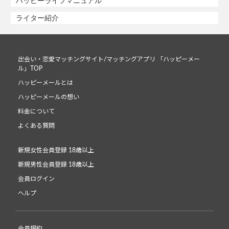
ハッピーライフマニュアル
ライター紹介
出会い・恋愛マッチングサイト/マッチングアプリ 「ハッピーメー
ル」TOP
ハッピーメールとは
ハッピーメールの想い
料金について
よくある質問
新規女性会員登録 18歳以上
新規男性会員登録 18歳以上
会員ログイン
ヘルプ
会員規約