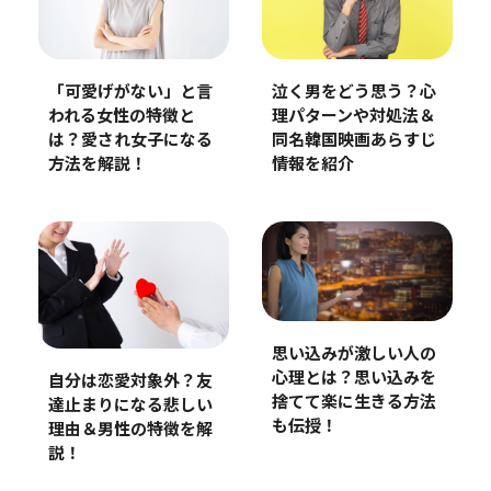
「可愛げがない」と言
泣く男をどう思う？心
われる女性の特徴と
理パターンや対処法＆
は？愛され女子になる
同名韓国映画あらすじ
方法を解説！
情報を紹介
思い込みが激しい人の
心理とは？思い込みを
自分は恋愛対象外？友
捨てて楽に生きる方法
達止まりになる悲しい
も伝授！
理由＆男性の特徴を解
説！