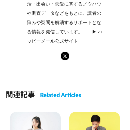
活・出会い・恋愛に関するノウハウ
や調査データなどをもとに、読者の
悩みや疑問を解消するサポートとな
る情報を発信しています。 ▶︎
ハ
ッピーメール公式サイト
関連記事
Related Articles