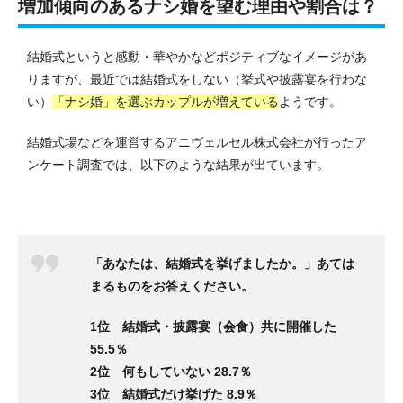
増加傾向のあるナシ婚を望む理由や割合は？
結婚式というと感動・華やかなどポジティブなイメージがあ
りますが、最近では結婚式をしない（挙式や披露宴を行わな
い）
「ナシ婚」を選ぶカップルが増えている
ようです。
結婚式場などを運営するアニヴェルセル株式会社が行ったア
ンケート調査では、以下のような結果が出ています。
「あなたは、結婚式を挙げましたか。」あては
まるものをお答えください。
1位 結婚式・披露宴（会食）共に開催した
55.5％
2位 何もしていない 28.7％
3位 結婚式だけ挙げた 8.9％