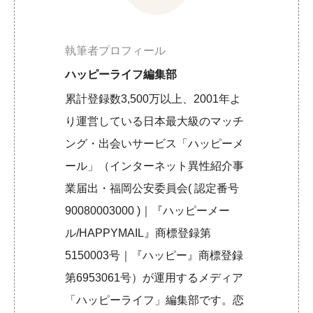
執筆者プロフィール
ハッピーライフ編集部
累計登録数3,500万以上、2001年よ
り運営している日本最大級のマッチ
ング・出会いサービス「ハッピーメ
ール」（インターネット異性紹介事
業届出・福岡公安委員会( 認定番号
90080003000 )｜『ハッピーメー
ル/HAPPYMAIL』商標登録第
5150003号｜『ハッピー』商標登録
第6953061号）が運用するメディア
「ハッピーライフ」編集部です。恋