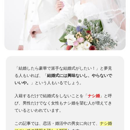
「結婚したら豪華で派手な結婚式がしたい！」と夢見
る人もいれば、「
結婚式には興味ないし、やらないで
いいや。
」という人もいるでしょう。
入籍するだけで結婚式をしないことを「
ナシ婚
」と呼
び、男性だけでなく女性もナシ婚を望む人が増えてき
ているといわれています。
この記事では、恋活・婚活中の男女に向けて、
ナシ婚