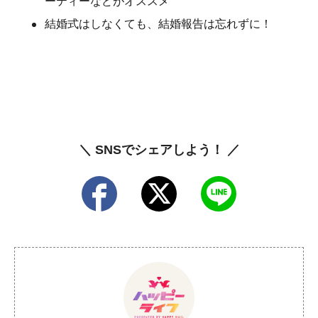
ーティーなどがオススメ
結婚式はしなくても、結婚報告は忘れずに！
＼ SNSでシェアしよう！ ／