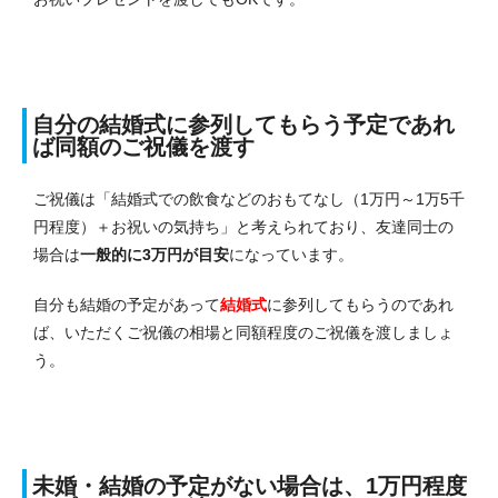
自分の結婚式に参列してもらう予定であれ
ば同額のご祝儀を渡す
ご祝儀は「結婚式での飲食などのおもてなし（1万円～1万5千
円程度）＋お祝いの気持ち」と考えられており、友達同士の
場合は
一般的に3万円が目安
になっています。
自分も結婚の予定があって
結婚式
に参列してもらうのであれ
ば、いただくご祝儀の相場と同額程度のご祝儀を渡しましょ
う。
未婚・結婚の予定がない場合は、1万円程度