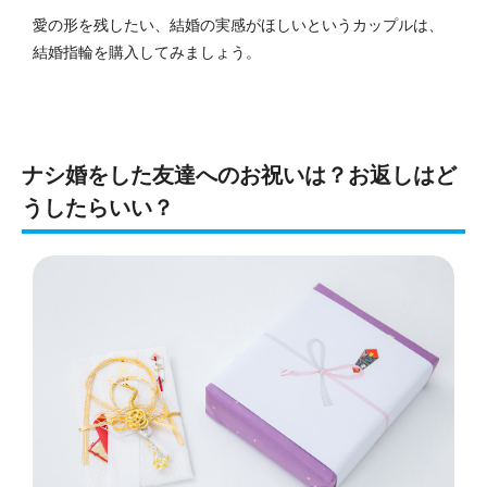
愛の形を残したい、結婚の実感がほしいというカップルは、
結婚指輪を購入してみましょう。
ナシ婚をした友達へのお祝いは？お返しはど
うしたらいい？