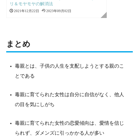
リ＆モヤモヤの解消法
2021年12月22日
2023年09月02日
まとめ
毒親とは、子供の人生を支配しようとする親のこ
とである
毒親に育てられた女性は自分に自信がなく、他人
の目を気にしがち
毒親に育てられた女性の恋愛傾向は、愛情を信じ
られず、ダメンズに引っかかる人が多い