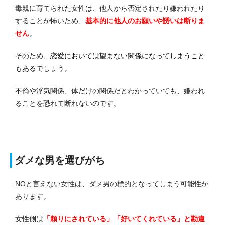
毒親に育てられた女性は、他人から否定されたり嫌われたり
することが怖いため、
基本的に他人のお願いや誘いは断りま
せん
。
そのため、
恋愛においては望まない関係になってしまうこと
もある
でしょう。
不倫や浮気関係、体だけの関係だとわかっていても、嫌われ
ることを恐れて断れないのです。
ダメな男を選びがち
NOと言えない女性は、ダメ男の標的となってしまう可能性が
あります。
女性側は
「頼りにされている」「好いてくれている」と勘違