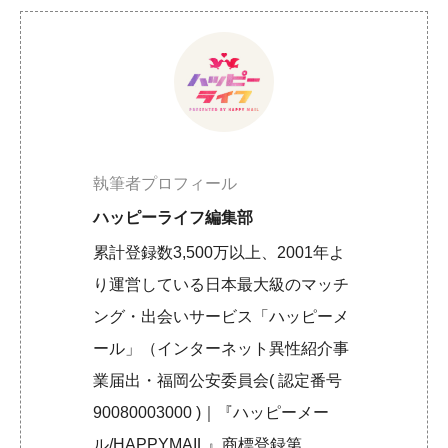
執筆者プロフィール
ハッピーライフ編集部
累計登録数3,500万以上、2001年よ
り運営している日本最大級のマッチ
ング・出会いサービス「ハッピーメ
ール」（インターネット異性紹介事
業届出・福岡公安委員会( 認定番号
90080003000 )｜『ハッピーメー
ル/HAPPYMAIL』商標登録第