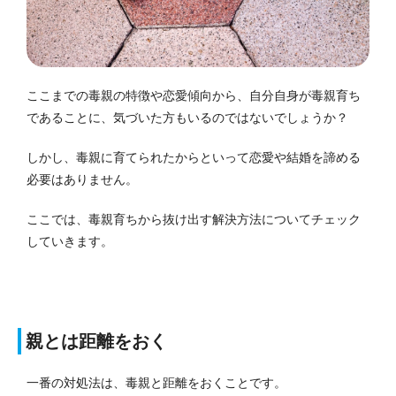
ここまでの毒親の特徴や恋愛傾向から、自分自身が毒親育ち
であることに、気づいた方もいるのではないでしょうか？
しかし、毒親に育てられたからといって恋愛や結婚を諦める
必要はありません。
ここでは、毒親育ちから抜け出す解決方法についてチェック
していきます。
親とは距離をおく
一番の対処法は、毒親と距離をおくことです。