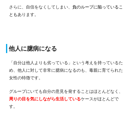
さらに、自信をなくしてしまい、
負のループに陥っているこ
とも
あります。
他人に臆病になる
「自分は他人よりも劣っている」という考えを持っているた
め、他人に対して非常に臆病になるのも、毒親に育てられた
女性の特徴です。
グループにいても自分の意見を発することはほとんどなく、
周りの目を気にしながら生活している
ケースがほとんどで
す。