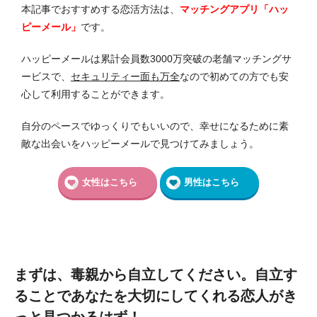
本記事でおすすめする恋活方法は、
マッチングアプリ「ハッ
ピーメール」
です。
ハッピーメールは累計会員数3000万突破の老舗マッチングサ
ービスで、
セキュリティー面も万全
なので初めての方でも安
心して利用することができます。
自分のペースでゆっくりでもいいので、幸せになるために素
敵な出会いをハッピーメールで見つけてみましょう。
女性はこちら
男性はこちら
まずは、毒親から自立してください。自立す
ることであなたを大切にしてくれる恋人がき