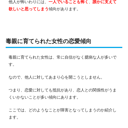
他人が怖いわりには、
一人でいることも怖く
、
誰かに支えて
欲しいと思ってしまう
傾向があります。
毒親に育てられた女性の恋愛傾向
毒親に育てられた女性は、常に自信がなく臆病な人が多いで
す。
なので、他人に対してあまり心を開こうとしません。
つまり、恋愛に対しても抵抗があり、恋人との関係性がうま
くいかないことが多い傾向にあります。
ここでは、どのようなことが障害となってしまうのか紹介し
ます。