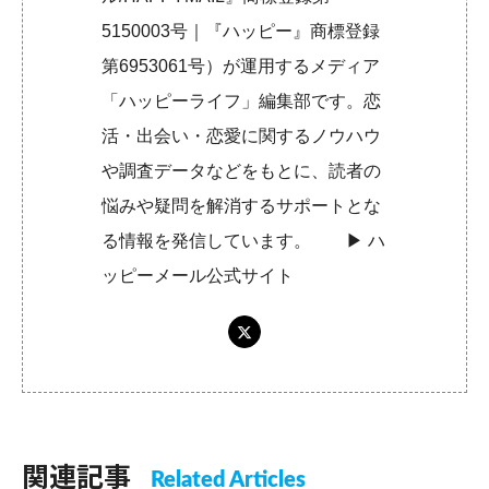
5150003号｜『ハッピー』商標登録
第6953061号）が運用するメディア
「ハッピーライフ」編集部です。恋
活・出会い・恋愛に関するノウハウ
や調査データなどをもとに、読者の
悩みや疑問を解消するサポートとな
る情報を発信しています。 ▶︎
ハ
ッピーメール公式サイト
関連記事
Related Articles