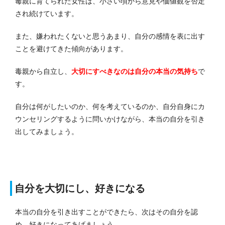
毒親に育てられた女性は、小さい頃から意見や価値観を否定
され続けています。
また、嫌われたくないと思うあまり、自分の感情を表に出す
ことを避けてきた傾向があります。
毒親から自立し、
大切にすべきなのは自分の本当の気持ち
で
す。
自分は何がしたいのか、何を考えているのか、自分自身にカ
ウンセリングするように問いかけながら、本当の自分を引き
出してみましょう。
自分を大切にし、好きになる
本当の自分を引き出すことができたら、次はその自分を認
め、好きになってあげましょう。