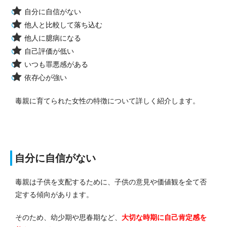
自分に自信がない
他人と比較して落ち込む
他人に臆病になる
自己評価が低い
いつも罪悪感がある
依存心が強い
毒親に育てられた女性の特徴について詳しく紹介します。
自分に自信がない
毒親は子供を支配するために、子供の意見や価値観を全て否
定する傾向があります。
そのため、幼少期や思春期など、
大切な時期に自己肯定感を