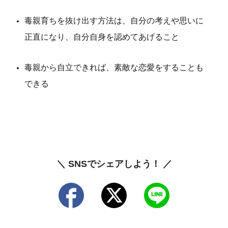
毒親育ちを抜け出す方法は、自分の考えや思いに
正直になり、自分自身を認めてあげること
毒親から自立できれば、素敵な恋愛をすることも
できる
＼ SNSでシェアしよう！ ／