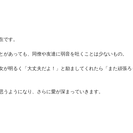
在です。
とがあっても、同僚や友達に弱音を吐くことは少ないもの。
女が明るく「大丈夫だよ！」と励ましてくれたら「また頑張ろ
思うようになり、さらに愛が深まっていきます。