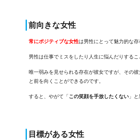
前向きな女性
常にポジティブな女性
は男性にとって魅力的な存
男性は仕事でミスをしたり人生に悩んだりするこ
唯一弱みを見せられる存在が彼女ですが、その彼
と前を向くことができるのです。
すると、やがて「
この笑顔を手放したくない
」と
目標がある女性