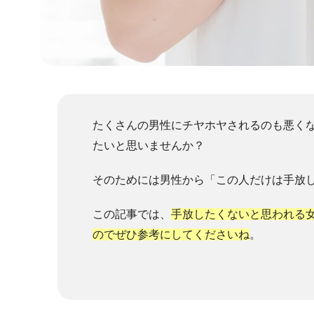
たくさんの男性にチヤホヤされるのも悪く
たいと思いませんか？
そのためには男性から「この人だけは手放
この記事では、
手放したくないと思われる
のでぜひ参考にしてくださいね
。