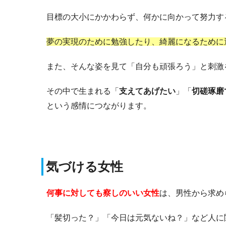
目標の大小にかかわらず、何かに向かって努力す
夢の実現のために勉強したり、綺麗になるために
また、そんな姿を見て「自分も頑張ろう」と刺激
その中で生まれる「
支えてあげたい
」「
切磋琢磨
という感情につながります。
気づける女性
何事に対しても察しのいい女性
は、男性から求め
「髪切った？」「今日は元気ないね？」など人に