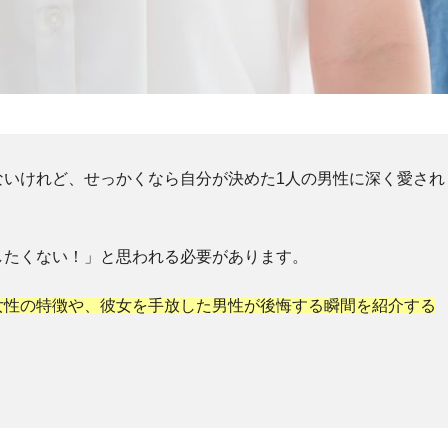
ないけれど、せっかくなら自分が決めた1人の男性に深く愛され
したくない！」と思われる必要があります。
女性の特徴や、彼女を手放した男性が後悔する瞬間を紹介する