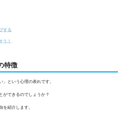
プする
そう！
の特徴
い」という心理の表れです。
とができるのでしょうか？
由を紹介します。