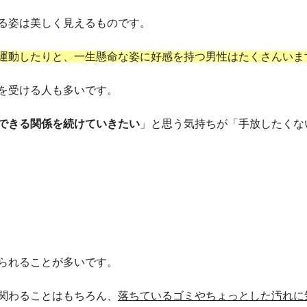
る姿は美しく見えるものです。
運動したりと、一生懸命な姿に好感を持つ男性はたくさんいま
を受ける人も多いです。
できる関係を続けていきたい
」と思う気持ちが「手放したくな
られることが多いです。
関わることはもちろん、
落ちているゴミやちょっとした汚れに