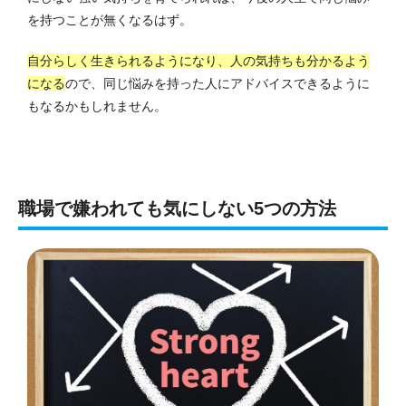
を持つことが無くなるはず。
自分らしく生きられるようになり、人の気持ちも分かるよう
になる
ので、同じ悩みを持った人にアドバイスできるように
もなるかもしれません。
職場で嫌われても気にしない5つの方法