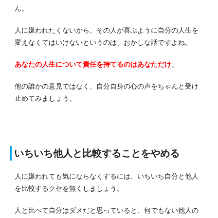
ん。
人に嫌われたくないから、その人が喜ぶように自分の人生を
変えなくてはいけないというのは、おかしな話ですよね。
あなたの人生について責任を持てるのはあなただけ
。
他の誰かの意見ではなく、自分自身の心の声をちゃんと受け
止めてみましょう。
いちいち他人と比較することをやめる
人に嫌われても気にならなくするには、いちいち自分と他人
を比較するクセを無くしましょう。
人と比べて自分はダメだと思っていると、何でもない他人の