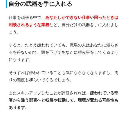
自分の武器を手に入れる
仕事を頑張る中で、
あなたしかできない仕事
や
困ったときは
相談されるような業務
など、自分だけの武器を手に入れまし
ょう。
すると、たとえ嫌われていても、職場の人はあなたに頼らざ
るを得ないので、頭を下げてあなたに頼み事をしてくるよう
になります。
そうすれば嫌われていることも気にならなくなりますし、周
りの態度も和らいでくるでしょう。
またスキルアップしたことが評価されれば、
嫌われている部
署から違う部署へと転属や転勤して、環境が変わる可能性も
あります
。