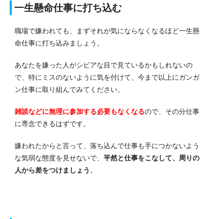
一生懸命仕事に打ち込む
職場で嫌われても、まずそれが気にならなくなるほど一生懸
命仕事に打ち込みましょう。
あなたを嫌った人がシビアな目で見ているかもしれないの
で、特にミスのないように気を付けて、今まで以上にガンガ
ン仕事に取り組んでみてください。
雑談などに無理に参加する必要もなくなる
ので、その分仕事
に専念できるはずです。
嫌われたからと言って、落ち込んで仕事も手につかないよう
な気弱な態度を見せないで、
平然と仕事をこなして、周りの
人から差をつけましょう
。