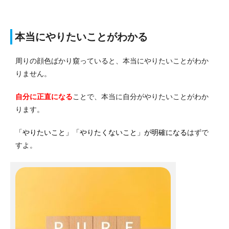
本当にやりたいことがわかる
周りの顔色ばかり窺っていると、本当にやりたいことがわか
りません。
自分に正直になる
ことで、本当に自分がやりたいことがわか
ります。
「やりたいこと」「やりたくないこと」が明確になる
はずで
すよ。