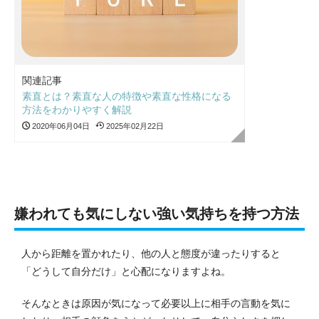
関連記事
素直とは？素直な人の特徴や素直な性格になる
方法をわかりやすく解説
2020年06月04日
2025年02月22日
嫌われても気にしない強い気持ちを持つ方法
人から距離を置かれたり、他の人と態度が違ったりすると
「どうして自分だけ」と心配になりますよね。
そんなときは原因が気になって必要以上に相手の言動を気に