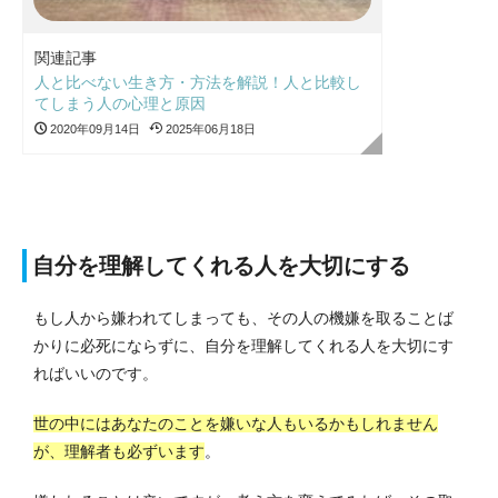
関連記事
人と比べない生き方・方法を解説！人と比較し
てしまう人の心理と原因
2020年09月14日
2025年06月18日
自分を理解してくれる人を大切にする
もし人から嫌われてしまっても、その人の機嫌を取ることば
かりに必死にならずに、自分を理解してくれる人を大切にす
ればいいのです。
世の中にはあなたのことを嫌いな人もいるかもしれません
が、理解者も必ずいます
。