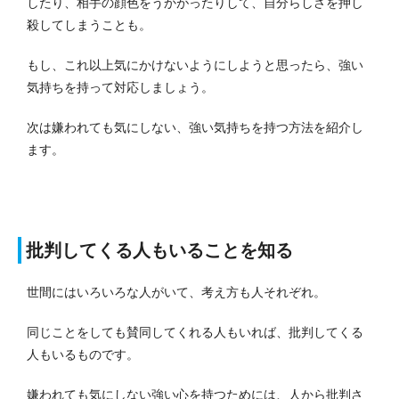
したり、相手の顔色をうかがったりして、自分らしさを押し
殺してしまうことも。
もし、これ以上気にかけないようにしようと思ったら、強い
気持ちを持って対応しましょう。
次は嫌われても気にしない、強い気持ちを持つ方法を紹介し
ます。
批判してくる人もいることを知る
世間にはいろいろな人がいて、考え方も人それぞれ。
同じことをしても賛同してくれる人もいれば、批判してくる
人もいるものです。
嫌われても気にしない強い心を持つためには、人から批判さ