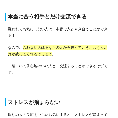
本当に合う相手とだけ交流できる
嫌われても気にしない人は、本音で人と向き合うことができ
ます。
なので、
合わない人はあなたの元から去っていき、合う人だ
けが残ってくれるでしょう
。
一緒にいて居心地のいい人と、交流することができるはずで
す。
ストレスが溜まらない
周りの人の反応をいちいち気にすると、ストレスが溜まって