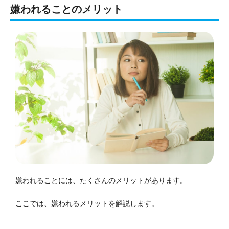
嫌われることのメリット
嫌われることには、たくさんのメリットがあります。
ここでは、嫌われるメリットを解説します。