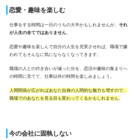
恋愛・趣味を楽しむ
仕事をする時間は一日のうちの大半かもしれませんが、
それ
が人生の全てではありません
。
恋愛や趣味を楽しんで自分の人生を充実させれば、職場で嫌
われてもそんなに気にならなくなってきます。
職場の人との付き合いが減った分を、恋活や趣味の集まりへ
の時間に充てて、仕事以外の時間を楽しみましょう。
人間関係が広がればあなた自身の人間的な魅力も増すので、
職場でのあなたを見る目も変わってくるかもしれません
。
今の会社に固執しない