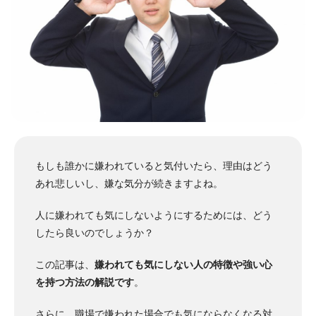
もしも誰かに嫌われていると気付いたら、理由はどう
あれ悲しいし、嫌な気分が続きますよね。
人に嫌われても気にしないようにするためには、どう
したら良いのでしょうか？
この記事は、
嫌われても気にしない人の特徴や強い心
を持つ方法の解説です
。
さらに、職場で嫌われた場合でも気にならなくなる対