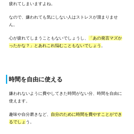
疲れてしまいますよね。
なので、嫌われても気にしない人はストレスが溜まりませ
ん。
心が疲れてしまうこともないでしょうし、
「あの発言マズか
ったかな？」とあれこれ悩むこともないでしょう
。
時間を自由に使える
嫌われないように費やしてきた時間がない分、時間を自由に
使えます。
趣味や自分磨きなど、
自分のために時間を費やすことができ
るでしょ
う。