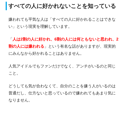
すべての人に好かれないことを知っている
嫌われても平気な人は「すべての人に好かれることはできな
い」という現実を理解しています。
「
人は2割の人に好かれ、6割の人には何ともないと思われ、2
割の人には嫌われる
」という有名な話がありますが、現実的
にみんなから好かれることはありません。
人気アイドルでもファンだけでなく、アンチがいるのと同じ
こと。
どうしても気が合わなくて、自分のことを嫌う人がいるのは
普通だし、仕方ないと思っているので嫌われてもあまり気に
なりません。