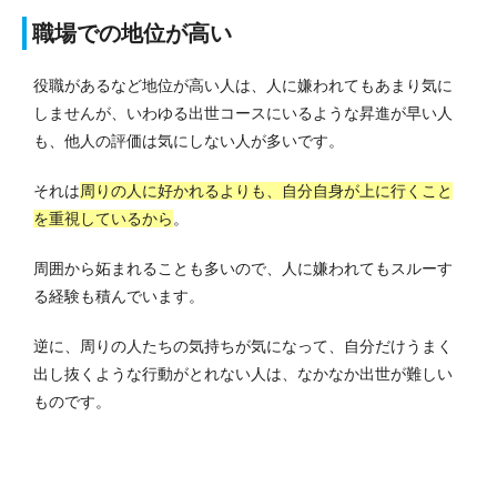
職場での地位が高い
役職があるなど地位が高い人は、人に嫌われてもあまり気に
しませんが、いわゆる出世コースにいるような昇進が早い人
も、他人の評価は気にしない人が多いです。
それは
周りの人に好かれるよりも、自分自身が上に行くこと
を重視しているから
。
周囲から妬まれることも多いので、人に嫌われてもスルーす
る経験も積んでいます。
逆に、周りの人たちの気持ちが気になって、自分だけうまく
出し抜くような行動がとれない人は、なかなか出世が難しい
ものです。