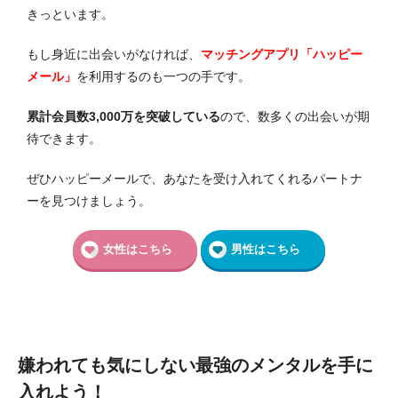
きっといます。
もし身近に出会いがなければ、
マッチングアプリ「ハッピー
メール」
を利用するのも一つの手です。
累計会員数3,000万を突破している
ので、数多くの出会いが期
待できます。
ぜひハッピーメールで、あなたを受け入れてくれるパートナ
ーを見つけましょう。
女性はこちら
男性はこちら
嫌われても気にしない最強のメンタルを手に
入れよう！