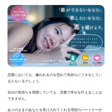
恋愛においても、嫌われるのを恐れて気持ちにフタをしてい
る人もいるでしょう。
自分の気持ちを我慢していても、恋愛で幸せを叶えることは
できません。
ありのままのあなたを受け入れてくれる理想のパートナーが