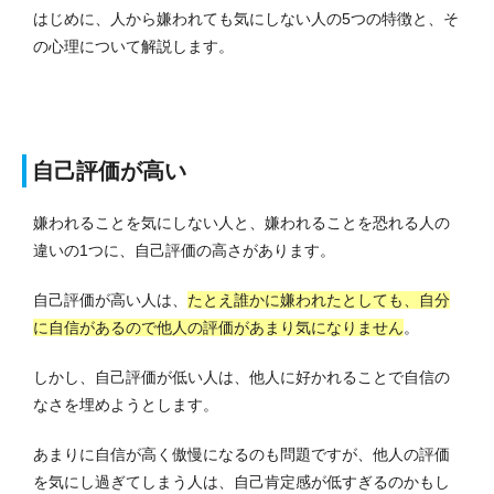
はじめに、人から嫌われても気にしない人の5つの特徴と、そ
の心理について解説します。
自己評価が高い
嫌われることを気にしない人と、嫌われることを恐れる人の
違いの1つに、自己評価の高さがあります。
自己評価が高い人は、
たとえ誰かに嫌われたとしても、自分
に自信があるので他人の評価があまり気になりません
。
しかし、自己評価が低い人は、他人に好かれることで自信の
なさを埋めようとします。
あまりに自信が高く傲慢になるのも問題ですが、他人の評価
を気にし過ぎてしまう人は、自己肯定感が低すぎるのかもし