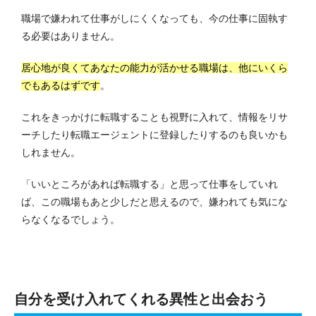
職場で嫌われて仕事がしにくくなっても、今の仕事に固執す
る必要はありません。
居心地が良くてあなたの能力が活かせる職場は、他にいくら
でもあるはずです
。
これをきっかけに転職することも視野に入れて、情報をリサ
ーチしたり転職エージェントに登録したりするのも良いかも
しれません。
「いいところがあれば転職する」と思って仕事をしていれ
ば、この職場もあと少しだと思えるので、嫌われても気にな
らなくなるでしょう。
自分を受け入れてくれる異性と出会おう