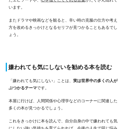
います。
またドラマや映画などを観ると、辛い時の克服の仕方や考え
方を改めるきっかけとなるセリフが見つかることもあるでし
ょう。
嫌われても気にしないを勧める本を読む
「嫌われても気にしない」ことは、
実は世界中の多くの人が
ぶつかるテーマ
です。
本屋に行けば、人間関係や心理学などのコーナーに関連した
多くの本が見つかるでしょう。
これをきっかけに本を読んで、自分自身の中で嫌われても気
にしない強い気持ちを育てられれば、今後の人生で同じ悩み