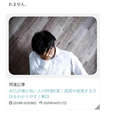
れません。
関連記事
自己評価が低い人の特徴5選！原因や改善する方
法をわかりやすく解説
2019年10月08日
2025年04月17日