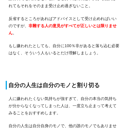
れてもそれをそのまま受け止め過ぎないこと。
反省するところがあればアドバイスとして受け止めればいい
のですが、
非難する人の意見がすべてが正しいとは限りませ
ん
。
もし嫌われたとしても、自分に100％非があると落ち込む必要
はなく、そういう人もいるとだけ理解しましょう。
自分の人生は自分のモノと割り切る
人に嫌われたくない気持ちが強すぎて、自分の本当の気持ち
が分からなくなってしまった人は、一度立ち止まって考えて
みることをおすすめします。
自分の人生は自分自身のモノで、他の誰のモノでもありませ