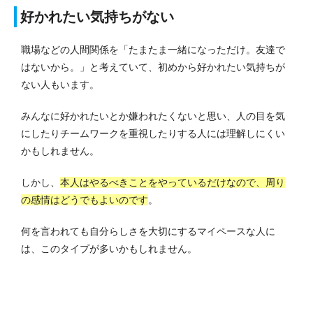
好かれたい気持ちがない
職場などの人間関係を「たまたま一緒になっただけ。友達で
はないから。」と考えていて、初めから好かれたい気持ちが
ない人もいます。
みんなに好かれたいとか嫌われたくないと思い、人の目を気
にしたりチームワークを重視したりする人には理解しにくい
かもしれません。
しかし、
本人はやるべきことをやっているだけなので、周り
の感情はどうでもよいのです
。
何を言われても自分らしさを大切にするマイペースな人に
は、このタイプが多いかもしれません。