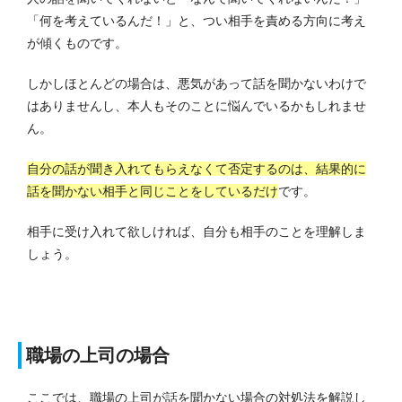
「何を考えているんだ！」と、つい相手を責める方向に考え
が傾くものです。
しかしほとんどの場合は、悪気があって話を聞かないわけで
はありませんし、本人もそのことに悩んでいるかもしれませ
ん。
自分の話が聞き入れてもらえなくて否定するのは、結果的に
話を聞かない相手と同じことをしているだけ
です。
相手に受け入れて欲しければ、自分も相手のことを理解しま
しょう。
職場の上司の場合
ここでは、職場の上司が話を聞かない場合の対処法を解説し