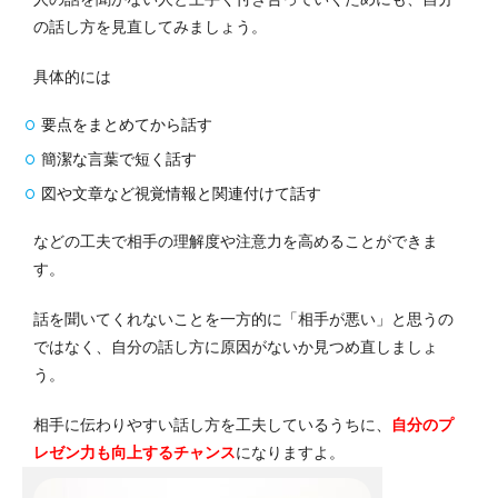
の話し方を見直してみましょう。
具体的には
要点をまとめてから話す
簡潔な言葉で短く話す
図や文章など視覚情報と関連付けて話す
などの工夫で相手の理解度や注意力を高めることができま
す。
話を聞いてくれないことを一方的に「相手が悪い」と思うの
ではなく、自分の話し方に原因がないか見つめ直しましょ
う。
相手に伝わりやすい話し方を工夫しているうちに、
自分のプ
レゼン力も向上するチャンス
になりますよ。