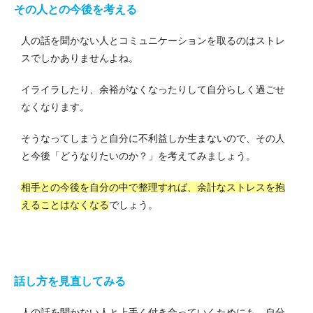
その人との今後を考える
人の話を聞かない人とコミュニケーションを取るのはストレ
スでしかありませんよね。
イライラしたり、余裕がなくなったりして自分らしく過ごせ
なくなります。
そうなってしまうと自分に不利益しか生まないので、その人
と今後「どうなりたいのか？」を考えてみましょう。
相手との今後を自分の中で整理すれば、余計なストレスを抱
えることはなくなる
でしょう。
話し方を見直してみる
人の話を聞かない人と上手く付き合っていくためにも、自分