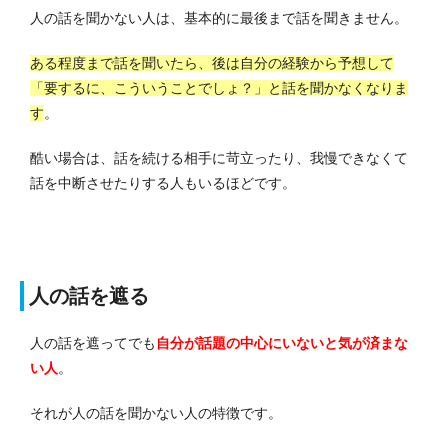
人の話を聞かない人は、基本的に最後まで話を聞きません。
ある程度まで話を聞いたら、後は自分の経験から予想して
「要するに、こういうことでしょ？」と話を聞かなくなりま
す
。
酷い場合は、話を続ける相手に苛立ったり、我慢できなくて
話を中断させたりする人もいるほどです。
人の話を遮る
人の話を遮ってでも
自分が話題の中心にいないと気が済まな
い人
。
それが人の話を聞かない人の特徴です。