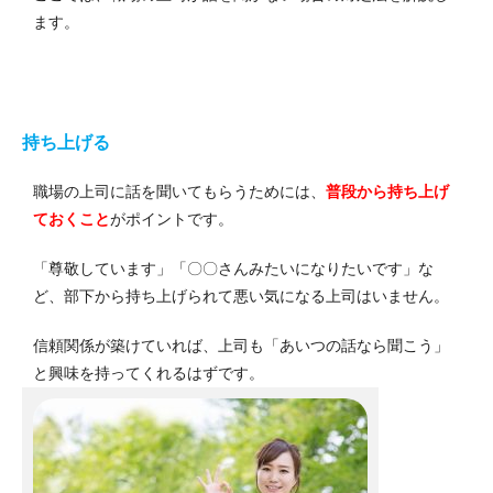
ます。
持ち上げる
職場の上司に話を聞いてもらうためには、
普段から持ち上げ
ておくこと
がポイントです。
「尊敬しています」「〇〇さんみたいになりたいです」な
ど、部下から持ち上げられて悪い気になる上司はいません。
信頼関係が築けていれば、上司も「あいつの話なら聞こう」
と興味を持ってくれるはずです。