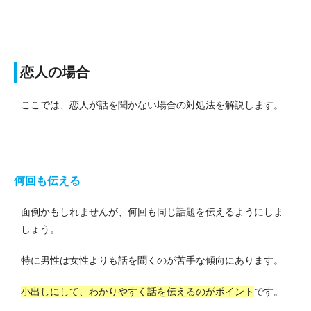
恋人の場合
ここでは、恋人が話を聞かない場合の対処法を解説します。
何回も伝える
面倒かもしれませんが、何回も同じ話題を伝えるようにしま
しょう。
特に男性は女性よりも話を聞くのが苦手な傾向にあります。
小出しにして、わかりやすく話を伝えるのがポイント
です。