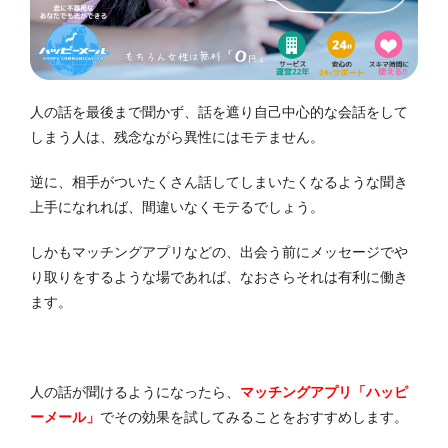
人の話を最後まで聞かず、話を遮り自己中心的な会話をして
しまう人は、残念ながら異性にはモテません。
逆に、相手がついたくさん話してしまいたくなるような聞き
上手になれれば、間違いなくモテるでしょう。
しかもマッチングアプリなどの、出会う前にメッセージでや
り取りをするような場であれば、なおさらそれは有利に働き
ます。
人の話が聞けるようになったら、
マッチングアプリ「ハッピ
ーメール」
でその効果を試してみることをおすすめします。