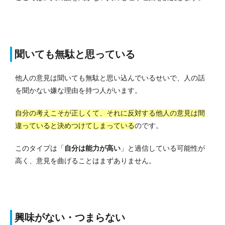
聞いても無駄と思っている
他人の意見は聞いても無駄と思い込んでいるせいで、人の話
を聞かない嫌な理由を持つ人がいます。
自分の考えこそが正しくて、それに反対する他人の意見は間
違っていると決めつけてしまっている
のです。
このタイプは「
自分は能力が高い
」と過信している可能性が
高く、意見を曲げることはまずありません。
興味がない・つまらない