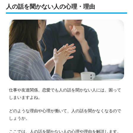
人の話を聞かない人の心理・理由
仕事や友達関係、恋愛でも人の話を聞かない人には、困って
しまいますよね。
どのような理由や心理が働いて、人の話を聞かなくなるので
しょうか。
ここでは、人の話を聞かない人の心理や理由を解説します。