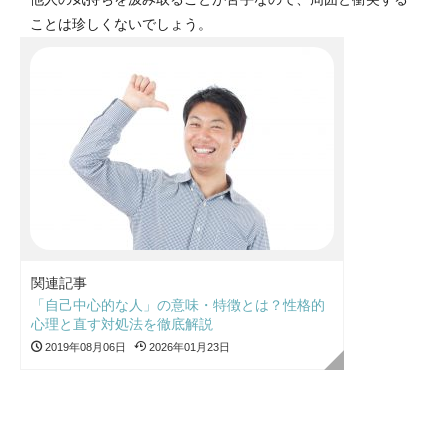
ことは珍しくないでしょう。
関連記事
「自己中心的な人」の意味・特徴とは？性格的
心理と直す対処法を徹底解説
2019年08月06日
2026年01月23日