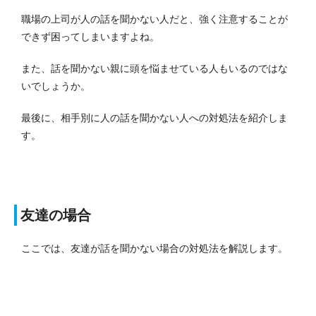
職場の上司が人の話を聞かない人だと、強く注意することが
できず困ってしまいますよね。
また、話を聞かない親に頭を悩ませている人もいるのではな
いでしょうか。
最後に、相手別に人の話を聞かない人への対処法を紹介しま
す。
友達の場合
ここでは、友達が話を聞かない場合の対処法を解説します。