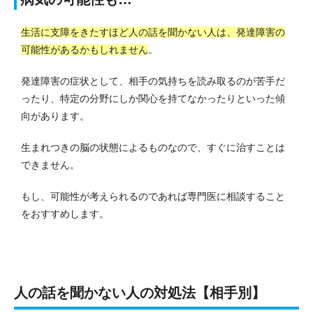
生活に支障をきたすほど人の話を聞かない人は、発達障害の
可能性があるかもしれません
。
発達障害の症状として、相手の気持ちを読み取るのが苦手だ
ったり、特定の分野にしか関心を持てなかったりといった傾
向があります。
生まれつきの脳の状態によるものなので、すぐに治すことは
できません。
もし、可能性が考えられるのであれば専門医に相談すること
をおすすめします。
人の話を聞かない人の対処法【相手別】