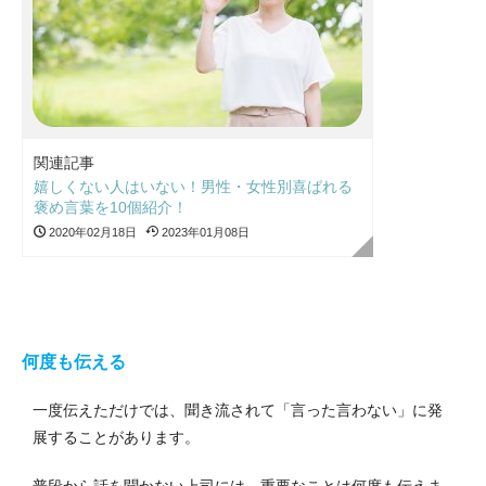
関連記事
嬉しくない人はいない！男性・女性別喜ばれる
褒め言葉を10個紹介！
2020年02月18日
2023年01月08日
何度も伝える
一度伝えただけでは、聞き流されて「言った言わない」に発
展することがあります。
普段から話を聞かない上司には、重要なことは何度も伝えま