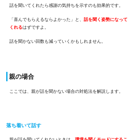
話を聞いてくれたら感謝の気持ちを示すのも効果的です。
「喜んでもらえるならよかった」と、
話を聞く姿勢になって
くれる
はずですよ。
話を聞かない回数も減っていくかもしれません。
親の場合
ここでは、親が話を聞かない場合の対処法を解説します。
落ち着いて話す
親が話を聞いてくれないときは、
環境を聞くモードにするこ