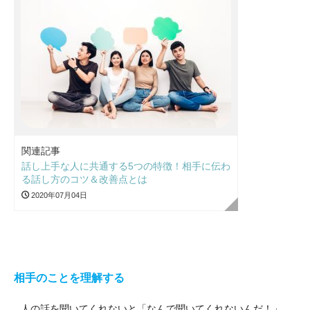
関連記事
話し上手な人に共通する5つの特徴！相手に伝わ
る話し方のコツ＆改善点とは
2020年07月04日
相手のことを理解する
人の話を聞いてくれないと「なんで聞いてくれないんだ！」