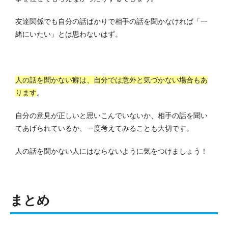
友達関係でも自分の話ばかりで相手の話を聞かなければ「一
緒にいたい」とは思わないはず。
人の話を聞かない癖は、自分では意外と気づかない場合もあ
ります
。
自分の意見が正しいと思いこんでいないか、相手の話を聞い
てあげられているか、一度考えてみることも大切です。
人の話を聞かない人にはならないように気をつけましょう！
まとめ