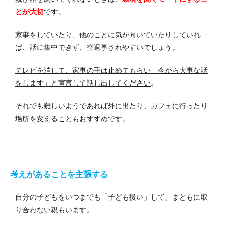
とが大切
です。
家事をしていたり、他のことに気が向いていたりしていれ
ば、話に集中できず、空返事されやすいでしょう。
テレビを消して、家事の手は止めてもらい「今から大事な話
をします」と宣言して話し出してください
。
それでも難しいようであれば外に出たり、カフェに行ったり
場所を変えることもおすすめです。
考えがあることを主張する
自分の子どもをいつまでも「子ども扱い」して、まともに取
り合わない親もいます。