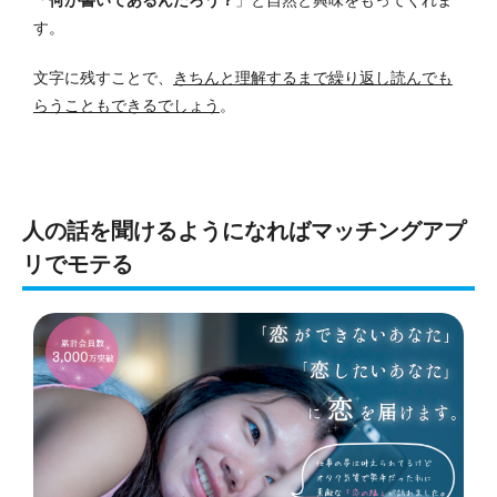
す。
文字に残すことで、
きちんと理解するまで繰り返し読んでも
らうこともできるでしょう
。
人の話を聞けるようになればマッチングアプ
リでモテる