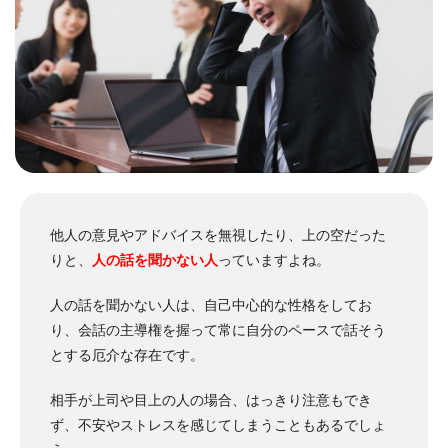
他人の意見やアドバイスを無視したり、上の空だった
りと、
人の話を聞かない人
っていますよね。
人の話を聞かない人は、自己中心的な性格をしてお
り、会話の主導権を握って常に自分のペースで話そう
とする厄介な存在です。
相手が上司や目上の人の場合、はっきり注意もでき
ず、不安やストレスを感じてしまうこともあるでしょ