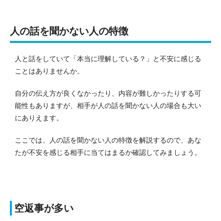
人の話を聞かない人の特徴
人と話をしていて「本当に理解している？」と不安に感じる
ことはありませんか。
自分の伝え方が良くなかったり、内容が難しかったりする可
能性もありますが、相手が人の話を聞かない人の場合も大い
にありえます。
ここでは、人の話を聞かない人の特徴を解説するので、あな
たが不安を感じる相手に当てはまるか確認してみましょう。
空返事が多い