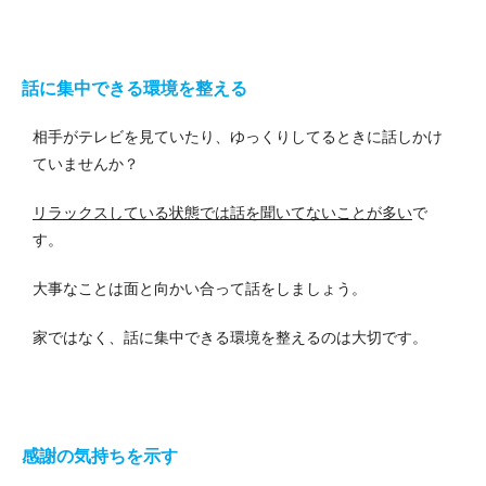
話に集中できる環境を整える
相手がテレビを見ていたり、ゆっくりしてるときに話しかけ
ていませんか？
リラックスしている状態では話を聞いてないことが多い
で
す。
大事なことは面と向かい合って話をしましょう。
家ではなく、話に集中できる環境を整えるのは大切です。
感謝の気持ちを示す