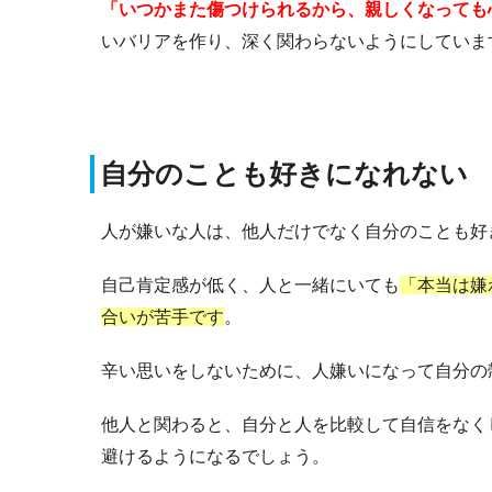
「いつかまた傷つけられるから、親しくなっても
いバリアを作り、深く関わらないようにしていま
自分のことも好きになれない
人が嫌いな人は、他人だけでなく自分のことも好
自己肯定感が低く、人と一緒にいても
「本当は嫌
合いが苦手です
。
辛い思いをしないために、人嫌いになって自分の
他人と関わると、自分と人を比較して自信をなく
避けるようになるでしょう。