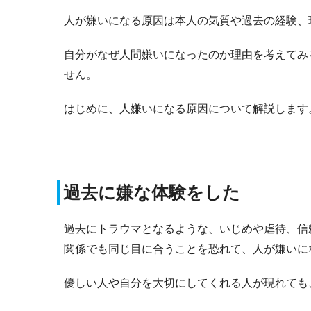
人が嫌いになる原因は本人の気質や過去の経験、
自分がなぜ人間嫌いになったのか理由を考えてみ
せん。
はじめに、人嫌いになる原因について解説します
過去に嫌な体験をした
過去にトラウマとなるような、いじめや虐待、信
関係でも同じ目に合うことを恐れて、人が嫌いに
優しい人や自分を大切にしてくれる人が現れても