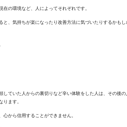
現在の環境など、人によってそれぞれです。
ると、気持ちが楽になったり改善方法に気づいたりするかもし
。
頼していた人からの裏切りなど辛い体験をした人は、その後の
なります。
、心から信用することができません。