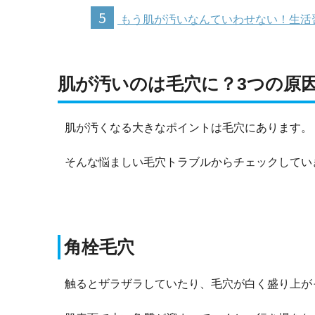
5
もう肌が汚いなんていわせない！生活
肌が汚いのは毛穴に？3つの原
肌が汚くなる大きなポイントは毛穴にあります。
そんな悩ましい毛穴トラブルからチェックしてい
角栓毛穴
触るとザラザラしていたり、毛穴が白く盛り上が