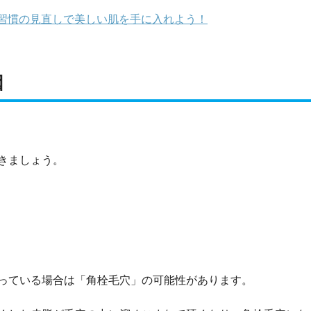
習慣の見直しで美しい肌を手に入れよう！
因
きましょう。
っている場合は「角栓毛穴」の可能性があります。