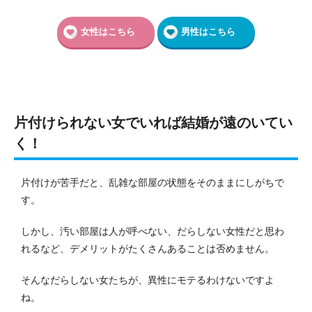
女性はこちら
男性はこちら
片付けられない女でいれば結婚が遠のいてい
く！
片付けが苦手だと、乱雑な部屋の状態をそのままにしがちで
す。
しかし、汚い部屋は人が呼べない、だらしない女性だと思わ
れるなど、デメリットがたくさんあることは否めません。
そんなだらしない女たちが、異性にモテるわけないですよ
ね。