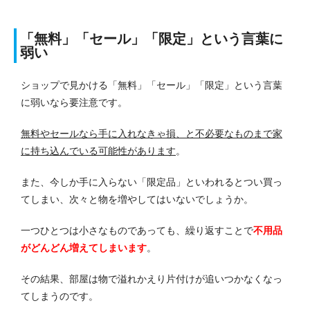
「無料」「セール」「限定」という言葉に
弱い
ショップで見かける「無料」「セール」「限定」という言葉
に弱いなら要注意です。
無料やセールなら手に入れなきゃ損、と不必要なものまで家
に持ち込んでいる可能性があります
。
また、今しか手に入らない「限定品」といわれるとつい買っ
てしまい、次々と物を増やしてはいないでしょうか。
一つひとつは小さなものであっても、繰り返すことで
不用品
がどんどん増えてしまいます
。
その結果、部屋は物で溢れかえり片付けが追いつかなくなっ
てしまうのです。