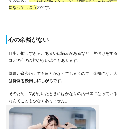
になってしまう
のです。
心の余裕がない
仕事が忙しすぎる、あるいは悩みがあるなど、片付けをする
ほどの心の余裕がない場合もあります。
部屋が多少汚くても何とかなってしまうので、余裕のない人
は
掃除を後回しにしがち
です。
そのため、気が付いたときにはかなりの汚部屋になっている
なんてことも少なくありません。