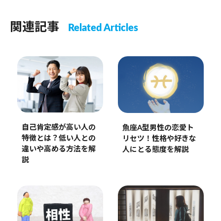
関連記事
Related Articles
自己肯定感が高い人の
魚座A型男性の恋愛ト
特徴とは？低い人との
リセツ！性格や好きな
違いや高める方法を解
人にとる態度を解説
説