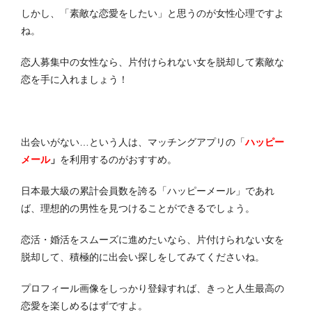
しかし、「素敵な恋愛をしたい」と思うのが女性心理ですよ
ね。
恋人募集中の女性なら、片付けられない女を脱却して素敵な
恋を手に入れましょう！
出会いがない…という人は、マッチングアプリの「
ハッピー
メール
」
を利用するのがおすすめ。
日本最大級の累計会員数を誇る「ハッピーメール」であれ
ば、理想的の男性を見つけることができるでしょう。
恋活・婚活をスムーズに進めたいなら、片付けられない女を
脱却して、積極的に出会い探しをしてみてくださいね。
プロフィール画像をしっかり登録すれば、きっと人生最高の
恋愛を楽しめるはずですよ。