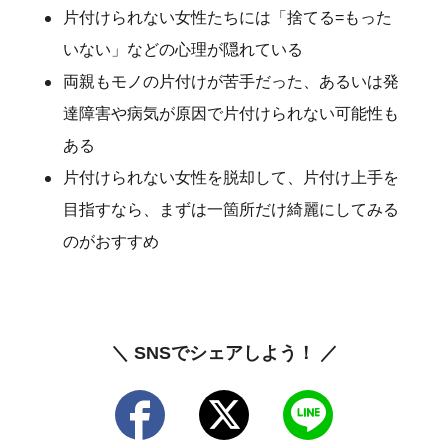
片付けられない女性たちには「捨てる=もった
いない」などの心理が隠れている
両親もモノの片付けが苦手だった、あるいは発
達障害や病気が原因で片付けられない可能性も
ある
片付けられない女性を脱却して、片付け上手を
目指すなら、まずは一箇所だけ綺麗にしてみる
のがおすすめ
＼ SNSでシェアしよう！ ／