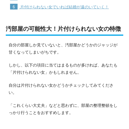
6
片付けられない女でいれば結婚が遠のいていく！
汚部屋の可能性大！片付けられない女の特徴
自分の部屋しか見ていないと、汚部屋かどうかのジャッジが
甘くなってしまいがちです。
しかし、以下の項目に当てはまるものが多ければ、あなたも
「片付けられない女」かもしれません。
自分は片付けられない女かどうかチェックしてみてくださ
い。
「これくらい大丈夫」などと思わずに、部屋の整理整頓をし
っかり行うことをおすすめします。