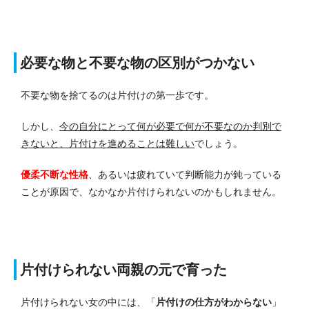
必要な物と不要な物の区別がつかない
不要な物を捨てるのは片付けの第一歩です。
しかし、
今の自分にとって何が必要で何が不要なのか判別で
きないと、片付けを進めることは難しい
でしょう。
優柔不断な性格
、あるいは疲れていて判断能力が鈍っている
ことが原因で、なかなか片付けられないのかもしれません。
片付けられない両親の元で育った
片付けられない女の中には、「
片付けの仕方がわからない
」