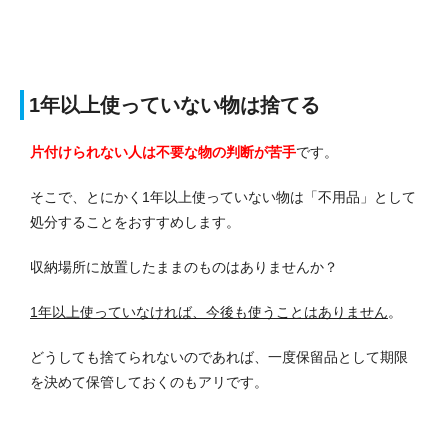
1年以上使っていない物は捨てる
片付けられない人は不要な物の判断が苦手
です。
そこで、とにかく1年以上使っていない物は「不用品」として
処分することをおすすめします。
収納場所に放置したままのものはありませんか？
1年以上使っていなければ、今後も使うことはありません
。
どうしても捨てられないのであれば、一度保留品として期限
を決めて保管しておくのもアリです。