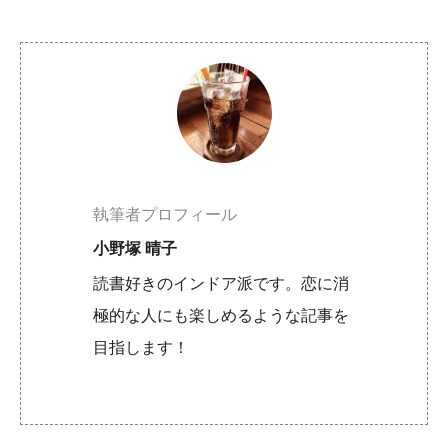
執筆者プロフィール
小野塚 晴子
読書好きのインドア派です。恋に消
極的な人にも楽しめるような記事を
目指します！