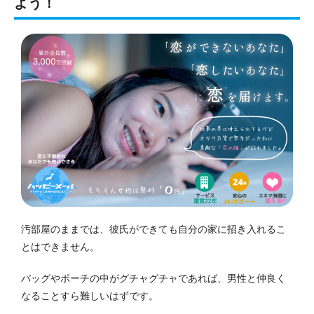
よう！
汚部屋のままでは、彼氏ができても自分の家に招き入れるこ
とはできません。
バッグやポーチの中がグチャグチャであれば、男性と仲良く
なることすら難しいはずです。