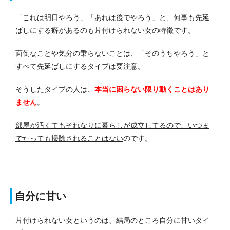
「これは明日やろう」「あれは後でやろう」と、何事も先延
ばしにする癖があるのも片付けられない女の特徴です。
面倒なことや気分の乗らないことは、「そのうちやろう」と
すべて先延ばしにするタイプは要注意。
そうしたタイプの人は、
本当に困らない限り動くことはあり
ません
。
部屋が汚くてもそれなりに暮らしが成立してるので、いつま
でたっても掃除されることはない
のです。
自分に甘い
片付けられない女というのは、結局のところ自分に甘いタイ