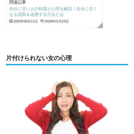
関連記事
自分に甘い人の特徴と心理を解説！自分に甘く
なる原因＆改善する方法とは
2020年08月11日
2026年01月23日
片付けられない女の心理