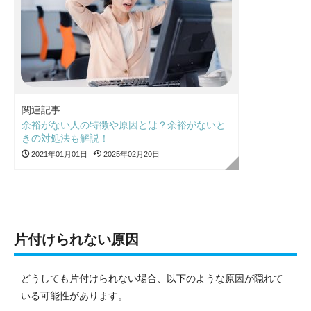
関連記事
余裕がない人の特徴や原因とは？余裕がないと
きの対処法も解説！
2021年01月01日
2025年02月20日
片付けられない原因
どうしても片付けられない場合、以下のような原因が隠れて
いる可能性があります。