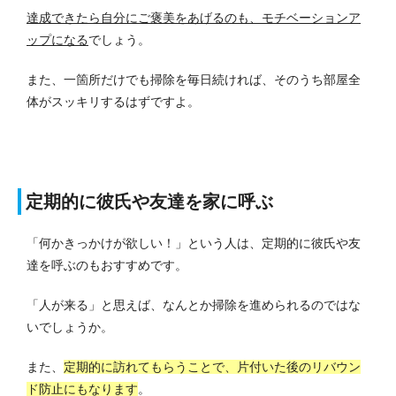
達成できたら自分にご褒美をあげるのも、モチベーションア
ップになる
でしょう。
また、一箇所だけでも掃除を毎日続ければ、そのうち部屋全
体がスッキリするはずですよ。
定期的に彼氏や友達を家に呼ぶ
「何かきっかけが欲しい！」という人は、定期的に彼氏や友
達を呼ぶのもおすすめです。
「人が来る」と思えば、なんとか掃除を進められるのではな
いでしょうか。
また、
定期的に訪れてもらうことで、片付いた後のリバウン
ド防止にもなります
。