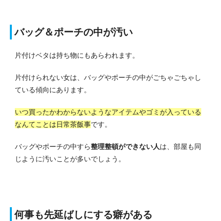
バッグ＆ポーチの中が汚い
片付けベタは持ち物にもあらわれます。
片付けられない女は、バッグやポーチの中がごちゃごちゃし
ている傾向にあります。
いつ買ったかわからないようなアイテムやゴミが入っている
なんてことは日常茶飯事
です。
バッグやポーチの中すら
整理整頓ができない人
は、部屋も同
じように汚いことが多いでしょう。
何事も先延ばしにする癖がある