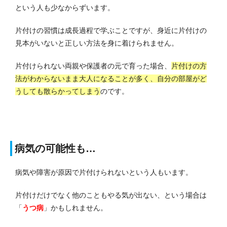
という人も少なからずいます。
片付けの習慣は成長過程で学ぶことですが、身近に片付けの
見本がいないと正しい方法を身に着けられません。
片付けられない両親や保護者の元で育った場合、
片付けの方
法がわからないまま大人になることが多く、自分の部屋がど
うしても散らかってしまう
のです。
病気の可能性も…
病気や障害が原因で片付けられないという人もいます。
片付けだけでなく他のこともやる気が出ない、という場合は
「
うつ病
」かもしれません。