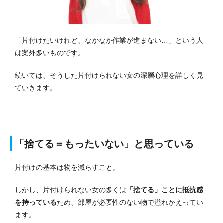
「片付けたいけれど、なかなか作業が進まない…」という人
は案外多いものです。
続いては、そうした片付けられない女の深層心理を詳しく見
ていきます。
「捨てる＝もったいない」と思っている
片付けの基本は物を減らすこと。
しかし、片付けられない女の多くは
「捨てる」ことに抵抗感
を持っている
ため、部屋が必要性のない物で溢れかえってい
ます。