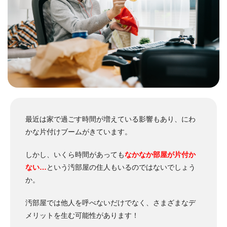
最近は家で過ごす時間が増えている影響もあり、にわ
かな片付けブームがきています。
しかし、いくら時間があっても
なかなか部屋が片付か
ない…
という汚部屋の住人もいるのではないでしょう
か。
汚部屋では他人を呼べないだけでなく、さまざまなデ
メリットを生む可能性があります！