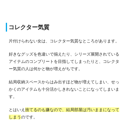
コレクター気質
片付けられない女は、コレクター気質なところがあります。
好きなグッズを色違いで揃えたり、シリーズ展開されている
アイテムのコンプリートを目指してしまったりと、コレクタ
ー気質の人は何かと物が増えがちです。
結局収納スペースからはみ出すほど物が増えてしまい、せっ
かくのアイテムも十分活かしきれないことになってしまいま
す。
とはいえ
捨てるのも嫌なので、結局部屋は汚いままになって
しまう
のです。