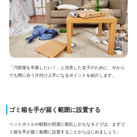
「汚部屋を卒業したい！」と決意した女子のために、今から
でも間に合う片付け上手になるポイントを紹介します。
ゴミ箱を手が届く範囲に設置する
ペットボトルや紙類が部屋に散乱しがちなタイプは、まずゴ
ミ箱を手が届く範囲に設置することからはじめましょう。