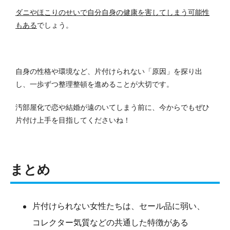
ダニやほこりのせいで自分自身の健康を害してしまう可能性
もある
でしょう。
自身の性格や環境など、片付けられない「原因」を探り出
し、一歩ずつ整理整頓を進めることが大切です。
汚部屋化で恋や結婚が遠のいてしまう前に、今からでもぜひ
片付け上手を目指してくださいね！
まとめ
片付けられない女性たちは、セール品に弱い、
コレクター気質などの共通した特徴がある