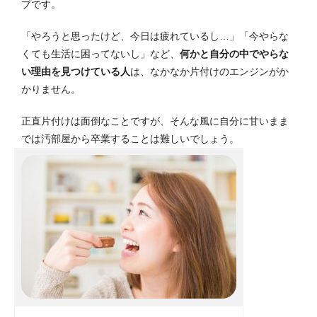
プです。
「やろうと思ったけど、今日は疲れているし…」「今やらな
くても生活に困ってないし」など、
何かと自分の中でやらな
い理由を見つけている人
は、なかなか片付けのエンジンがか
かりません。
正直片付けは面倒なことですが、そんな風に自分に甘いまま
では汚部屋から卒業することは難しいでしょう。