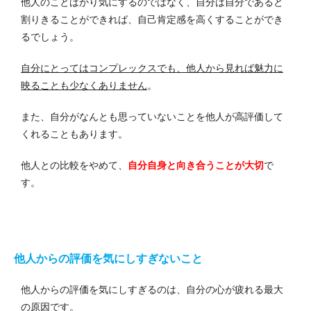
他人のことばかり気にするのではなく、自分は自分であると
割りきることができれば、自己肯定感を高くすることができ
るでしょう。
自分にとってはコンプレックスでも、他人から見れば魅力に
映ることも少なくありません
。
また、自分がなんとも思っていないことを他人が高評価して
くれることもあります。
他人との比較をやめて、
自分自身と向き合うことが大切
で
す。
他人からの評価を気にしすぎないこと
他人からの評価を気にしすぎるのは、自分の心が疲れる最大
の原因です。