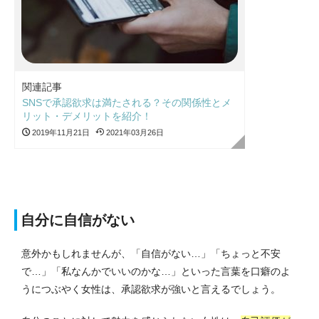
関連記事
SNSで承認欲求は満たされる？その関係性とメ
リット・デメリットを紹介！
2019年11月21日
2021年03月26日
自分に自信がない
意外かもしれませんが、「自信がない…」「ちょっと不安
で…」「私なんかでいいのかな…」といった言葉を口癖のよ
うにつぶやく女性は、承認欲求が強いと言えるでしょう。