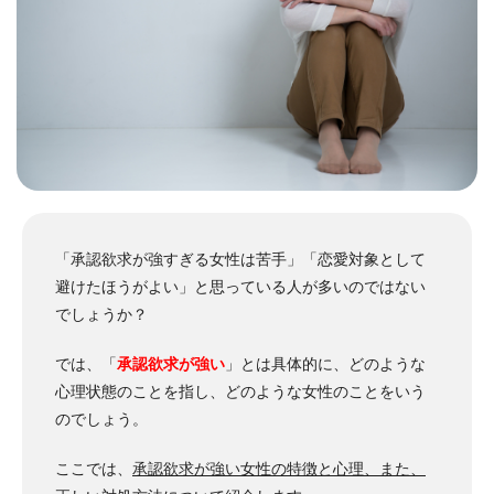
「承認欲求が強すぎる女性は苦手」「恋愛対象として
避けたほうがよい」と思っている人が多いのではない
でしょうか？
では、「
承認欲求が強い
」とは具体的に、どのような
心理状態のことを指し、どのような女性のことをいう
のでしょう。
ここでは、
承認欲求が強い女性の特徴と心理、また、