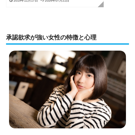
2019年11月17日
2026年07月21日
承認欲求が強い女性の特徴と心理