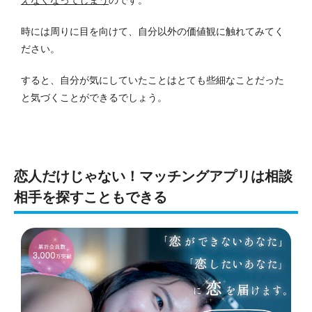
時には周りに目を向けて、自分以外の価値観に触れてみてく
ださい。
すると、自分が気にしていたことはとても些細なことだった
と気づくことができるでしょう。
恋人だけじゃない！マッチングアプリは相談
相手を探すこともできる