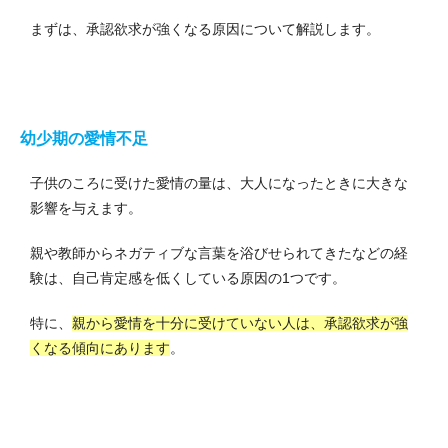
まずは、承認欲求が強くなる原因について解説します。
幼少期の愛情不足
子供のころに受けた愛情の量は、大人になったときに大きな
影響を与えます。
親や教師からネガティブな言葉を浴びせられてきたなどの経
験は、自己肯定感を低くしている原因の1つです。
特に、
親から愛情を十分に受けていない人は、承認欲求が強
くなる傾向にあります
。