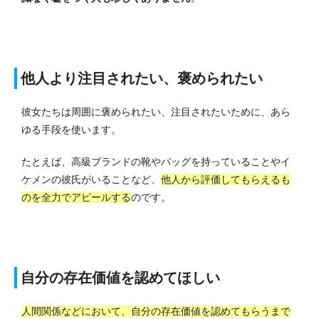
他人より注目されたい、褒められたい
彼女たちは周囲に褒められたい、注目されたいために、あら
ゆる手段を使います。
たとえば、高級ブランドの靴やバッグを持っていることやイ
ケメンの彼氏がいることなど、
他人から評価してもらえるも
のを全力でアピールする
のです。
自分の存在価値を認めてほしい
人間関係などにおいて、自分の存在価値を認めてもらうまで