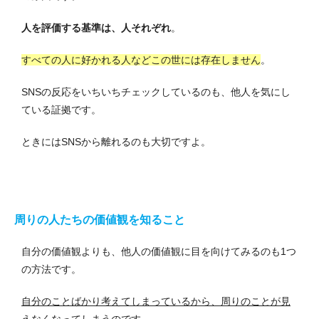
人を評価する基準は、人それぞれ
。
すべての人に好かれる人などこの世には存在しません
。
SNSの反応をいちいちチェックしているのも、他人を気にし
ている証拠です。
ときにはSNSから離れるのも大切ですよ。
周りの人たちの価値観を知ること
自分の価値観よりも、他人の価値観に目を向けてみるのも1つ
の方法です。
自分のことばかり考えてしまっているから、周りのことが見
えなくなってしまう
のです。