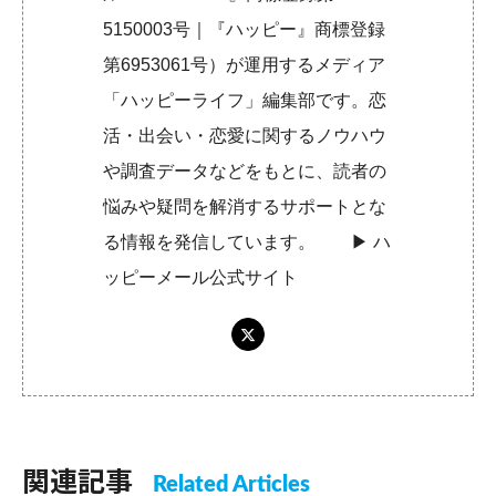
5150003号｜『ハッピー』商標登録
第6953061号）が運用するメディア
「ハッピーライフ」編集部です。恋
活・出会い・恋愛に関するノウハウ
や調査データなどをもとに、読者の
悩みや疑問を解消するサポートとな
る情報を発信しています。 ▶︎
ハ
ッピーメール公式サイト
関連記事
Related Articles