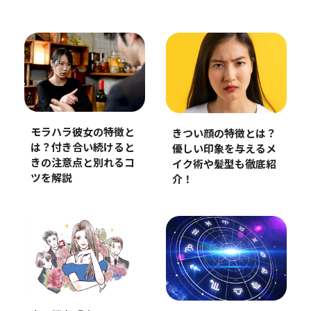
モラハラ彼女の特徴と
きつい顔の特徴とは？
は？付き合い続けると
優しい印象を与えるメ
きの注意点と別れるコ
イク術や髪型も徹底紹
ツを解説
介！