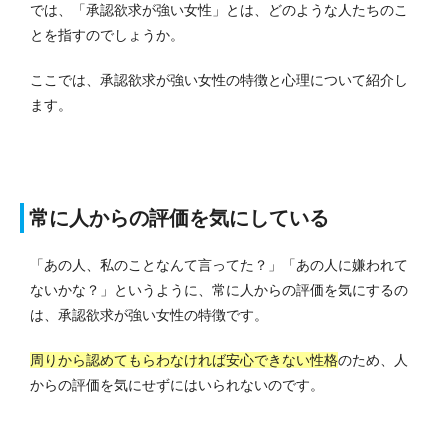
では、「承認欲求が強い女性」とは、どのような人たちのこ
とを指すのでしょうか。
ここでは、承認欲求が強い女性の特徴と心理について紹介し
ます。
常に人からの評価を気にしている
「あの人、私のことなんて言ってた？」「あの人に嫌われて
ないかな？」というように、常に人からの評価を気にするの
は、承認欲求が強い女性の特徴です。
周りから認めてもらわなければ安心できない性格
のため、人
からの評価を気にせずにはいられないのです。