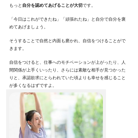
もっと
自分を認めてあげることが大切
です。
「今日はこれができたね」「頑張れたね」と自分で自分を褒
めてあげましょう。
そうすることで自然と内面も磨かれ、自信をつけることがで
きます。
自信をつけると、仕事へのモチベーションが上がったり、人
間関係が上手くいったり、さらには素敵な相手が見つかった
りと、承認欲求にとらわれていた頃よりも幸せを感じること
が多くなるはずですよ。