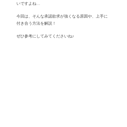
いですよね…
今回は、そんな承認欲求が強くなる原因や、上手に
付き合う方法を解説！
ぜひ参考にしてみてくださいね♪