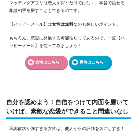
マッチングアプリは恋人を探すだけではなく、本音で話せる
相談相手を探すこともできるのです。
【ハッピーメール】は
女性は無料
なのも嬉しいポイント。
もちろん、恋愛に発展する可能性だってあるので、一度【ハ
ッピーメール】を使ってみましょう！
女性はこちら
男性はこちら
自分を認めよう！自信をつけて内面を磨いて
いけば、素敵な恋愛ができること間違いなし
承認欲求が強すぎる女性は、他人からの評価を気にしすぎ！