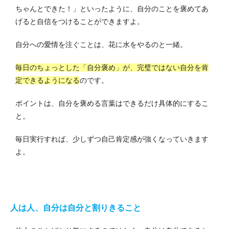
ちゃんとできた！」といったように、自分のことを褒めてあ
げると自信をつけることができますよ。
自分への愛情を注ぐことは、花に水をやるのと一緒。
毎日のちょっとした「自分褒め」が、完璧ではない自分を肯
定できるようになる
のです。
ポイントは、自分を褒める言葉はできるだけ具体的にするこ
と。
毎日実行すれば、少しずつ自己肯定感が強くなっていきます
よ。
人は人、自分は自分と割りきること