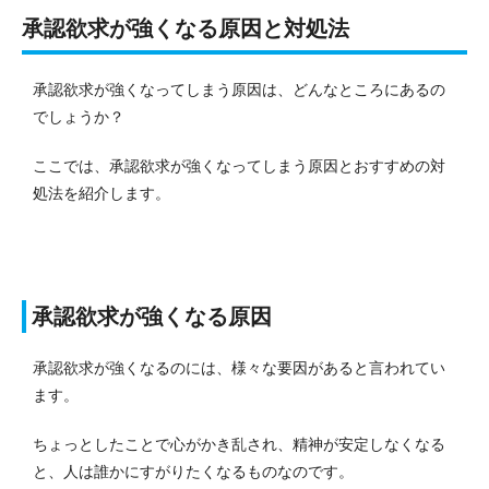
承認欲求が強くなる原因と対処法
承認欲求が強くなってしまう原因は、どんなところにあるの
でしょうか？
ここでは、承認欲求が強くなってしまう原因とおすすめの対
処法を紹介します。
承認欲求が強くなる原因
承認欲求が強くなるのには、様々な要因があると言われてい
ます。
ちょっとしたことで心がかき乱され、精神が安定しなくなる
と、人は誰かにすがりたくなるものなのです。