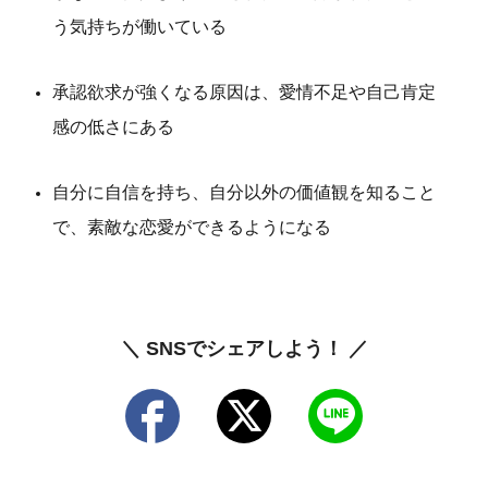
う気持ちが働いている
承認欲求が強くなる原因は、愛情不足や自己肯定
感の低さにある
自分に自信を持ち、自分以外の価値観を知ること
で、素敵な恋愛ができるようになる
＼ SNSでシェアしよう！ ／