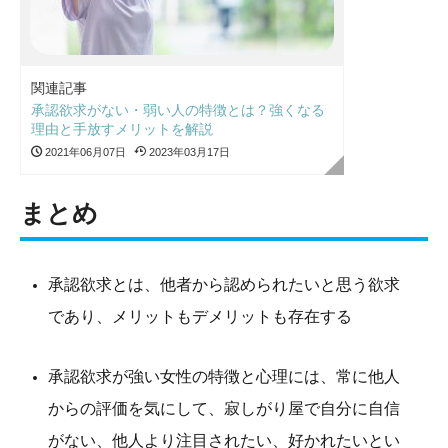
関連記事
承認欲求がない・弱い人の特徴とは？強くなる
理由と手放すメリットを解説
2021年06月07日
2023年03月17日
まとめ
承認欲求とは、他者から認められたいと思う欲求
であり、メリットもデメリットも存在する
承認欲求が強い女性の特徴と心理には、常に他人
からの評価を気にして、寂しがり屋で自分に自信
がない、他人より注目されたい、好かれたいとい