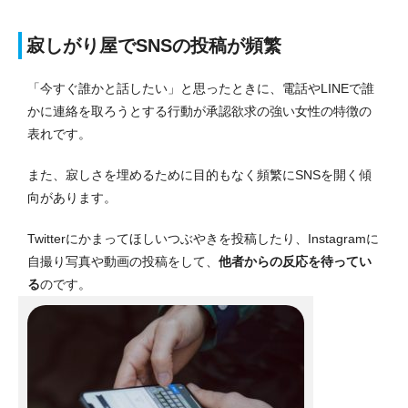
寂しがり屋でSNSの投稿が頻繁
「今すぐ誰かと話したい」と思ったときに、電話やLINEで誰
かに連絡を取ろうとする行動が承認欲求の強い女性の特徴の
表れです。
また、寂しさを埋めるために目的もなく頻繁にSNSを開く傾
向があります。
Twitterにかまってほしいつぶやきを投稿したり、Instagramに
自撮り写真や動画の投稿をして、
他者からの反応を待ってい
る
のです。