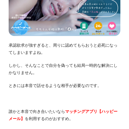
承認欲求が強すぎると、周りに認めてもらおうと必死になっ
てしまいますよね。
しかし、そんなことで自分を偽っても結局一時的な解決にし
かなりません。
ときには本音で話せるような相手が必要なのです。
誰かと本音で向き合いたいなら
マッチングアプリ【ハッピー
メール】
を利用するのがおすすめ。