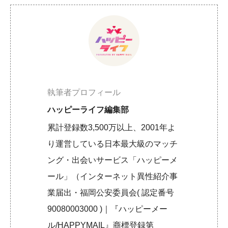
執筆者プロフィール
ハッピーライフ編集部
累計登録数3,500万以上、2001年よ
り運営している日本最大級のマッチ
ング・出会いサービス「ハッピーメ
ール」（インターネット異性紹介事
業届出・福岡公安委員会( 認定番号
90080003000 )｜『ハッピーメー
ル/HAPPYMAIL』商標登録第