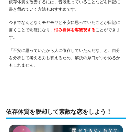
依存体質を改善するには、普段思っていることなどを日記に
書き留めていく方法もおすすめです。
今までなんとなくモヤモヤと不安に思っていたことが日記に
書くことで明確になり、
悩み自体を客観視する
ことができま
す。
「不安に思っていたから人に依存していたんだな」と、自分
を分析して考える力も養えるため、解決の糸口がつかめるか
もしれません。
依存体質を脱却して素敵な恋をしよう！