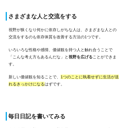
さまざまな人と交流をする
視野が狭くなり何かに依存しがちな人は、さまざまな人との
交流をするのも依存体質を改善する方法の1つです。
いろいろな性格や感情、価値観を持つ人と触れ合うことで
「こんな考え方もあるんだな」と
視野を広げる
ことができま
す。
新しい価値観を知ることで、
1つのことに執着せずに生活が送
れるきっかけになる
はずです。
毎日日記を書いてみる