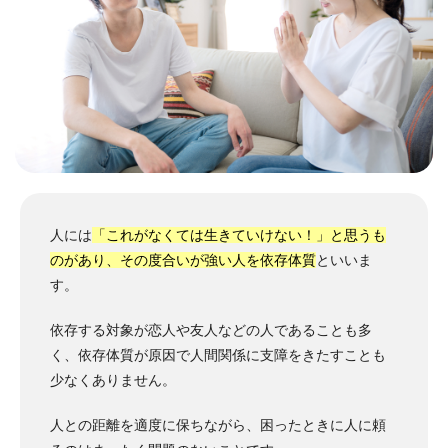
人には
「これがなくては生きていけない！」と思うも
のがあり、その度合いが強い人を依存体質
といいま
す。
依存する対象が恋人や友人などの人であることも多
く、依存体質が原因で人間関係に支障をきたすことも
少なくありません。
人との距離を適度に保ちながら、困ったときに人に頼