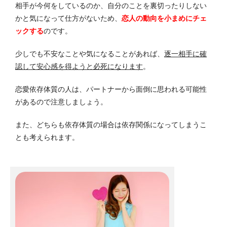
相手が今何をしているのか、自分のことを裏切ったりしない
かと気になって仕方がないため、
恋人の動向を小まめにチェ
ックする
のです。
少しでも不安なことや気になることがあれば、
逐一相手に確
認して安心感を得ようと必死になります
。
恋愛依存体質の人は、パートナーから面倒に思われる可能性
があるので注意しましょう。
また、どちらも依存体質の場合は依存関係になってしまうこ
とも考えられます。