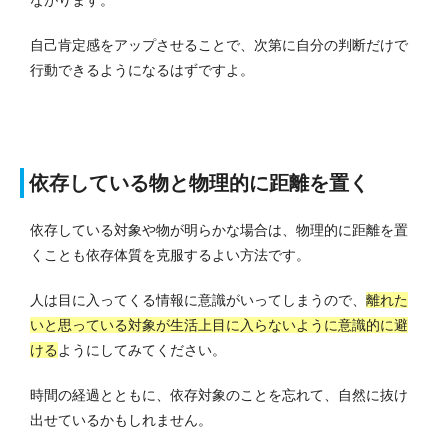
自己肯定感をアップさせることで、次第に自分の判断だけで
行動できるようになるはずですよ。
依存している物と物理的に距離を置く
依存している対象や物が明らかな場合は、物理的に距離を置
くことも依存体質を克服するよい方法です。
人は目に入ってくる情報に意識がいってしまうので、
離れた
いと思っている対象が生活上目に入らないように意識的に避
ける
ようにしてみてください。
時間の経過とともに、依存対象のことを忘れて、自然に抜け
出せているかもしれません。