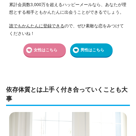
累計会員数3,000万を超えるハッピーメールなら、あなたが理
想とする相手ともかんたんに出会うことができるでしょう。
誰でもかんたんに登録できる
ので、ぜひ素敵な恋をみつけて
くださいね！
女性はこちら
男性はこちら
依存体質とは上手く付き合っていくことも大
事