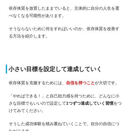
依存体質を放置したままでいると、主体的に自分の人生を選
べなくなる可能性があります。
そうならないために何をすればいいのか、依存体質を改善す
る方法を紹介します。
小さい目標を設定して達成していく
依存体質を克服するためには、
自信を持つこと
が大切です。
「やればできる！」と自己効力感を持つために、どんなに小
さな目標でもいいので設定して
1つずつ達成していく習慣
をつ
けてみてください。
そうした成功体験を積み重ねていくことで、自分の自信につ
ながります。