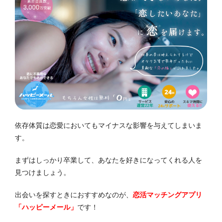
依存体質は恋愛においてもマイナスな影響を与えてしまいま
す。
まずはしっかり卒業して、あなたを好きになってくれる人を
見つけましょう。
出会いを探すときにおすすめなのが、
恋活マッチングアプリ
「ハッピーメール」
です！