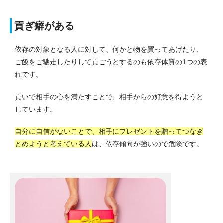
貢ぎ癖がある
依存の対象となる人に対して、何かと物を買ってあげたり、
ご飯をご馳走したりして貢ごうとするのも依存体質の1つの表
れです。
貢いで相手の心を満たすことで、相手からの好意を得ようと
しています。
自分に自信がないことで、相手にプレゼントを贈ってつなぎ
とめようと考えている人
は、依存傾向が強いので危険です。