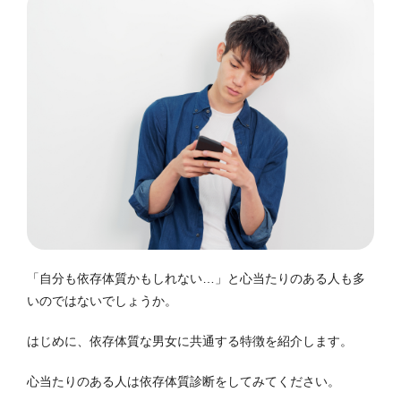
「自分も依存体質かもしれない…」と心当たりのある人も多
いのではないでしょうか。
はじめに、依存体質な男女に共通する特徴を紹介します。
心当たりのある人は依存体質診断をしてみてください。