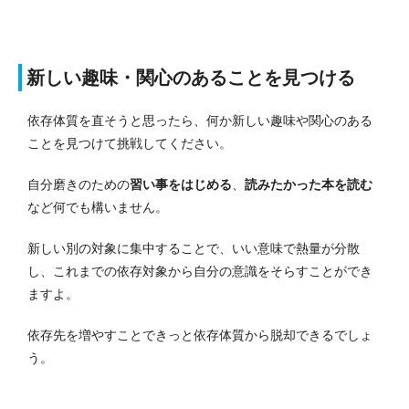
新しい趣味・関心のあることを見つける
依存体質を直そうと思ったら、何か新しい趣味や関心のある
ことを見つけて挑戦してください。
自分磨きのための
習い事をはじめる
、
読みたかった本を読む
など何でも構いません。
新しい別の対象に集中することで、いい意味で熱量が分散
し、これまでの依存対象から自分の意識をそらすことができ
ますよ。
依存先を増やすことできっと依存体質から脱却できるでしょ
う。