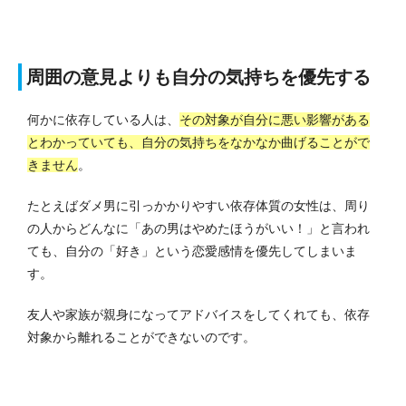
周囲の意見よりも自分の気持ちを優先する
何かに依存している人は、
その対象が自分に悪い影響がある
とわかっていても、自分の気持ちをなかなか曲げることがで
きません
。
たとえばダメ男に引っかかりやすい依存体質の女性は、周り
の人からどんなに「あの男はやめたほうがいい！」と言われ
ても、自分の「好き」という恋愛感情を優先してしまいま
す。
友人や家族が親身になってアドバイスをしてくれても、依存
対象から離れることができないのです。