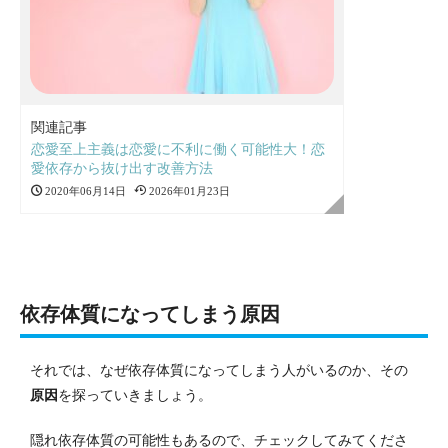
関連記事
恋愛至上主義は恋愛に不利に働く可能性大！恋
愛依存から抜け出す改善方法
2020年06月14日
2026年01月23日
依存体質になってしまう原因
それでは、なぜ依存体質になってしまう人がいるのか、その
原因
を探っていきましょう。
隠れ依存体質の可能性もあるので、チェックしてみてくださ