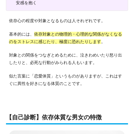
安感を抱く
依存心の程度や対象となるものは人それぞれです。
基本的には、
依存対象との物理的・心理的な関係がなくなる
のをストレスに感じたり、極度に恐れたりします
。
対象との関係をつなぎとめるために、泣きわめいたり怒り出
したりと、必死な行動がみられる人もいます。
似た言葉に「恋愛体質」というものがありますが、これはす
ぐに異性を好きになる体質のことです。
【自己診断】依存体質な男女の特徴