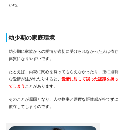
いね。
幼少期の家庭環境
幼少期に家族からの愛情が適切に受けられなかった人は依存
体質になりやすいです。
たとえば、両親に関心を持ってもらえなかったり、逆に過剰
な愛情が注がれたりすると、
愛情に対して誤った認識を持っ
てしまう
ことがあります。
そのことが原因となり、人や物事と適度な距離感が持てずに
依存してしまうのです。