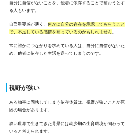
自分に自信がないことを、他者に依存することで補おうとす
る人もいます。
自己重要感が薄く、
何かに自分の存在を承認してもらうこと
で、不足している感情を補っているのかもしれません
。
常に誰かにつながりを求めている人は、自分に自信がないた
め、他者に依存した生活を送ってしまうのです。
視野が狭い
ある物事に固執してしまう依存体質は、視野が狭いことが原
因の場合があります。
狭い世界で生きてきた背景には幼少期の生育環境が関わって
いると考えられます。