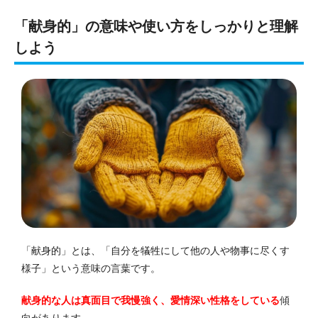
「献身的」の意味や使い方をしっかりと理解
しよう
「献身的」とは、「自分を犠牲にして他の人や物事に尽くす
様子」という意味の言葉です。
献身的な人は真面目で我慢強く、愛情深い性格をしている
傾