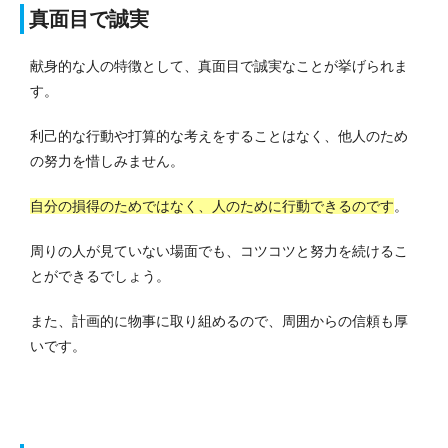
真面目で誠実
献身的な人の特徴として、真面目で誠実なことが挙げられま
す。
利己的な行動や打算的な考えをすることはなく、他人のため
の努力を惜しみません。
自分の損得のためではなく、人のために行動できるのです
。
周りの人が見ていない場面でも、コツコツと努力を続けるこ
とができるでしょう。
また、計画的に物事に取り組めるので、周囲からの信頼も厚
いです。