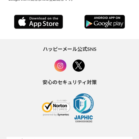
ハッピーメール公式SNS
安心のセキュリティ対策