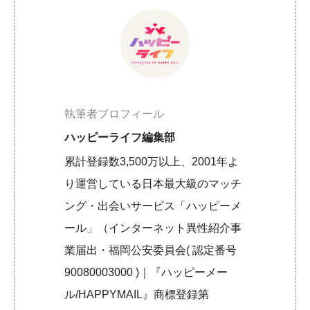
執筆者プロフィール
ハッピーライフ編集部
累計登録数3,500万以上、2001年よ
り運営している日本最大級のマッチ
ング・出会いサービス「ハッピーメ
ール」（インターネット異性紹介事
業届出・福岡公安委員会( 認定番号
90080003000 )｜『ハッピーメー
ル/HAPPYMAIL』商標登録第