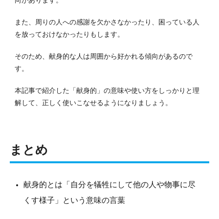
向があります。
また、周りの人への感謝を欠かさなかったり、困っている人
を放っておけなかったりもします。
そのため、献身的な人は周囲から好かれる傾向があるので
す。
本記事で紹介した「献身的」の意味や使い方をしっかりと理
解して、正しく使いこなせるようになりましょう。
まとめ
献身的とは「自分を犠牲にして他の人や物事に尽
くす様子」という意味の言葉