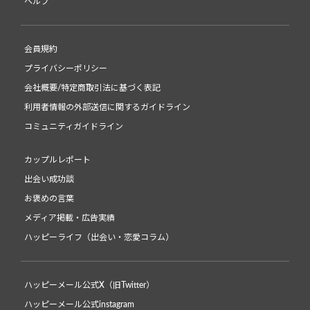
ヘルプ
会員規約
プライバシーポリシー
会社概要/特定商取引法に基づく表記
利用者情報の外部送信に関するガイドライン
コミュニティガイドライン
カップルレポート
出会い成功談
お褒めの言葉
メディア掲載・広告実績
ハッピーライフ（出会い・恋愛コラム）
ハッピーメール公式X（旧Twitter）
ハッピーメール公式instagram