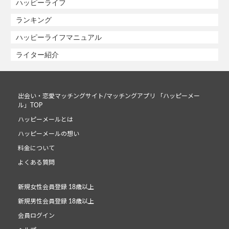
ハッピーライフ
ランキング
ハッピーライフマニュアル
ライター紹介
出会い・恋愛マッチングサイト/マッチングアプリ 「ハッピーメー
ル」TOP
ハッピーメールとは
ハッピーメールの想い
料金について
よくある質問
新規女性会員登録 18歳以上
新規男性会員登録 18歳以上
会員ログイン