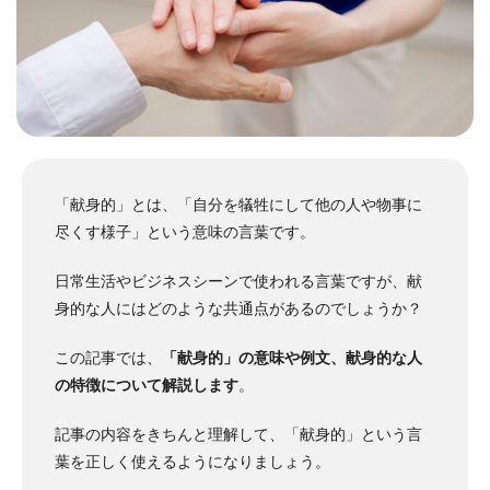
「献身的」とは、「自分を犠牲にして他の人や物事に
尽くす様子」という意味の言葉です。
日常生活やビジネスシーンで使われる言葉ですが、献
身的な人にはどのような共通点があるのでしょうか？
この記事では、
「献身的」の意味や例文、献身的な人
の特徴について解説します
。
記事の内容をきちんと理解して、「献身的」という言
葉を正しく使えるようになりましょう。