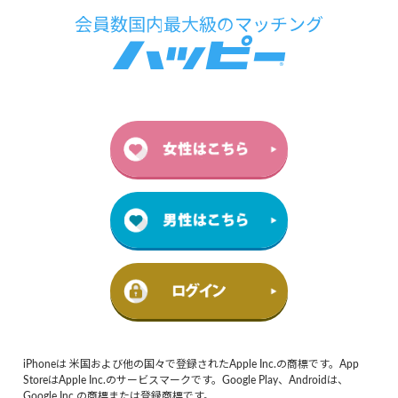
iPhoneは 米国および他の国々で登録されたApple Inc.の商標です。App
StoreはApple Inc.のサービスマークです。Google Play、Androidは、
Google Inc.の商標または登録商標です。