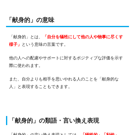
「献身的」の意味
「献身的」とは、
「自分を犠牲にして他の人や物事に尽くす
様子」
という意味の言葉です。
他の人への配慮やサポートに対するポジティブな評価を示す
際に使われます。
また、自分よりも相手を思いやれる人のことを「献身的な
人」と表現することもできます。
「献身的」の類語・言い換え表現
「献身的」の言い換え表現としては、
「犠牲的」「利他」