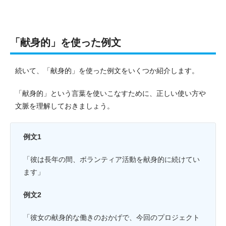
「献身的」を使った例文
続いて、「献身的」を使った例文をいくつか紹介します。
「献身的」という言葉を使いこなすために、正しい使い方や
文脈を理解しておきましょう。
例文1
「彼は長年の間、ボランティア活動を献身的に続けてい
ます」
例文2
「彼女の献身的な働きのおかげで、今回のプロジェクト