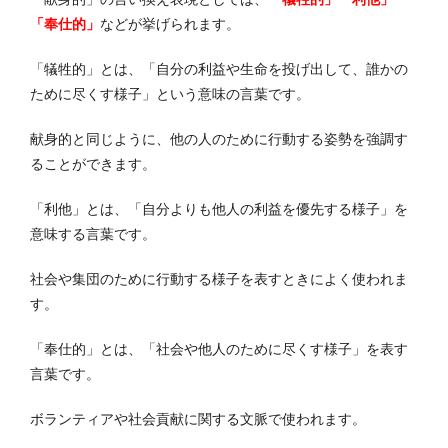
「奉仕的」
などが挙げられます。
「犠牲的」とは、「自分の利益や生命を投げ出して、誰かの
ために尽くす様子」という意味の言葉です。
献身的と同じように、他の人のために行動する姿勢を強調す
ることができます。
「利他」とは、「自分よりも他人の利益を優先する様子」を
意味する言葉です。
社会や集団のために行動する様子を表すときによく使われま
す。
「奉仕的」とは、「社会や他人のために尽くす様子」を表す
言葉です。
ボランティアや社会貢献に関する文脈で使われます。