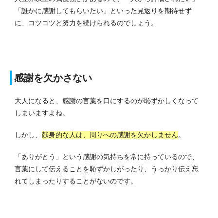
「誰かに感謝してもらいたい」といった見返りを期待せず
に、コツコツと努力を続けられるのでしょう。
感謝を欠かさない
大人になると、感謝の言葉を口にするのが恥ずかしくなって
しまいますよね。
しかし、
献身的な人は、周りへの感謝を欠かしません
。
「ありがとう」という感謝の気持ちを常に持っているので、
言葉にして伝えることを恥ずかしがったり、うっかり伝え忘
れてしまったりすることがないのです。