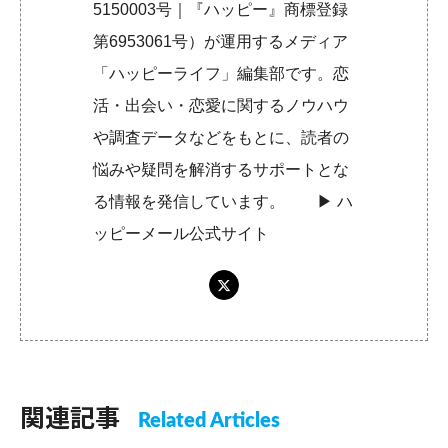
5150003号｜『ハッピー』商標登録
第6953061号）が運用するメディア
「ハッピーライフ」編集部です。恋
活・出会い・恋愛に関するノウハウ
や調査データなどをもとに、読者の
悩みや疑問を解消するサポートとな
る情報を発信しています。 ▶︎
ハ
ッピーメール公式サイト
関連記事
Related Articles