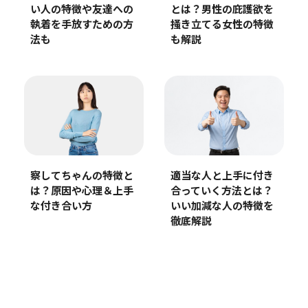
い人の特徴や友達への
とは？男性の庇護欲を
執着を手放すための方
掻き立てる女性の特徴
法も
も解説
察してちゃんの特徴と
適当な人と上手に付き
は？原因や心理＆上手
合っていく方法とは？
な付き合い方
いい加減な人の特徴を
徹底解説