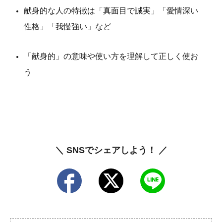
献身的な人の特徴は「真面目で誠実」「愛情深い
性格」「我慢強い」など
「献身的」の意味や使い方を理解して正しく使お
う
＼ SNSでシェアしよう！ ／