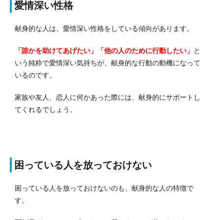
愛情深い性格
献身的な人は、愛情深い性格をしている傾向があります。
「誰かを助けてあげたい」「他の人のために行動したい」
と
いう純粋で愛情深い気持ちが、献身的な行動の動機になって
いるのです。
家族や友人、恋人に何かあった際には、献身的にサポートし
てくれるでしょう。
困っている人を放っておけない
困っている人を放っておけないのも、献身的な人の特徴で
す。