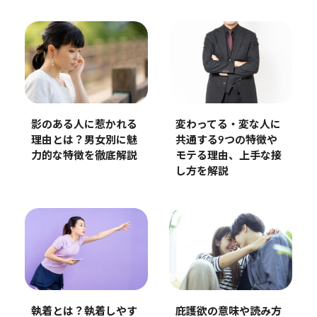
影のある人に惹かれる
変わってる・変な人に
理由とは？男女別に魅
共通する9つの特徴や
力的な特徴を徹底解説
モテる理由、上手な接
し方を解説
執着とは？執着しやす
庇護欲の意味や読み方