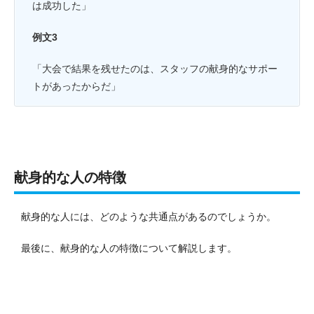
は成功した」
例文3
「大会で結果を残せたのは、スタッフの献身的なサポー
トがあったからだ」
献身的な人の特徴
献身的な人には、どのような共通点があるのでしょうか。
最後に、献身的な人の特徴について解説します。