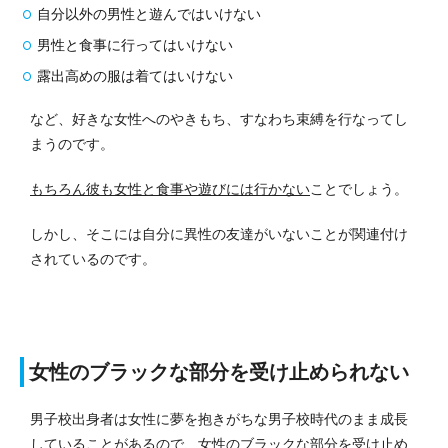
自分以外の男性と遊んではいけない
男性と食事に行ってはいけない
露出高めの服は着てはいけない
など、好きな女性へのやきもち、すなわち束縛を行なってし
まうのです。
もちろん彼も女性と食事や遊びには行かない
ことでしょう。
しかし、そこには自分に異性の友達がいないことが関連付け
されているのです。
女性のブラックな部分を受け止められない
男子校出身者は女性に夢を抱きがちな男子校時代のまま成長
していることがあるので、女性のブラックな部分を受け止め