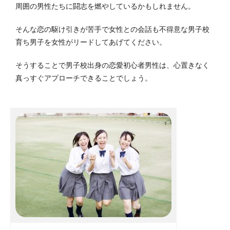
周囲の男性たちに闘志を燃やしているかもしれません。
そんな恋の駆け引きが苦手で女性との会話も不得意な男子校
育ち男子を女性がリードしてあげてください。
そうすることで男子校出身の恋愛初心者男性は、心置きなく
真っすぐアプローチできることでしょう。