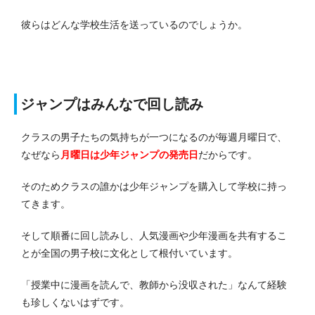
彼らはどんな学校生活を送っているのでしょうか。
ジャンプはみんなで回し読み
クラスの男子たちの気持ちが一つになるのが毎週月曜日で、
なぜなら
月曜日は少年ジャンプの発売日
だからです。
そのためクラスの誰かは少年ジャンプを購入して学校に持っ
てきます。
そして順番に回し読みし、人気漫画や少年漫画を共有するこ
とが全国の男子校に文化として根付いています。
「授業中に漫画を読んで、教師から没収された」なんて経験
も珍しくないはずです。