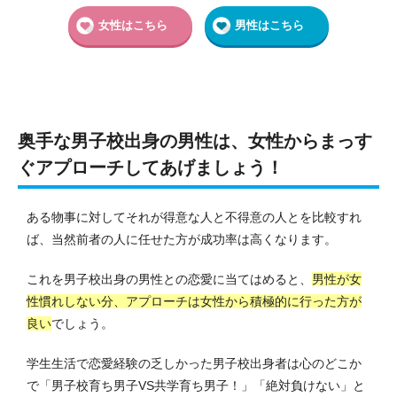
女性はこちら
男性はこちら
奥手な男子校出身の男性は、女性からまっす
ぐアプローチしてあげましょう！
ある物事に対してそれが得意な人と不得意の人とを比較すれ
ば、当然前者の人に任せた方が成功率は高くなります。
これを男子校出身の男性との恋愛に当てはめると、
男性が女
性慣れしない分、アプローチは女性から積極的に行った方が
良い
でしょう。
学生生活で恋愛経験の乏しかった男子校出身者は心のどこか
で「男子校育ち男子VS共学育ち男子！」「絶対負けない」と