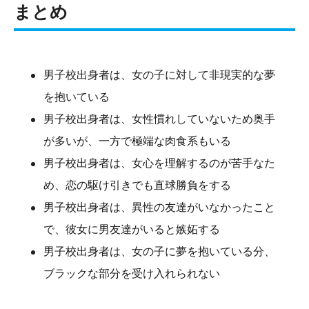
まとめ
男子校出身者は、女の子に対して非現実的な夢
を抱いている
男子校出身者は、女性慣れしていないため奥手
が多いが、一方で極端な肉食系もいる
男子校出身者は、女心を理解するのが苦手なた
め、恋の駆け引きでも直球勝負をする
男子校出身者は、異性の友達がいなかったこと
で、彼女に男友達がいると嫉妬する
男子校出身者は、女の子に夢を抱いている分、
ブラックな部分を受け入れられない