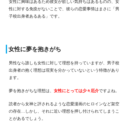
女性に興味はあるため彼女が欲しい気持ちはあるものの、女
性に対する免疫がないことで、彼らの恋愛事情はまさに「男
子校出身者あるある」です。
女性に夢を抱きがち
男性なら誰しも女性に対して理想を持っていますが、男子校
出身者の抱く理想は現実を分かっていないという特徴があり
ます。
夢を抱きがちな理想は、
女性にとっては少々厄介
ですよね。
読者から女神と評されるような恋愛漫画のヒロインなど架空
の存在…しかし、それに近い理想を押し付けられてしまうこ
とがあるでしょう。