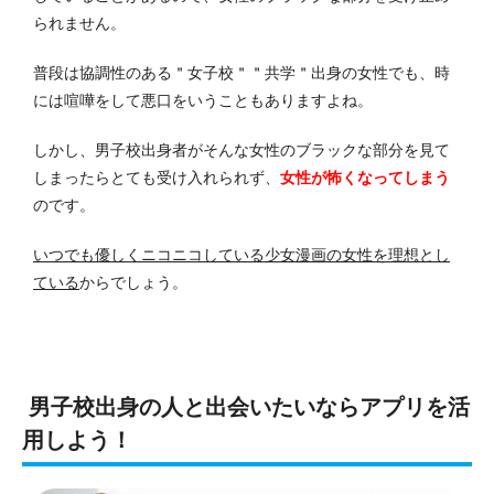
られません。
普段は協調性のある＂女子校＂＂共学＂出身の女性でも、時
には喧嘩をして悪口をいうこともありますよね。
しかし、男子校出身者がそんな女性のブラックな部分を見て
しまったらとても受け入れられず、
女性が怖くなってしまう
のです。
いつでも優しくニコニコしている少女漫画の女性を理想とし
ている
からでしょう。
男子校出身の人と出会いたいならアプリを活
用しよう！