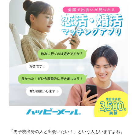
「男子校出身の人と出会いたい！」という人もいますよね。