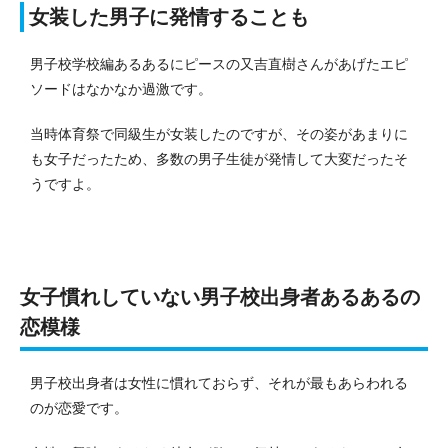
女装した男子に発情することも
男子校学校編あるあるにピースの又吉直樹さんがあげたエピ
ソードはなかなか過激です。
当時体育祭で同級生が女装したのですが、その姿があまりに
も女子だったため、多数の男子生徒が発情して大変だったそ
うですよ。
女子慣れしていない男子校出身者あるあるの
恋模様
男子校出身者は女性に慣れておらず、それが最もあらわれる
のが恋愛です。