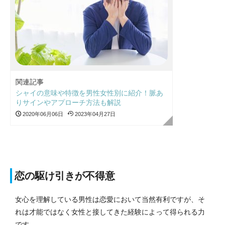
関連記事
シャイの意味や特徴を男性女性別に紹介！脈あ
りサインやアプローチ方法も解説
2020年06月06日
2023年04月27日
恋の駆け引きが不得意
女心を理解している男性は恋愛において当然有利ですが、そ
れは才能ではなく女性と接してきた経験によって得られる力
です。