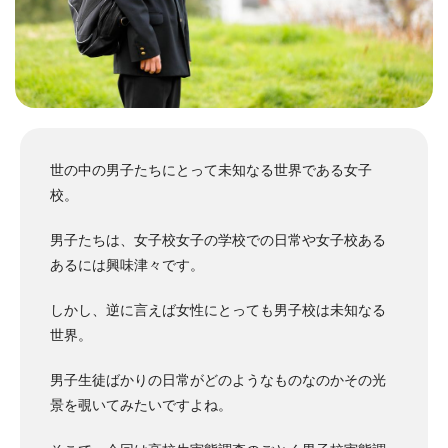
世の中の男子たちにとって未知なる世界である女子
校。
男子たちは、女子校女子の学校での日常や女子校ある
あるには興味津々です。
しかし、逆に言えば女性にとっても男子校は未知なる
世界。
男子生徒ばかりの日常がどのようなものなのかその光
景を覗いてみたいですよね。