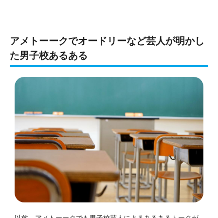
アメトーークでオードリーなど芸人が明かし
た男子校あるある