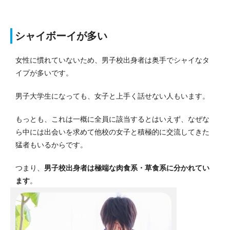
シャイボーイが多い
女性に慣れていないため、男子校出身者は奥手でシャイなタ
イプが多いです。
男子大学生になっても、女子と上手く話せない人もいます。
もっとも、これは一概に全員に該当するとはいえず、なぜな
ら中には出会いを求めて他校の女子と積極的に交流してきた
猛者もいるからです。
つまり、
男子校出身者は極端な肉食系・草食系に分かれてい
ます
。