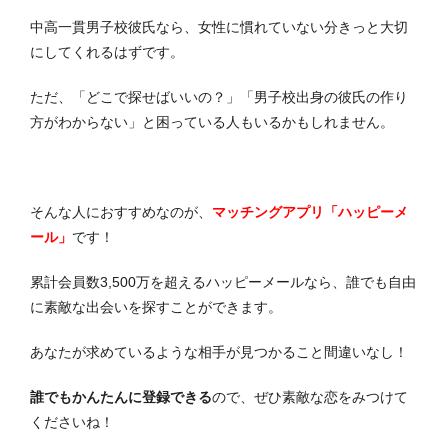
中高一貫男子校彼氏なら、女性に慣れていない分きっと大切
にしてくれるはずです。
ただ、「どこで探せばいいの？」「男子校出身の彼氏の作り
方がわからない」と困っている人もいるかもしれません。
そんな人におすすめなのが、
マッチングアプリ「ハッピーメ
ール」
です！
累計会員数3,500万を超えるハッピーメールなら、誰でも自由
に素敵な出会いを探すことができます。
あなたが求めているような相手が見つかること間違いなし！
誰でもかんたんに登録できる
ので、ぜひ素敵な恋をみつけて
くださいね！