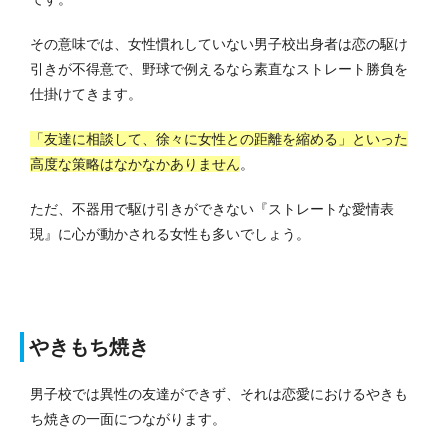
その意味では、女性慣れしていない男子校出身者は恋の駆け
引きが不得意で、野球で例えるなら素直なストレート勝負を
仕掛けてきます。
「友達に相談して、徐々に女性との距離を縮める」といった
高度な策略はなかなかありません
。
ただ、不器用で駆け引きができない『ストレートな愛情表
現』に心が動かされる女性も多いでしょう。
やきもち焼き
男子校では異性の友達ができず、それは恋愛におけるやきも
ち焼きの一面につながります。