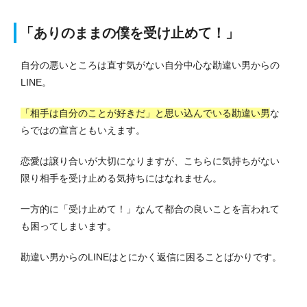
「ありのままの僕を受け止めて！」
自分の悪いところは直す気がない自分中心な勘違い男からの
LINE。
「相手は自分のことが好きだ」と思い込んでいる勘違い男
な
らではの宣言ともいえます。
恋愛は譲り合いが大切になりますが、こちらに気持ちがない
限り相手を受け止める気持ちにはなれません。
一方的に「受け止めて！」なんて都合の良いことを言われて
も困ってしまいます。
勘違い男からのLINEはとにかく返信に困ることばかりです。