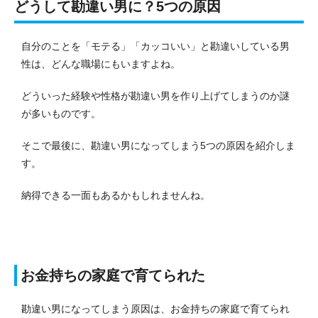
どうして勘違い男に？5つの原因
自分のことを「モテる」「カッコいい」と勘違いしている男
性は、どんな職場にもいますよね。
どういった経験や性格が勘違い男を作り上げてしまうのか謎
が多いものです。
そこで最後に、勘違い男になってしまう5つの原因を紹介しま
す。
納得できる一面もあるかもしれませんね。
お金持ちの家庭で育てられた
勘違い男になってしまう原因は、お金持ちの家庭で育てられ