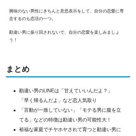
興味のない男性にきちんと意思表示をして、自分の恋愛に専
念するのも恋活の一つ。
勘違い男に振り回されないで、自分の恋愛を楽しみましょ
う！
まとめ
勘違い男のLINEは「甘えていいんだよ？」
「早く帰るんだよ」など恋人気取り
「言動が一致していない」「モテる男に腹を立
てる」などの特徴は勘違い男の可能性大！
裕福な家庭でチヤホヤされて育つと勘違い男に