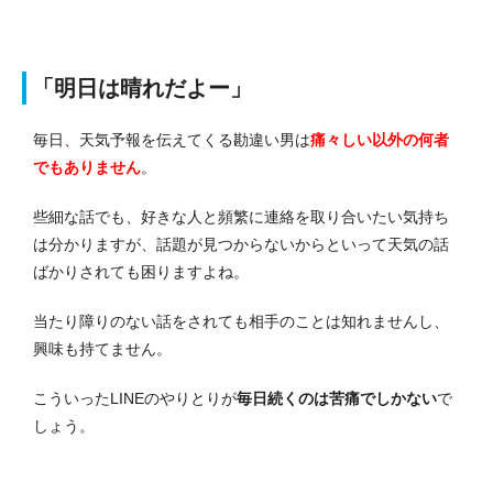
「明日は晴れだよー」
毎日、天気予報を伝えてくる勘違い男は
痛々しい以外の何者
でもありません
。
些細な話でも、好きな人と頻繁に連絡を取り合いたい気持ち
は分かりますが、話題が見つからないからといって天気の話
ばかりされても困りますよね。
当たり障りのない話をされても相手のことは知れませんし、
興味も持てません。
こういったLINEのやりとりが
毎日続くのは苦痛でしかない
で
しょう。