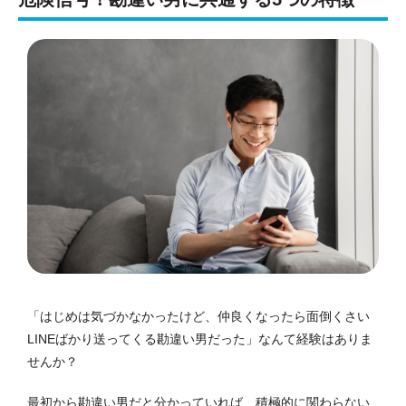
「はじめは気づかなかったけど、仲良くなったら面倒くさい
LINEばかり送ってくる勘違い男だった」なんて経験はありま
せんか？
最初から勘違い男だと分かっていれば、積極的に関わらない