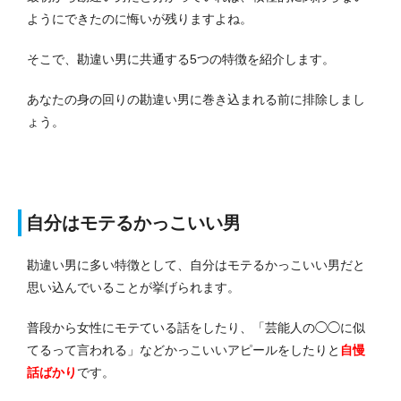
ようにできたのに悔いが残りますよね。
そこで、勘違い男に共通する5つの特徴を紹介します。
あなたの身の回りの勘違い男に巻き込まれる前に排除しまし
ょう。
自分はモテるかっこいい男
勘違い男に多い特徴として、自分はモテるかっこいい男だと
思い込んでいることが挙げられます。
普段から女性にモテている話をしたり、「芸能人の◯◯に似
てるって言われる」などかっこいいアピールをしたりと
自慢
話ばかり
です。