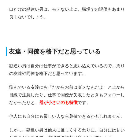
口だけの勘違い男は、モテない上に、職場での評価もあまり
良くないでしょう。
友達・同僚を格下だと思っている
勘違い男は自分は仕事ができると思い込んでいるので、周り
の友達や同僚を格下だと思っています。
悩んでいる友達にも「だからお前はダメなんだよ」と上から
目線で注意したり、仕事で同僚が失敗したときもフォローし
なかったりと、
器が小さいのも特徴
です。
他人にも自分にも厳しい人なら尊敬できるかもしれません。
しかし、
勘違い男は他人に厳しくするわりに、自分には甘い