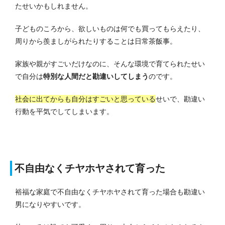
たせいかもしれません。
子どものころから、欲しいものは何でも買ってもらえたり、
周りから羨ましがられたりすることは日常茶飯事。
家族や親がすごいだけなのに、そんな環境で育てられたせい
で自分は
特別な人間だと勘違いしてしまう
のです。
社会に出てからも自分はすごいと思っている
せいで、勘違い
行動を平気でしてしまいます。
不自由なくチヤホヤされて育った
裕福な家庭で不自由なくチヤホヤされて育った場合も勘違い
男になりやすいです。