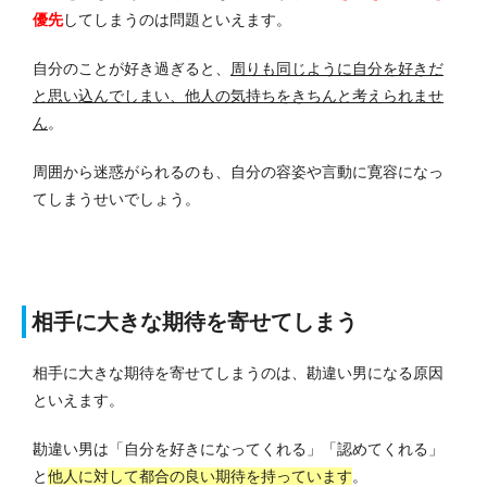
優先
してしまうのは問題といえます。
自分のことが好き過ぎると、
周りも同じように自分を好きだ
と思い込んでしまい、他人の気持ちをきちんと考えられませ
ん
。
周囲から迷惑がられるのも、自分の容姿や言動に寛容になっ
てしまうせいでしょう。
相手に大きな期待を寄せてしまう
相手に大きな期待を寄せてしまうのは、勘違い男になる原因
といえます。
勘違い男は「自分を好きになってくれる」「認めてくれる」
と
他人に対して都合の良い期待を持っています
。