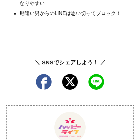
なりやすい
勘違い男からのLINEは思い切ってブロック！
＼ SNSでシェアしよう！ ／