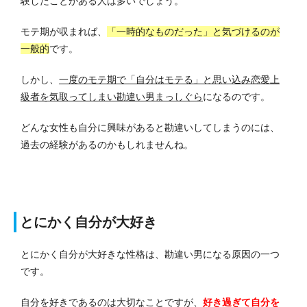
験したことがある人は多いでしょう。
モテ期が収まれば、
「一時的なものだった」と気づけるのが
一般的
です。
しかし、
一度のモテ期で「自分はモテる」と思い込み恋愛上
級者を気取ってしまい勘違い男まっしぐら
になるのです。
どんな女性も自分に興味があると勘違いしてしまうのには、
過去の経験があるのかもしれませんね。
とにかく自分が大好き
とにかく自分が大好きな性格は、勘違い男になる原因の一つ
です。
自分を好きであるのは大切なことですが、
好き過ぎて自分を