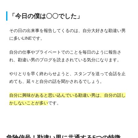
「今日の僕は〇〇でした」
その日の出来事を報告してくるのは、自分大好きな勘違い男
に多いLINEです。
自分の仕事やプライベートでのことを毎日のように報告さ
れ、勘違い男のブログを読まされている気分になります。
やりとりを早く終わらせようと、スタンプを送って会話を止
めても、延々と自分の話を聞かされるでしょう。
自分に興味があると思い込んでいる勘違い男は、自分の話し
かしないことが多い
です。
危険信号！勘違い男に共通する5つの特徴