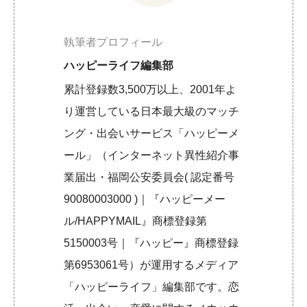
執筆者プロフィール
ハッピーライフ編集部
累計登録数3,500万以上、2001年よ
り運営している日本最大級のマッチ
ング・出会いサービス「ハッピーメ
ール」（インターネット異性紹介事
業届出・福岡公安委員会( 認定番号
90080003000 )｜『ハッピーメー
ル/HAPPYMAIL』商標登録第
5150003号｜『ハッピー』商標登録
第6953061号）が運用するメディア
「ハッピーライフ」編集部です。恋