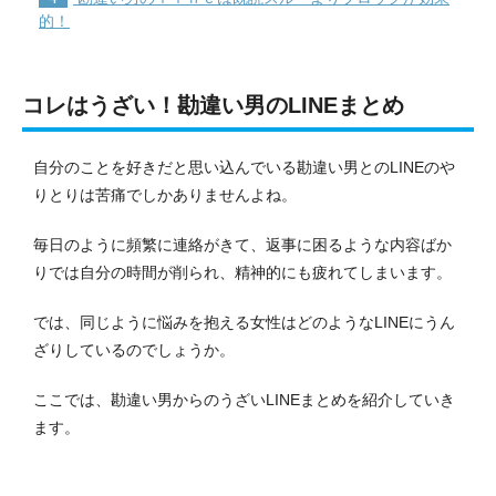
的！
コレはうざい！勘違い男のLINEまとめ
自分のことを好きだと思い込んでいる勘違い男とのLINEのや
りとりは苦痛でしかありませんよね。
毎日のように頻繁に連絡がきて、返事に困るような内容ばか
りでは自分の時間が削られ、精神的にも疲れてしまいます。
では、同じように悩みを抱える女性はどのようなLINEにうん
ざりしているのでしょうか。
ここでは、勘違い男からのうざいLINEまとめを紹介していき
ます。