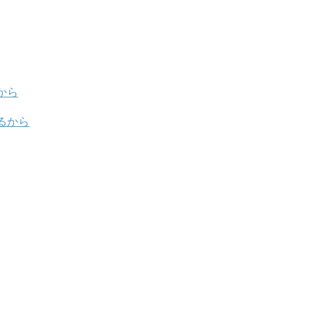
から
るから