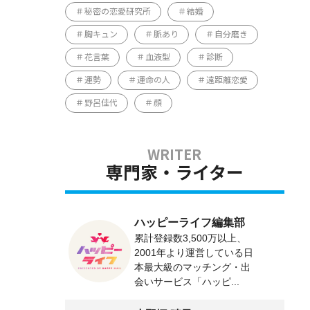
秘密の恋愛研究所
結婚
胸キュン
脈あり
自分磨き
花言葉
血液型
診断
運勢
運命の人
遠距離恋愛
野呂佳代
顔
専門家・ライター
ハッピーライフ編集部
累計登録数3,500万以上、
2001年より運営している日
本最大級のマッチング・出
会いサービス「ハッピ...