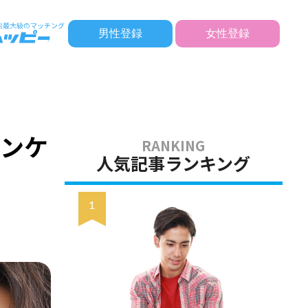
男性登録
女性登録
アンケ
人気記事ランキング