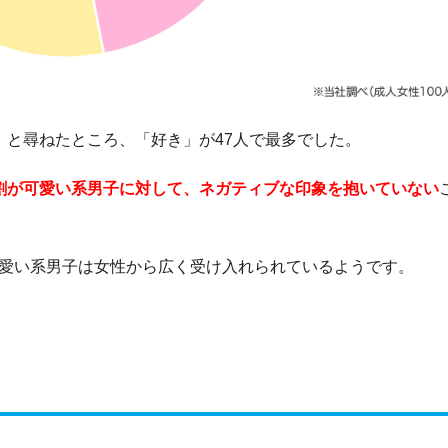
」と尋ねたところ、「好き」が47人で最多でした。
9割が可愛い系男子に対して、ネガティブな印象を抱いていない
可愛い系男子は女性から広く受け入れられているようです。