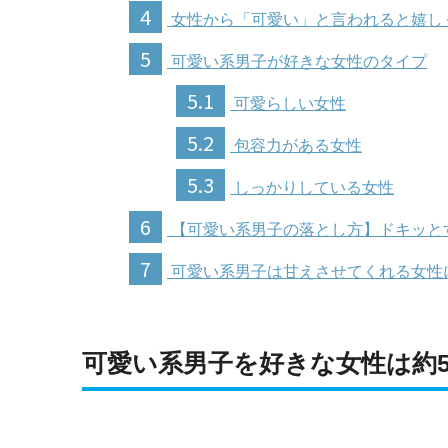
4
女性から「可愛い」と言われると嬉し
5
可愛い系男子が好きな女性のタイプ
5.1
可愛らしい女性
5.2
包容力がある女性
5.3
しっかりしている女性
6
【可愛い系男子の落とし方】ドキッと
7
可愛い系男子は甘えさせてくれる女性
可愛い系男子を好きな女性は約