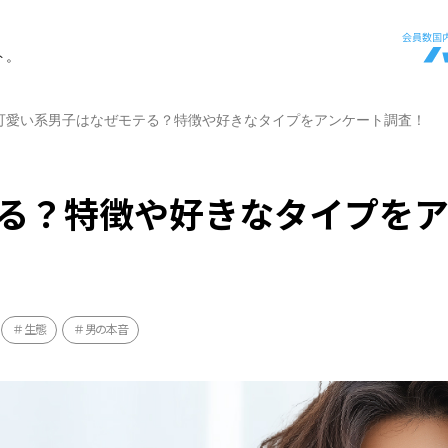
ト。
可愛い系男子はなぜモテる？特徴や好きなタイプをアンケート調査！
る？特徴や好きなタイプを
生態
男の本音