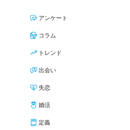
アンケート
コラム
トレンド
出会い
失恋
婚活
定義