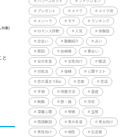
パワースポット
ファッション
プレゼント
メイク
メイク術
メンヘラ
モテ
ランキング
ロマンス詐欺
人気
体験談
出会い
動画紹介
占い
原因
吉崎綾
夢占い
こと
女の本音
女性向け
婚活
対処法
復縁
心理テスト
恋の溜まりBar
恋愛
恋活
手相
改善方法
星座
映画
歌・曲
浮気
深層心理
特徴
生態
用語解説
男の本音
男女向け
男性向け
相性
石言葉