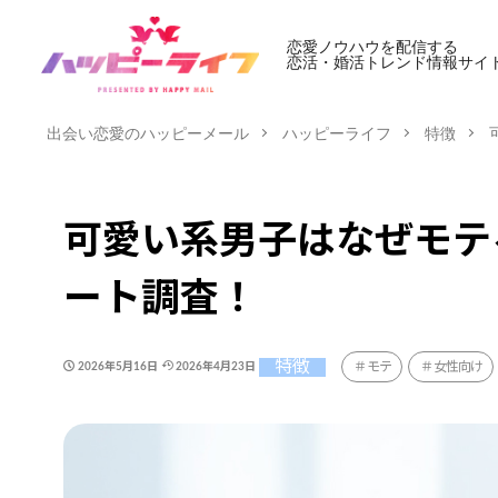
恋愛ノウハウを配信する
恋活・婚活トレンド情報サイ
出会い恋愛のハッピーメール
ハッピーライフ
特徴
可愛い系男子はなぜモテ
ート調査！
特徴
モテ
女性向け
2026年5月16日
2026年4月23日