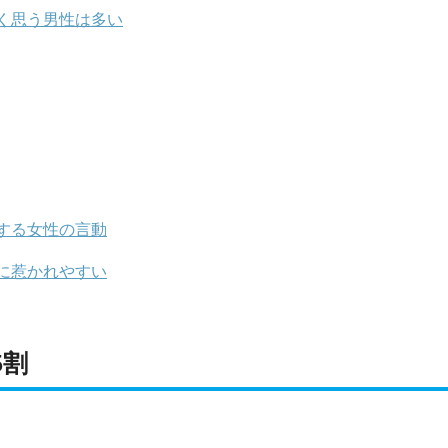
く思う男性は多い
する女性の言動
に惹かれやすい
5割