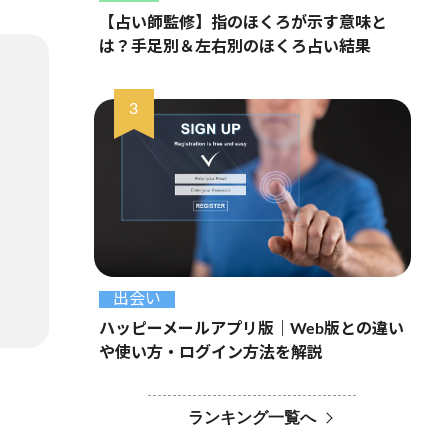
【占い師監修】指のほくろが示す意味と
は？手足別＆左右別のほくろ占い結果
出会い
ハッピーメールアプリ版｜Web版との違い
や使い方・ログイン方法を解説
ランキング一覧へ