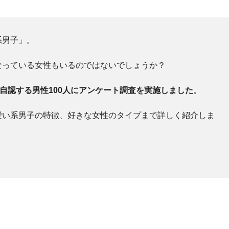
系男子」。
なっている女性もいるのではないでしょうか？
を自認する男性100人にアンケート調査を実施しました
。
愛い系男子の特徴、好きな女性のタイプまで詳しく紹介しま