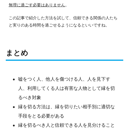
無理に過ごす必要はありません
。
この記事で紹介した方法を試して、信頼できる関係の人たち
と実りのある時間を過ごせるようになるといいですね。
まとめ
嘘をつく人、他人を傷つける人、人を見下す
人、利用してくる人は有害な人物として縁を切
るべき対象
縁を切る方法は、縁を切りたい相手別に適切な
手段をとる必要がある
縁を切るべき人と信頼できる人を見分けること