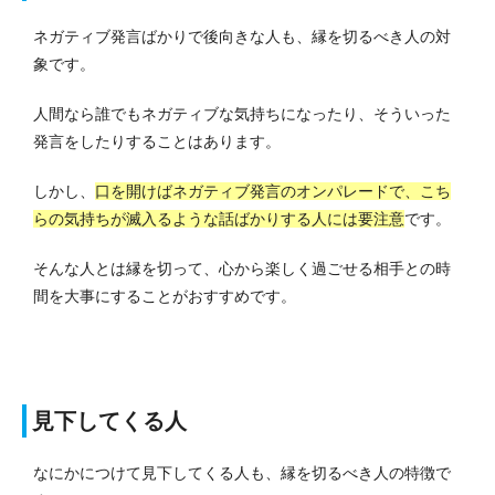
ネガティブ発言ばかりで後向きな人も、縁を切るべき人の対
象です。
人間なら誰でもネガティブな気持ちになったり、そういった
発言をしたりすることはあります。
しかし、
口を開けばネガティブ発言のオンパレードで、こち
らの気持ちが滅入るような話ばかりする人には要注意
です。
そんな人とは縁を切って、心から楽しく過ごせる相手との時
間を大事にすることがおすすめです。
見下してくる人
なにかにつけて見下してくる人も、縁を切るべき人の特徴で