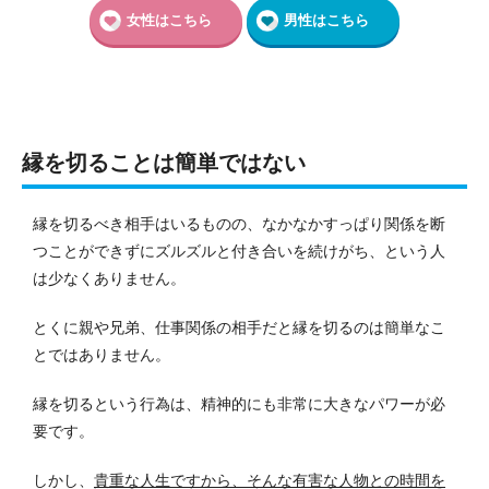
女性はこちら
男性はこちら
縁を切ることは簡単ではない
縁を切るべき相手はいるものの、なかなかすっぱり関係を断
つことができずにズルズルと付き合いを続けがち、という人
は少なくありません。
とくに親や兄弟、仕事関係の相手だと縁を切るのは簡単なこ
とではありません。
縁を切るという行為は、精神的にも非常に大きなパワーが必
要です。
しかし、
貴重な人生ですから、そんな有害な人物との時間を