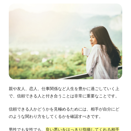
親や友人、恋人、仕事関係など人生を豊かに過ごしていく上
で、信頼できる人と付き合うことは非常に重要なことです。
信頼できる人かどうかを見極めるためには、相手が自分にど
のような関わり方をしてくるかを確認すべきです。
男性でも女性でも、
良い悪いをはっきり指摘してくれる相手