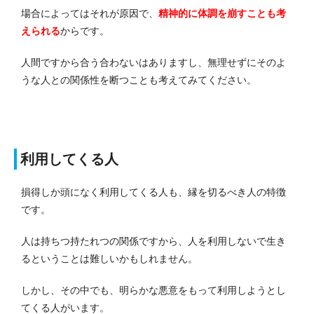
場合によってはそれが原因で、
精神的に体調を崩すことも考
えられる
からです。
人間ですから合う合わないはありますし、無理せずにそのよ
うな人との関係性を断つことも考えてみてください。
利用してくる人
損得しか頭になく利用してくる人も、縁を切るべき人の特徴
です。
人は持ちつ持たれつの関係ですから、人を利用しないで生き
るということは難しいかもしれません。
しかし、その中でも、明らかな悪意をもって利用しようとし
てくる人がいます。