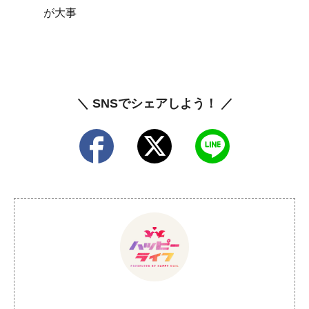
が大事
＼ SNSでシェアしよう！ ／