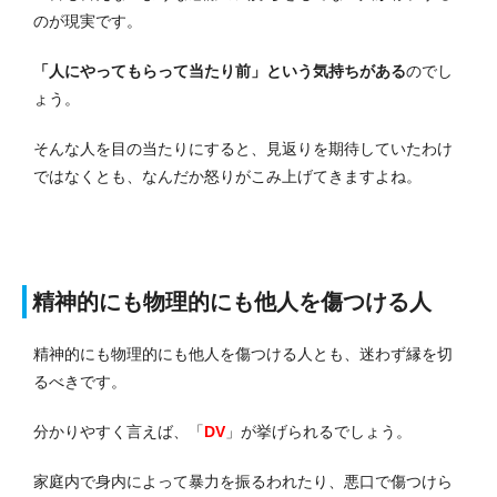
のが現実です。
「人にやってもらって当たり前」という気持ちがある
のでし
ょう。
そんな人を目の当たりにすると、見返りを期待していたわけ
ではなくとも、なんだか怒りがこみ上げてきますよね。
精神的にも物理的にも他人を傷つける人
精神的にも物理的にも他人を傷つける人とも、迷わず縁を切
るべきです。
分かりやすく言えば、「
DV
」が挙げられるでしょう。
家庭内で身内によって暴力を振るわれたり、悪口で傷つけら