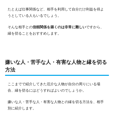
たとえば仕事関係など、相手を利用して自分だけ利益を得よ
うとしている人もいるでしょう。
そんな相手との
信頼関係を築くのは非常に難しい
ですから、
縁を切ることをおすすめします。
嫌いな人・苦手な人・有害な人物と縁を切る
方法
ここまでで紹介してきた厄介な人物が自分の周りにいる場
合、縁を切るにはどうすればよいのでしょうか。
嫌いな人・苦手な人・有害な人物との縁を切る方法を、相手
別に紹介します。