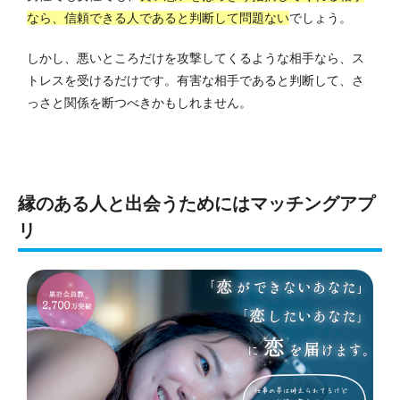
なら、信頼できる人であると判断して問題ない
でしょう。
しかし、悪いところだけを攻撃してくるような相手なら、ス
トレスを受けるだけです。
有害な相手であると判断して、さ
っさと関係を断つべきかもしれません。
縁のある人と出会うためにはマッチングアプ
リ