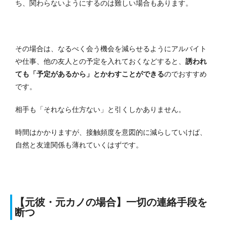
ち、関わらないようにするのは難しい場合もあります。
その場合は、なるべく会う機会を減らせるようにアルバイト
や仕事、他の友人との予定を入れておくなどすると、
誘われ
ても「予定があるから」とかわすことができる
のでおすすめ
です。
相手も「それなら仕方ない」と引くしかありません。
時間はかかりますが、接触頻度を意図的に減らしていけば、
自然と友達関係も薄れていくはずです。
【元彼・元カノの場合】一切の連絡手段を
断つ