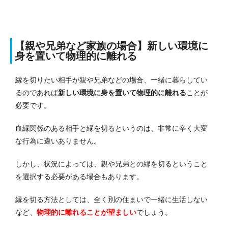
【親や兄弟など家族の場合】新しい環境に
身を置いて物理的に離れる
縁を切りたい相手が親や兄弟などの場合、一緒に暮らしてい
るのであれば
新しい環境に身を置いて物理的に離れる
ことが
必要です。
血縁関係のある相手と縁を切るというのは、非常に辛く大変
な行為に違いありません。
しかし、状況によっては、親や兄弟との縁を切るということ
を選択する必要がある場合もあります。
縁を切る方法としては、全く別の住まいで一緒に生活しない
など、
物理的に離れることが望ましい
でしょう。