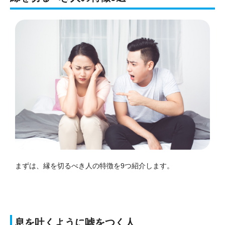
まずは、縁を切るべき人の特徴を9つ紹介します。
息を吐くように嘘をつく人