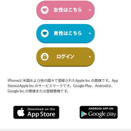
iPhoneは 米国および他の国々で登録されたApple Inc.の商標です。App
StoreはApple Inc.のサービスマークです。Google Play、Androidは、
Google Inc.の商標または登録商標です。