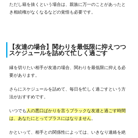
ただし籍を抜くという場合は、親族に万一のことがあったと
き相続権がなくなるなどの覚悟も必要です。
【友達の場合】関わりを最低限に抑えつつ
スケジュールを詰めて忙しく過ごす
縁を切りたい相手が友達の場合、関わりを最低限に抑える必
要があります。
さらにスケジュールを詰めて、毎日を忙しく過ごすという方
法がおすすめです。
いつでも
人の悪口ばかりを言うブラックな友達と過ごす時間
は、あなたにとってプラスにはなりません
。
かといって、相手との関係性によっては、いきなり連絡を絶