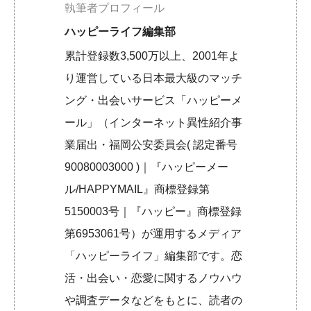
執筆者プロフィール
ハッピーライフ編集部
累計登録数3,500万以上、2001年よ
り運営している日本最大級のマッチ
ング・出会いサービス「ハッピーメ
ール」（インターネット異性紹介事
業届出・福岡公安委員会( 認定番号
90080003000 )｜『ハッピーメー
ル/HAPPYMAIL』商標登録第
5150003号｜『ハッピー』商標登録
第6953061号）が運用するメディア
「ハッピーライフ」編集部です。恋
活・出会い・恋愛に関するノウハウ
や調査データなどをもとに、読者の