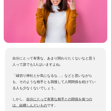
自分にとって有害な、あまり関わりたくないなと思う
人って誰でも1人はいますよね。
「縁切り神社とか気になるな…」などと思いながら
も、そのような相手とも我慢して人間関係を続けてい
る人も少なくないでしょう。
しかし、
自分にとって有害な相手との関係を保つの
は、結構しんどいもの
です。