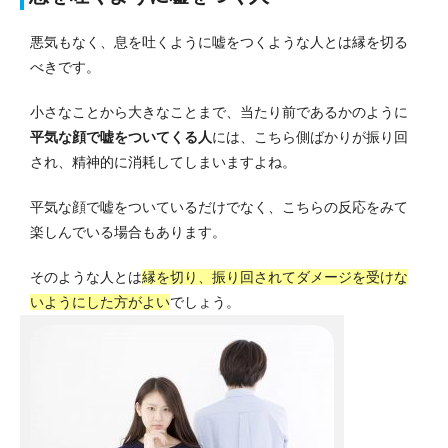
悪気もなく、息を吐くように嘘をつくような人とは縁を切る
べきです。
小さなことから大きなことまで、当たり前であるかのように
平気な顔で嘘をついてくる人
には、こちら側ばかりが振り回
され、精神的に消耗してしまいますよね。
平気な顔で嘘をついているだけでなく、こちらの反応をみて
楽しんでいる場合もあります。
そのような人とは
縁を切り、振り回されてダメージを受けな
いようにした方がよい
でしょう。