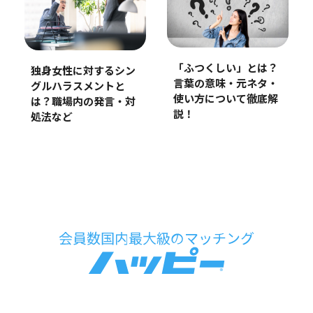
「ふつくしい」とは？
独身女性に対するシン
言葉の意味・元ネタ・
グルハラスメントと
使い方について徹底解
は？職場内の発言・対
説！
処法など