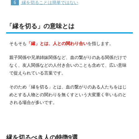
6
縁を切ることは簡単ではない
「縁を切る」の意味とは
そもそも
「縁」とは、人との関わり合い
を指します。
親子関係や兄弟姉妹関係など、血の繋がりのある関係だけで
なく、友人関係などの人付き合いのことも含めて、広い意味
で捉えられている言葉です。
そのため「縁を切る」とは、血の繋がりのある人たちをはじ
めとする人物との関わりを無くすという大変重く辛いものと
される場合が多いです。
縁を切るべき人の特徴9選