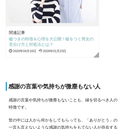
関連記事
嘘つきの特徴＆心理を大公開！嘘をつく男女の
見分け方と対処法とは？
2020年04月16日
2026年01月23日
感謝の言葉や気持ちが微塵もない人
感謝の言葉や気持ちが微塵もないことも、縁を切るべき人の
特徴です。
世の中には人から何かをしてもらっても、「ありがとう」の
一言も言えないような感謝の気持ちをもてない人が存在する