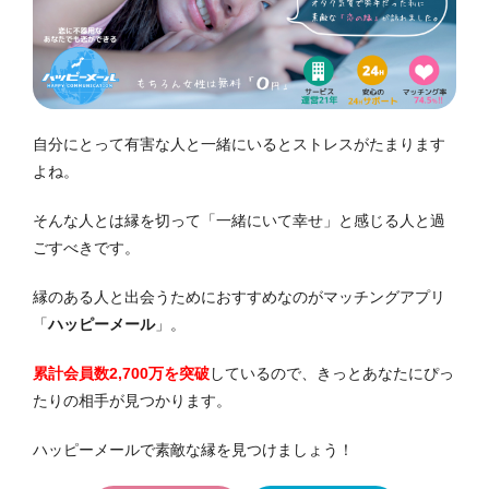
自分にとって有害な人と一緒にいるとストレスがたまります
よね。
そんな人とは縁を切って「一緒にいて幸せ」と感じる人と過
ごすべきです。
縁のある人と出会うためにおすすめなのがマッチングアプリ
「
ハッピーメール
」。
累計会員数2,700万を突破
しているので、きっとあなたにぴっ
たりの相手が見つかります。
ハッピーメールで素敵な縁を見つけましょう！